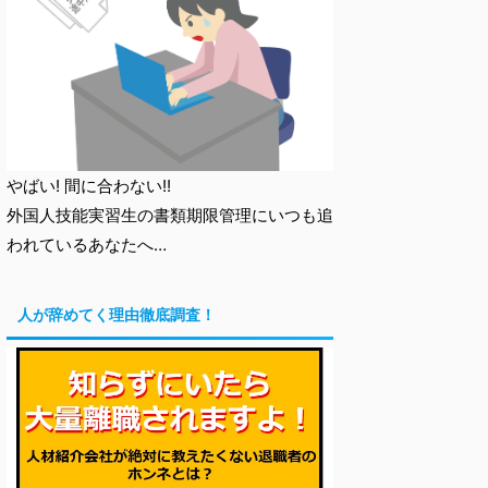
やばい! 間に合わない!!
外国人技能実習生の書類期限管理にいつも追
われているあなたへ…
人が辞めてく理由徹底調査！