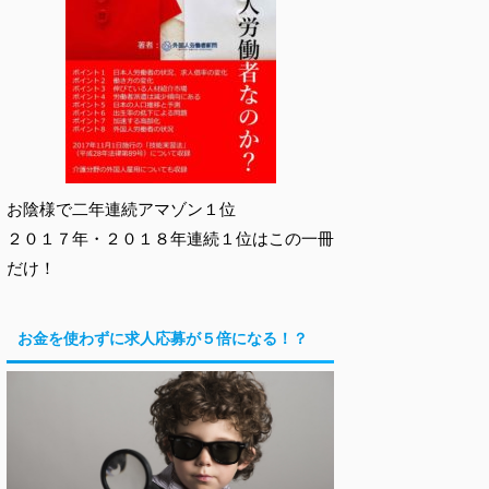
お陰様で二年連続アマゾン１位
２０１７年・２０１８年連続１位はこの一冊
だけ！
お金を使わずに求人応募が５倍になる！？