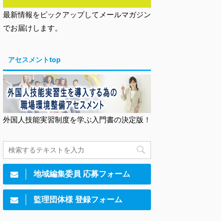
最新情報をピックアップしてメールマガジン
でお届けします。
アセスメントtop
外国人技能実習制度を学ぶ入門書の決定版！
地域編集委員 応募フォーム
監理団体様 登録フォーム