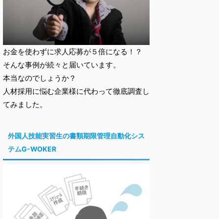
お金を使わずに求人応募が５倍になる！？
そんな事例が続々と届いています。
本当なのでしょうか？
人材採用に悩む企業様に代わって徹底調査し
てみました。
外国人技能実習生の書類期限管理自動化シス
テムG-WOKER