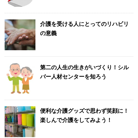
介護を受ける人にとってのリハビリ
の意義
第二の人生の生きがいづくり！シル
バー人材センターを知ろう
便利な介護グッズで思わず笑顔に！
楽しんで介護をしてみよう！