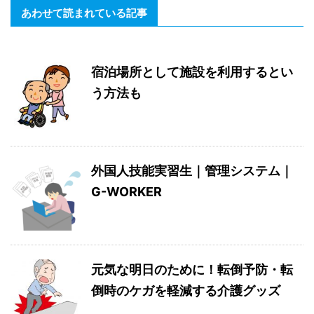
あわせて読まれている記事
宿泊場所として施設を利用するとい
う方法も
外国人技能実習生｜管理システム｜
G-WORKER
元気な明日のために！転倒予防・転
倒時のケガを軽減する介護グッズ