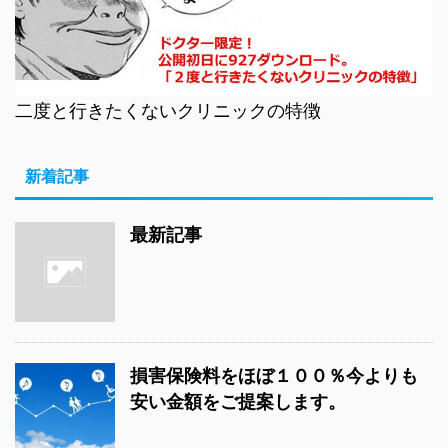
二度と行きたくないクリニックの特徴
新着記事
最新記事
損害保険料をほぼ１００％今よりも
安い金額をご提案します。