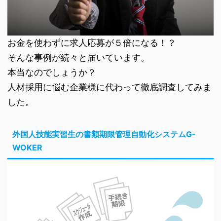
お金を使わずに求人応募が５倍になる！？
そんな事例が続々と届いています。
本当なのでしょうか？
人材採用に悩む企業様に代わって徹底調査してみま
した。
外国人技能実習生の書類期限管理自動化システムG-
WOKER