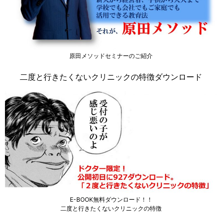
原田メソッドセミナーのご紹介
二度と行きたくないクリニックの特徴ダウンロード
E-BOOK無料ダウンロード！！
二度と行きたくないクリニックの特徴