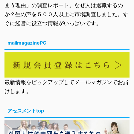
まう理由」の調査レポート。なぜ人は退職するの
か？生の声を５００人以上に市場調査しました。す
ぐに経営に役立つ情報がいっぱいです。
mailmagazinePC
最新情報をピックアップしてメールマガジンでお届
けします。
アセスメントtop