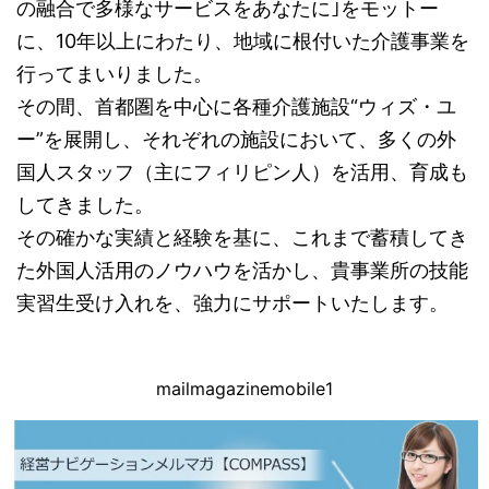
の融合で多様なサービスをあなたに｣をモットー
に、10年以上にわたり、地域に根付いた介護事業を
行ってまいりました。
その間、首都圏を中心に各種介護施設“ウィズ・ユ
ー”を展開し、それぞれの施設において、多くの外
国人スタッフ（主にフィリピン人）を活用、育成も
してきました。
その確かな実績と経験を基に、これまで蓄積してき
た外国人活用のノウハウを活かし、貴事業所の技能
実習生受け入れを、強力にサポートいたします。
mailmagazinemobile1