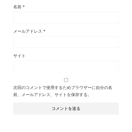
名前
*
メールアドレス
*
サイト
次回のコメントで使用するためブラウザーに自分の名
前、メールアドレス、サイトを保存する。