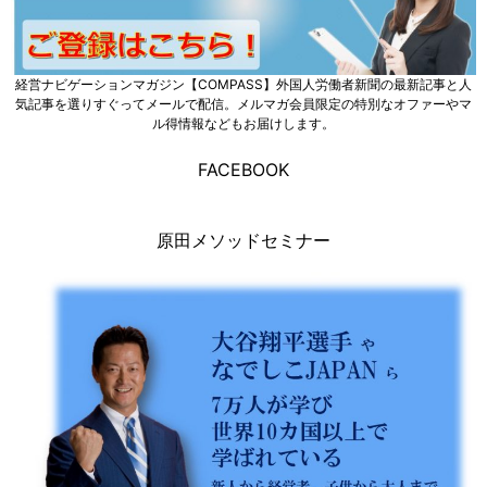
経営ナビゲーションマガジン【COMPASS】外国人労働者新聞の最新記事と人
気記事を選りすぐってメールで配信。メルマガ会員限定の特別なオファーやマ
ル得情報などもお届けします。
FACEBOOK
原田メソッドセミナー