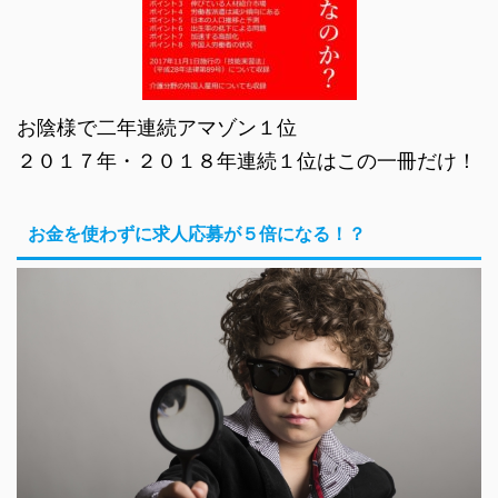
お陰様で二年連続アマゾン１位
２０１７年・２０１８年連続１位はこの一冊だけ！
お金を使わずに求人応募が５倍になる！？