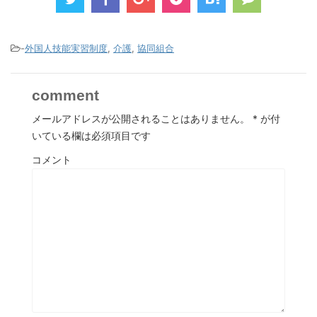
-
外国人技能実習制度
,
介護
,
協同組合
comment
メールアドレスが公開されることはありません。
*
が付
いている欄は必須項目です
コメント