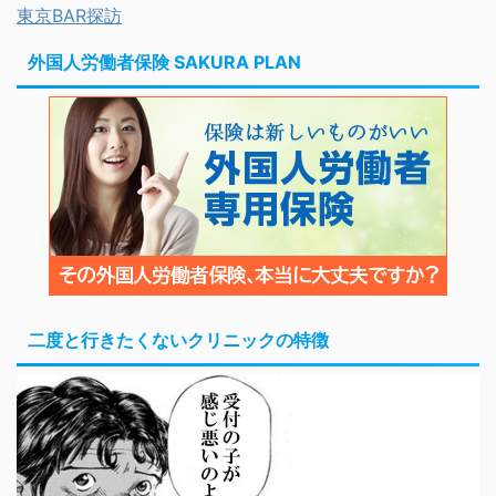
東京BAR探訪
外国人労働者保険 SAKURA PLAN
二度と行きたくないクリニックの特徴