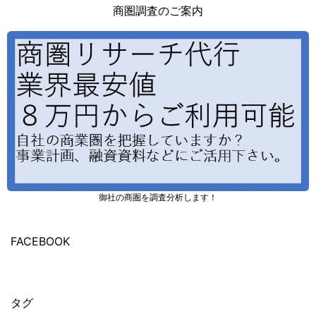
商圏調査のご案内
御社の商圏を調査分析します！
FACEBOOK
タグ