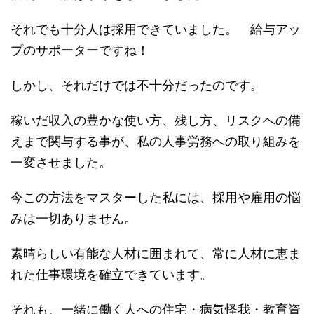
それでも十分人は採用できていました。 給与アッ
プのサポーターですね！
しかし、それだけでは不十分だったのです。
稼いだ収入の豊かな使い方、残し方、リスクへの備
えまで関与する事が、私の人事労務への取り組みを
一変させました。
今この方法をマスターした私には、採用や雇用の悩
みは一切ありません。
素晴らしい有能な人材に囲まれて、常に人材に恵ま
れた仕事環境を確立できています。
それも、一緒に働く人への住宅・病気怪我・教育資