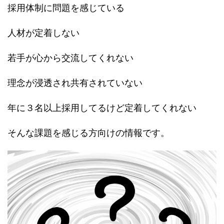
採用体制に問題を感じている
人材が定着しない
若手が心から交流してくれない
理念が浸透され共有されていない
年に３名以上採用してるけど定着してくれない
そんな課題を感じる方向けの情報です。