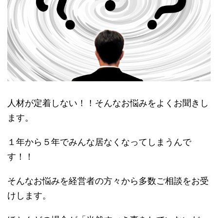
人材が定着しない！！そんなお悩みをよくお聞きし
ます。
１年から５年でみんな居なくなってしまうんで
す！！
そんなお悩みを経営者の方々から多数ご相談をお受
けします。