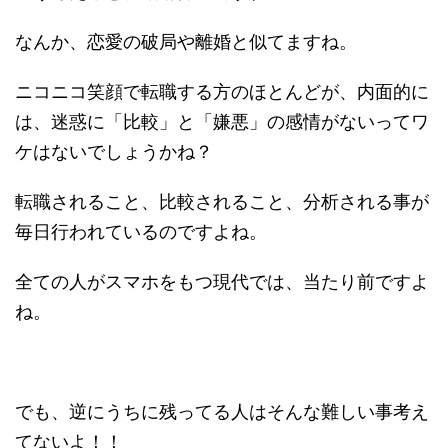
なんか、恋愛の破局や離婚と似てますね。
ニコニコ笑顔で転職する方のほとんどが、内面的に
は、迷惑に「比較」と「嫌悪」の感情がないってワ
ケはないでしょうかね？
転職されること、比較されること、分析される事が
毎日行われているのですよね。
全ての人がスマホをもつ現代では、当たり前ですよ
ね。
でも、逆にうちに残ってる人はそんな難しい事考え
てないよ！！