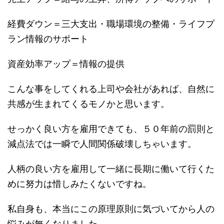
経費ダウン＝三大支出・職場環境の整備・ライフプ
ラン情報のサポート
資産効率アップ＝情報の提供
こんな事をしてくれる上司や会社があれば、自然に
共感が生まれてくるモノかと思います。
せっかく良い方を雇用できても、５０年前の罰則と
減点法では一瞬で人間関係破壊しちゃいます。
人柄の良い方を雇用して一緒に長期に働いて行くた
めに努力は惜しみたくないですね。
私自身も、本当にこの原理原則に気づいてから人の
悩みが無くなりました。