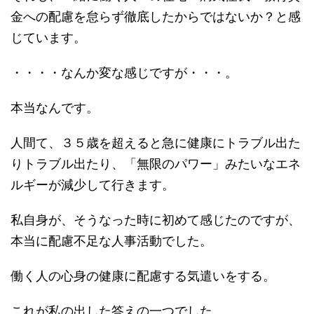
金への配慮を怠らず徹底したからではないか？と感
じています。
・・・・なんか変な感じですが・・・。
本当なんです。
人間て、３５歳を超えると急に健康にトラブル出た
りトラブル出たり、「無限のパワー」みたいなエネ
ルギーが減少して行きます。
私自身が、そうなった時に初めて感じたのですが、
本当に配慮不足な人事活動でした。
働く人の心身の健康に配慮する気遣いをする。
これが私の出した答えの一つでした。