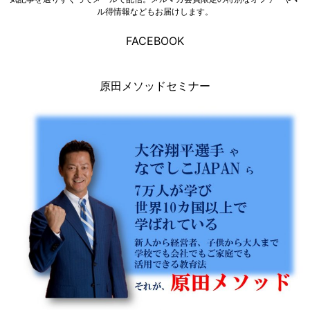
ル得情報などもお届けします。
FACEBOOK
原田メソッドセミナー