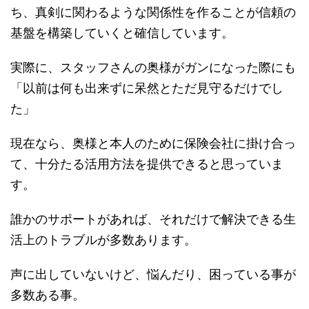
ち、真剣に関わるような関係性を作ることが信頼の
基盤を構築していくと確信しています。
実際に、スタッフさんの奥様がガンになった際にも
「以前は何も出来ずに呆然とただ見守るだけでし
た」
現在なら、奥様と本人のために保険会社に掛け合っ
て、十分たる活用方法を提供できると思っていま
す。
誰かのサポートがあれば、それだけで解決できる生
活上のトラブルが多数あります。
声に出していないけど、悩んだり、困っている事が
多数ある事。