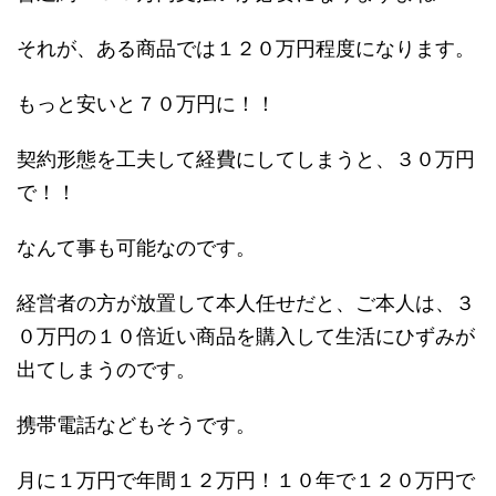
それが、ある商品では１２０万円程度になります。
もっと安いと７０万円に！！
契約形態を工夫して経費にしてしまうと、３０万円
で！！
なんて事も可能なのです。
経営者の方が放置して本人任せだと、ご本人は、３
０万円の１０倍近い商品を購入して生活にひずみが
出てしまうのです。
携帯電話などもそうです。
月に１万円で年間１２万円！１０年で１２０万円で