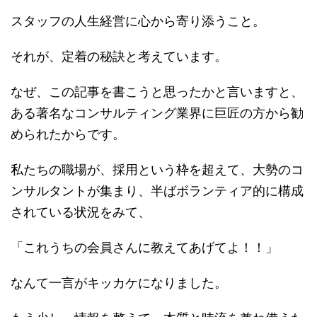
スタッフの人生経営に心から寄り添うこと。
それが、定着の秘訣と考えています。
なぜ、この記事を書こうと思ったかと言いますと、
ある著名なコンサルティング業界に巨匠の方から勧
められたからです。
私たちの職場が、採用という枠を超えて、大勢のコ
ンサルタントが集まり、半ばボランティア的に構成
されている状況をみて、
「これうちの会員さんに教えてあげてよ！！」
なんて一言がキッカケになりました。