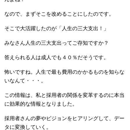
なので、まずそこを改めることにしたのです。
そこで大活躍したのが「人生の三大支出！」
みなさん人生の三大支出ってご存知ですか？
答えられる人は成人でも４０％だそうです。
怖いですね。人生で最も費用のかかるものを知らな
いなんて・・・。
この情報は、私と採用者の関係を変革するのに本当
に効果的な情報となりました。
採用者さんの夢やビジョンをヒアリングして、デー
タに変換していく。