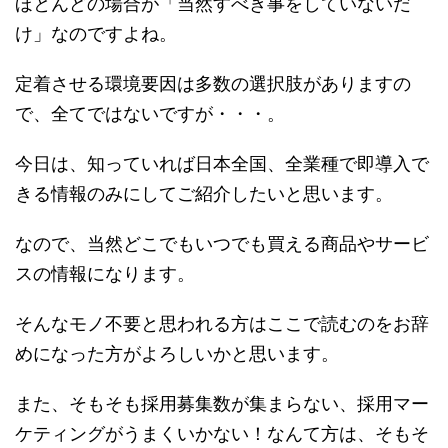
ほとんどの場合が「当然すべき事をしていないだ
け」なのですよね。
定着させる環境要因は多数の選択肢がありますの
で、全てではないですが・・・。
今日は、知っていれば日本全国、全業種で即導入で
きる情報のみにしてご紹介したいと思います。
なので、当然どこでもいつでも買える商品やサービ
スの情報になります。
そんなモノ不要と思われる方はここで読むのをお辞
めになった方がよろしいかと思います。
また、そもそも採用募集数が集まらない、採用マー
ケティングがうまくいかない！なんて方は、そもそ