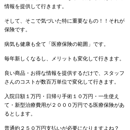
情報を提供して行きます。
そして、そこで気づいた特に重要なもの！！それが
保険です。
病気も健康も全て「医療保険の範囲」です。
毎年新しくなるし、メリットも変化して行きます。
良い商品・お得な情報を提供するだけで、スタッフ
さんのコストが数百万単位で変化して行きます。
入院日額１万円・日帰り手術１０万円・一生使え
て・新型治療費用が２０００万円でる医療保険があ
るとします。
普通約２５０万円支払いが必要になりますよね？