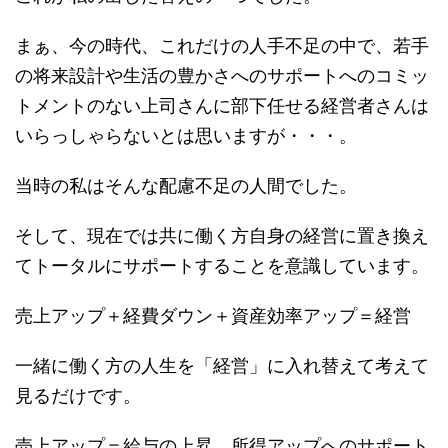
まぁ、今の時代、これだけの人手不足の中で、若手
の将来設計や生活の豊かさへのサポートへのコミッ
トメントのない上司さんに部下任せる経営者さんは
いらっしゃらないとは思いますが・・・。
当時の私はそんな配慮不足の人間でした。
そして、現在では共に働く方自身の経営に置き換え
てトータルにサポートすることを意識しています。
売上アップ＋経費ダウン＋資産効率アップ＝経営
一緒に働く方の人生を「経営」に入れ替えて考えて
見るだけです。
売上アップ＝給与の上昇、所得アップへのサポート