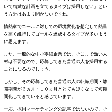
いて精緻な計画を立てるタイプは採用しない」とい
う方針はあまり聞かないですね。
情熱家でゴールに対しての環境変化を想定して熱量
を高く維持してゴールを達成するタイプが多いよう
に思えます。
また、一般的な中小零細企業では、そこまで熱い人
材は不要なので、応募してきた普通の人を採用する
ことになるのでしょう。
しかし、その応募してきた普通の人の転職期間・離
職期間が６ヵ月・１０ヵ月ととても短くなって短期
間化してきていると感じています。
一応、採用マーケティングの記事ではないので、そ