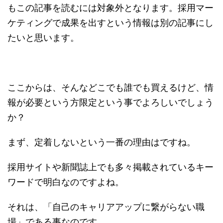
もこの記事を読むには対象外となります。採用マー
ケティングで成果を出すという情報は別の記事にし
たいと思います。
ここからは、そんなどこでも誰でも買えるけど、情
報が必要という方限定という事でよろしいでしょう
か？
まず、定着しないという一番の理由はですね。
採用サイトや新聞誌上でも多々掲載されているキー
ワードで明白なのですよね。
それは、「自己のキャリアアップに繋がらない職
場」である事なのです。