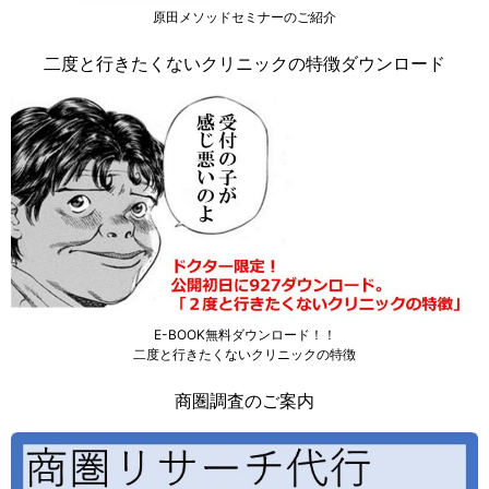
原田メソッドセミナーのご紹介
二度と行きたくないクリニックの特徴ダウンロード
E-BOOK無料ダウンロード！！
二度と行きたくないクリニックの特徴
商圏調査のご案内