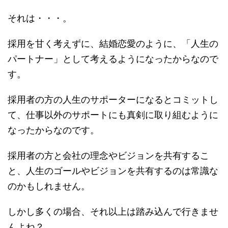
それは・・・。
採用を甘く考えずに、結婚恋愛のように、「人生の
パートナー」として考えるようになったからなので
す。
採用者の方の人生のサポーターになるとコミットし
て、仕事以外のサポートにも真剣に取り組むように
なったからなのです。
採用者の方と会社の理念やビジョンを共有するこ
と、人生のゴールやビジョンを共有するのは常識な
のかもしれません。
しかし多くの場合、それ以上は踏み込んで行きませ
んよね？