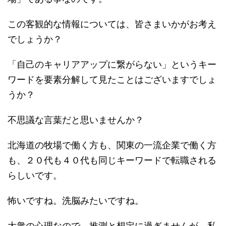
この客観的な情報については、皆さまいかがお考え
でしょうか？
「自己のキャリアアップに繋がらない」というキー
ワードを要素分解して見たことはございますでしょ
うか？
不思議な言葉だと思いませんか？
北海道の牧場で働く方も、関東の一流企業で働く方
も、２０代も４０代も同じキーワードで転職される
らしいです。
怖いですね。洗脳みたいですね。
大衆の心理なので、推測と想定に過ぎませんが、私