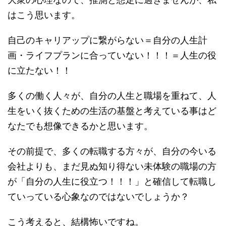
はこう思います。
自己のキャリアップに繋がらない＝自分の人生計
画・ライフプランに合っていない！！！＝人生の役
に立たない！！
多くの働く人々が、自分の人生と職場を重ねて、人
生をいく抜くための生活の基盤と考えている事はど
なたでも想像できるかと思います。
その前提で、多くの転職する方々が、自分の今いる
会社よりも、まだ見ぬ知り得ない未体験の職場の方
が「自分の人生に役立つ！！！」と確信して転職し
ていっている心象なのではないでしょうか？
こう考えると、結構怖いですね。