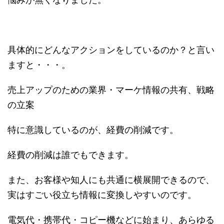
具体的にどんなアクションをしているのか？と言い
ますと・・・。
売上アップのための業界・マーケ情報の共有、戦略
の立案
特に意識しているのが、経費の削減です。
経費の削減は誰でもできます。
また、お客様や知人にも共通に横展開できるので、
実はすごい役立ち情報に変換しやすいのです。
電気代・携帯代・コピー機などに始まり、あらゆる