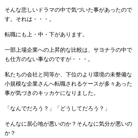
そんな悲しいドラマの中で気づいた事があったので
す。それは・・・。
転職にも上・中・下があります。
一部上場企業への上昇的な比較は、サヨナラの中で
も仕方のない事なのですが・・・。
私たちの会社と同等か、下位のより環境の未整備な
小規模な企業さんへ転職されるケースが多々あった
事が気づきのキッカケになりました。
「なんでだろう？」「どうしてだろう？」
そんなに居心地が悪いのか？そんなに気分が悪いの
か？