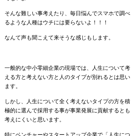
そんな難しい事考えたり、毎日悩んでスマホで調べ
るような人種はウチには要らないよ！！！
なんて声も聞こえて来そうな感じもします。
一般的な中小零細企業の現場では、人生について考
える方と考えない方と人のタイプが別れるとは思い
ます。
しかし、人生について全く考えないタイプの方を積
極的に選んで採用する事が事業発展に貢献するとも
考えにくいと思います。
特にベンチャーやスタートアップ企業で「人生につ