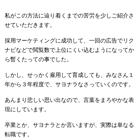
私がこの方法に辿り着くまでの苦労を少しご紹介さ
せていただきます。
採用マーケティングに成功して、一回の広告でリク
ナビなどで閲覧数で上位にくい込むようになってか
ら暫くたっての事でした。
しかし、せっかく雇用して育成しても、みなさん１
年から３年程度で、サヨナラなさっていくのです。
あんまり悲しい思い出なので、言葉をまろやかな表
現にしています。
卒業とか、サヨナラとか言いますが、実際は単なる
転職です。