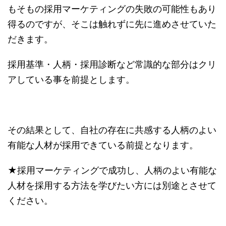
もそもの採用マーケティングの失敗の可能性もあり
得るのですが、そこは触れずに先に進めさせていた
だきます。
採用基準・人柄・採用診断など常識的な部分はクリ
アしている事を前提とします。
その結果として、自社の存在に共感する人柄のよい
有能な人材が採用できている前提となります。
★採用マーケティングで成功し、人柄のよい有能な
人材を採用する方法を学びたい方には別途とさせて
ください。