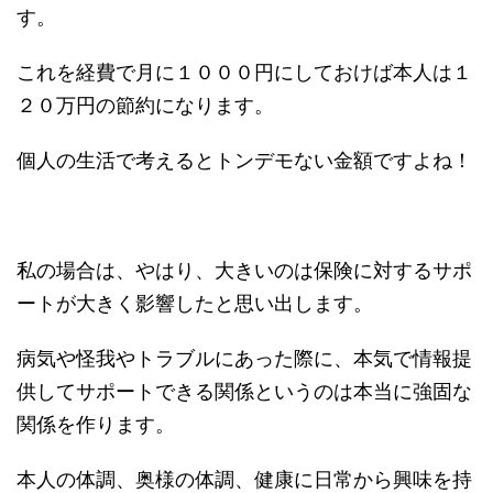
す。
これを経費で月に１０００円にしておけば本人は１
２０万円の節約になります。
個人の生活で考えるとトンデモない金額ですよね！
私の場合は、やはり、大きいのは保険に対するサポ
ートが大きく影響したと思い出します。
病気や怪我やトラブルにあった際に、本気で情報提
供してサポートできる関係というのは本当に強固な
関係を作ります。
本人の体調、奥様の体調、健康に日常から興味を持