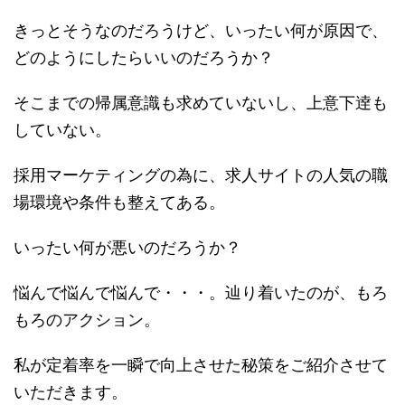
きっとそうなのだろうけど、いったい何が原因で、
どのようにしたらいいのだろうか？
そこまでの帰属意識も求めていないし、上意下逹も
していない。
採用マーケティングの為に、求人サイトの人気の職
場環境や条件も整えてある。
いったい何が悪いのだろうか？
悩んで悩んで悩んで・・・。辿り着いたのが、もろ
もろのアクション。
私が定着率を一瞬で向上させた秘策をご紹介させて
いただきます。