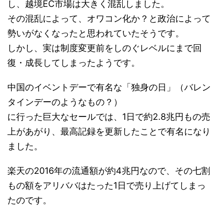
し、越境EC市場は大きく混乱しました。
その混乱によって、オワコン化か？と政治によって
勢いがなくなったと思われていたそうです。
しかし、実は制度変更前をしのぐレベルにまで回
復・成長してしまったようです。
中国のイベントデーで有名な「独身の日」（バレン
タインデーのようなもの？）
に行った巨大なセールでは、1日で約2.8兆円もの売
上があがり、最高記録を更新したことで有名になり
ました。
楽天の2016年の流通額が約4兆円なので、その七割
もの額をアリババはたった1日で売り上げてしまっ
たのです。