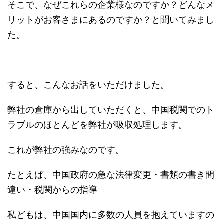
そこで、なぜこれらの企業様なのですか？どんなメ
リットがお客さまにあるのですか？と聞いてみまし
た。
すると、こんなお話をいただけました。
弊社の倉庫から出していただくと、中国税関でのト
ラブルのほとんどを弊社が吸収処理します。
これが弊社の強みなのです。
たとえば、中国政府の急な法律変更・書類の書き間
違い・税関からの指導
私どもは、中国国内に多数の人員を抱えていますの