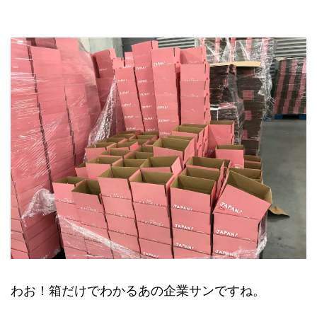
わお！箱だけでわかるあの企業サンですね。