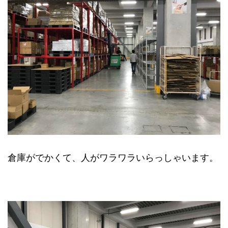
倉庫がでかくて、人がワラワラいらっしゃいます。