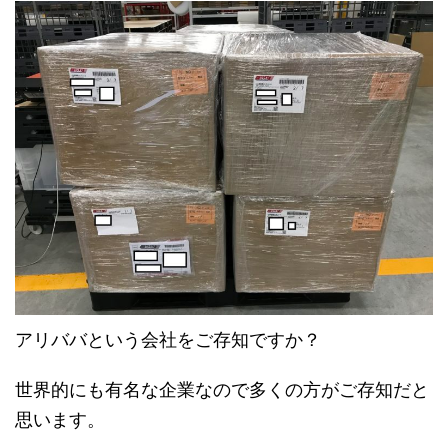
アリババという会社をご存知ですか？
世界的にも有名な企業なので多くの方がご存知だと
思います。