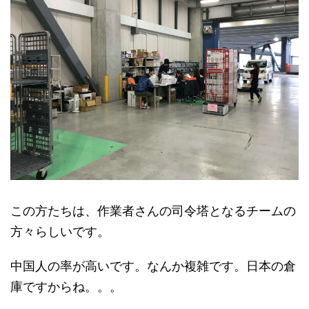
この方たちは、作業者さんの司令塔となるチームの
方々らしいです。
中国人の率が高いです。なんか複雑です。日本の倉
庫ですからね。。。