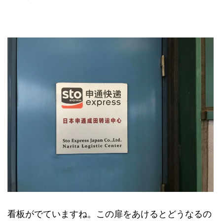
看板がでていますね。この扉をあけるとどうなるの