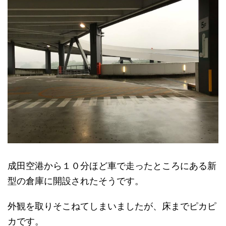
成田空港から１０分ほど車で走ったところにある新
型の倉庫に開設されたそうです。
外観を取りそこねてしまいましたが、床までピカピ
カです。