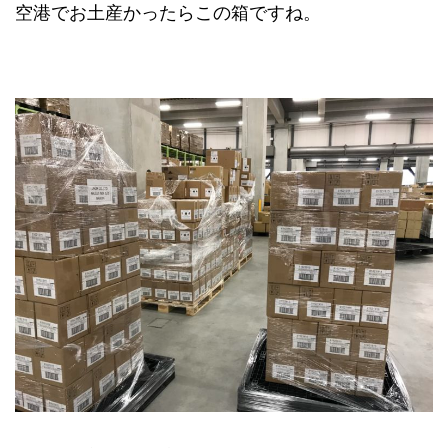
空港でお土産かったらこの箱ですね。