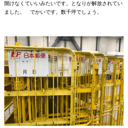
開けなくていいみたいです。となりが解放されてい
ました。 でかいです。数千坪でしょう。