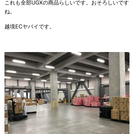
これも全部UGXの商品らしいです。おそろしいです
ね。
越境ECヤバイです。