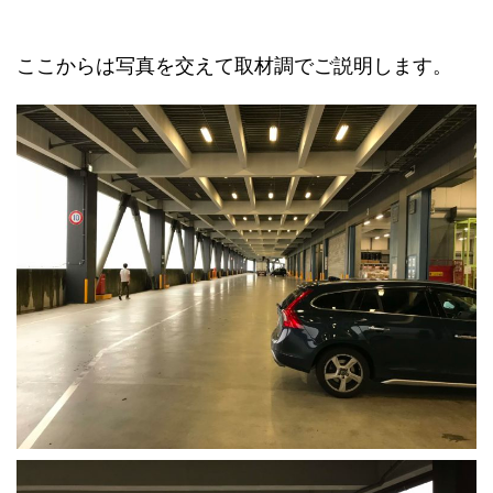
ここからは写真を交えて取材調でご説明します。