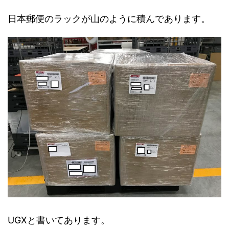
日本郵便のラックが山のように積んであります。
UGXと書いてあります。