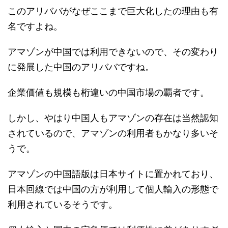
このアリババがなぜここまで巨大化したの理由も有
名ですよね。
アマゾンが中国では利用できないので、その変わり
に発展した中国のアリババですね。
企業価値も規模も桁違いの中国市場の覇者です。
しかし、やはり中国人もアマゾンの存在は当然認知
されているので、アマゾンの利用者もかなり多いそ
うで。
アマゾンの中国語版は日本サイトに置かれており、
日本回線では中国の方が利用して個人輸入の形態で
利用されているそうです。