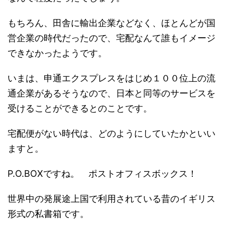
もちろん、田舎に輸出企業などなく、ほとんどが国
営企業の時代だったので、宅配なんて誰もイメージ
できなかったようです。
いまは、申通エクスプレスをはじめ１００位上の流
通企業があるそうなので、日本と同等のサービスを
受けることができるとのことです。
宅配便がない時代は、どのようにしていたかといい
ますと。
P.O.BOXですね。 ポストオフィスボックス！
世界中の発展途上国で利用されている昔のイギリス
形式の私書箱です。