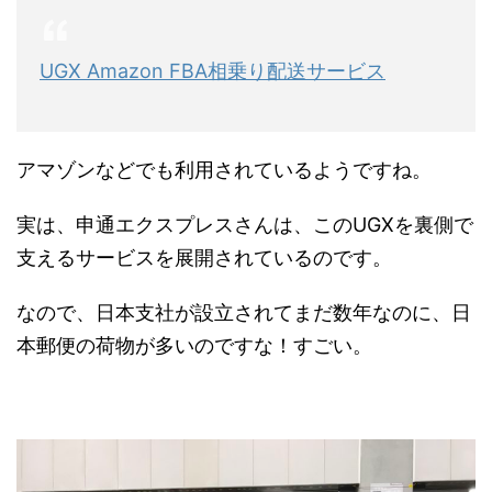
UGX Amazon FBA相乗り配送サービス
アマゾンなどでも利用されているようですね。
実は、申通エクスプレスさんは、このUGXを裏側で
支えるサービスを展開されているのです。
なので、日本支社が設立されてまだ数年なのに、日
本郵便の荷物が多いのですな！すごい。