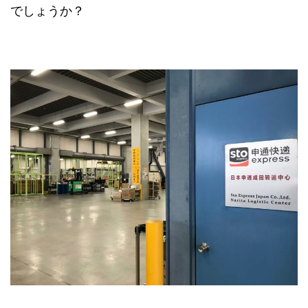
でしょうか？