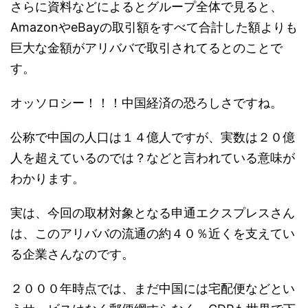
さらに資料などによるとグループ全体で見ると、
AmazonやeBayの取引額をすべて合計した額よりも
巨大な金額がアリババで取引されてるとのことで
す。
オッソロシー！！！中国経済の恐ろしさですね。
公称で中国の人口は１４億人ですが、実数は２０億
人を超えているのでは？などと言われている意味が
わかります。
実は、今回の取材対象となる申通エクスプレスさん
は、このアリババの流通の約４０％近くを支えてい
る企業さんなのです。
２０００年時点では、まだ中国には宅配便などとい