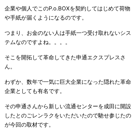
企業や個人でこのP.o.BOXを契約してはじめて荷物
や手紙が届くようになるのです。
つまり、お金のない人は手紙一つ受け取れないシス
テムなのですよね。。。。
そこを開拓して革命してきた申通エクスプレスさ
ん。
わずか、数年で一気に巨大企業になった隠れた革命
企業としても有名です。
その申通さんから新しい流通センターを成田に開設
したとのごレンラクをいただいたので馳せ参じたの
が今回の取材です。