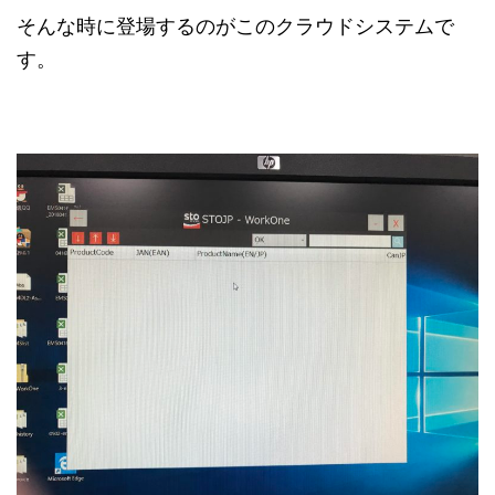
そんな時に登場するのがこのクラウドシステムで
す。