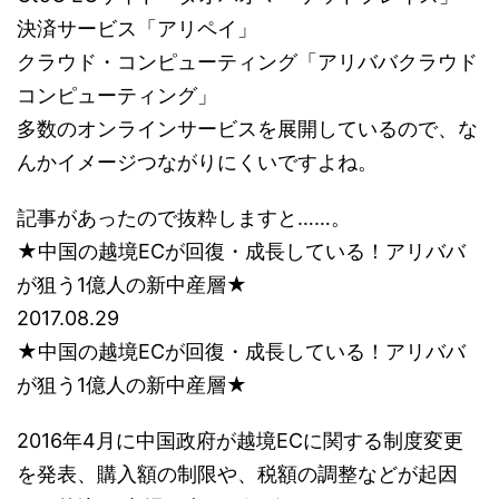
決済サービス「アリペイ」
クラウド・コンピューティング「アリババクラウド
コンピューティング」
多数のオンラインサービスを展開しているので、な
んかイメージつながりにくいですよね。
記事があったので抜粋しますと……。
★中国の越境ECが回復・成長している！アリババ
が狙う1億人の新中産層★
2017.08.29
★中国の越境ECが回復・成長している！アリババ
が狙う1億人の新中産層★
2016年4月に中国政府が越境ECに関する制度変更
を発表、購入額の制限や、税額の調整などが起因