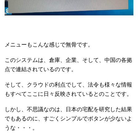
メニューもこんな感じで無骨です。
このシステムは、倉庫、企業、そして、中国の各拠
点で連結されているのです。
そして、クラウドの利点でして、法令も様々な情報
もすべてここに日々反映されているとのことです。
しかし、不思議なのは、日本の宅配を研究した結果
でもあるのに、すごくシンプルでボタンが少ないよ
うな・・・。