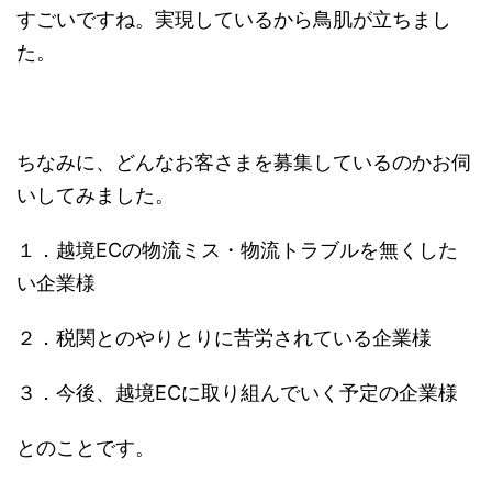
すごいですね。実現しているから鳥肌が立ちまし
た。
ちなみに、どんなお客さまを募集しているのかお伺
いしてみました。
１．越境ECの物流ミス・物流トラブルを無くした
い企業様
２．税関とのやりとりに苦労されている企業様
３．今後、越境ECに取り組んでいく予定の企業様
とのことです。