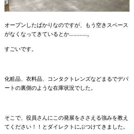
オープンしたばかりなのですが、もう空きスペース
がなくなってきているとか…………。
すごいです。
化粧品、衣料品、コンタクトレンズなどまるでデパ
ートの裏側のような在庫状況でした。
そこで、役員さんにこの発展をささえる強みを教え
てください！！とダイレクトにぶつけてきました。