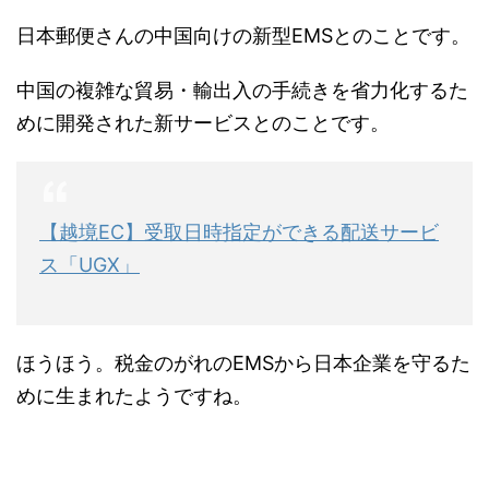
日本郵便さんの中国向けの新型EMSとのことです。
中国の複雑な貿易・輸出入の手続きを省力化するた
めに開発された新サービスとのことです。
【越境EC】受取日時指定ができる配送サービ
ス「UGX」
ほうほう。税金のがれのEMSから日本企業を守るた
めに生まれたようですね。