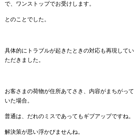
で、ワンストップでお受けします。
とのことでした。
具体的にトラブルが起きたときの対応も再現してい
ただきました。
お客さまの荷物が住所あてさき、内容がまちがって
いた場合。
普通は、だれのミスであってもギブアップですね。
解決策が思い浮かびませんね。