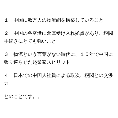
１．中国に数万人の物流網を構築していること。
２．中国の各空港に倉庫受け入れ拠点があり、税関
手続きにとても強いこと
３．物流という言葉がない時代に、１５年で中国に
張り巡らせた起業家スピリット
４．日本での中国人社員による取次、税関との交渉
力
とのことです。。