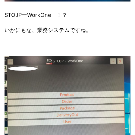
STOJPーWorkOne ！？
いかにもな、業務システムですね。