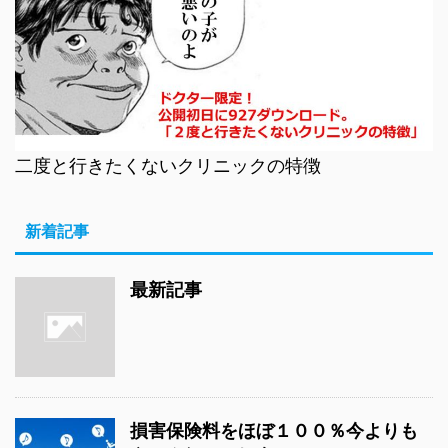
二度と行きたくないクリニックの特徴
新着記事
最新記事
損害保険料をほぼ１００％今よりも