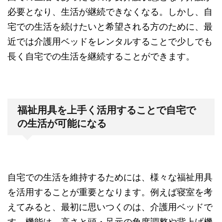
必要となり、生活が継続できなくなる。しかし、自
宅での生活を続けたいと希望される方のために、最
近では介護用ベッドをレンタルすることで少しでも
長く自宅での生活を継続することができます。
福祉用具を上手く活用することで自宅で
の生活が可能になる
自宅での生活を維持するためには、様々な福祉用具
を活用することが重要となります。例えば寝室を考
えてみると、最初に思いつくのは、介護用ベッドで
す。機能は、高さと頭・足元の角度調整や背上げ機