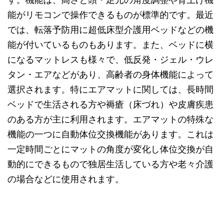
能がリモコンで操作できるものが標準的です。最近
では、転落予防用に超低床型介護用ベッドなどの機
能が付いているものもあります。また、ベッドに横
になるマットレスも様々で、低反発・ジェル・ウレ
タン・エアなどがあり、高齢者の身体機能によって
選択されます。特にエアマットに関しては、長時間
ベッドで生活される方や褥瘡（床づれ）や皮膚疾患
のある方が主に利用されます。エアマットの特殊な
機能の一つに自動体位交換機能があります。これは
一定時間ごとにマットの角度が変化し体位交換が自
動的にできるもので独居生活している方や老々介護
の場合などに使用されます。