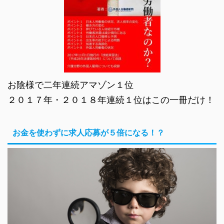
お陰様で二年連続アマゾン１位
２０１７年・２０１８年連続１位はこの一冊だけ！
お金を使わずに求人応募が５倍になる！？