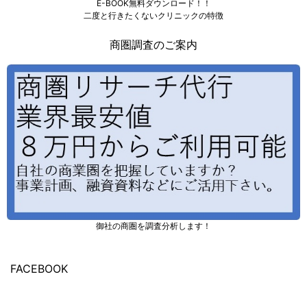
E-BOOK無料ダウンロード！！
二度と行きたくないクリニックの特徴
商圏調査のご案内
御社の商圏を調査分析します！
FACEBOOK