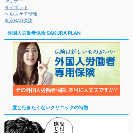
セミナー
ダイエット
ヘルスケア情報
東京BAR探訪
外国人労働者保険 SAKURA PLAN
二度と行きたくないクリニックの特徴