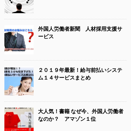
外国人労働者新聞 人材採用支援サ
ービス
２０１９年最新！給与前払いシステ
ム１４サービスまとめ
大人気！書籍 なぜ今、外国人労働者
なのか？ アマゾン１位