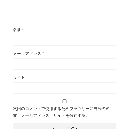
名前
*
メールアドレス
*
サイト
次回のコメントで使用するためブラウザーに自分の名
前、メールアドレス、サイトを保存する。