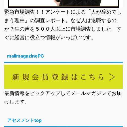
緊急市場調査！！アンケートによる「人が辞めてし
まう理由」の調査レポート。なぜ人は退職するの
か？生の声を５００人以上に市場調査しました。す
ぐに経営に役立つ情報がいっぱいです。
mailmagazinePC
最新情報をピックアップしてメールマガジンでお届
けします。
アセスメントtop