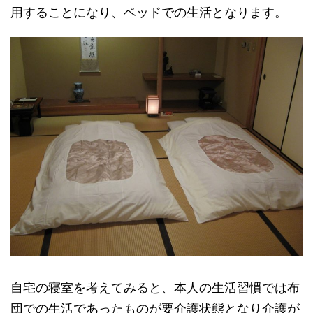
用することになり、ベッドでの生活となります。
自宅の寝室を考えてみると、本人の生活習慣では布
団での生活であったものが要介護状態となり介護が