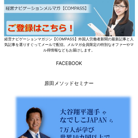
経営ナビゲーションマガジン【COMPASS】外国人労働者新聞の最新記事と人
気記事を選りすぐってメールで配信。メルマガ会員限定の特別なオファーやマ
ル得情報などもお届けします。
FACEBOOK
原田メソッドセミナー