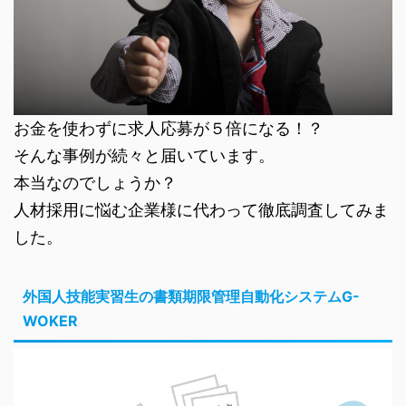
お金を使わずに求人応募が５倍になる！？
そんな事例が続々と届いています。
本当なのでしょうか？
人材採用に悩む企業様に代わって徹底調査してみま
した。
外国人技能実習生の書類期限管理自動化システムG-
WOKER