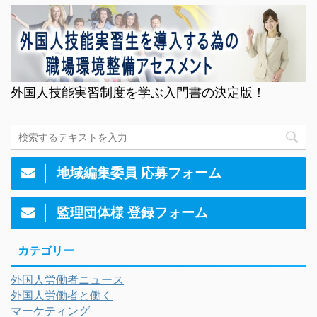
外国人技能実習制度を学ぶ入門書の決定版！
地域編集委員 応募フォーム
監理団体様 登録フォーム
カテゴリー
外国人労働者ニュース
外国人労働者と働く
マーケティング