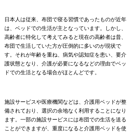
日本人は従来、布団で寝る習慣であったものが近年
は、ベッドでの生活が主となっています。しかし、
高齢者に特化して考えてみると現在の高齢者は昔、
布団で生活していた方が圧倒的に多いのが現状で
す。それが年齢を重ね、病気や認知症を患い、要介
護状態となり、介護が必要になるなどの理由でベッ
ドでの生活となる場合がほとんどです。
施設サービスや医療機関などは、介護用ベッドが整
備されており、選択の余地なく利用することになり
ます。一部の施設サービスには布団での生活を送る
ことができますが、重度になると介護用ベッドを使