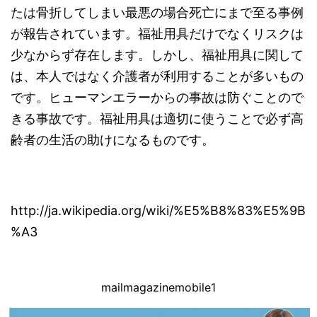
たは骨折してしまい最悪の場合死亡にまで至る事例
が報告されています。福祉用具だけでなくリスクは
少なからず存在します。しかし、福祉用具に関して
は、本人ではなく介護者が利用することが多いもの
です。ヒューマンエラーからの事故は防ぐことので
きる事故です。福祉用具は適切に使うことで必ず高
齢者の生活の助けになるものです。
http://ja.wikipedia.org/wiki/%E5%B8%83%E5%9B
%A3
mailmagazinemobile1