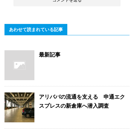
あわせて読まれている記事
最新記事
アリババの流通を支える 申通エク
スプレスの新倉庫へ潜入調査