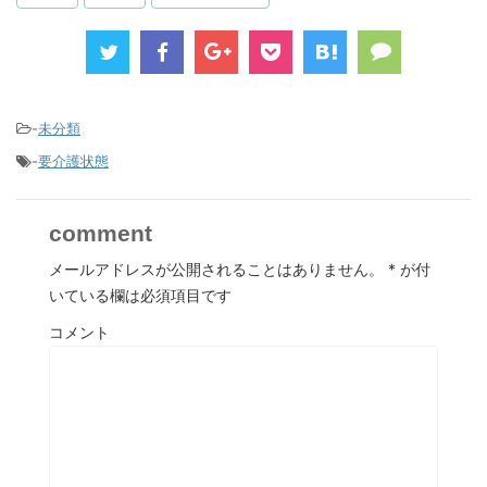
-
未分類
-
要介護状態
comment
メールアドレスが公開されることはありません。
*
が付
いている欄は必須項目です
コメント