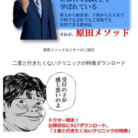
原田メソッドセミナーのご紹介
二度と行きたくないクリニックの特徴ダウンロード