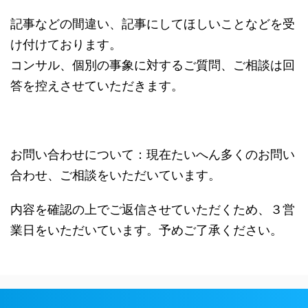
記事などの間違い、記事にしてほしいことなどを受
け付けております。
コンサル、個別の事象に対するご質問、ご相談は回
答を控えさせていただきます。
お問い合わせについて：現在たいへん多くのお問い
合わせ、ご相談をいただいています。
内容を確認の上でご返信させていただくため、３営
業日をいただいています。予めご了承ください。