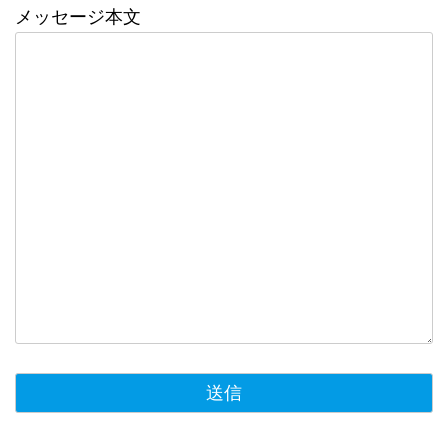
メッセージ本文