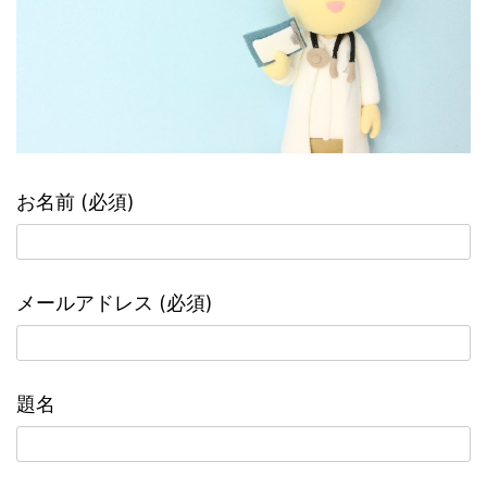
お名前 (必須)
メールアドレス (必須)
題名