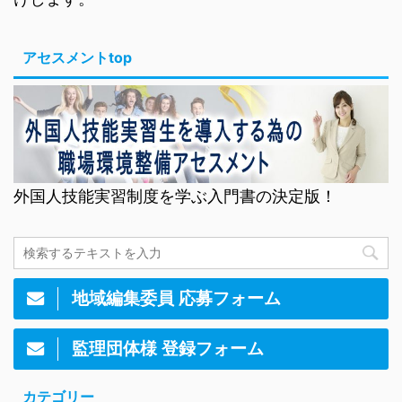
アセスメントtop
外国人技能実習制度を学ぶ入門書の決定版！
地域編集委員 応募フォーム
監理団体様 登録フォーム
カテゴリー