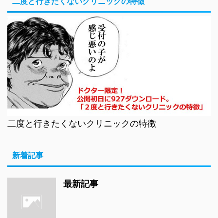
二度と行きたくないクリニックの特徴
二度と行きたくないクリニックの特徴
新着記事
最新記事