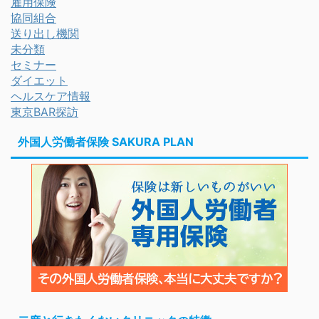
雇用保険
協同組合
送り出し機関
未分類
セミナー
ダイエット
ヘルスケア情報
東京BAR探訪
外国人労働者保険 SAKURA PLAN