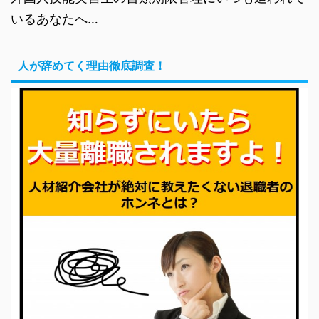
いるあなたへ…
人が辞めてく理由徹底調査！