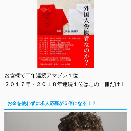
お陰様で二年連続アマゾン１位
２０１７年・２０１８年連続１位はこの一冊だけ！
お金を使わずに求人応募が５倍になる！？