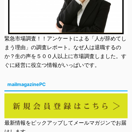
緊急市場調査！！アンケートによる「人が辞めてし
まう理由」の調査レポート。なぜ人は退職するの
か？生の声を５００人以上に市場調査しました。す
ぐに経営に役立つ情報がいっぱいです。
mailmagazinePC
最新情報をピックアップしてメールマガジンでお届
けします。