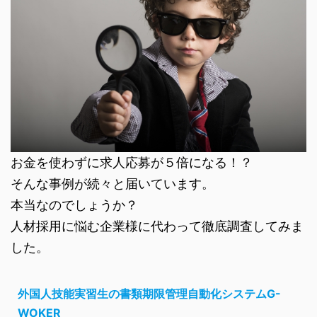
お金を使わずに求人応募が５倍になる！？
そんな事例が続々と届いています。
本当なのでしょうか？
人材採用に悩む企業様に代わって徹底調査してみま
した。
外国人技能実習生の書類期限管理自動化システムG-
WOKER