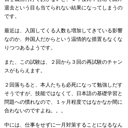
退去という目も当てられない結果になってしまうの
です。
最近は、入国してくる人数も増加してきている影響
なのか、外国人だからという温情的な措置もなくな
りつつあるようです。
また、この試験は、２回から３回の再試験のチャン
スがもらえます。
２回落ちると、本人たちも必死になって勉強しだす
そうですが、技能ではなくて、日本語の基礎学習と
問題への慣れなので、１ヶ月程度ではなかなか間に
合わないのですよね。。。
中には、仕事をせずに一月対策することになるなん