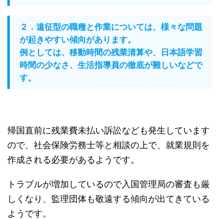
２．遠征型の職種と作業については、様々な問題
が起きやすい傾向があります。
例としては、移動時間の残業清算や、日本語学習
時間の少なさ、生活指導員の徹底が難しいなどで
す。
帰国直前に残業費未払い訴訟なども発生しています
ので、社会保険労務士等と相談の上で、就業規則を
作成される必要があるようです。
トラブルが増加しているので入国管理局の審査も厳
しくなり、監理団体も敬遠する傾向が出てきている
ようです。