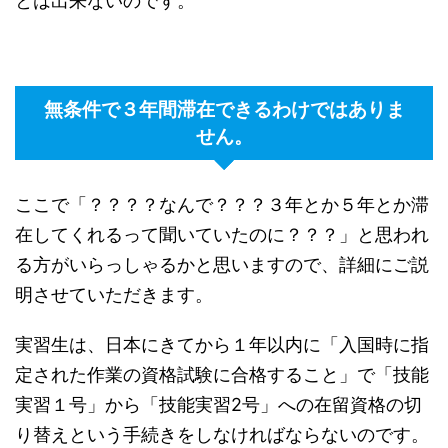
とは出来ないのです。
無条件で３年間滞在できるわけではありま
せん。
ここで「？？？？なんで？？？３年とか５年とか滞
在してくれるって聞いていたのに？？？」と思われ
る方がいらっしゃるかと思いますので、詳細にご説
明させていただきます。
実習生は、日本にきてから１年以内に「入国時に指
定された作業の資格試験に合格すること」で「技能
実習１号」から「技能実習2号」への在留資格の切
り替えという手続きをしなければならないのです。