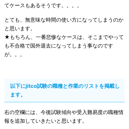
てケースもあるそうです。。。。
とても、無意味な時間の使い方になってしまうのか
と思います。
★もちろん、一番悲惨なケースは、そこまでやって
も不合格で国外退去になってしまう事なのです
が。。。
以下にjitco試験の職種と作業のリストを掲載し
ます。
右の空欄には、今後試験傾向や受入難易度の職種情
報を追加していきたいと思います。