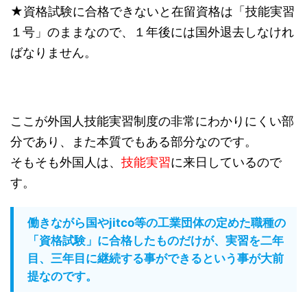
★資格試験に合格できないと在留資格は「技能実習
１号」のままなので、１年後には国外退去しなけれ
ばなりません。
ここが外国人技能実習制度の非常にわかりにくい部
分であり、また本質でもある部分なのです。
そもそも外国人は、
技能実習
に来日しているので
す。
働きながら国やjitco等の工業団体の定めた職種の
「資格試験」に合格したものだけが、実習を二年
目、三年目に継続する事ができるという事が大前
提なのです。