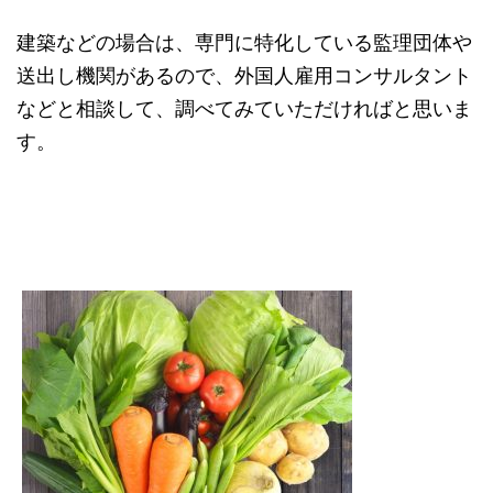
建築などの場合は、専門に特化している監理団体や
送出し機関があるので、外国人雇用コンサルタント
などと相談して、調べてみていただければと思いま
す。