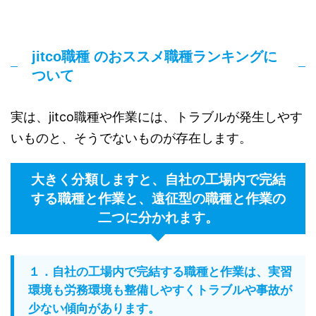
jitco職種 のおススメ職種ランキングに
ついて
実は、jitco職種や作業には、トラブルが発生しやす
いものと、そうでないものが存在します。
大きく分類しますと、自社の工場内で完結
する職種と作業と、遠征型の職種と作業の
二つに分かれます。
１．自社の工場内で完結する職種と作業は、実習
環境も労務環境も整備しやすくトラブルや事故が
少ない傾向があります。