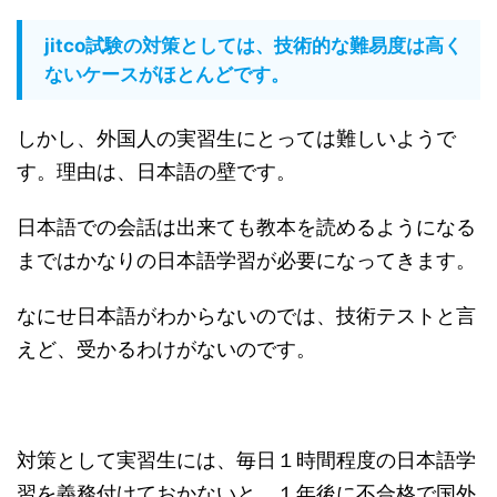
jitco試験の対策としては、技術的な難易度は高く
ないケースがほとんどです。
しかし、外国人の実習生にとっては難しいようで
す。理由は、日本語の壁です。
日本語での会話は出来ても教本を読めるようになる
まではかなりの日本語学習が必要になってきます。
なにせ日本語がわからないのでは、技術テストと言
えど、受かるわけがないのです。
対策として実習生には、毎日１時間程度の日本語学
習を義務付けておかないと、１年後に不合格で国外