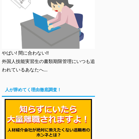
やばい! 間に合わない!!
外国人技能実習生の書類期限管理にいつも追
われているあなたへ…
人が辞めてく理由徹底調査！