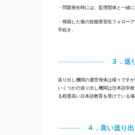
・問題発生時には、監理団体と一緒に
・帰国した後の技能実習生フォローア
手続き。
３．送
送り出し機関の運営母体は様々ですが
いくつかの送り出し機関は日本語学校
る程度高い日本語教育を受けている場
４．良い送り出