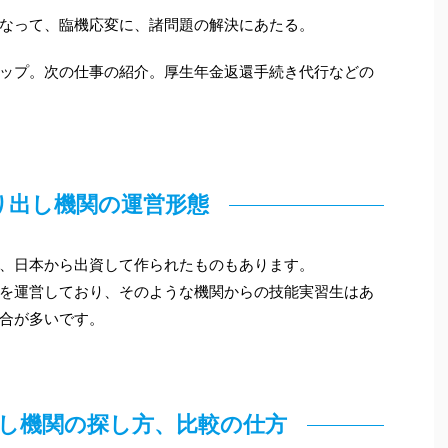
なって、臨機応変に、諸問題の解決にあたる。
ップ。次の仕事の紹介。厚生年金返還手続き代行などの
り出し機関の運営形態
、日本から出資して作られたものもあります。
を運営しており、そのような機関からの技能実習生はあ
合が多いです。
し機関の探し方、比較の仕方