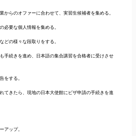
業からのオファーに合わせて、実習生候補者を集める。
の必要な個人情報を集める。
などの様々な段取りをする。
も手続きを進め、日本語の集合講習を合格者に受けさせ
告をする。
れてきたら、現地の日本大使館にビザ申請の手続きを進
ーアップ。