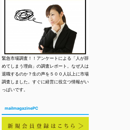
緊急市場調査！！アンケートによる「人が辞
めてしまう理由」の調査レポート。なぜ人は
退職するのか？生の声を５００人以上に市場
調査しました。すぐに経営に役立つ情報がい
っぱいです。
mailmagazinePC