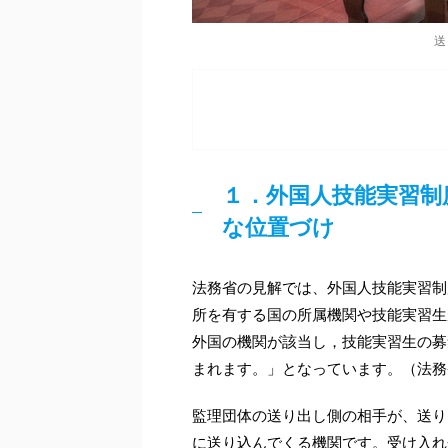
送
１．外国人技能実習制
な位置づけ
法務省の見解では、外国人技能実習制
所を有する国の所属機関や技能実習生
外国の機関が該当し，技能実習生の募
まれます。」となっています。（法務
監理団体の送り出し側の相手が、送り
に送り込んでくる機関です。受け入れ