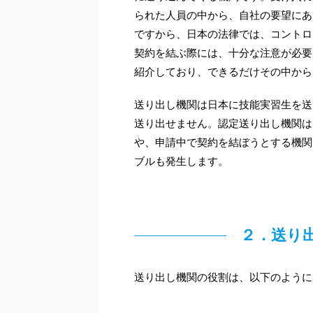
られた人員の中から、自社の要望にあ
ですから、日本の法律では、コントロ
契約を結ぶ際には、十分な注意が必要
紹介しており、できるだけその中から
送り出し機関は日本に技能実習生を送
送り出せません。認定送り出し機関は
や、申請中で契約を結ぼうとする機関
ブルも発生します。
２．送り
送り出し機関の役割は、以下のように