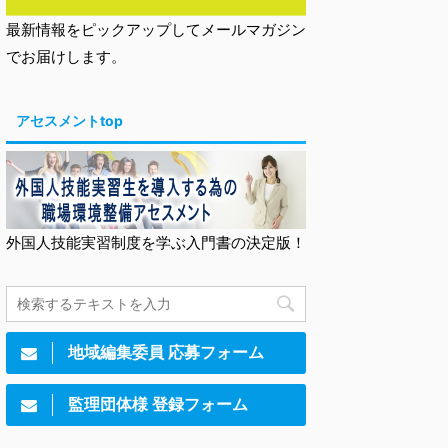
最新情報をピックアップしてメールマガジン
でお届けします。
アセスメントtop
外国人技能実習制度を学ぶ入門書の決定版！
地域編集委員 応募フォーム
監理団体様 登録フォーム