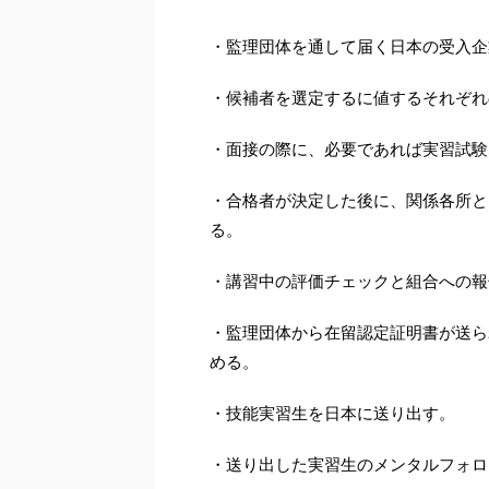
・監理団体を通して届く日本の受入企
・候補者を選定するに値するそれぞれ
・面接の際に、必要であれば実習試験
・合格者が決定した後に、関係各所と
る。
・講習中の評価チェックと組合への報
・監理団体から在留認定証明書が送ら
める。
・技能実習生を日本に送り出す。
・送り出した実習生のメンタルフォロ