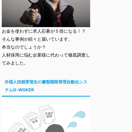
お金を使わずに求人応募が５倍になる！？
そんな事例が続々と届いています。
本当なのでしょうか？
人材採用に悩む企業様に代わって徹底調査し
てみました。
外国人技能実習生の書類期限管理自動化シス
テムG-WOKER