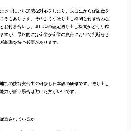
たさずにいい加減な対応をしたり、実習生から保証金を
ころもあります。そのような送り出し機関と付き合わな
とお付き合いし、JITCOの認定送り出し機関かどうか確
ますが、最終的には企業が企業の責任において判断せざ
断基準を持つ必要があります。
地での技能実習生の研修も日本語の研修です。送り出し
能力が低い場合は避けた方がいいです。
配置されているか