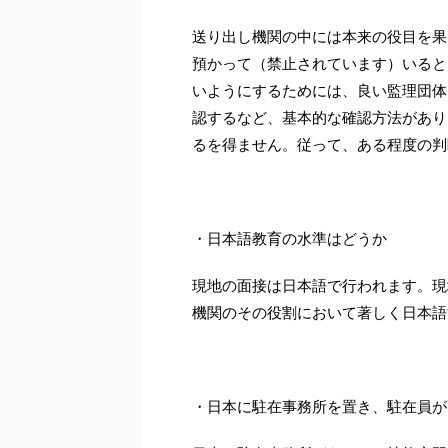
送り出し機関の中には本来の役目を果
預かって（禁止されています）いると
いようにするためには、良い監理団体
認するなど、基本的な確認方法があり
るを得ません。従って、ある程度の判
・日本語教育の水準はどうか
現地の面接は日本語で行われます。現
機関のその役割において著しく日本語
・日本に駐在事務所を置き、駐在員が