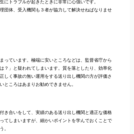
生にトラブルが起きたときに非常に心強いです。
理団体、受入機関も３者が協力して解決せねばなりませ
まっています。極端に安いところなどは、監督省庁から
は？」と疑われてしまいます。質を落としたり、効率化
正しく事故の無い運用をする送り出し機関の方が評価さ
いところはあまりお勧めできません。
付き合いをして、実績のある送り出し機関と適正な価格
ってしまいますが、細かいポイントを学んでおくことで
う。