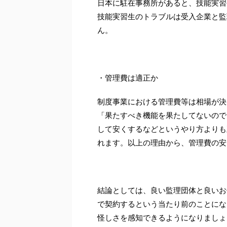
日本に駐在事務所があると、技能実習
技能実習生のトラブルは受入企業と監
ん。
・管理費は適正か
制度事業における管理費等は相場が決
「果たすべき機能を果たしてないので
して安くするなどというやり方よりも
れます。以上の理由から、管理費の安
結論としては、良い監理団体と良いお
で契約するという当たり前のことにな
怪しさを感知できるようになりましょ