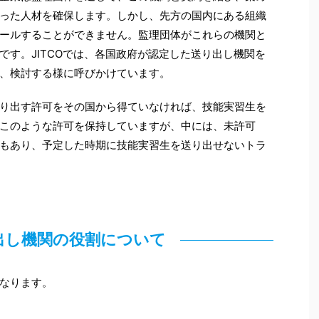
った人材を確保します。しかし、先方の国内にある組織
ールすることができません。監理団体がこれらの機関と
です。JITCOでは、各国政府が認定した送り出し機関を
、検討する様に呼びかけています。
り出す許可をその国から得ていなければ、技能実習生を
このような許可を保持していますが、中には、未許可
もあり、予定した時期に技能実習生を送り出せないトラ
出し機関の役割について
なります。