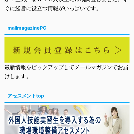
ぐに経営に役立つ情報がいっぱいです。
mailmagazinePC
最新情報をピックアップしてメールマガジンでお届
けします。
アセスメントtop