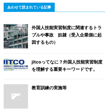
あわせて読まれている記事
外国人技能実習制度に関連するトラ
ブルや事故 奴隷（受入企業側に起
因するもの）
jitcoってなに？外国人技能実習制度
を理解する重要キーワードです。
教育訓練の実施等