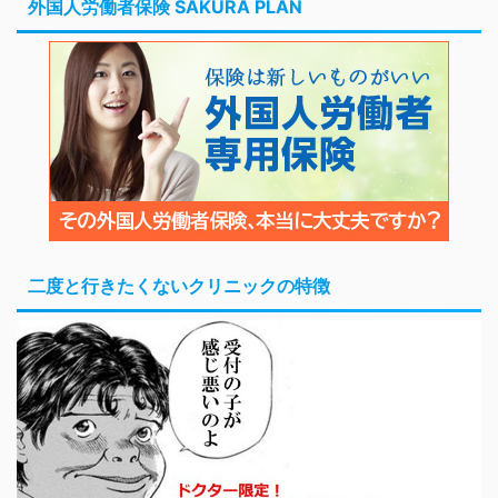
外国人労働者保険 SAKURA PLAN
二度と行きたくないクリニックの特徴