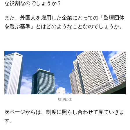
な役割なのでしょうか？
また、外国人を雇用した企業にとっての「監理団体
を選ぶ基準」とはどのようなことなのでしょうか。
監理団体
次ページからは、制度に照らし合わせて見ていきま
す。