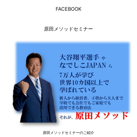
FACEBOOK
原田メソッドセミナー
原田メソッドセミナーのご紹介