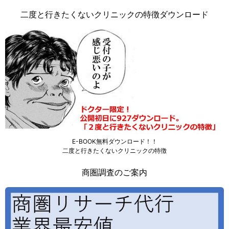
二度と行きたくないクリニックの特徴ダウンロード
E-BOOK無料ダウンロード！！
二度と行きたくないクリニックの特徴
商圏調査のご案内