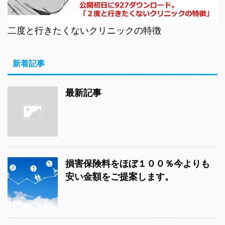
二度と行きたくないクリニックの特徴
新着記事
最新記事
損害保険料をほぼ１００％今よりも
安い金額をご提案します。