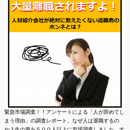
緊急市場調査！！アンケートによる「人が辞めてし
まう理由」の調査レポート。なぜ人は退職するの
か？生の声を５００人以上に市場調査しました。す