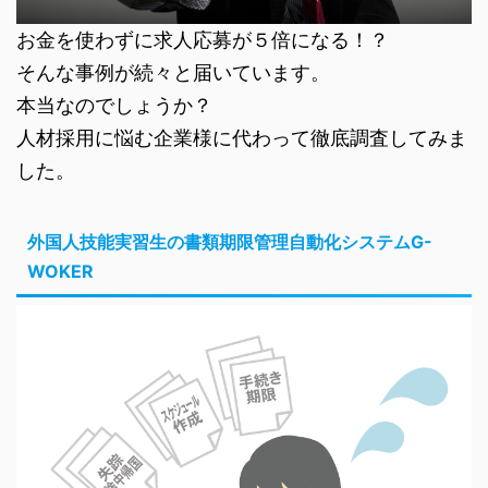
お金を使わずに求人応募が５倍になる！？
そんな事例が続々と届いています。
本当なのでしょうか？
人材採用に悩む企業様に代わって徹底調査してみま
した。
外国人技能実習生の書類期限管理自動化システムG-
WOKER