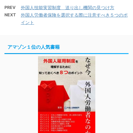
PREV
外国人技能実習制度 送り出し機関の見つけ方
NEXT
外国人労働者保険を選択する際に注意すべき５つのポ
イント
アマゾン１位の人気書籍