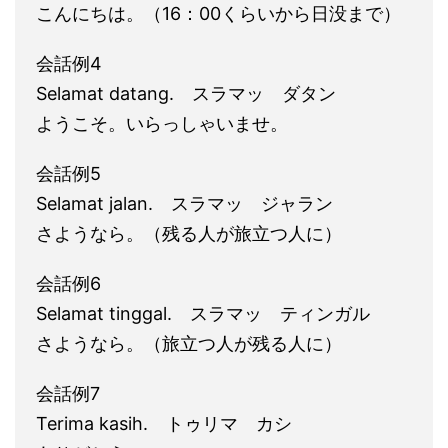
こんにちは。（16：00くらいから日没まで）
会話例4
Selamat datang. スラマッ ダタン
ようこそ。いらっしゃいませ。
会話例5
Selamat jalan. スラマッ ジャラン
さようなら。（残る人が旅立つ人に）
会話例6
Selamat tinggal. スラマッ ティンガル
さようなら。（旅立つ人が残る人に）
会話例7
Terima kasih. トゥリマ カシ