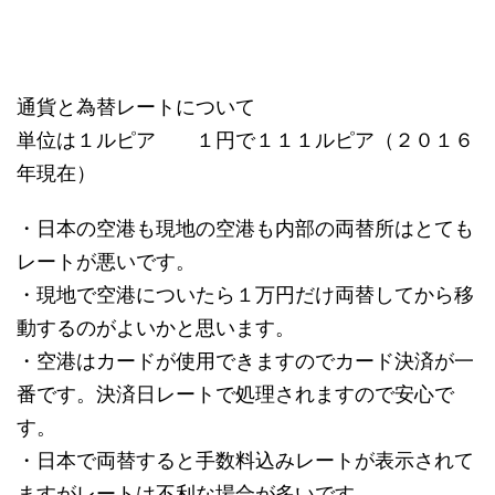
通貨と為替レートについて
単位は１ルピア １円で１１１ルピア（２０１６
年現在）
・日本の空港も現地の空港も内部の両替所はとても
レートが悪いです。
・現地で空港についたら１万円だけ両替してから移
動するのがよいかと思います。
・空港はカードが使用できますのでカード決済が一
番です。決済日レートで処理されますので安心で
す。
・日本で両替すると手数料込みレートが表示されて
ますがレートは不利な場合が多いです。