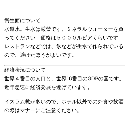
衛生面について
水道水。生水は厳禁です。ミネラルウォーターを買
ってください。価格は５０００ルピアくらいです。
レストランなどでは、氷などが生水で作られている
ので、避けたほうがよいです。
経済状況について
世界４番目の人口と、世界16番目のGDPの国です。
近年急速に経済発展を遂げています。
イスラム教が多いので、ホテル以外での外食や飲酒
の際はマナーにご注意ください。