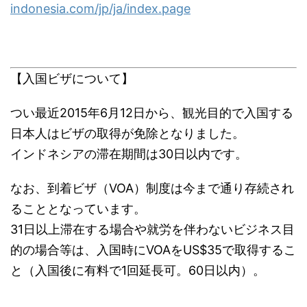
indonesia.com/jp/ja/index.page
【入国ビザについて】
つい最近2015年6月12日から、観光目的で入国する
日本人はビザの取得が免除となりました。
インドネシアの滞在期間は30日以内です。
なお、到着ビザ（VOA）制度は今まで通り存続され
ることとなっています。
31日以上滞在する場合や就労を伴わないビジネス目
的の場合等は、入国時にVOAをUS$35で取得するこ
と（入国後に有料で1回延長可。60日以内）。