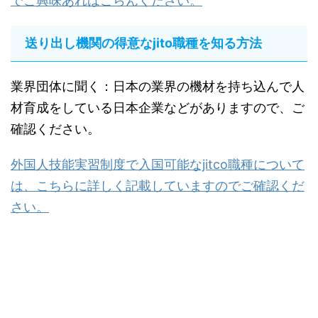
でご興味あればごらんください。
送り出し機関の得意なjito職種を知る方法
業界団体に聞く：日本の業界の機材を持ち込んで人
材育成をしている日本企業などがありますので、ご
確認ください。
外国人技能実習制度で入国可能なjitco職種について
は、こちらに詳しく記載していますのでご確認くだ
さい。