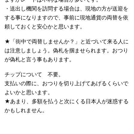
・送出し機関を訪問する場合は、現地の方が送迎を
する事になりますので、事前に現地通貨の両替を依
頼しておくと安心かと思います。
★「街中で両替しませんか？」と近づいて来る人に
は注意しましょう。偽札を掴ませられます。おつり
が偽札と言う事もあります。
チップについて 不要。
支払いの際に、おつりを切り上げてあげるくらいで
よいかと思います。
★あまり、多額を払うと次にくる日本人が迷惑する
かもしれません。