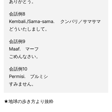
ありがとう。
会話例8
Kembali./Sama-sama. クンバリ／サマサマ
どういたしまして。
会話例9
Maaf. マーフ
ごめんなさい。
会話例10
Permisi. プルミシ
すみません。
★地球の歩き方より抜粋