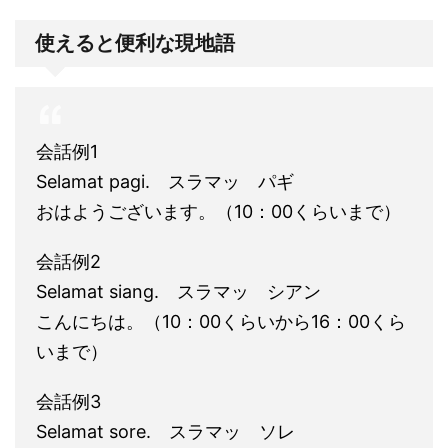
使えると便利な現地語
会話例1
Selamat pagi. スラマッ パギ
おはようございます。（10：00くらいまで）
会話例2
Selamat siang. スラマッ シアン
こんにちは。（10：00くらいから16：00くら
いまで）
会話例3
Selamat sore. スラマッ ソレ