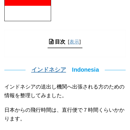
目次
[
表示
]
インドネシア
Indonesia
インドネシアの送出し機関へ出張される方のための
情報を整理してみました。
日本からの飛行時間は、直行便で７時間くらいかか
ります。