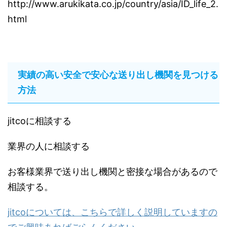
http://www.arukikata.co.jp/country/asia/ID_life_2.
html
実績の高い安全で安心な送り出し機関を見つける
方法
jitcoに相談する
業界の人に相談する
お客様業界で送り出し機関と密接な場合があるので
相談する。
jitcoについては、こちらで詳しく説明していますの