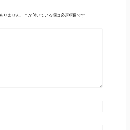
ありません。
*
が付いている欄は必須項目です