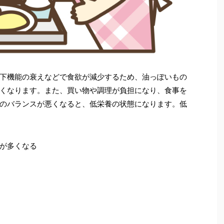
下機能の衰えなどで食欲が減少するため、油っぽいもの
くなります。また、買い物や調理が負担になり、食事を
のバランスが悪くなると、低栄養の状態になります。低
が多くなる