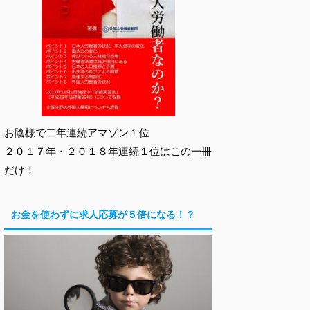
お陰様で二年連続アマゾン１位
２０１７年・２０１８年連続１位はこの一冊
だけ！
お金を使わずに求人応募が５倍になる！？