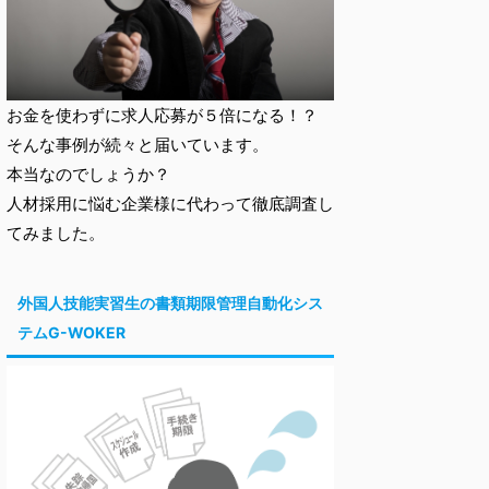
お金を使わずに求人応募が５倍になる！？
そんな事例が続々と届いています。
本当なのでしょうか？
人材採用に悩む企業様に代わって徹底調査し
てみました。
外国人技能実習生の書類期限管理自動化シス
テムG-WOKER