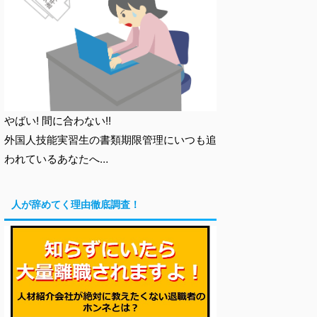
やばい! 間に合わない!!
外国人技能実習生の書類期限管理にいつも追
われているあなたへ…
人が辞めてく理由徹底調査！