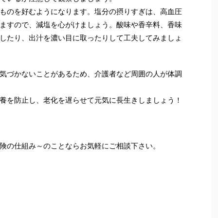
ものを好むようになります。塩分の摂りすぎは、高血圧
ますので、減塩を心がけましょう。酸味や香辛料、香味
したり、出汁を濃い目に取ったりして工夫してみましょ
気づかないことがあるため、介護者など周囲の人が体調
養を防止し、老化を遅らせて元気に長生きしましょう！
険の仕組み～のことならお気軽にご相談下さい。