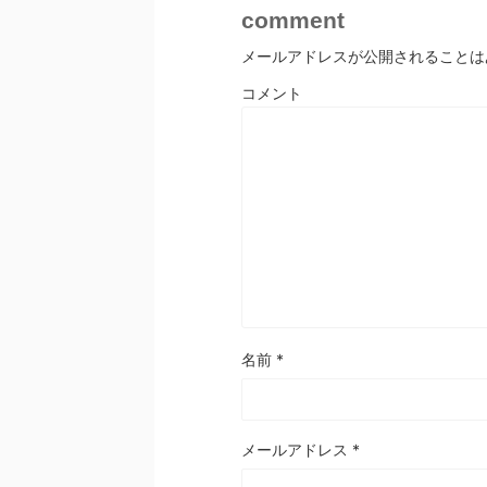
comment
メールアドレスが公開されることは
コメント
名前
*
メールアドレス
*