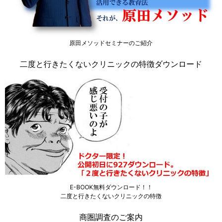
原田メソッドセミナーのご紹介
二度と行きたくないクリニックの特徴ダウンロード
E-BOOK無料ダウンロード！！
二度と行きたくないクリニックの特徴
商圏調査のご案内