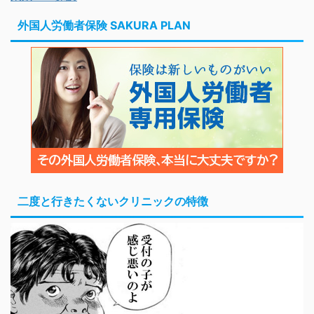
外国人労働者保険 SAKURA PLAN
二度と行きたくないクリニックの特徴