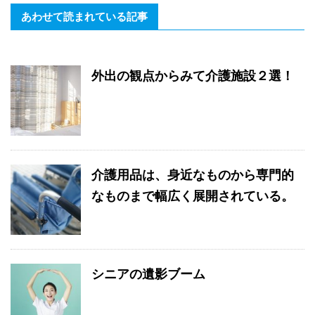
あわせて読まれている記事
外出の観点からみて介護施設２選！
介護用品は、身近なものから専門的
なものまで幅広く展開されている。
シニアの遺影ブーム