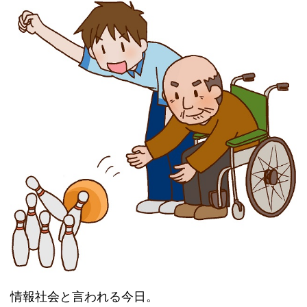
情報社会と言われる今日。