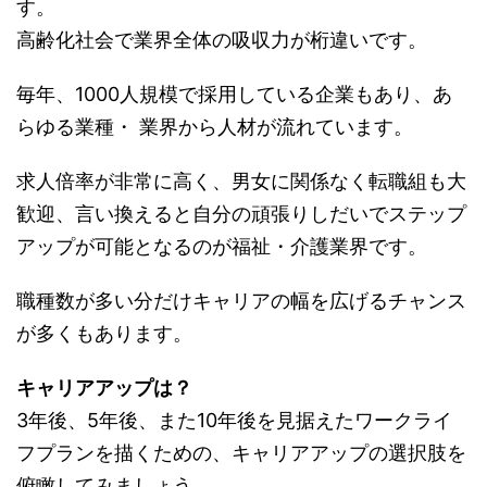
す。
高齢化社会で業界全体の吸収力が桁違いです。
毎年、1000人規模で採用している企業もあり、あ
らゆる業種・ 業界から人材が流れています。
求人倍率が非常に高く、男女に関係なく転職組も大
歓迎、言い換えると自分の頑張りしだいでステップ
アップが可能となるのが福祉・介護業界です。
職種数が多い分だけキャリアの幅を広げるチャンス
が多くもあります。
キャリアアップは？
3年後、5年後、また10年後を見据えたワークライ
フプランを描くための、キャリアアップの選択肢を
俯瞰してみましょう。