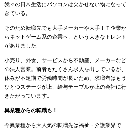
我々の日常生活にパソコンは欠かせない物になって
きている。
そのため転職先でも大手メーカーや大手ＩＴ企業か
らネットゲーム系の企業へ、という大きなトレンド
がありました。
小売り、外食、サービスから不動産、メーカーなど
の法人営業。前者もたくさん求人を出しているが、
休みが不定期で労働時間が長いため、求職者はもう
ひとつステージが上、給与テーブルが上の会社に行
きたがっています。
異業種からの転職も！
今異業種から大人気の転職先は福祉・介護業界で