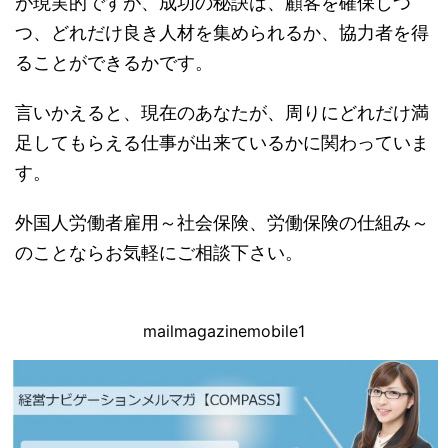
が現実的ですが、成功の秘訣は、顧客を確保しつ
つ、どれだけ良き人材を集められるか、協力者を得
ることができるかです。
言いかえると、現在のあなたが、周りにどれだけ満
足してもらえる仕事が出来ているかに関わっていま
す。
外国人労働者雇用～社会保険、労働保険の仕組み～
のことならお気軽にご相談下さい。
mailmagazinemobile1