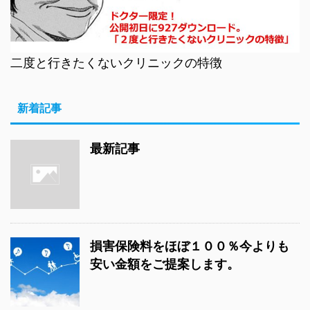
二度と行きたくないクリニックの特徴
新着記事
最新記事
損害保険料をほぼ１００％今よりも
安い金額をご提案します。