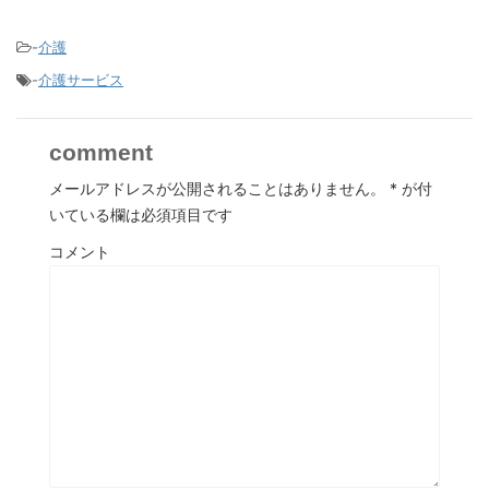
-
介護
-
介護サービス
comment
メールアドレスが公開されることはありません。
*
が付
いている欄は必須項目です
コメント