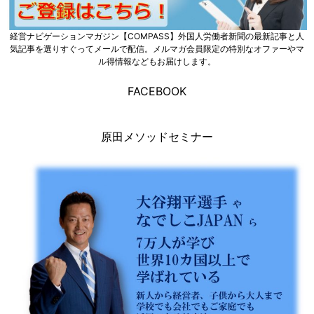
経営ナビゲーションマガジン【COMPASS】外国人労働者新聞の最新記事と人
気記事を選りすぐってメールで配信。メルマガ会員限定の特別なオファーやマ
ル得情報などもお届けします。
FACEBOOK
原田メソッドセミナー