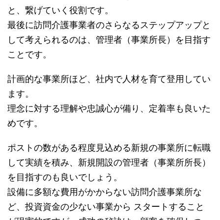
と、繋げていく役割です。
最後に訪問介護事業者のさらなるステップアップと
して考えられるのは、管理者（事業所長）を目指す
ことです。
計画的な事業所ほど、社内で人材を育て登用してい
ます。
理念に対する理解や忠誠心が備り、定着率も良いた
めです。
ポストの数がある程度見込める新規の事業所に転職
して実績を積み、新規開設の管理者（事業所所長）
を目指すのも良いでしょう。
設備に多額な費用がかからない訪問介護事業所な
ど、投資資金の少ない事業から スタートすること