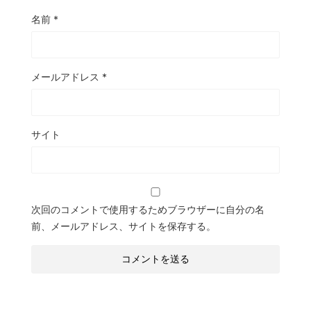
名前
*
メールアドレス
*
サイト
次回のコメントで使用するためブラウザーに自分の名
前、メールアドレス、サイトを保存する。