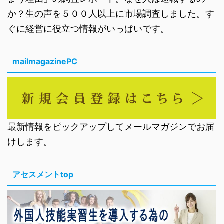
か？生の声を５００人以上に市場調査しました。す
ぐに経営に役立つ情報がいっぱいです。
mailmagazinePC
最新情報をピックアップしてメールマガジンでお届
けします。
アセスメントtop