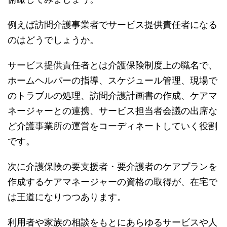
例えば訪問介護事業者でサービス提供責任者になる
のはどうでしょうか。
サービス提供責任者とは介護保険制度上の職名で、
ホームヘルパーの指導、スケジュール管理、現場で
のトラブルの処理、訪問介護計画書の作成、ケアマ
ネージャーとの連携、サービス担当者会議の出席な
ど介護事業所の運営をコーディネートしていく役割
です。
次に介護保険の要支援者・要介護者のケアプランを
作成するケアマネージャーの資格の取得が、在宅で
は王道になりつつあります。
利用者や家族の相談をもとにあらゆるサービスや人