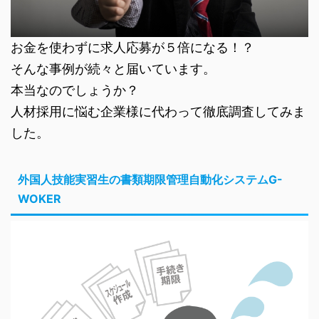
お金を使わずに求人応募が５倍になる！？
そんな事例が続々と届いています。
本当なのでしょうか？
人材採用に悩む企業様に代わって徹底調査してみま
した。
外国人技能実習生の書類期限管理自動化システムG-
WOKER