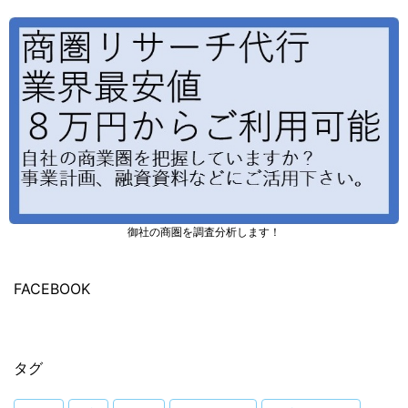
御社の商圏を調査分析します！
FACEBOOK
タグ