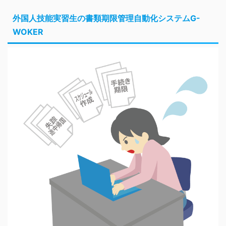
外国人技能実習生の書類期限管理自動化システムG-
WOKER