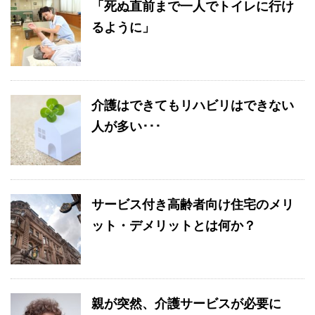
「死ぬ直前まで一人でトイレに行け
るように」
介護はできてもリハビリはできない
人が多い･･･
サービス付き高齢者向け住宅のメリ
ット・デメリットとは何か？
親が突然、介護サービスが必要に