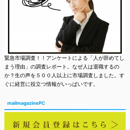
緊急市場調査！！アンケートによる「人が辞めてし
まう理由」の調査レポート。なぜ人は退職するの
か？生の声を５００人以上に市場調査しました。す
ぐに経営に役立つ情報がいっぱいです。
mailmagazinePC