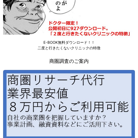
E-BOOK無料ダウンロード！！
二度と行きたくないクリニックの特徴
商圏調査のご案内