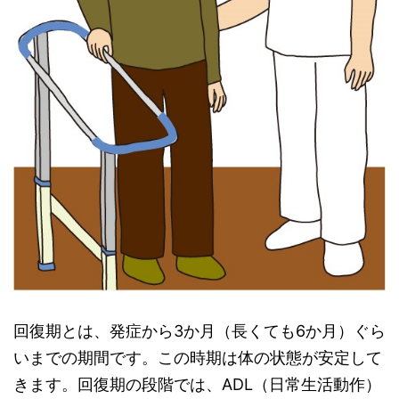
回復期とは、発症から3か月（長くても6か月）ぐら
いまでの期間です。この時期は体の状態が安定して
きます。回復期の段階では、ADL（日常生活動作）