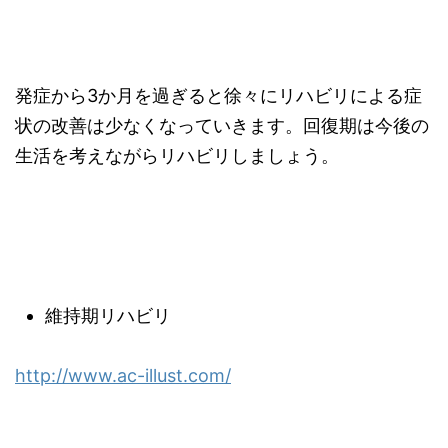
発症から3か月を過ぎると徐々にリハビリによる症
状の改善は少なくなっていきます。回復期は今後の
生活を考えながらリハビリしましょう。
維持期リハビリ
http://www.ac-illust.com/