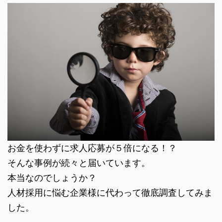
お金を使わずに求人応募が５倍になる！？
そんな事例が続々と届いています。
本当なのでしょうか？
人材採用に悩む企業様に代わって徹底調査してみま
した。