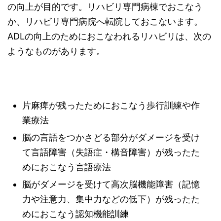
の向上が目的です。リハビリ専門病棟でおこなう
か、リハビリ専門病院へ転院しておこないます。
ADLの向上のためにおこなわれるリハビリは、次の
ようなものがあります。
片麻痺が残ったためにおこなう歩行訓練や作
業療法
脳の言語をつかさどる部分がダメージを受け
て言語障害（失語症・構音障害）が残ったた
めにおこなう言語療法
脳がダメージを受けて高次脳機能障害（記憶
力や注意力、集中力などの低下）が残ったた
めにおこなう認知機能訓練