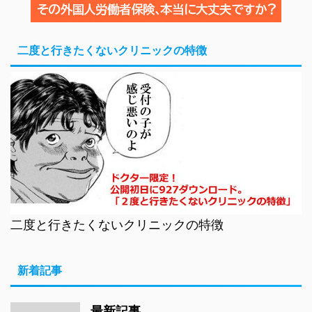
二度と行きたくないクリニックの特徴
二度と行きたくないクリニックの特徴
新着記事
最新記事