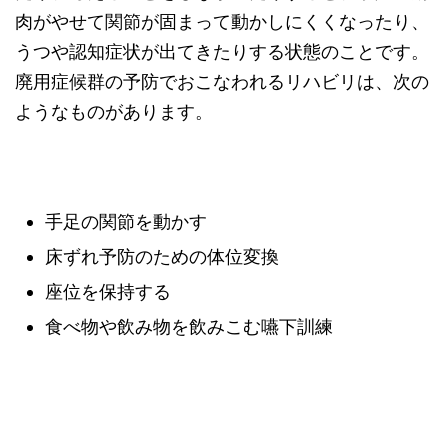
肉がやせて関節が固まって動かしにくくなったり、
うつや認知症状が出てきたりする状態のことです。
廃用症候群の予防でおこなわれるリハビリは、次の
ようなものがあります。
手足の関節を動かす
床ずれ予防のための体位変換
座位を保持する
食べ物や飲み物を飲みこむ嚥下訓練