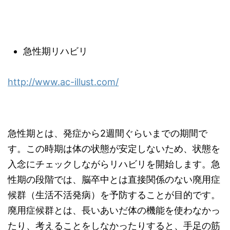
急性期リハビリ
http://www.ac-illust.com/
急性期とは、発症から2週間ぐらいまでの期間で
す。この時期は体の状態が安定しないため、状態を
入念にチェックしながらリハビリを開始します。急
性期の段階では、脳卒中とは直接関係のない廃用症
候群（生活不活発病）を予防することが目的です。
廃用症候群とは、長いあいだ体の機能を使わなかっ
たり、考えることをしなかったりすると、手足の筋