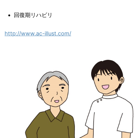
回復期リハビリ
http://www.ac-illust.com/