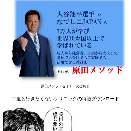
原田メソッドセミナーのご紹介
二度と行きたくないクリニックの特徴ダウンロード