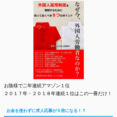
お陰様で二年連続アマゾン１位
２０１７年・２０１８年連続１位はこの一冊だけ！
お金を使わずに求人応募が５倍になる！？