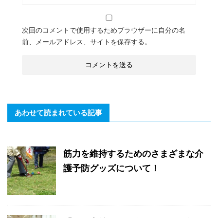
次回のコメントで使用するためブラウザーに自分の名
前、メールアドレス、サイトを保存する。
あわせて読まれている記事
筋力を維持するためのさまざまな介
護予防グッズについて！