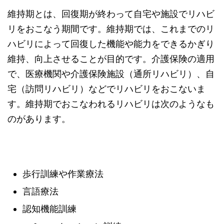
維持期とは、回復期が終わって自宅や施設でリハビ
リをおこなう期間です。維持期では、これまでのリ
ハビリによって回復した機能や能力をできるかぎり
維持、向上させることが目的です。介護保険の適用
で、医療機関や介護保険施設（通所リハビリ）、自
宅（訪問リハビリ）などでリハビリをおこないま
す。維持期でおこなわれるリハビリは次のようなも
のがあります。
歩行訓練や作業療法
言語療法
認知機能訓練