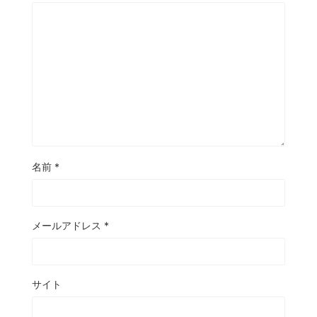
名前
*
メールアドレス
*
サイト