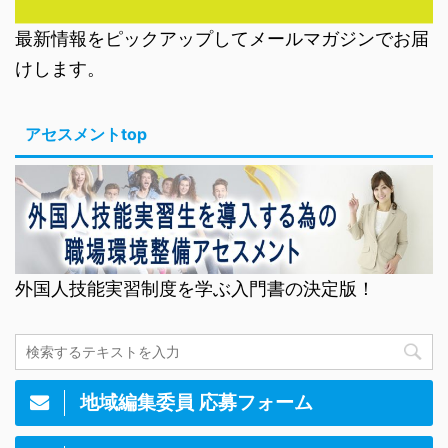
最新情報をピックアップしてメールマガジンでお届
けします。
アセスメントtop
外国人技能実習制度を学ぶ入門書の決定版！
地域編集委員 応募フォーム