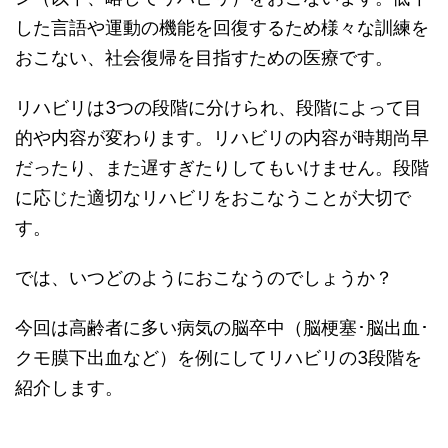
した言語や運動の機能を回復するため様々な訓練を
おこない、社会復帰を目指すための医療です。
リハビリは3つの段階に分けられ、段階によって目
的や内容が変わります。リハビリの内容が時期尚早
だったり、また遅すぎたりしてもいけません。段階
に応じた適切なリハビリをおこなうことが大切で
す。
では、いつどのようにおこなうのでしょうか？
今回は高齢者に多い病気の脳卒中（脳梗塞･脳出血･
クモ膜下出血など）を例にしてリハビリの3段階を
紹介します。