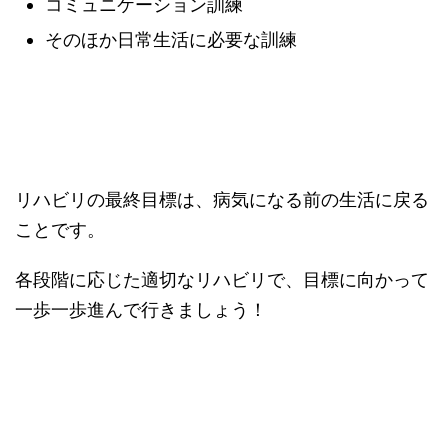
コミュニケーション訓練
そのほか日常生活に必要な訓練
リハビリの最終目標は、病気になる前の生活に戻る
ことです。
各段階に応じた適切なリハビリで、目標に向かって
一歩一歩進んで行きましょう！