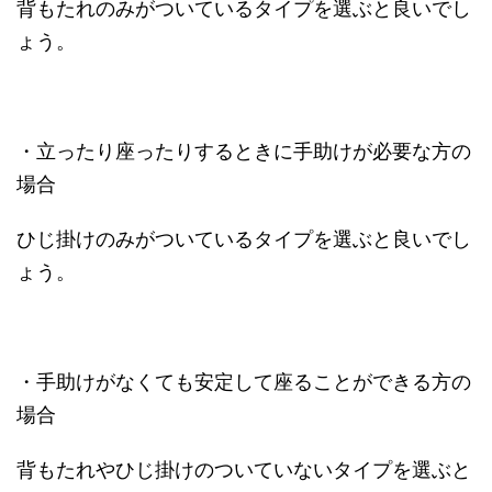
背もたれのみがついているタイプを選ぶと良いでし
ょう。
・立ったり座ったりするときに手助けが必要な方の
場合
ひじ掛けのみがついているタイプを選ぶと良いでし
ょう。
・手助けがなくても安定して座ることができる方の
場合
背もたれやひじ掛けのついていないタイプを選ぶと