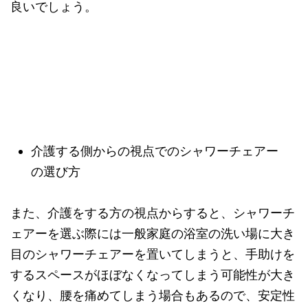
良いでしょう。
介護する側からの視点でのシャワーチェアー
の選び方
また、介護をする方の視点からすると、シャワーチ
ェアーを選ぶ際には一般家庭の浴室の洗い場に大き
目のシャワーチェアーを置いてしまうと、手助けを
するスペースがほぼなくなってしまう可能性が大き
くなり、腰を痛めてしまう場合もあるので、安定性