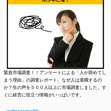
緊急市場調査！！アンケートによる「人が辞めてし
まう理由」の調査レポート。なぜ人は退職するの
か？生の声を５００人以上に市場調査しました。す
ぐに経営に役立つ情報がいっぱいです。