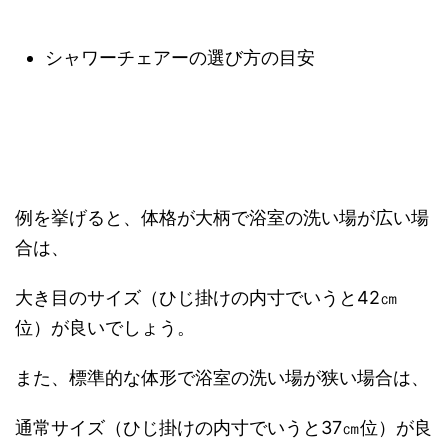
シャワーチェアーの選び方の目安
例を挙げると、体格が大柄で浴室の洗い場が広い場
合は、
大き目のサイズ（ひじ掛けの内寸でいうと42㎝
位）が良いでしょう。
また、標準的な体形で浴室の洗い場が狭い場合は、
通常サイズ（ひじ掛けの内寸でいうと37㎝位）が良