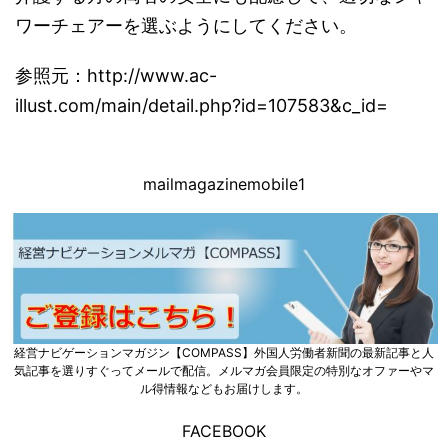
ワーチェアーを選ぶようにしてください。
参照元：http://www.ac-
illust.com/main/detail.php?id=107583&c_id=
mailmagazinemobile1
経営ナビゲーションマガジン【COMPASS】外国人労働者新聞の最新記事と人
気記事を選りすぐってメールで配信。メルマガ会員限定の特別なオファーやマ
ル得情報などもお届けします。
FACEBOOK