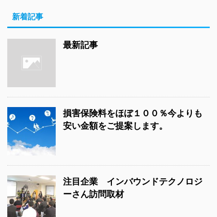
新着記事
最新記事
損害保険料をほぼ１００％今よりも
安い金額をご提案します。
注目企業 インバウンドテクノロジ
ーさん訪問取材