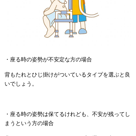
・座る時の姿勢が不安定な方の場合
背もたれとひじ掛けがついているタイプを選ぶと良
いでしょう。
・座る時の姿勢は保てるけれども、不安が残ってし
まうという方の場合