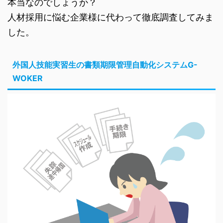
本当なのでしょうか？
人材採用に悩む企業様に代わって徹底調査してみま
した。
外国人技能実習生の書類期限管理自動化システムG-
WOKER