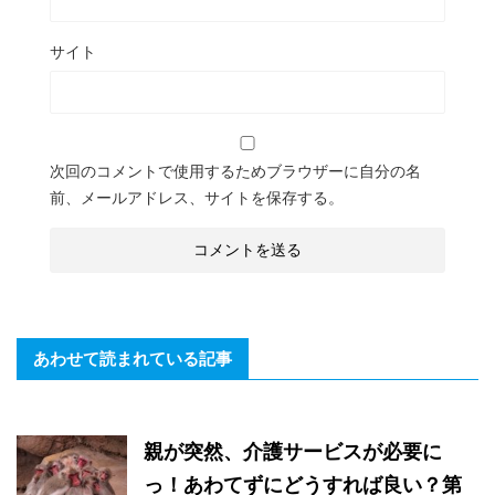
サイト
次回のコメントで使用するためブラウザーに自分の名
前、メールアドレス、サイトを保存する。
あわせて読まれている記事
親が突然、介護サービスが必要に
っ！あわてずにどうすれば良い？第