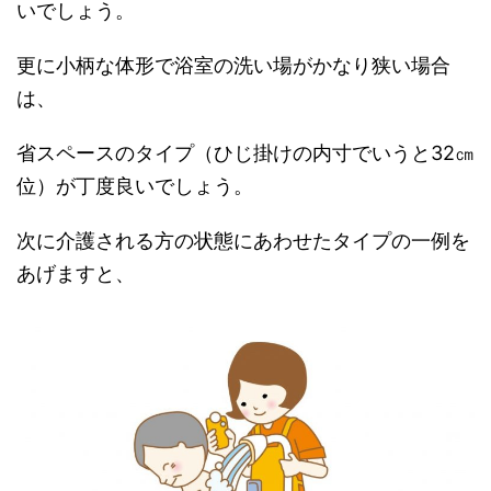
いでしょう。
更に小柄な体形で浴室の洗い場がかなり狭い場合
は、
省スペースのタイプ（ひじ掛けの内寸でいうと32㎝
位）が丁度良いでしょう。
次に介護される方の状態にあわせたタイプの一例を
あげますと、