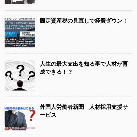
固定資産税の見直しで経費ダウン！
人生の最大支出を知る事で人材が育
成できる！？
外国人労働者新聞 人材採用支援サ
ービス