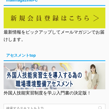
mailmagazinePC
最新情報をピックアップしてメールマガジンでお届
けします。
アセスメントtop
外国人技能実習制度を学ぶ入門書の決定版！