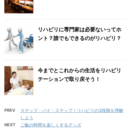
リハビリに専門家は必要ないってホ
ント？誰でもできるのがリハビリ？
今までとこれからの生活をリハビリ
テーションで取り戻そう！
PREV
ステップ・バイ・ステップ！リハビリの3段階を理解
しよう
NEXT
ご飯の時間を楽しくするグッズ