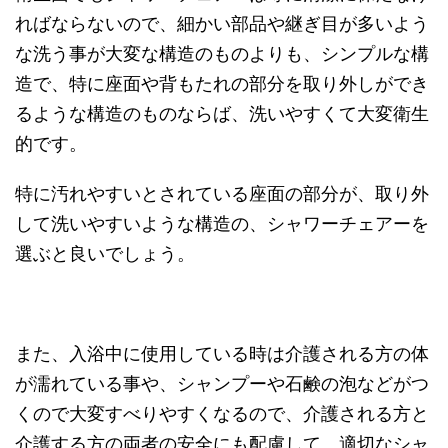
ればならないので、細かい部品や継ぎ目が多いよう
な洗う事が大変な構造のものよりも、シンプルな構
造で、特に座面や背もたれの部分を取り外しができ
るような構造のものならば、洗いやすくて大変衛生
的です。
特に汚れやすいとされている座面の部分が、取り外
して洗いやすいような構造の、シャワーチェアーを
選ぶと良いでしょう。
また、入浴中に使用している時は介護される方の体
が濡れている事や、シャンプーや石鹸の泡などがつ
くので大変すべりやすくなるので、介護される方と
介護する方の両者の安全にも配慮して、適切なシャ