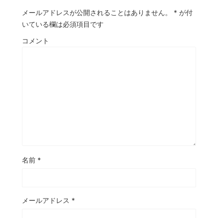
メールアドレスが公開されることはありません。
*
が付
いている欄は必須項目です
コメント
名前
*
メールアドレス
*