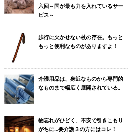
六回～国が最も力を入れているサー
ビス～
歩行に欠かせない杖の存在。もっと
もっと便利なものがありますよ！
介護用品は、身近なものから専門的
なものまで幅広く展開されている。
物忘れがひどく、不安で引きこもり
がちに…要介護３の方にはコレ！