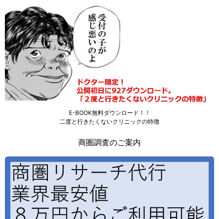
E-BOOK無料ダウンロード！！
二度と行きたくないクリニックの特徴
商圏調査のご案内