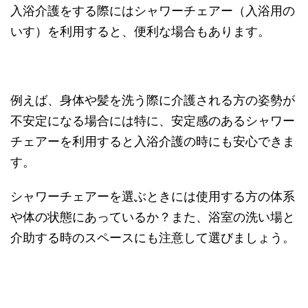
入浴介護をする際にはシャワーチェアー（入浴用の
いす）を利用すると、便利な場合もあります。
例えば、身体や髪を洗う際に介護される方の姿勢が
不安定になる場合には特に、安定感のあるシャワー
チェアーを利用すると入浴介護の時にも安心できま
す。
シャワーチェアーを選ぶときには使用する方の体系
や体の状態にあっているか？また、浴室の洗い場と
介助する時のスペースにも注意して選びましょう。