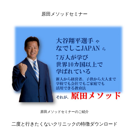
原田メソッドセミナー
原田メソッドセミナーのご紹介
二度と行きたくないクリニックの特徴ダウンロード