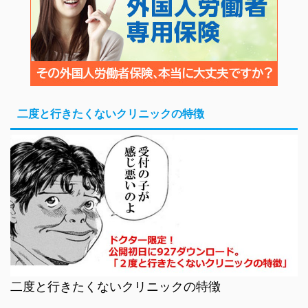
二度と行きたくないクリニックの特徴
二度と行きたくないクリニックの特徴