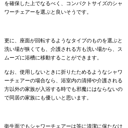
を確保した上でなるべく、コンパクトサイズのシャ
ワーチェアーを選ぶと良いそうです。
更に、座面が回転するようなタイプのものを選ぶと
洗い場が狭くても、介護される方も洗い場から、ス
ムーズに浴槽に移動することができます。
なお、使用しないときに折りたためるようなシャワ
ーチェアーの場合なら、浴室内の清掃や介護される
方以外の家族が入浴する時でも邪魔にはならないの
で同居の家族にも優しいと思います。
衛生面でもシャワーチェアーは等に清潔に保たなけ