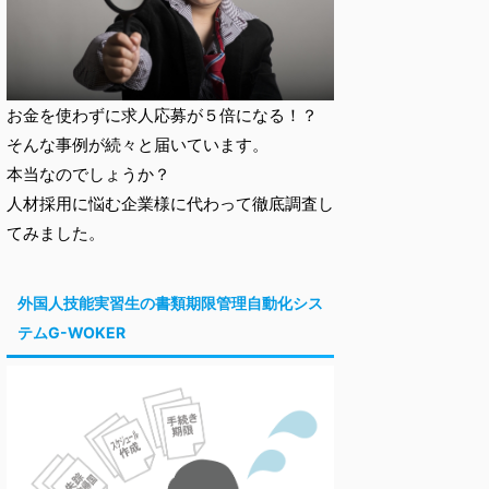
お金を使わずに求人応募が５倍になる！？
そんな事例が続々と届いています。
本当なのでしょうか？
人材採用に悩む企業様に代わって徹底調査し
てみました。
外国人技能実習生の書類期限管理自動化シス
テムG-WOKER