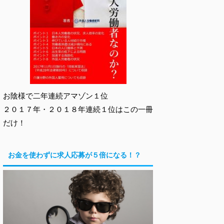
お陰様で二年連続アマゾン１位
２０１７年・２０１８年連続１位はこの一冊
だけ！
お金を使わずに求人応募が５倍になる！？