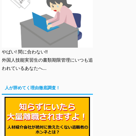
やばい! 間に合わない!!
外国人技能実習生の書類期限管理にいつも追
われているあなたへ…
人が辞めてく理由徹底調査！