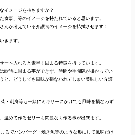
なイメージを持ちますか？
た食事」等のイメージを持たれていると思います。
さんが考えている介護食のイメージを払拭させます！
いきます。
サーへ入れると素早く固まる特徴を持っています。
は瞬時に固まる事ができず、時間や手間隙が掛かってい
うと、どうしても風味が損なわれてしまい美味しい介護
・野菜・刺身等も一緒にミキサーにかけても風味を損なわず
、温めて作るゼリーも問題なく作る事が出来ます。
してまるでハンバーグ・焼き魚等のような形にして風味だけ