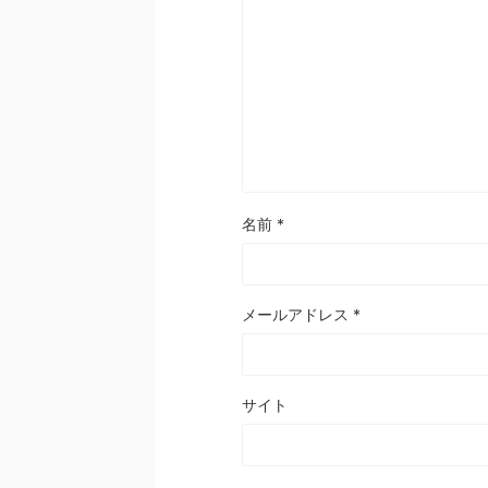
名前
*
メールアドレス
*
サイト