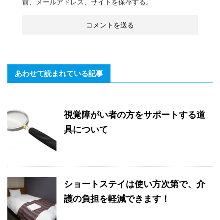
前、メールアドレス、サイトを保存する。
あわせて読まれている記事
視覚障がい者の方をサポートする道
具について
ショートステイは使い方次第で、介
護の負担を軽減できます！