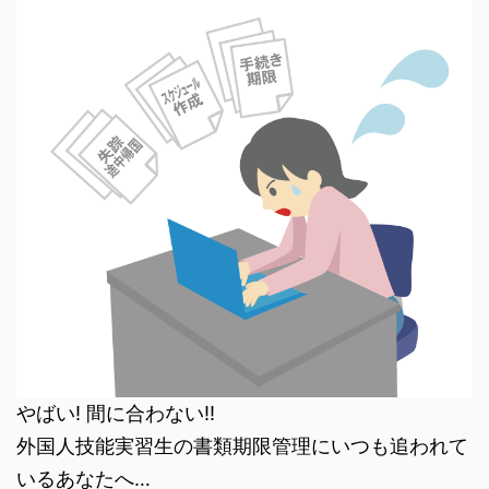
やばい! 間に合わない!!
外国人技能実習生の書類期限管理にいつも追われて
いるあなたへ…