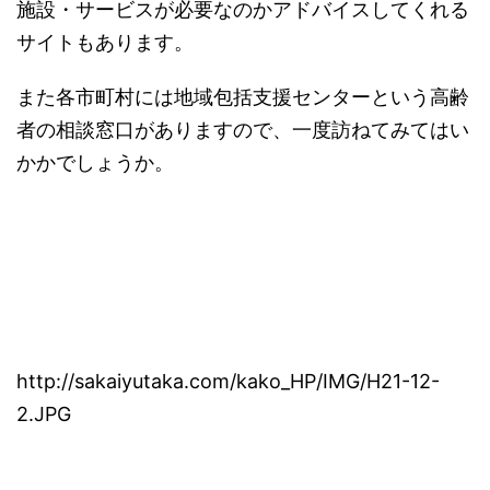
施設・サービスが必要なのかアドバイスしてくれる
サイトもあります。
また各市町村には地域包括支援センターという高齢
者の相談窓口がありますので、一度訪ねてみてはい
かかでしょうか。
http://sakaiyutaka.com/kako_HP/IMG/H21-12-
2.JPG