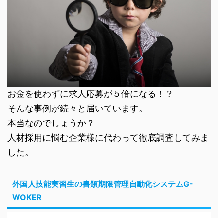
お金を使わずに求人応募が５倍になる！？
そんな事例が続々と届いています。
本当なのでしょうか？
人材採用に悩む企業様に代わって徹底調査してみま
した。
外国人技能実習生の書類期限管理自動化システムG-
WOKER