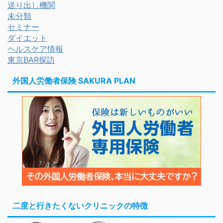
送り出し機関
未分類
セミナー
ダイエット
ヘルスケア情報
東京BAR探訪
外国人労働者保険 SAKURA PLAN
二度と行きたくないクリニックの特徴