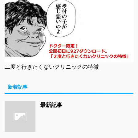
二度と行きたくないクリニックの特徴
新着記事
最新記事