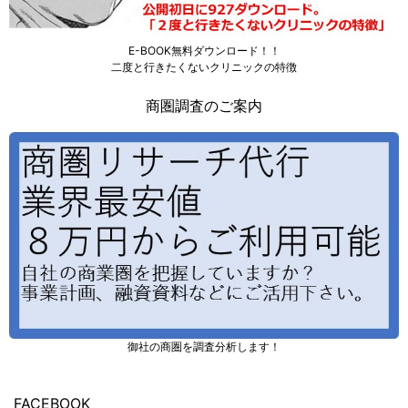
E-BOOK無料ダウンロード！！
二度と行きたくないクリニックの特徴
商圏調査のご案内
御社の商圏を調査分析します！
FACEBOOK