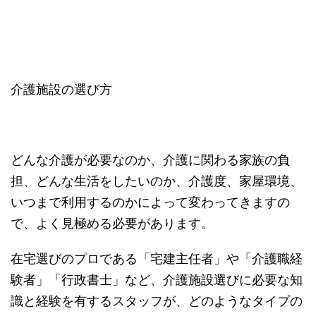
介護施設の選び方
どんな介護が必要なのか、介護に関わる家族の負
担、どんな生活をしたいのか、介護度、家屋環境、
いつまで利用するのかによって変わってきますの
で、よく見極める必要があります。
在宅選びのプロである「宅建主任者」や「介護職経
験者」「行政書士」など、介護施設選びに必要な知
識と経験を有するスタッフが、どのようなタイプの