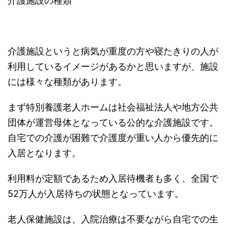
介護施設の種類
介護施設というと病気が重度の方や寝たきりの人が
利用しているイメージがあるかと思いますが、施設
には様々な種類があります。
まず特別養護老人ホームは社会福祉法人や地方公共
団体が運営母体となっている公的な介護施設です。
自宅での介護が困難で介護度が重い人から優先的に
入居となります。
利用料が定額であるため入居待機者も多く、全国で
52万人が入居待ちの状態となっています。
老人保健施設は、入院治療は不要ながら自宅での生