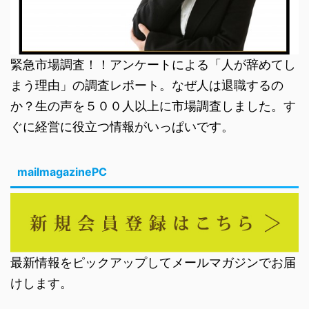
緊急市場調査！！アンケートによる「人が辞めてし
まう理由」の調査レポート。なぜ人は退職するの
か？生の声を５００人以上に市場調査しました。す
ぐに経営に役立つ情報がいっぱいです。
mailmagazinePC
最新情報をピックアップしてメールマガジンでお届
けします。