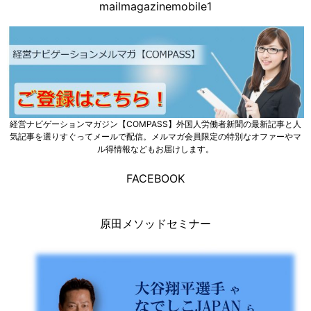
mailmagazinemobile1
経営ナビゲーションマガジン【COMPASS】外国人労働者新聞の最新記事と人
気記事を選りすぐってメールで配信。メルマガ会員限定の特別なオファーやマ
ル得情報などもお届けします。
FACEBOOK
原田メソッドセミナー