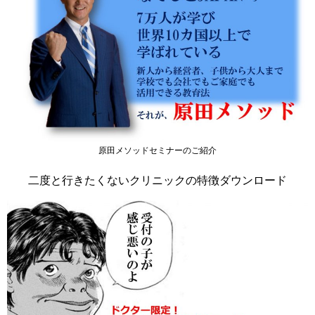
原田メソッドセミナーのご紹介
二度と行きたくないクリニックの特徴ダウンロード