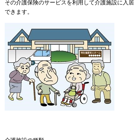
その介護保険のサービスを利用して介護施設に入居
できます。