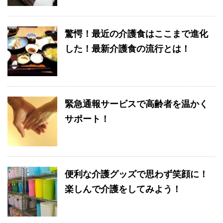
驚愕！最近の介護食はここまで進化
した！最新介護食の流行とは！
緊急通報サービスで高齢者を温かく
サポート！
便利な介護グッズで思わず笑顔に！
楽しんで介護をしてみよう！