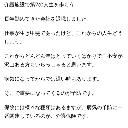
介護施設で第2の人生を歩もう
長年勤めてきた会社を退職しました。
仕事が生き甲斐であったけど、これからの人生どう
しよう。
これからどんどん年はとっていくばかりで、不安が
沢山ある方もいらっしゃると思います。
病気になってからでは遅い時もあります。
そこで重要になってくるのが予防です。
保険には様々な種類はあるますが、病気の予防に一
番関連しているのが、介護保険です。