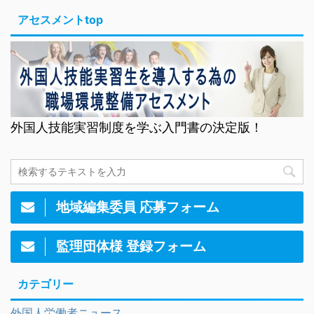
アセスメントtop
外国人技能実習制度を学ぶ入門書の決定版！
地域編集委員 応募フォーム
監理団体様 登録フォーム
カテゴリー
外国人労働者ニュース