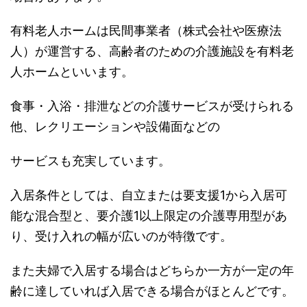
有料老人ホームは民間事業者（株式会社や医療法
人）が運営する、高齢者のための介護施設を有料老
人ホームといいます。
食事・入浴・排泄などの介護サービスが受けられる
他、レクリエーションや設備面などの
サービスも充実しています。
入居条件としては、自立または要支援1から入居可
能な混合型と、要介護1以上限定の介護専用型があ
り、受け入れの幅が広いのが特徴です。
また夫婦で入居する場合はどちらか一方が一定の年
齢に達していれば入居できる場合がほとんどです。