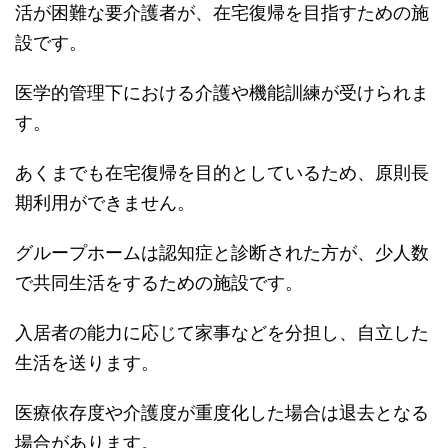
活が困難な要介護者が、在宅復帰を目指すための施
設です。
医学的管理下における介護や機能訓練が受けられま
す。
あくまでも在宅復帰を目的としているため、原則長
期利用ができません。
グループホームは認知症と診断された方が、少人数
で共同生活をするための施設です。
入居者の能力に応じて家事などを分担し、自立した
生活を送ります。
医療依存度や介護度が重度化した場合は退去となる
場合があります。