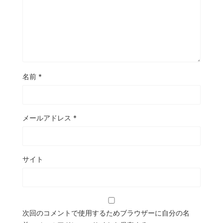
名前
*
メールアドレス
*
サイト
次回のコメントで使用するためブラウザーに自分の名