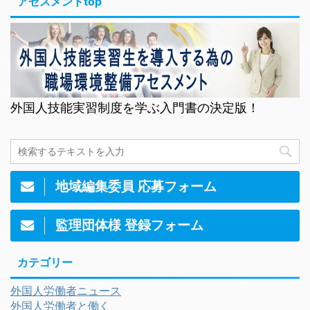
アセスメントtop
外国人技能実習制度を学ぶ入門書の決定版！
地域編集委員 応募フォーム
監理団体様 登録フォーム
カテゴリー
外国人労働者ニュース
外国人労働者と働く