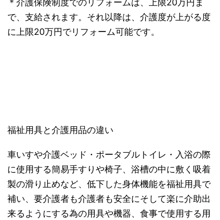
＊介護保険制度でのリフォームは、上限20万円ま
で、支給されます。それ以降は、介護度が上がる度
に上限20万円でリフォーム可能です。
福祉用具と介護用品の違い
車いすや介護ベッド・ポータブルトイレ・入浴の際
に使用する簡易手すりや椅子、浴槽の中に敷く吸着
製の滑り止めなど、低下した身体機能を福祉用具で
補い、要介護者も介護者も安全にそして楽に介助出
来るようにする為の用具や機器、食事で使用する用