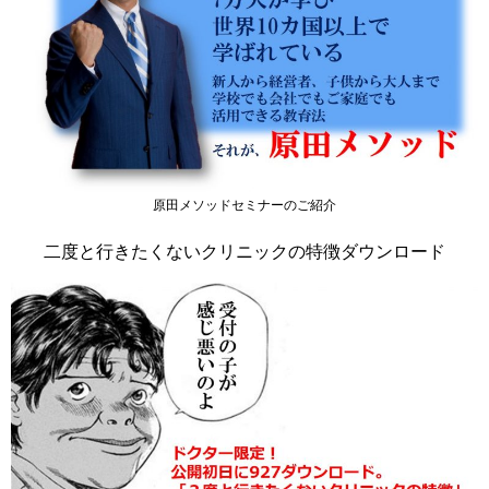
原田メソッドセミナーのご紹介
二度と行きたくないクリニックの特徴ダウンロード