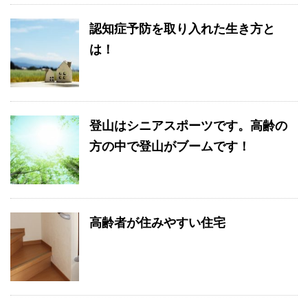
認知症予防を取り入れた生き方と
は！
登山はシニアスポーツです。高齢の
方の中で登山がブームです！
高齢者が住みやすい住宅