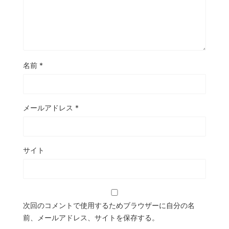
名前
*
メールアドレス
*
サイト
次回のコメントで使用するためブラウザーに自分の名
前、メールアドレス、サイトを保存する。