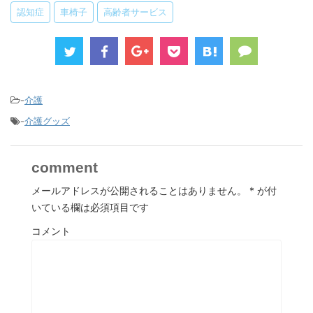
認知症
車椅子
高齢者サービス
-
介護
-
介護グッズ
comment
メールアドレスが公開されることはありません。
*
が付
いている欄は必須項目です
コメント