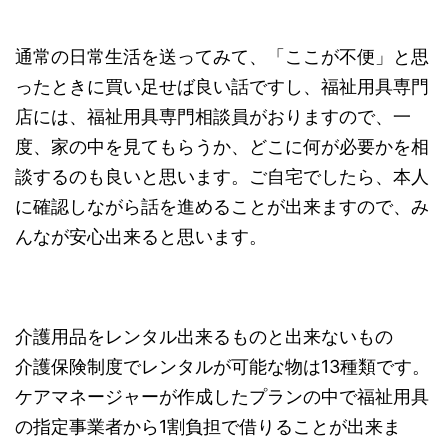
通常の日常生活を送ってみて、「ここが不便」と思
ったときに買い足せば良い話ですし、福祉用具専門
店には、福祉用具専門相談員がおりますので、一
度、家の中を見てもらうか、どこに何が必要かを相
談するのも良いと思います。ご自宅でしたら、本人
に確認しながら話を進めることが出来ますので、み
んなが安心出来ると思います。
介護用品をレンタル出来るものと出来ないもの
介護保険制度でレンタルが可能な物は13種類です。
ケアマネージャーが作成したプランの中で福祉用具
の指定事業者から1割負担で借りることが出来ま