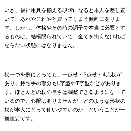
いざ、福祉用具を揃える段階になると本人を差し置
いて、あれやこれやと買ってしまう傾向にありま
す。しかし、体格やその時の調子で本当に必要とす
るものは、結構限られていて、全てを揃えなければ
ならない状態にはなりません。
杖一つを例にとっても、一点杖・3点杖・4点杖が
あり、持ち手の部分もL字型やT字型などがありま
す。ほとんどの杖の長さは調整できるようになって
いるので、心配はありませんが、どのような形状の
杖が本人にとって使いやすいのか。ということが一
番重要です。