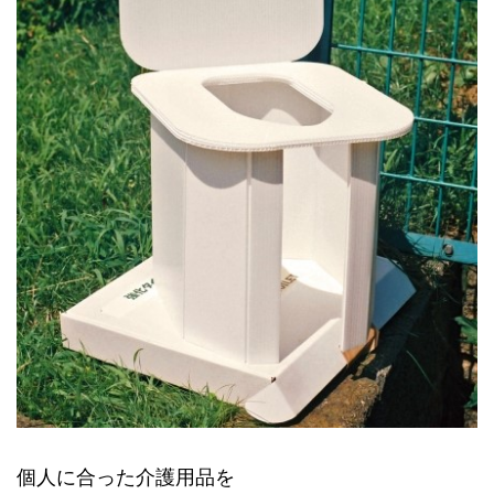
個人に合った介護用品を