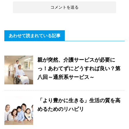
あわせて読まれている記事
親が突然、介護サービスが必要に
っ！あわてずにどうすれば良い？第
八回～通所系サービス～
「より豊かに生きる」生活の質を高
めるためのリハビリ