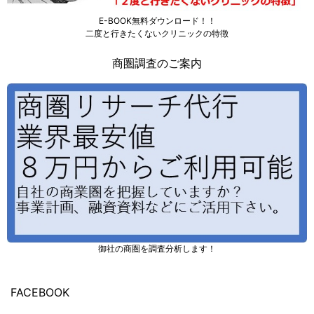
E-BOOK無料ダウンロード！！
二度と行きたくないクリニックの特徴
商圏調査のご案内
御社の商圏を調査分析します！
FACEBOOK