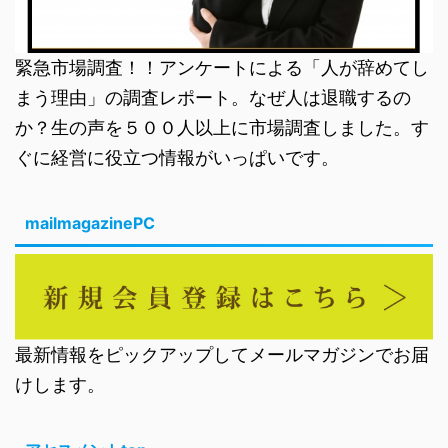
緊急市場調査！！アンケートによる「人が辞めてし
まう理由」の調査レポート。なぜ人は退職するの
か？生の声を５００人以上に市場調査しました。す
ぐに経営に役立つ情報がいっぱいです。
mailmagazinePC
最新情報をピックアップしてメールマガジンでお届
けします。