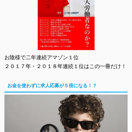
お陰様で二年連続アマゾン１位
２０１７年・２０１８年連続１位はこの一冊だけ！
お金を使わずに求人応募が５倍になる！？