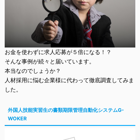
お金を使わずに求人応募が５倍になる！？
そんな事例が続々と届いています。
本当なのでしょうか？
人材採用に悩む企業様に代わって徹底調査してみま
した。
外国人技能実習生の書類期限管理自動化システムG-
WOKER