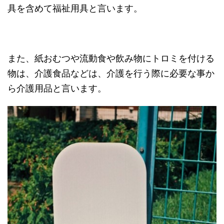
具を含めて福祉用具と言います。
また、紙おむつや流動食や飲み物にトロミを付ける
物は、介護食品などは、介護を行う際に必要な事か
ら介護用品と言います。