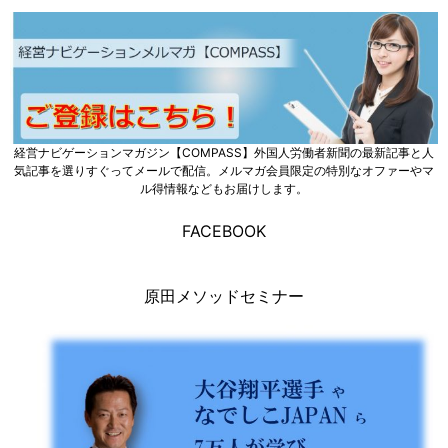
経営ナビゲーションマガジン【COMPASS】外国人労働者新聞の最新記事と人
気記事を選りすぐってメールで配信。メルマガ会員限定の特別なオファーやマ
ル得情報などもお届けします。
FACEBOOK
原田メソッドセミナー