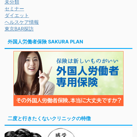
未分類
セミナー
ダイエット
ヘルスケア情報
東京BAR探訪
外国人労働者保険 SAKURA PLAN
二度と行きたくないクリニックの特徴