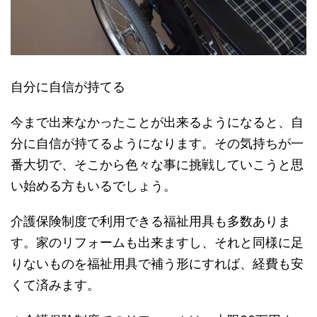
自分に自信が持てる
今まで出来なかったことが出来るようになると、自
分に自信が持てるようになります。その気持ちが一
番大切で、そこから色々な事に挑戦していこうと思
い始める方もいるでしょう。
介護保険制度で利用できる福祉用具も多数ありま
す。家のリフォームも出来ますし、それと同様に足
りないものを福祉用具で補う形にすれば、経費も安
くて済みます。