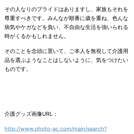
その人なりのプライドはありますし、家族もそれを
尊重すべきです。みんなが順番に歳を重ね、色んな
病気やケガなどを負い、不自由な生活を強いられる
時がくるかもしれません。
そのことを念頭に置いて、ご本人を無視して介護用
品を選ぶようなことはしないように、気をつけたい
ものです。
介護グッズ画像URL：
http://www.photo-ac.com/main/search?