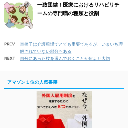
一致団結！医療におけるリハビリチ
ームの専門職の種類と役割
PREV
車椅子は介護現場でとても重要であるが、いまいち理
解されていない部分もある
NEXT
自分にあった杖を選んでおくことが何より大切
アマゾン１位の人気書籍