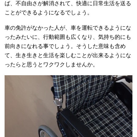
ば、不自由さが解消されて、快適に日常生活を送る
ことができるようになるでしょう。
車の免許がなかった人が、車を運転できるようにな
ったみたいに、行動範囲も広くなり、気持ち的にも
前向きになれる事でしょう。そうした意味も含め
て、生き生きと生活を楽しむことが出来るようにな
ったらと思うとワクワクしませんか。