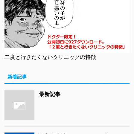
二度と行きたくないクリニックの特徴
新着記事
最新記事