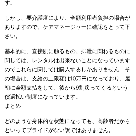
す。
しかし、要介護度により、全額利用者負担の場合が
ありますので、ケアマネージャーに確認をとって下
さい。
基本的に、直接肌に触るもの、排泄に関わるものに
関しては、レンタルは出来ないことになっています
のでこれらに関しては購入するしかありません。そ
の場合は、支給の上限額は10万円になっており、最
初に全額支払をして、後から9割戻ってくるという
償還払い制度になっています。
まとめ
どのような身体的な状態になっても、高齢者だから
といってプライドがない訳ではありません。