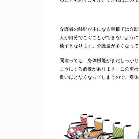
介護者の移動が主になる車椅子は介助
人が自分でこぐことができないように
椅子となります。介護量が多くなって
間違っても、身体機能がまだしっかり
ようにする必要があります。この車椅
良いほどなくなってしまうので、身体