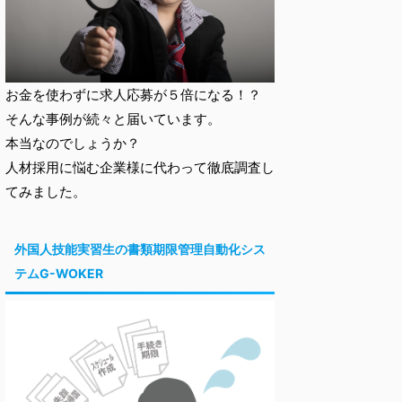
お金を使わずに求人応募が５倍になる！？
そんな事例が続々と届いています。
本当なのでしょうか？
人材採用に悩む企業様に代わって徹底調査し
てみました。
外国人技能実習生の書類期限管理自動化シス
テムG-WOKER