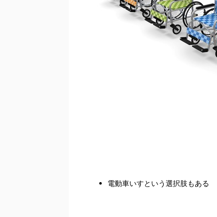
電動車いすという選択肢もある