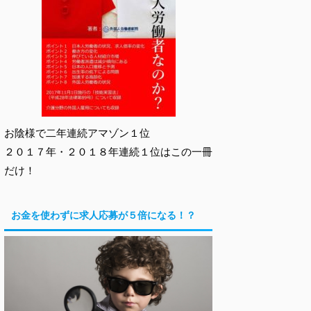
お陰様で二年連続アマゾン１位
２０１７年・２０１８年連続１位はこの一冊
だけ！
お金を使わずに求人応募が５倍になる！？