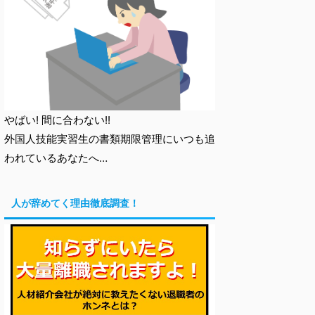
やばい! 間に合わない!!
外国人技能実習生の書類期限管理にいつも追
われているあなたへ…
人が辞めてく理由徹底調査！