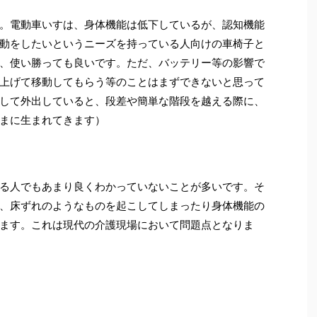
。電動車いすは、身体機能は低下しているが、認知機能
動をしたいというニーズを持っている人向けの車椅子と
、使い勝っても良いです。ただ、バッテリー等の影響で
上げて移動してもらう等のことはまずできないと思って
して外出していると、段差や簡単な階段を越える際に、
まに生まれてきます）
る人でもあまり良くわかっていないことが多いです。そ
、床ずれのようなものを起こしてしまったり身体機能の
ます。これは現代の介護現場において問題点となりま