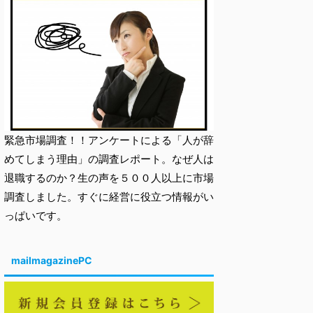
緊急市場調査！！アンケートによる「人が辞
めてしまう理由」の調査レポート。なぜ人は
退職するのか？生の声を５００人以上に市場
調査しました。すぐに経営に役立つ情報がい
っぱいです。
mailmagazinePC