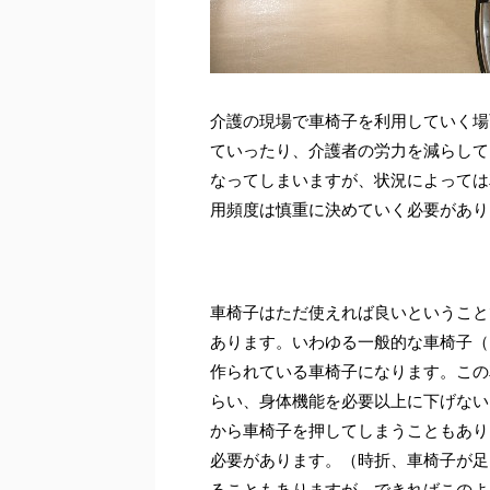
介護の現場で車椅子を利用していく場
ていったり、介護者の労力を減らして
なってしまいますが、状況によっては
用頻度は慎重に決めていく必要があり
車椅子はただ使えれば良いということ
あります。いわゆる一般的な車椅子（
作られている車椅子になります。この
らい、身体機能を必要以上に下げない
から車椅子を押してしまうこともあり
必要があります。（時折、車椅子が足
ることもありますが、できればこのよ