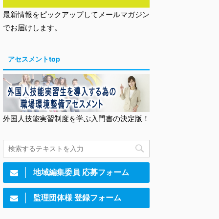
最新情報をピックアップしてメールマガジン
でお届けします。
アセスメントtop
外国人技能実習制度を学ぶ入門書の決定版！
地域編集委員 応募フォーム
監理団体様 登録フォーム