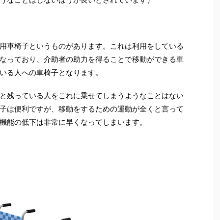
用車椅子というものがあります。これは利用をしている
なっており、介助者の助力を得ることで移動ができる車
いる人への車椅子となります。
と残っている人をこれに乗せてしまうようなことはない
子は便利ですが、移動をするための運動が全くと言って
機能の低下は非常に早くなってしまいます。