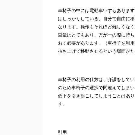
車椅子の中には電動車いすもあります
はしっかりしている、自分で自由に移
なります。操作もそれほど難しくなく
重量はとてもあり、万が一の際に持ち
おく必要があります。（車椅子を利用
持ち上げて移動させるという場面がた
車椅子の利用の仕方は、介護をしてい
のため車椅子の選択で間違えてしまい
低下を引き起こしてしまうことはあり
す。
引用