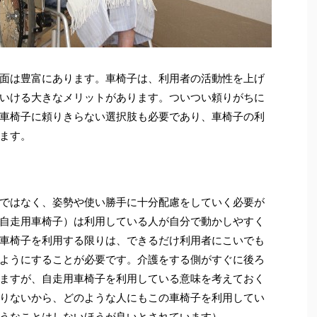
面は豊富にあります。車椅子は、利用者の活動性を上げ
いける大きなメリットがあります。ついつい頼りがちに
車椅子に頼りきらない選択肢も必要であり、車椅子の利
ます。
ではなく、姿勢や使い勝手に十分配慮をしていく必要が
自走用車椅子）は利用している人が自分で動かしやすく
車椅子を利用する限りは、できるだけ利用者にこいでも
ようにすることが必要です。介護をする側がすぐに後ろ
ますが、自走用車椅子を利用している意味を考えておく
りないから、どのような人にもこの車椅子を利用してい
うなことはしないほうが良いとされています）