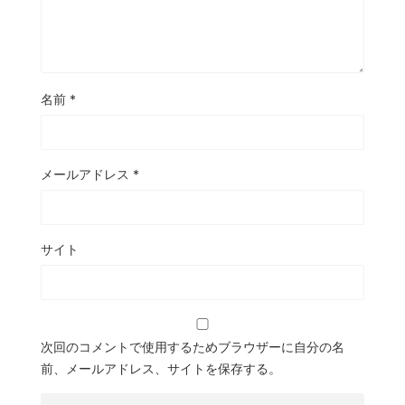
名前
*
メールアドレス
*
サイト
次回のコメントで使用するためブラウザーに自分の名
前、メールアドレス、サイトを保存する。