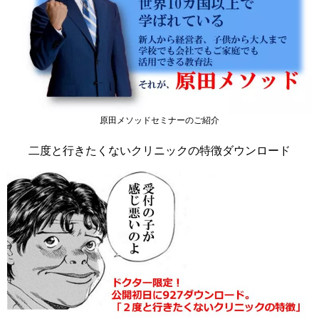
原田メソッドセミナーのご紹介
二度と行きたくないクリニックの特徴ダウンロード