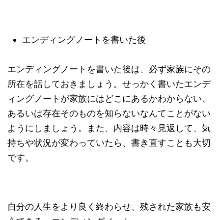
エンディングノートを書いた後
エンディングノートを書いた後は、必ず家族にその
所在を話しておきましょう。せっかく書いたエンデ
ィングノートが家族にはどこにあるかわからない、
あるいは存在そのものを知らないなんてことがない
ようにしましょう。また、内容は時々見返して、気
持ちや状況が変わっていたら、書き直すことも大切
です。
自分の人生をより良く終わらせ、残された家族も安