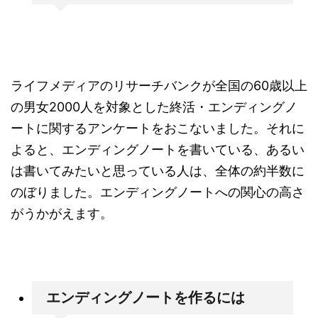
ライフメディアのリサーチバンクが全国の60歳以上
の男女2000人を対象とした終活・エンディングノ
ートに関するアンケートをおこないました。それに
よると、エンディングノートを書いている、あるい
は書いてみたいと思っている人は、全体の約半数に
のぼりました。エンディングノートへの関心の高さ
がうかがえます。
エンディングノートを作るには