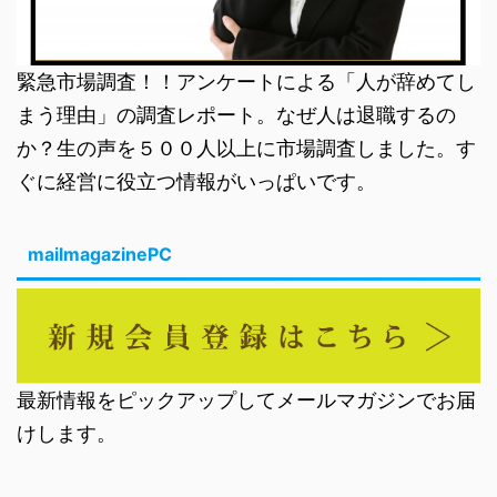
緊急市場調査！！アンケートによる「人が辞めてし
まう理由」の調査レポート。なぜ人は退職するの
か？生の声を５００人以上に市場調査しました。す
ぐに経営に役立つ情報がいっぱいです。
mailmagazinePC
最新情報をピックアップしてメールマガジンでお届
けします。