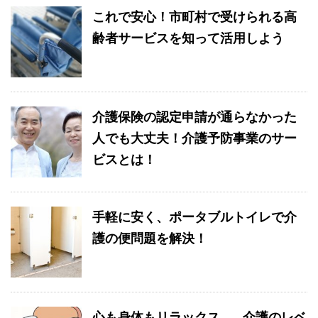
これで安心！市町村で受けられる高
齢者サービスを知って活用しよう
介護保険の認定申請が通らなかった
人でも大丈夫！介護予防事業のサー
ビスとは！
手軽に安く、ポータブルトイレで介
護の便問題を解決！
心も身体もリラックス…、介護のレベ