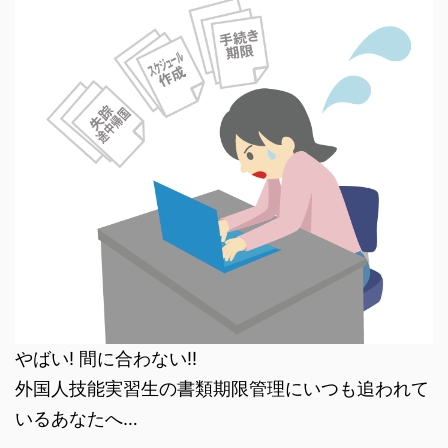
やばい! 間に合わない!!
外国人技能実習生の書類期限管理にいつも追われて
いるあなたへ…