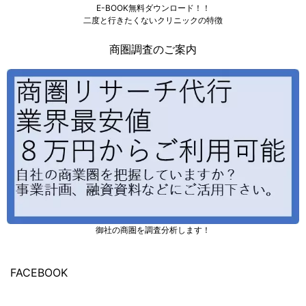
E-BOOK無料ダウンロード！！
二度と行きたくないクリニックの特徴
商圏調査のご案内
御社の商圏を調査分析します！
FACEBOOK