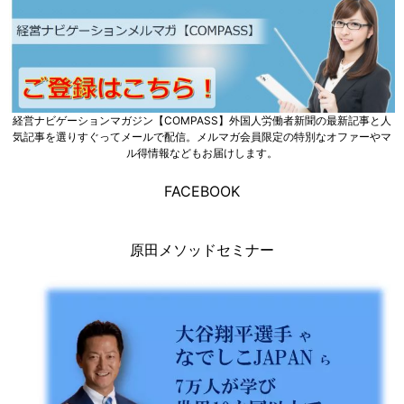
経営ナビゲーションマガジン【COMPASS】外国人労働者新聞の最新記事と人
気記事を選りすぐってメールで配信。メルマガ会員限定の特別なオファーやマ
ル得情報などもお届けします。
FACEBOOK
原田メソッドセミナー