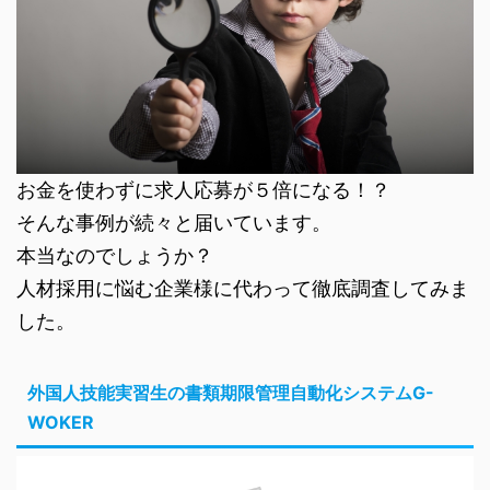
お金を使わずに求人応募が５倍になる！？
そんな事例が続々と届いています。
本当なのでしょうか？
人材採用に悩む企業様に代わって徹底調査してみま
した。
外国人技能実習生の書類期限管理自動化システムG-
WOKER