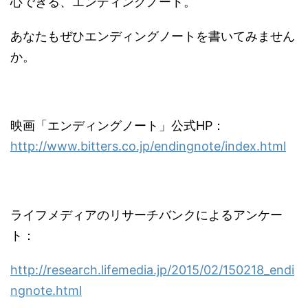
心できる、エンディングノート。
あなたもぜひエンディングノートを書いてみません
か。
映画「エンディングノート」公式HP：
http://www.bitters.co.jp/endingnote/index.html
ライフメディアのリサーチバンクによるアンケー
ト：
http://research.lifemedia.jp/2015/02/150218_endi
ngnote.html