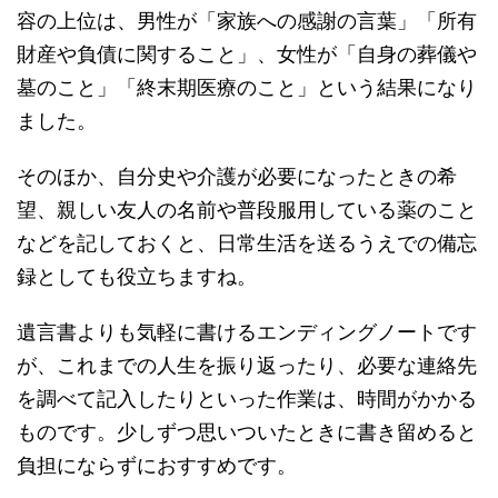
容の上位は、男性が「家族への感謝の言葉」「所有
財産や負債に関すること」、女性が「自身の葬儀や
墓のこと」「終末期医療のこと」という結果になり
ました。
そのほか、自分史や介護が必要になったときの希
望、親しい友人の名前や普段服用している薬のこと
などを記しておくと、日常生活を送るうえでの備忘
録としても役立ちますね。
遺言書よりも気軽に書けるエンディングノートです
が、これまでの人生を振り返ったり、必要な連絡先
を調べて記入したりといった作業は、時間がかかる
ものです。少しずつ思いついたときに書き留めると
負担にならずにおすすめです。