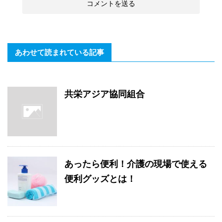
あわせて読まれている記事
共栄アジア協同組合
あったら便利！介護の現場で使える
便利グッズとは！