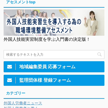
アセスメントtop
外国人技能実習制度を学ぶ入門書の決定版！
地域編集委員 応募フォーム
監理団体様 登録フォーム
カテゴリー
外国人労働者ニュース