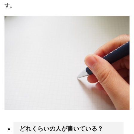
す。
どれくらいの人が書いている？