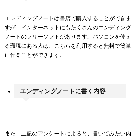
エンディングノートは書店で購入することができま
すが、インターネットにもたくさんのエンディング
ノートのフリーソフトがあります。パソコンを使え
る環境にある人は、こちらを利用すると無料で簡単
に作ることができます。
エンディングノートに書く内容
また、上記のアンケートによると、書いてみたい内