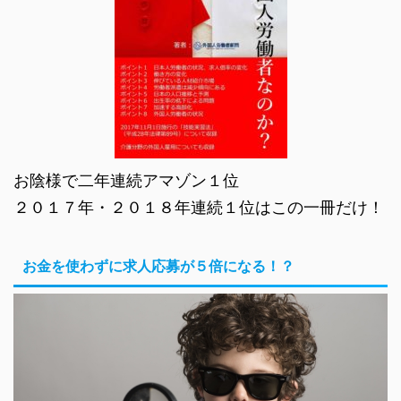
お陰様で二年連続アマゾン１位
２０１７年・２０１８年連続１位はこの一冊だけ！
お金を使わずに求人応募が５倍になる！？