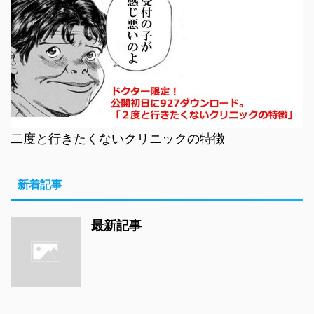
二度と行きたくないクリニックの特徴
新着記事
最新記事