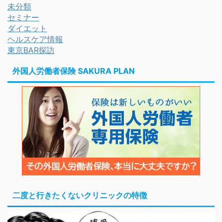
未分類
セミナー
ダイエット
ヘルスケア情報
東京BAR探訪
外国人労働者保険 SAKURA PLAN
二度と行きたくないクリニックの特徴