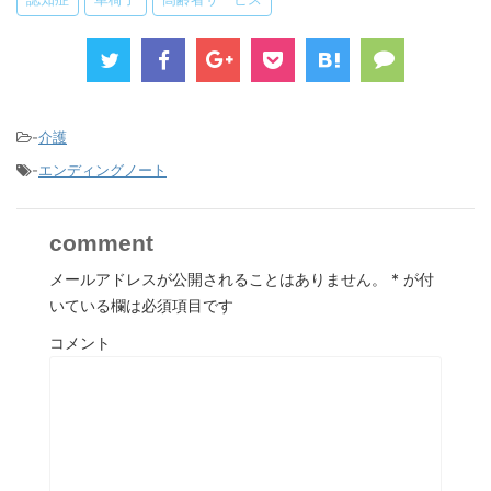
-
介護
-
エンディングノート
comment
メールアドレスが公開されることはありません。
*
が付
いている欄は必須項目です
コメント