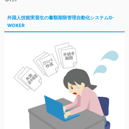
外国人技能実習生の書類期限管理自動化システムG-
WOKER