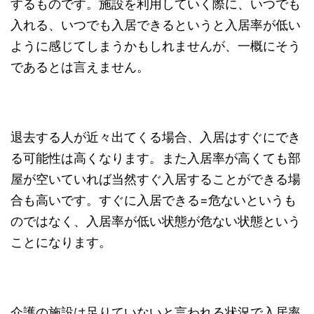
するものです。施設を利用していく際に、いつでも
入れる、いつでも入居できるというと入居率が低い
ように感じてしまうかもしれませんが、一概にそう
であるとは言えません。
退去する人が近々出てくる場合、入居はすぐにでき
る可能性は高くなります。また入居率が高くても部
屋が空いていれば当然すぐ入居することができる場
合も高いです。すぐに入居できる=危ないというも
のではなく、入居率が低い状態が危ない状態という
ことになります。
介護の施設は足りていないと言われる状況で入居率