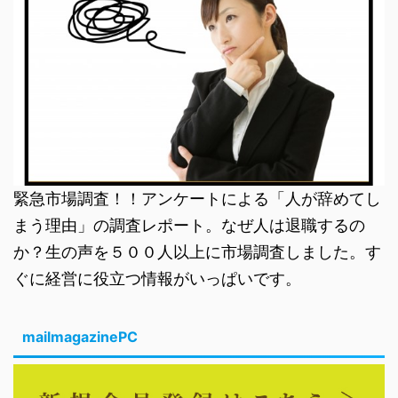
緊急市場調査！！アンケートによる「人が辞めてし
まう理由」の調査レポート。なぜ人は退職するの
か？生の声を５００人以上に市場調査しました。す
ぐに経営に役立つ情報がいっぱいです。
mailmagazinePC