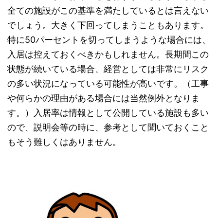
全ての施設がこの基準を満たしているとは言えない
でしょう。大きく下回ってしまうこともあります。
特に50パーセントを切ってしまうような場合には、
入居は控えておくべきかもしれません。長期間この
状態が続いている場合、経営としては非常にリスク
の多い状況になっている可能性が高いです。（工事
や何らかの理由がある場合には当然例外となりま
す。）入居率は情報として公開している施設も多い
ので、説明会等の時に、参考として聞いておくこと
もそう難しくはありません。