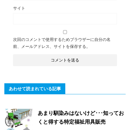
サイト
次回のコメントで使用するためブラウザーに自分の名
前、メールアドレス、サイトを保存する。
あわせて読まれている記事
あまり馴染みはないけど･･･知ってお
くと得する特定福祉用具販売