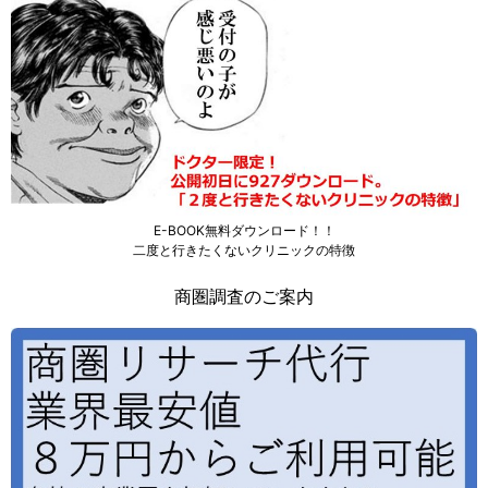
E-BOOK無料ダウンロード！！
二度と行きたくないクリニックの特徴
商圏調査のご案内