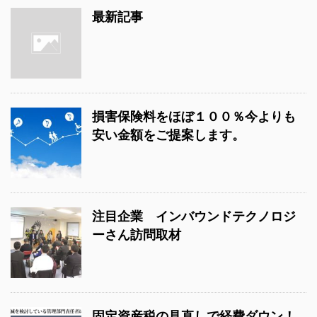
最新記事
損害保険料をほぼ１００％今よりも
安い金額をご提案します。
注目企業 インバウンドテクノロジ
ーさん訪問取材
固定資産税の見直しで経費ダウン！