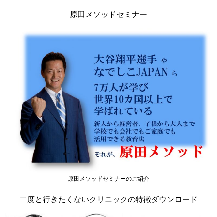
原田メソッドセミナー
原田メソッドセミナーのご紹介
二度と行きたくないクリニックの特徴ダウンロード