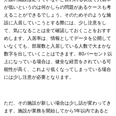
が低いというのは何かしらの問題があるケースも考
えることができるでしょう。そのためそのような施
設に入居していこうとする際には、少し注意をし
て、気になることは全て確認しておくことをおすす
めします。入居率は、情報としてデータを公開して
いなくても、部屋数と入居している人数で大まかな
数字を出していくことはできます。80パーセント以
上になっている場合は、健全な経営をされている可
能性が高く、これより低くなってしまっている場合
には少し注意が必要となります。
ただ、その施設が新しい場合は少し話が変わってき
ます。施設が業務を開始してから1年以内であると