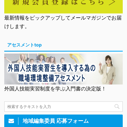
最新情報をピックアップしてメールマガジンでお届
けします。
アセスメントtop
外国人技能実習制度を学ぶ入門書の決定版！
地域編集委員 応募フォーム