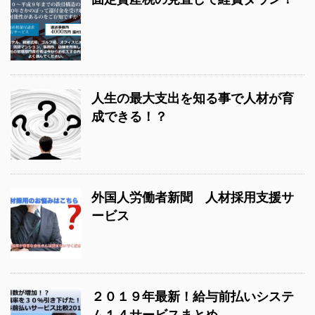
人生の最大支出を知る事で人材が育
成できる！？
外国人労働者新聞 人材採用支援サ
ービス
２０１９年最新！給与前払いシステ
ム１４サービスまとめ