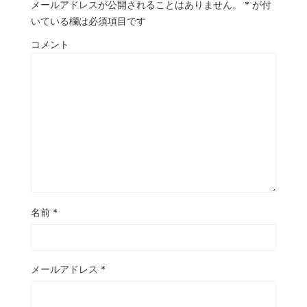
メールアドレスが公開されることはありません。
*
が付
いている欄は必須項目です
コメント
名前
*
メールアドレス
*