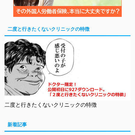
二度と行きたくないクリニックの特徴
二度と行きたくないクリニックの特徴
新着記事