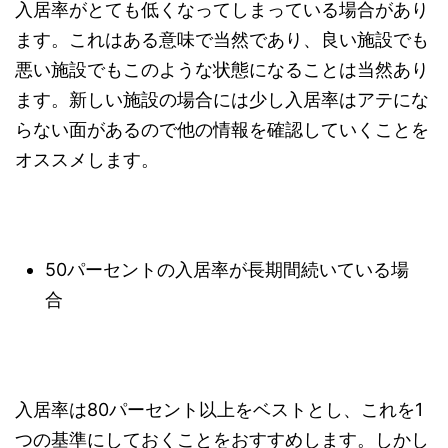
入居率がとても低くなってしまっている場合があり
ます。これはある意味で当然であり、良い施設でも
悪い施設でもこのような状態になることは当然あり
ます。新しい施設の場合には少し入居率はアテにな
らない面があるので他の情報を確認していくことを
オススメします。
50パーセントの入居率が長期間続いている場
合
入居率は80パーセント以上をベストとし、これを1
つの基準にしておくことをおすすめします。しかし