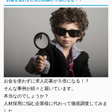
お金を使わずに求人応募が５倍になる！？
そんな事例が続々と届いています。
本当なのでしょうか？
人材採用に悩む企業様に代わって徹底調査してみま
した。