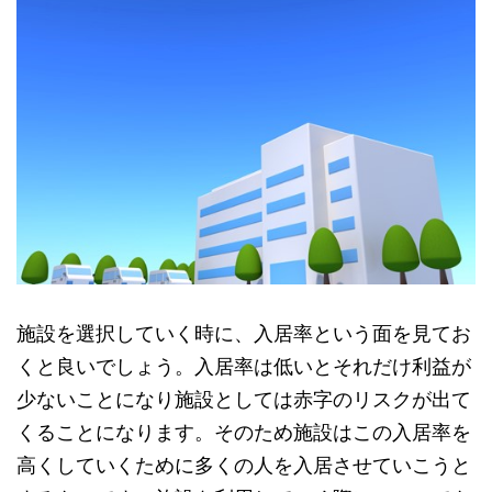
施設を選択していく時に、入居率という面を見てお
くと良いでしょう。入居率は低いとそれだけ利益が
少ないことになり施設としては赤字のリスクが出て
くることになります。そのため施設はこの入居率を
高くしていくために多くの人を入居させていこうと