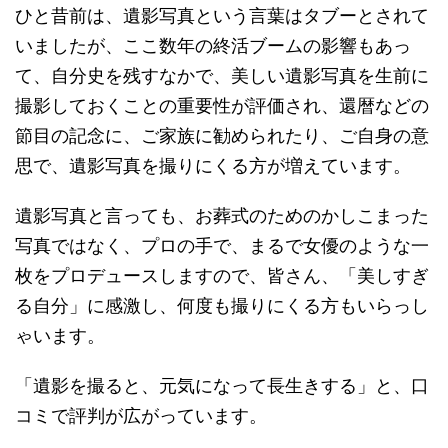
ひと昔前は、遺影写真という言葉はタブーとされて
いましたが、ここ数年の終活ブームの影響もあっ
て、自分史を残すなかで、美しい遺影写真を生前に
撮影しておくことの重要性が評価され、還暦などの
節目の記念に、ご家族に勧められたり、ご自身の意
思で、遺影写真を撮りにくる方が増えています。
遺影写真と言っても、お葬式のためのかしこまった
写真ではなく、プロの手で、まるで女優のような一
枚をプロデュースしますので、皆さん、「美しすぎ
る自分」に感激し、何度も撮りにくる方もいらっし
ゃいます。
「遺影を撮ると、元気になって長生きする」と、口
コミで評判が広がっています。