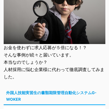
お金を使わずに求人応募が５倍になる！？
そんな事例が続々と届いています。
本当なのでしょうか？
人材採用に悩む企業様に代わって徹底調査してみま
した。
外国人技能実習生の書類期限管理自動化システムG-
WOKER