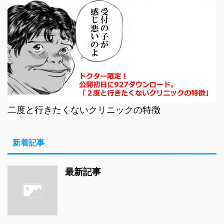
二度と行きたくないクリニックの特徴
新着記事
最新記事