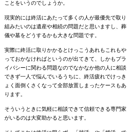
ことをいうのでしょうか。
現実的には終活にあたって多くの人が最優先で取り
組みたいのは遺産や相続の問題だと思いますし、葬
儀や墓をどうするかも大きな問題です。
実際に終活に取りかかるとけっこうあれもこれもや
っておかなければというのが出てきて、しかもプラ
イバシーに関わる問題なのでなかなか他の人に相談
できず一人で悩んでいるうちに、終活疲れでけっき
ょく面倒くさくなって全部放置しまったケースもあ
ります。
そういうときに気軽に相談できて信頼できる専門家
がいるのは大変助かると思います。