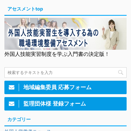
アセスメントtop
外国人技能実習制度を学ぶ入門書の決定版！
地域編集委員 応募フォーム
監理団体様 登録フォーム
カテゴリー