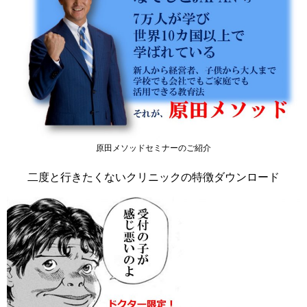
原田メソッドセミナーのご紹介
二度と行きたくないクリニックの特徴ダウンロード