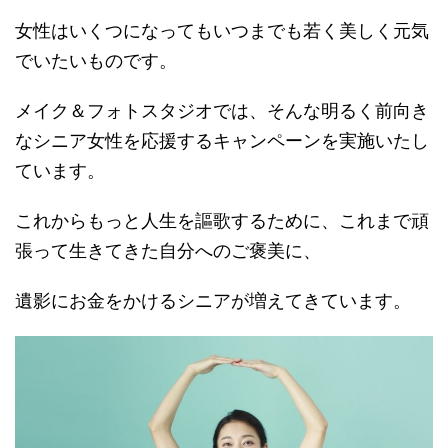
女性はいくつになってもいつまでも若く美しく元気
でいたいものです。
メイク＆フォトスタジオでは、そんな明るく前向き
なシニア女性を応援するキャンペーンを実施いたし
ています。
これからもっと人生を謳歌するために、これまで頑
張って生きてきた自分へのご褒美に、
遺影にお金をかけるシニアが増えてきています。