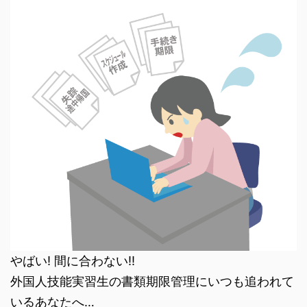
やばい! 間に合わない!!
外国人技能実習生の書類期限管理にいつも追われて
いるあなたへ…