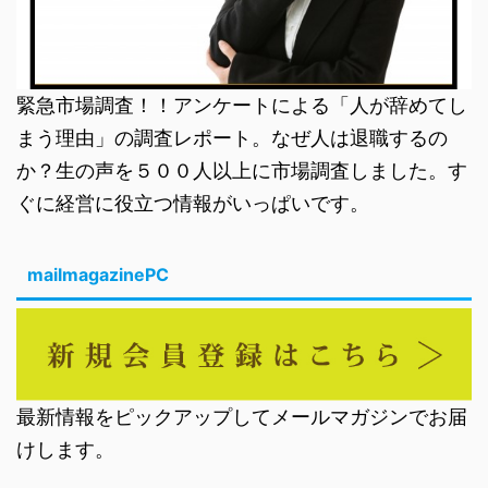
緊急市場調査！！アンケートによる「人が辞めてし
まう理由」の調査レポート。なぜ人は退職するの
か？生の声を５００人以上に市場調査しました。す
ぐに経営に役立つ情報がいっぱいです。
mailmagazinePC
最新情報をピックアップしてメールマガジンでお届
けします。