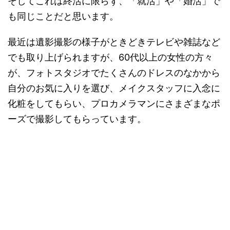
そしてこれは終活に限らず、「就活」や「婚活」で
も同じことだと思います。
最近は遺影撮影の様子がときどきテレビや雑誌など
でも取り上げられますが、60代以上の女性の方々
が、フォトスタジオでたくさんのドレスのなかから
自分のお気に入りを選び、メイクスタッフに入念に
化粧をしてもらい、プロカメラマンにさまざまなポ
ーズで撮影してもらっています。