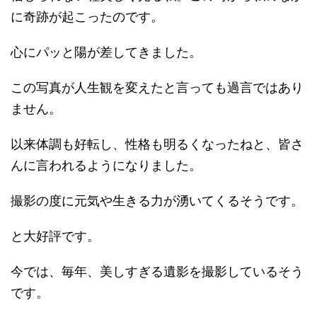
に奇跡が起こったのです。
心にパッと陽が差してきました。
この写真が人生観を変えたと言っても過言ではあり
ません。
以来体調も好転し、性格も明るくなったねと、皆さ
んに言われるようになりました。
撮影の度に元気や生きる力が湧いてくるそうです。
と大好評です。
今では、毎年、美しすぎる遺影を撮影しているそう
です。