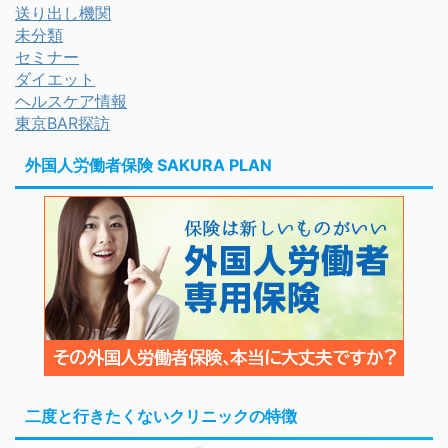
送り出し機関
未分類
セミナー
ダイエット
ヘルスケア情報
東京BAR探訪
外国人労働者保険 SAKURA PLAN
二度と行きたくないクリニックの特徴