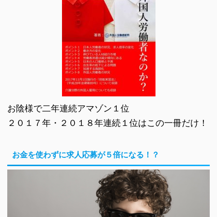
お陰様で二年連続アマゾン１位
２０１７年・２０１８年連続１位はこの一冊だけ！
お金を使わずに求人応募が５倍になる！？