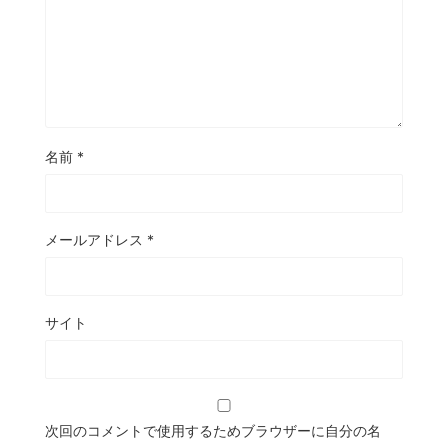
名前
*
メールアドレス
*
サイト
次回のコメントで使用するためブラウザーに自分の名