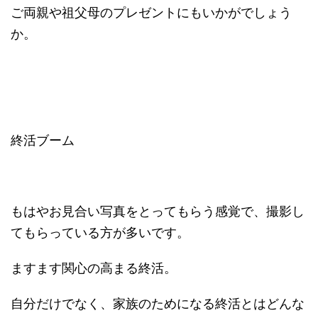
ご両親や祖父母のプレゼントにもいかがでしょう
か。
終活ブーム
もはやお見合い写真をとってもらう感覚で、撮影し
てもらっている方が多いです。
ますます関心の高まる終活。
自分だけでなく、家族のためになる終活とはどんな