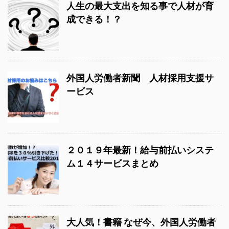
人生の最大支出を知る事で人材が育
成できる！？
外国人労働者新聞 人材採用支援サ
ービス
２０１９年最新！給与前払いシステ
ム１４サービスまとめ
大人気！書籍 なぜ今、外国人労働者