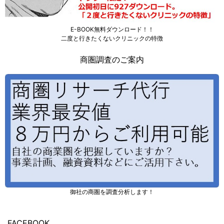
E-BOOK無料ダウンロード！！
二度と行きたくないクリニックの特徴
商圏調査のご案内
御社の商圏を調査分析します！
FACEBOOK