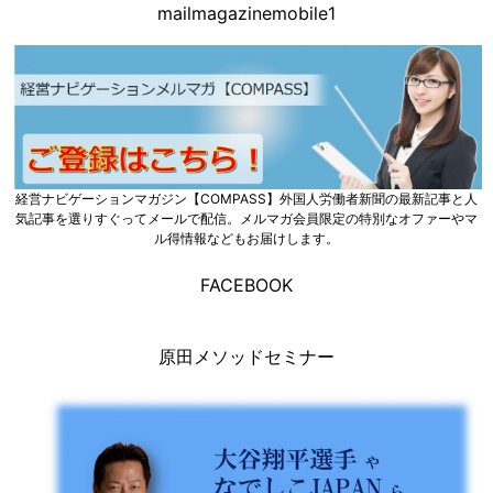
mailmagazinemobile1
経営ナビゲーションマガジン【COMPASS】外国人労働者新聞の最新記事と人
気記事を選りすぐってメールで配信。メルマガ会員限定の特別なオファーやマ
ル得情報などもお届けします。
FACEBOOK
原田メソッドセミナー