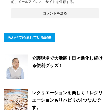
前、メールアドレス、サイトを保存する。
あわせて読まれている記事
介護現場で大活躍！日々進化し続け
る便利グッズ！
レクリエーションを楽しく！レクリ
エーションもリハビリの1つなんで
す。