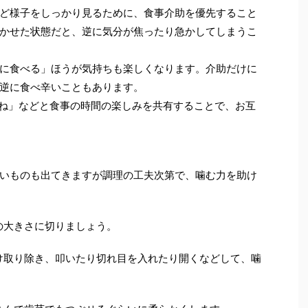
ど様子をしっかり見るために、食事介助を優先すること
かせた状態だと、逆に気分が焦ったり急かしてしまうこ
に食べる」ほうが気持ちも楽しくなります。介助だけに
逆に食べ辛いこともあります。
ね」などと食事の時間の楽しみを共有することで、お互
いものも出てきますが調理の工夫次第で、噛む力を助け
の大きさに切りましょう。
け取り除き、叩いたり切れ目を入れたり開くなどして、噛