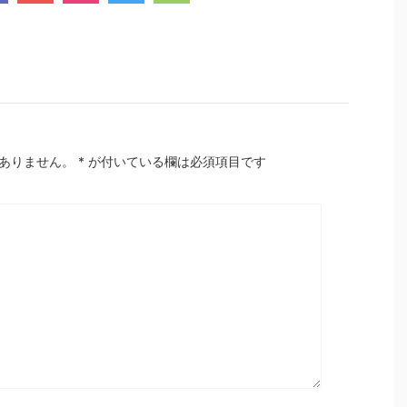
ありません。
*
が付いている欄は必須項目です