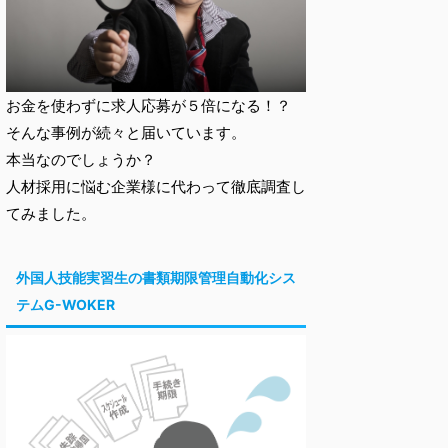
お金を使わずに求人応募が５倍になる！？
そんな事例が続々と届いています。
本当なのでしょうか？
人材採用に悩む企業様に代わって徹底調査し
てみました。
外国人技能実習生の書類期限管理自動化シス
テムG-WOKER