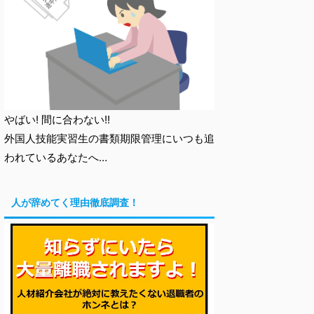
やばい! 間に合わない!!
外国人技能実習生の書類期限管理にいつも追
われているあなたへ…
人が辞めてく理由徹底調査！