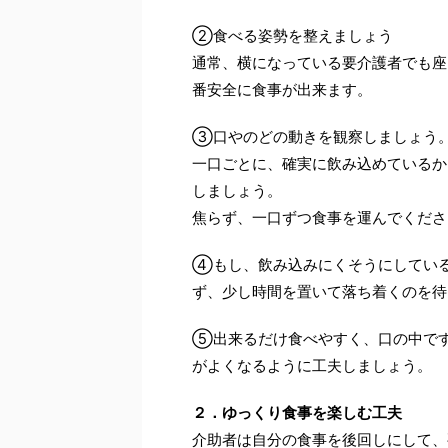
②食べる姿勢を整えましょう
通常、横になっている要介護者でも座
番安全に食事が出来ます。
③口やのどの動きを観察しましょう
一口ごとに、確実に飲み込めているか
しましょう。
焦らず、一口ずつ食事を運んでくださ
④もし、飲み込みにくそうにしてい
ず、少し時間を置いて落ち着くのを待
⑤出来るだけ食べやすく、口の中で
がよくなるように工夫しましょう。
２．ゆっくり食事を楽しむ工夫
介助者は自分の食事を後回しにして、