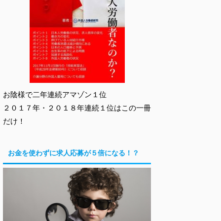
お陰様で二年連続アマゾン１位
２０１７年・２０１８年連続１位はこの一冊
だけ！
お金を使わずに求人応募が５倍になる！？