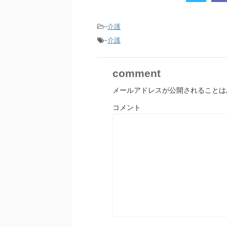
-
介護
-
介護
comment
メールアドレスが公開されることは
コメント