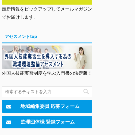
最新情報をピックアップしてメールマガジン
でお届けします。
アセスメントtop
外国人技能実習制度を学ぶ入門書の決定版！
地域編集委員 応募フォーム
監理団体様 登録フォーム