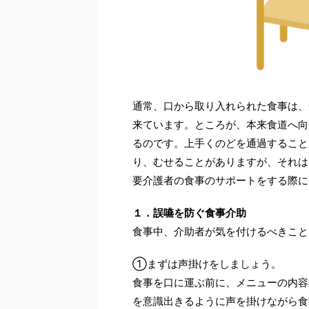
通常、口から取り入れられた食事は、
来ています。ところが、本来食道へ向
るのです。上手くのどを通過すること
り、むせることがありますが、それは
要介護者の食事のサポートをする際に
１．誤嚥を防ぐ食事介助
食事中、介助者が気を付けるべきこと
①まずは声掛けをしましょう。
食事を口に運ぶ前に、メニューの内容
を意識出きるように声を掛けながら食