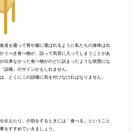
食道を通って胃や腸に運ばれるように私たちの身体は出
かうべき食べ物が、誤って気管に入ってしまうことがあ
が出来なかった食べ物がのどに詰まったような状態にな
「誤嚥」のサインかもしれません。
は、とくにこの誤嚥に気を付けなければなりません。
を伝えたり、介助をするときには「食べる」ということ
事をすすめていきましょう。