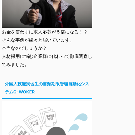
お金を使わずに求人応募が５倍になる！？
そんな事例が続々と届いています。
本当なのでしょうか？
人材採用に悩む企業様に代わって徹底調査し
てみました。
外国人技能実習生の書類期限管理自動化シス
テムG-WOKER