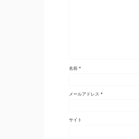
名前
*
メールアドレス
*
サイト