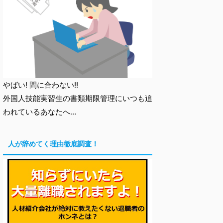
やばい! 間に合わない!!
外国人技能実習生の書類期限管理にいつも追
われているあなたへ…
人が辞めてく理由徹底調査！