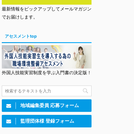
最新情報をピックアップしてメールマガジン
でお届けします。
アセスメントtop
外国人技能実習制度を学ぶ入門書の決定版！
地域編集委員 応募フォーム
監理団体様 登録フォーム