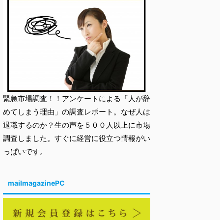
緊急市場調査！！アンケートによる「人が辞
めてしまう理由」の調査レポート。なぜ人は
退職するのか？生の声を５００人以上に市場
調査しました。すぐに経営に役立つ情報がい
っぱいです。
mailmagazinePC