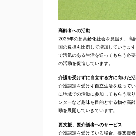
高齢者への活動
2025年の超高齢化社会を見据え、
国の負担も比例して増加していきます
で活気のある生活を送ってもらう必要
の活動を促進しています。
介護を受けずに自立する方に向けた活
介護認定を受けず自立生活を送ってい
に地域での活動に参加してもらう取り
ンターなど趣味を目的とする物や高齢
動を展開していきています。
要支援、要介護者へのサービス
介護認定を受けている場合、要支援者