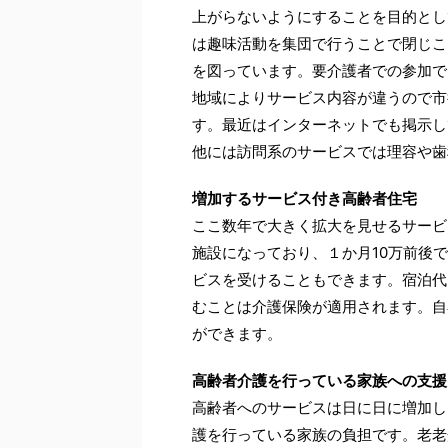
上がらないようにすることを目的とし
は趣味活動を集団で行うことで閉じこ
を図っています。要介護者での参加で
地域によりサービス内容が違うので市
す。最近はインターネットでも掲示し
他には訪問系のサービスでは理容や歯
増加するサービス付き高齢者住宅
ここ数年で大きく拡大を見せるサービ
施設になっており、１か月10万前後
ビスを受けることもできます。宿泊代
むことは介護保険が適用されます。自
ができます。
高齢者介護を行っている家族への支援
高齢者へのサービスは日に日に増加し
護を行っている家族の負担です。老老