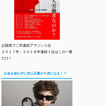
お陰様で二年連続アマゾン１位
２０１７年・２０１８年連続１位はこの一冊
だけ！
お金を使わずに求人応募が５倍になる！？