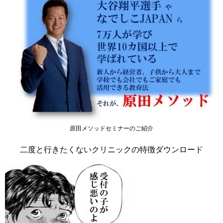
原田メソッドセミナーのご紹介
二度と行きたくないクリニックの特徴ダウンロード