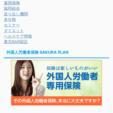
雇用保険
協同組合
送り出し機関
未分類
セミナー
ダイエット
ヘルスケア情報
東京BAR探訪
外国人労働者保険 SAKURA PLAN