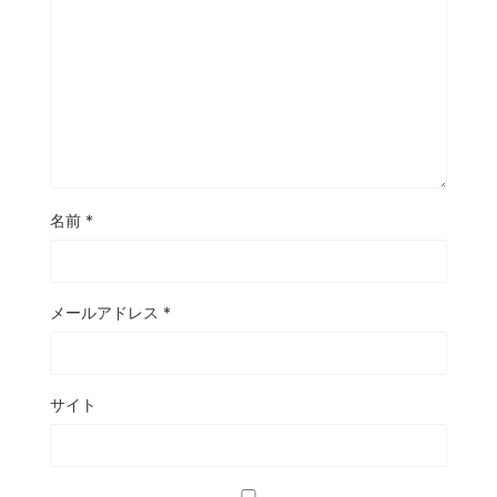
名前
*
メールアドレス
*
サイト