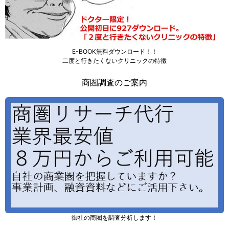
E-BOOK無料ダウンロード！！
二度と行きたくないクリニックの特徴
商圏調査のご案内
御社の商圏を調査分析します！