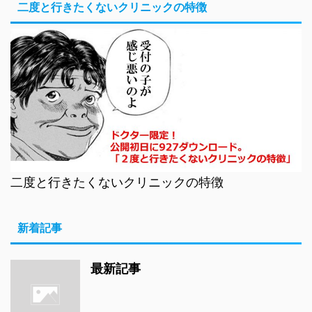
二度と行きたくないクリニックの特徴
二度と行きたくないクリニックの特徴
新着記事
最新記事