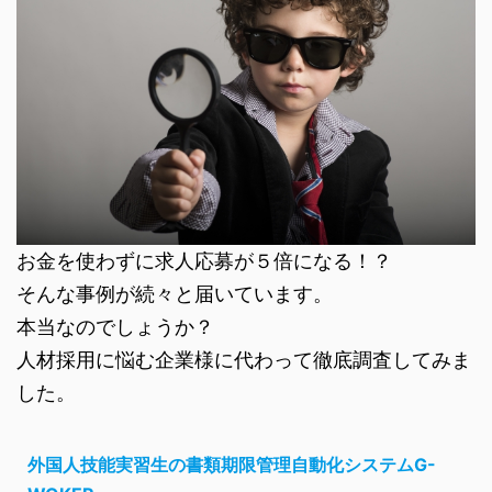
お金を使わずに求人応募が５倍になる！？
そんな事例が続々と届いています。
本当なのでしょうか？
人材採用に悩む企業様に代わって徹底調査してみま
した。
外国人技能実習生の書類期限管理自動化システムG-