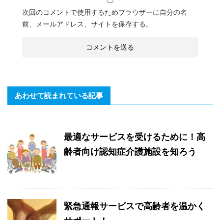
次回のコメントで使用するためブラウザーに自分の名
前、メールアドレス、サイトを保存する。
あわせて読まれている記事
最適なサービスを受けるために！高
齢者向け認知症介護施設を知ろう
緊急通報サービスで高齢者を温かく