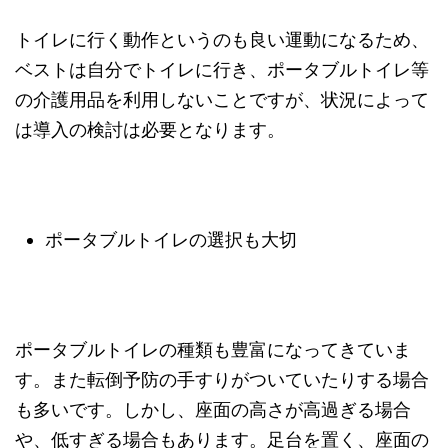
トイレに行く動作というのも良い運動になるため、
ベストは自分でトイレに行き、ポータブルトイレ等
の介護用品を利用しないことですが、状況によって
は導入の検討は必要となります。
ポータブルトイレの選択も大切
ポータブルトイレの種類も豊富になってきていま
す。また転倒予防の手すりがついていたりする場合
も多いです。しかし、座面の高さが高過ぎる場合
や、低すぎる場合もあります。足台を置く、座面の