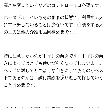
高さを変えていくなどのコントロールは必要です。
ポータブルトイレもそのままの状態で、利用する人
にマッチしていることは少ないです。介護をする人
の工夫は他の介護用品同様必要です。
特に注意したいのがトイレの向きです。トイレの向
きによってはとても使いづらくなってしまいます。
ベッドに対してどのような向きにしておくのがベス
トであるのかは、試行錯誤を繰り返して探していく
ことは必要です。