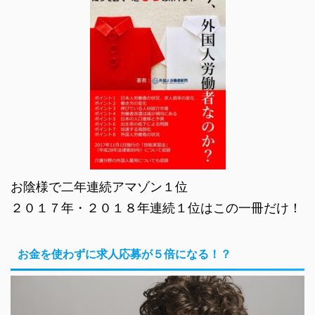
お陰様で二年連続アマゾン１位
２０１７年・２０１８年連続１位はこの一冊だけ！
お金を使わずに求人応募が５倍になる！？