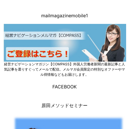
mailmagazinemobile1
経営ナビゲーションマガジン【COMPASS】外国人労働者新聞の最新記事と人
気記事を選りすぐってメールで配信。メルマガ会員限定の特別なオファーやマ
ル得情報などもお届けします。
FACEBOOK
原田メソッドセミナー