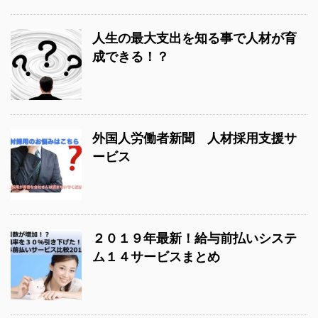
人生の最大支出を知る事で人材が育
成できる！？
外国人労働者新聞 人材採用支援サ
ービス
２０１９年最新！給与前払いシステ
ム１４サービスまとめ