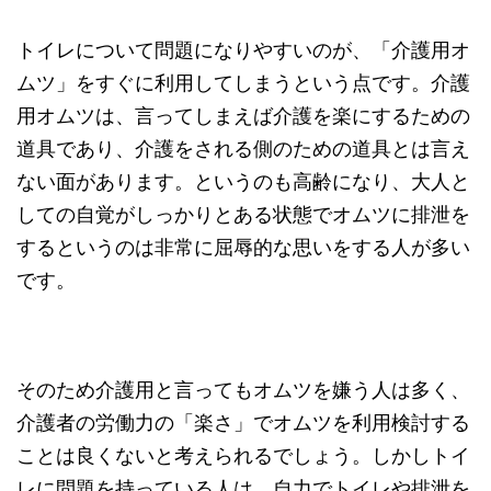
トイレについて問題になりやすいのが、「介護用オ
ムツ」をすぐに利用してしまうという点です。介護
用オムツは、言ってしまえば介護を楽にするための
道具であり、介護をされる側のための道具とは言え
ない面があります。というのも高齢になり、大人と
しての自覚がしっかりとある状態でオムツに排泄を
するというのは非常に屈辱的な思いをする人が多い
です。
そのため介護用と言ってもオムツを嫌う人は多く、
介護者の労働力の「楽さ」でオムツを利用検討する
ことは良くないと考えられるでしょう。しかしトイ
レに問題を持っている人は、自力でトイレや排泄を