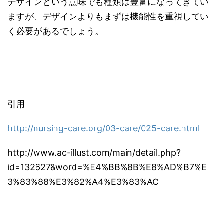
デザインという意味でも種類は豊富になってきてい
ますが、デザインよりもまずは機能性を重視してい
く必要があるでしょう。
引用
http://nursing-care.org/03-care/025-care.html
http://www.ac-illust.com/main/detail.php?
id=132627&word=%E4%BB%8B%E8%AD%B7%E
3%83%88%E3%82%A4%E3%83%AC