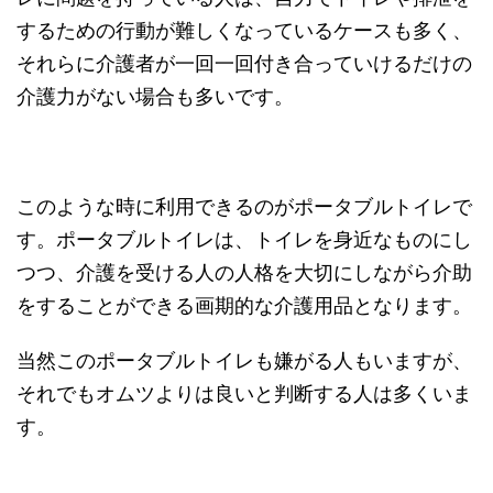
するための行動が難しくなっているケースも多く、
それらに介護者が一回一回付き合っていけるだけの
介護力がない場合も多いです。
このような時に利用できるのがポータブルトイレで
す。ポータブルトイレは、トイレを身近なものにし
つつ、介護を受ける人の人格を大切にしながら介助
をすることができる画期的な介護用品となります。
当然このポータブルトイレも嫌がる人もいますが、
それでもオムツよりは良いと判断する人は多くいま
す。