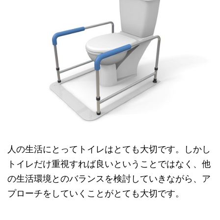
人の生活にとってトイレはとても大切です。しかし
トイレだけ重視すれば良いということではなく、他
の生活環境とのバランスを検討していきながら、ア
プローチをしていくことがとても大切です。