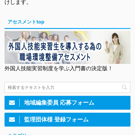
けします。
アセスメントtop
外国人技能実習制度を学ぶ入門書の決定版！
地域編集委員 応募フォーム
監理団体様 登録フォーム