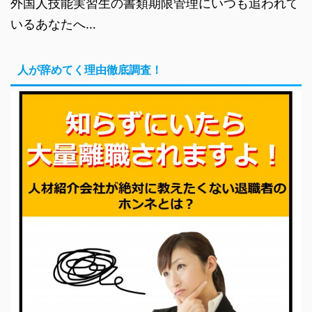
外国人技能実習生の書類期限管理にいつも追われて
いるあなたへ…
人が辞めてく理由徹底調査！