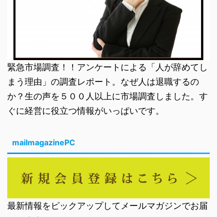
緊急市場調査！！アンケートによる「人が辞めてし
まう理由」の調査レポート。なぜ人は退職するの
か？生の声を５００人以上に市場調査しました。す
ぐに経営に役立つ情報がいっぱいです。
mailmagazinePC
最新情報をピックアップしてメールマガジンでお届