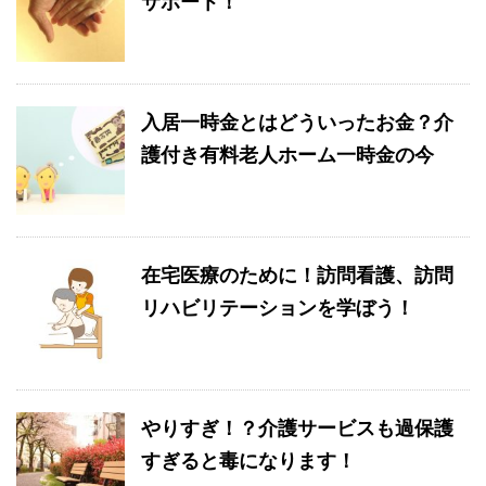
サポート！
入居一時金とはどういったお金？介
護付き有料老人ホーム一時金の今
在宅医療のために！訪問看護、訪問
リハビリテーションを学ぼう！
やりすぎ！？介護サービスも過保護
すぎると毒になります！