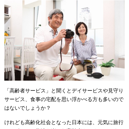
「高齢者サービス」と聞くとデイサービスや見守り
サービス、食事の宅配を思い浮かべる方も多いので
はないでしょうか？
けれども高齢化社会となった日本には、元気に旅行