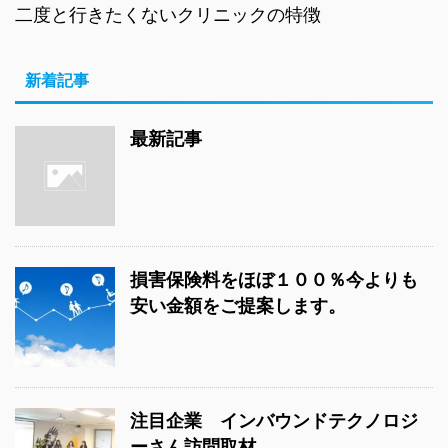
二度と行きたくないクリニックの特徴
新着記事
最新記事
損害保険料をほぼ１００％今よりも
安い金額をご提案します。
注目企業 インバウンドテクノロジ
ーさん訪問取材