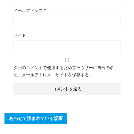
メールアドレス
*
サイト
次回のコメントで使用するためブラウザーに自分の名
前、メールアドレス、サイトを保存する。
あわせて読まれている記事