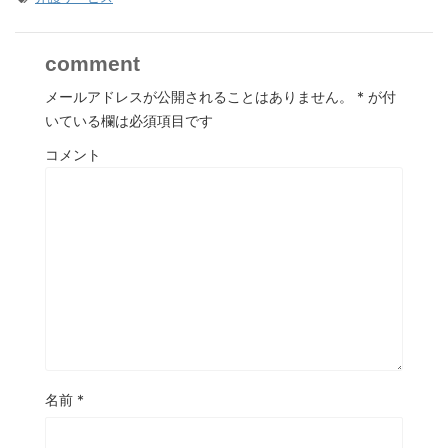
comment
メールアドレスが公開されることはありません。
*
が付
いている欄は必須項目です
コメント
名前
*