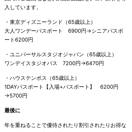
入しています。
・東京ディズニーランド（65歳以上）
大人ワンデーパスポート 6900円→シニアパスポ
ート6200円
・ユニバーサルスタジオジャパン（65歳以上）
ワンデイスタジオパス 7200円→6470円
・ハウステンボス（65歳以上）
1DAYパスポート【入場+パスポート】 6200円
→5700円
最後に
年を重ねることで優待されたり割引されたりお得な