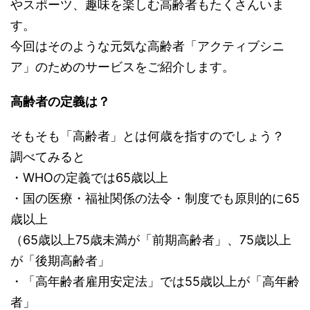
やスポーツ、趣味を楽しむ高齢者もたくさんいま
す。
今回はそのような元気な高齢者「アクティブシニ
ア」のためのサービスをご紹介します。
高齢者の定義は？
そもそも「高齢者」とは何歳を指すのでしょう？
調べてみると
・WHOの定義では65歳以上
・国の医療・福祉関係の法令・制度でも原則的に65
歳以上
（65歳以上75歳未満が「前期高齢者」、75歳以上
が「後期高齢者」
・「高年齢者雇用安定法」では55歳以上が「高年齢
者」