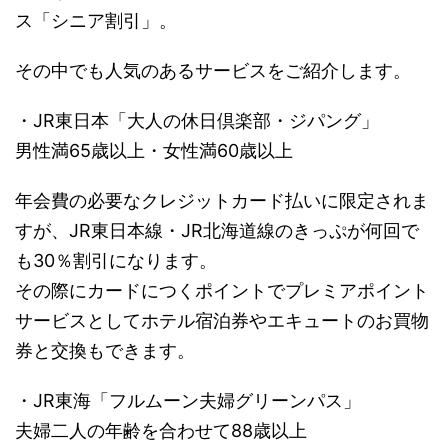
ス「シニア割引」。
その中でも人気のあるサービスをご紹介します。
・JR東日本「大人の休日倶楽部・ジパング」
男性満65歳以上・女性満60歳以上
年会費の必要なクレジットカード払いに限定されま
すが、JR東日本線・JR北海道線のきっぷが何回で
も30％割引になります。
その際にカードにつくポイントでプレミアポイント
サービスとしてホテル宿泊券やエキュートのお買物
券と交換もできます。
・JR東海「フルムーン夫婦グリーンパス」
夫婦二人の年齢を合わせて88歳以上