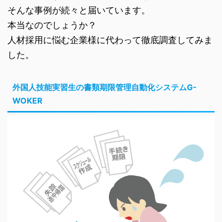
そんな事例が続々と届いています。
本当なのでしょうか？
人材採用に悩む企業様に代わって徹底調査してみま
した。
外国人技能実習生の書類期限管理自動化システムG-
WOKER