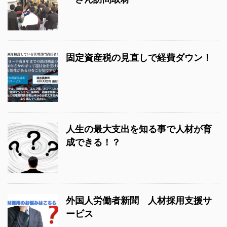
固定資産税の見直しで経費ダウン！
人生の最大支出を知る事で人材が育
成できる！？
外国人労働者新聞 人材採用支援サ
ービス