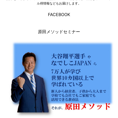
ル得情報などもお届けします。
FACEBOOK
原田メソッドセミナー