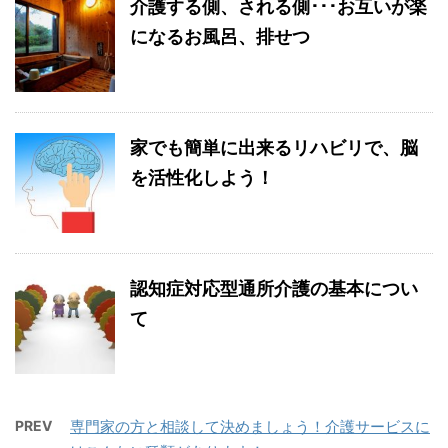
介護する側、される側･･･お互いが楽
になるお風呂、排せつ
家でも簡単に出来るリハビリで、脳
を活性化しよう！
認知症対応型通所介護の基本につい
て
PREV
専門家の方と相談して決めましょう！介護サービスに