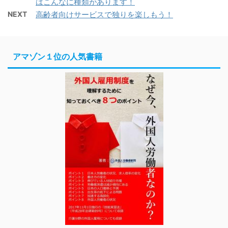
はこんなに種類があります！
NEXT
高齢者向けサービスで独りを楽しもう！
アマゾン１位の人気書籍