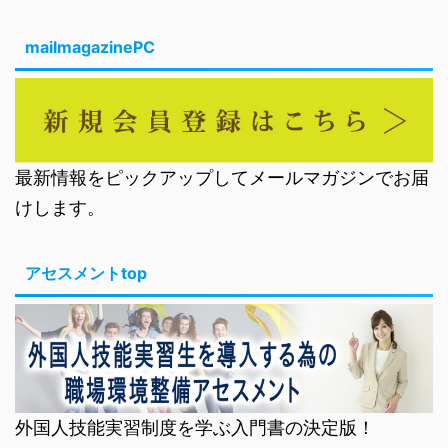
mailmagazinePC
最新情報をピックアップしてメールマガジンでお届
けします。
アセスメントtop
外国人技能実習制度を学ぶ入門書の決定版！