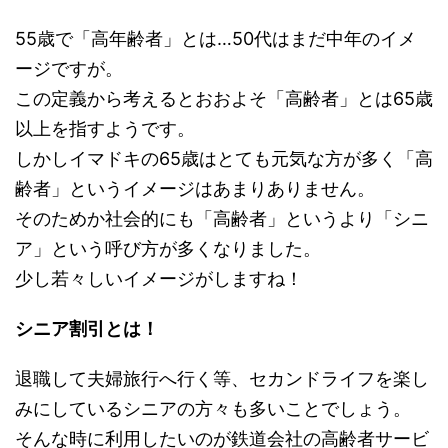
55歳で「高年齢者」とは…50代はまだ中年のイメ
ージですが。
この定義から考えるとおおよそ「高齢者」とは65歳
以上を指すようです。
しかしイマドキの65歳はとても元気な方が多く「高
齢者」というイメージはあまりありません。
そのためか社会的にも「高齢者」というより「シニ
ア」という呼び方が多くなりました。
少し若々しいイメージがしますね！
シニア割引とは！
退職して夫婦旅行へ行く等、セカンドライフを楽し
みにしているシニアの方々も多いことでしょう。
そんな時に利用したいのが鉄道会社の高齢者サービ