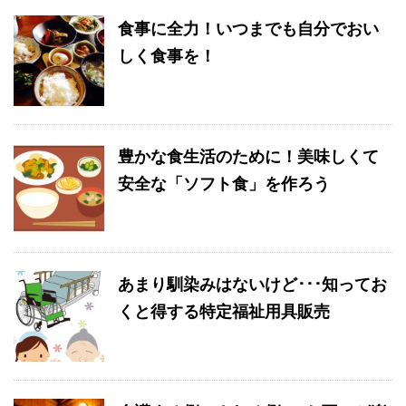
食事に全力！いつまでも自分でおい
しく食事を！
豊かな食生活のために！美味しくて
安全な「ソフト食」を作ろう
あまり馴染みはないけど･･･知ってお
くと得する特定福祉用具販売