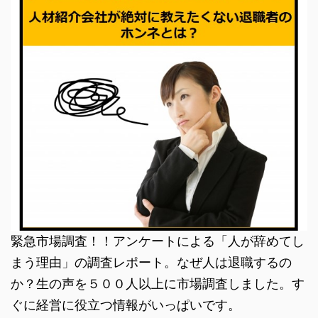
緊急市場調査！！アンケートによる「人が辞めてし
まう理由」の調査レポート。なぜ人は退職するの
か？生の声を５００人以上に市場調査しました。す
ぐに経営に役立つ情報がいっぱいです。