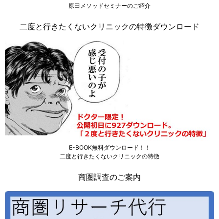
原田メソッドセミナーのご紹介
二度と行きたくないクリニックの特徴ダウンロード
E-BOOK無料ダウンロード！！
二度と行きたくないクリニックの特徴
商圏調査のご案内