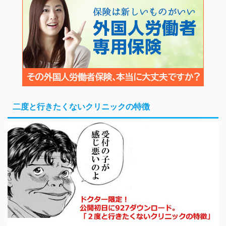
二度と行きたくないクリニックの特徴