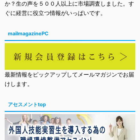
か？生の声を５００人以上に市場調査しました。す
ぐに経営に役立つ情報がいっぱいです。
mailmagazinePC
最新情報をピックアップしてメールマガジンでお届
けします。
アセスメントtop