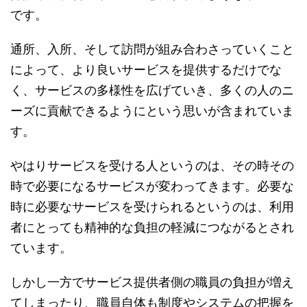
です。
通所、入所、そして訪問が組み合わさっていくこと
によって、より良いサービスを提供するだけでな
く、サービスの多様性を広げていき、多くの人のニ
ーズに貢献できるようにという思いが含まれていま
す。
やはりサービスを受ける人というのは、その時その
時で必要になるサービスが変わってきます。必要な
時に必要なサービスを受けられるというのは、利用
者にとっても精神的な負担の軽減につながるとされ
ています。
しかし一方でサービス提供者側の職員の負担が増え
てしまったり、職員自体も制度やシステムの把握を