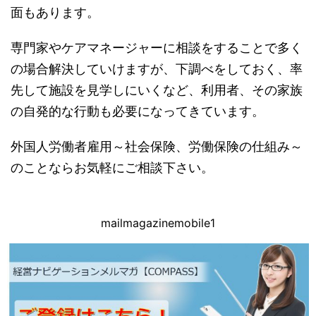
面もあります。
専門家やケアマネージャーに相談をすることで多く
の場合解決していけますが、下調べをしておく、率
先して施設を見学しにいくなど、利用者、その家族
の自発的な行動も必要になってきています。
外国人労働者雇用～社会保険、労働保険の仕組み～
のことならお気軽にご相談下さい。
mailmagazinemobile1