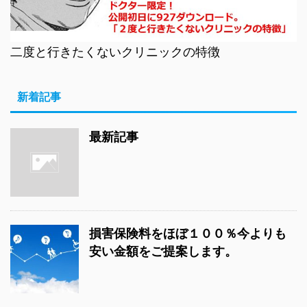
二度と行きたくないクリニックの特徴
新着記事
最新記事
損害保険料をほぼ１００％今よりも
安い金額をご提案します。