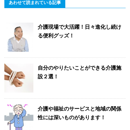
あわせて読まれている記事
介護現場で大活躍！日々進化し続け
る便利グッズ！
自分のやりたいことができる介護施
設２選！
介護や福祉のサービスと地域の関係
性には深いものがあります！