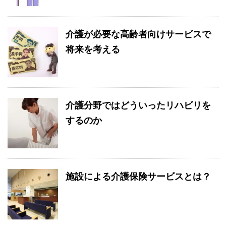
介護が必要な高齢者向けサービスで
将来を考える
介護分野ではどういったリハビリを
するのか
施設による介護保険サービスとは？