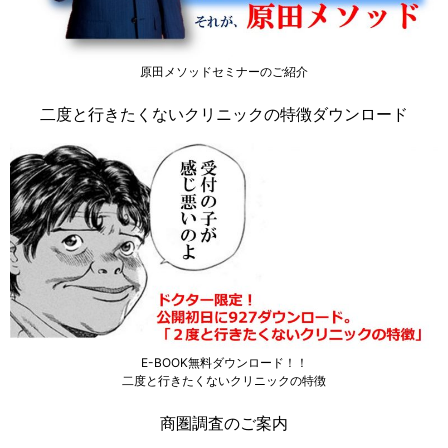
原田メソッドセミナーのご紹介
二度と行きたくないクリニックの特徴ダウンロード
E-BOOK無料ダウンロード！！
二度と行きたくないクリニックの特徴
商圏調査のご案内