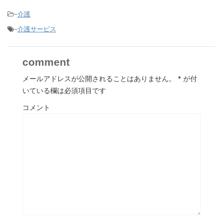
-
介護
-
介護サービス
comment
メールアドレスが公開されることはありません。
*
が付
いている欄は必須項目です
コメント