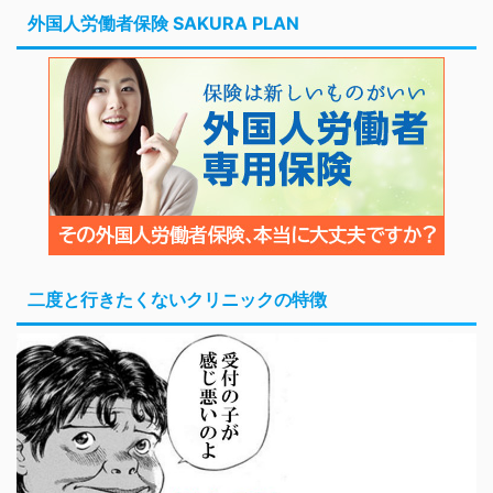
外国人労働者保険 SAKURA PLAN
二度と行きたくないクリニックの特徴