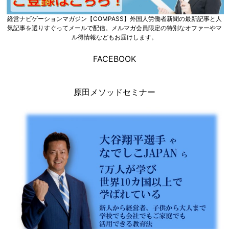
経営ナビゲーションマガジン【COMPASS】外国人労働者新聞の最新記事と人
気記事を選りすぐってメールで配信。メルマガ会員限定の特別なオファーやマ
ル得情報などもお届けします。
FACEBOOK
原田メソッドセミナー