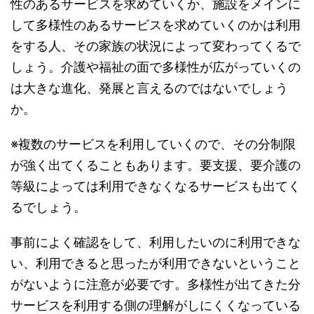
性のあるサービスを求めていくか、施設をメインに
して多様性のあるサービスを求めていくのかは利用
をする人、その家族の状況によって変わってくるで
しょう。介護や福祉の面で多様性が広がっていくの
は大きな進化、発展と言えるのではないでしょう
か。
※複数のサービスを利用していくので、その分制限
が強く出てくることもあります。要支援、要介護の
等級によっては利用できなくなるサービスも出てく
るでしょう。
事前によく確認をして、利用したいのに利用できな
い、利用できると思ったが利用できないということ
がないように注意が必要です。多様性が出てきた分
サービスを利用する側の理解がしにくくなっている