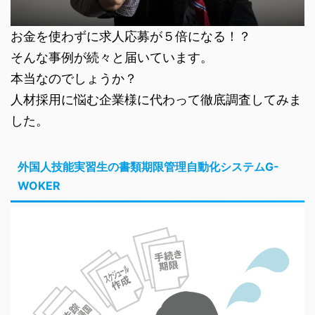
お金を使わずに求人応募が５倍になる！？
そんな事例が続々と届いています。
本当なのでしょうか？
人材採用に悩む企業様に代わって徹底調査してみま
した。
外国人技能実習生の書類期限管理自動化システムG-
WOKER