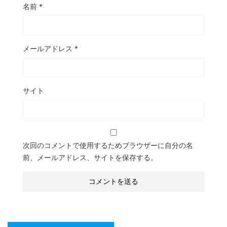
名前
*
メールアドレス
*
サイト
次回のコメントで使用するためブラウザーに自分の名
前、メールアドレス、サイトを保存する。