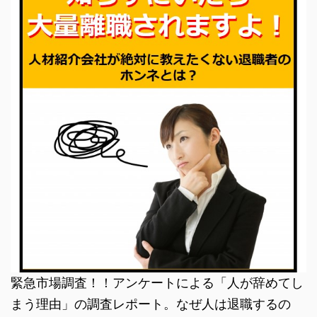
緊急市場調査！！アンケートによる「人が辞めてし
まう理由」の調査レポート。なぜ人は退職するの