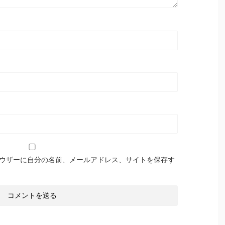
ウザーに自分の名前、メールアドレス、サイトを保存す