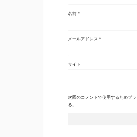
名前
*
メールアドレス
*
サイト
次回のコメントで使用するためブラ
る。