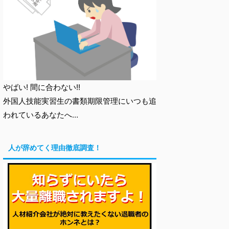
やばい! 間に合わない!!
外国人技能実習生の書類期限管理にいつも追
われているあなたへ…
人が辞めてく理由徹底調査！