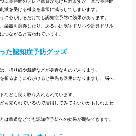
つに長時間のテレビ鑑賞があげられますが、普段長時間
刺激を受ける機会を非常に減らしてしまいます。
うに心がけるだけでも認知症予防に効果があります。
、楽器を演奏したり、あるいは漢字ドリルや計算ドリル
につながると言われています。
った認知症予防グッズ
は、折り紙や裁縫などが身近なものであります。
を折るように心がけると手先も器用になりますし、脳へ
トなども良く取り入れられています。
ども売られているので活用してみてもいいかもしれませ
方は書道などでも認知症予防への効果が期待できます。