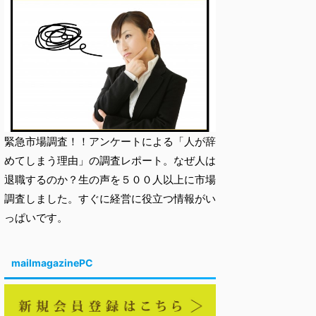
緊急市場調査！！アンケートによる「人が辞
めてしまう理由」の調査レポート。なぜ人は
退職するのか？生の声を５００人以上に市場
調査しました。すぐに経営に役立つ情報がい
っぱいです。
mailmagazinePC