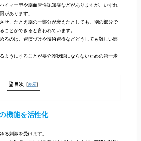
ハイマー型や脳血管性認知症などがありますが、いずれ
因があります。
させ、たとえ脳の一部分が衰えたとしても、別の部分で
ることができると言われています。
めるのは、習慣づけや技術習得などどうしても難しい部
るようにすることが要介護状態にならないための第一歩
目次
[
表示
]
の機能を活性化
ゆる刺激を受けます。