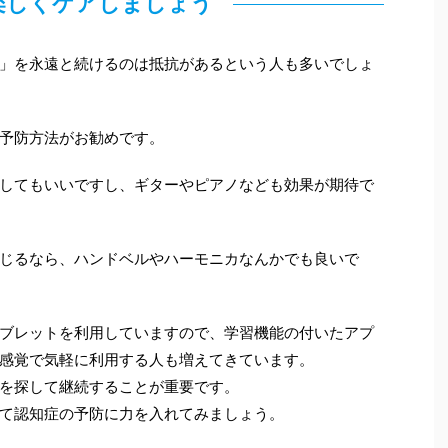
楽しくケアしましょう
」を永遠と続けるのは抵抗があるという人も多いでしょ
予防方法がお勧めです。
してもいいですし、ギターやピアノなども効果が期待で
じるなら、ハンドベルやハーモニカなんかでも良いで
ブレットを利用していますので、学習機能の付いたアプ
感覚で気軽に利用する人も増えてきています。
を探して継続することが重要です。
て認知症の予防に力を入れてみましょう。