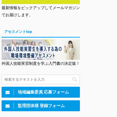
最新情報をピックアップしてメールマガジン
でお届けします。
アセスメントtop
外国人技能実習制度を学ぶ入門書の決定版！
地域編集委員 応募フォーム
監理団体様 登録フォーム