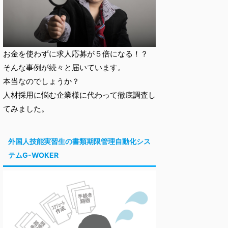
お金を使わずに求人応募が５倍になる！？
そんな事例が続々と届いています。
本当なのでしょうか？
人材採用に悩む企業様に代わって徹底調査し
てみました。
外国人技能実習生の書類期限管理自動化シス
テムG-WOKER