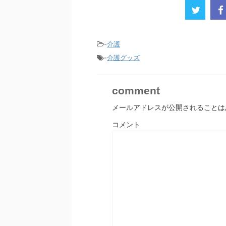
-
介護
-
介護グッズ
comment
メールアドレスが公開されることは
コメント