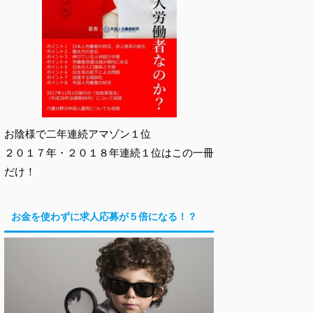
お陰様で二年連続アマゾン１位
２０１７年・２０１８年連続１位はこの一冊
だけ！
お金を使わずに求人応募が５倍になる！？