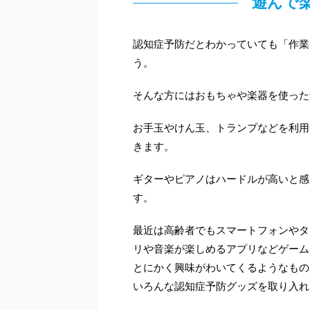
遊んで
認知症予防だとわかっていても「作業
う。
そんな方にはおもちゃや楽器を使った
お手玉やけん玉、トランプなどを利用
きます。
ギターやピアノはハードルが高いと感
す。
最近は高齢者でもスマートフォンやタ
リや音楽が楽しめるアプリなどゲーム
とにかく興味がわいてくるようなもの
いろんな認知症予防グッズを取り入れ