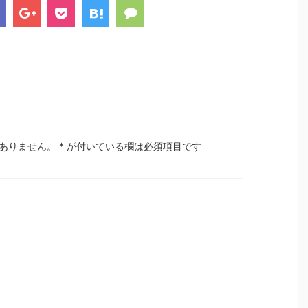
ありません。
*
が付いている欄は必須項目です