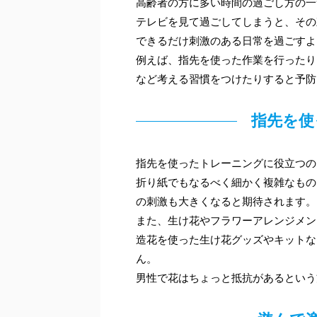
高齢者の方に多い時間の過ごし方の一
テレビを見て過ごしてしまうと、その
できるだけ刺激のある日常を過ごすよ
例えば、指先を使った作業を行ったり
など考える習慣をつけたりすると予防
指先を使
指先を使ったトレーニングに役立つの
折り紙でもなるべく細かく複雑なもの
の刺激も大きくなると期待されます。
また、生け花やフラワーアレンジメン
造花を使った生け花グッズやキットな
ん。
男性で花はちょっと抵抗があるという