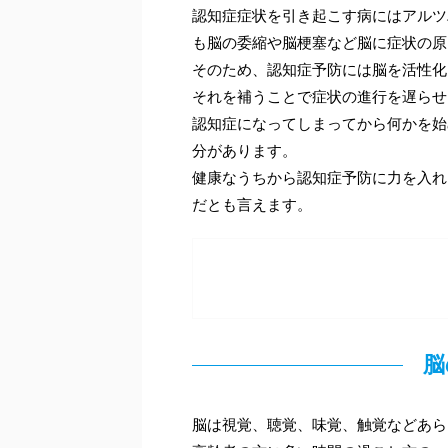
認知症症状を引き起こす病にはアルツ
も脳の委縮や脳梗塞など脳に症状の原
そのため、認知症予防には脳を活性化
それを補うことで症状の進行を遅らせ
認知症になってしまってから何かを始
分があります。
健康なうちから認知症予防に力を入れ
だとも言えます。
脳
脳は視覚、聴覚、味覚、触覚などあら