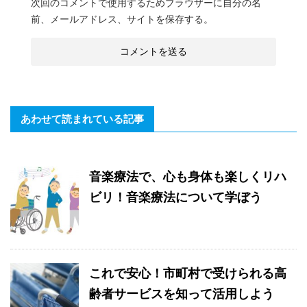
次回のコメントで使用するためブラウザーに自分の名
前、メールアドレス、サイトを保存する。
あわせて読まれている記事
音楽療法で、心も身体も楽しくリハ
ビリ！音楽療法について学ぼう
これで安心！市町村で受けられる高
齢者サービスを知って活用しよう