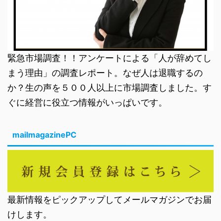
緊急市場調査！！アンケートによる「人が辞めてし
まう理由」の調査レポート。なぜ人は退職するの
か？生の声を５００人以上に市場調査しました。す
ぐに経営に役立つ情報がいっぱいです。
mailmagazinePC
最新情報をピックアップしてメールマガジンでお届
けします。