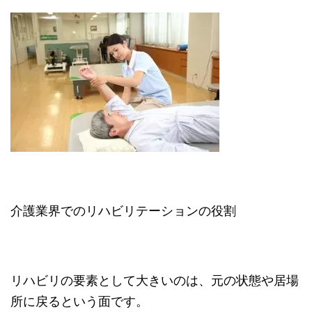
介護業界でのリハビリテーションの役割
リハビリの要素として大きいのは、元の状態や居場
所に戻るという面です。