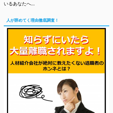
いるあなたへ…
人が辞めてく理由徹底調査！