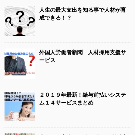
人生の最大支出を知る事で人材が育
成できる！？
外国人労働者新聞 人材採用支援サ
ービス
２０１９年最新！給与前払いシステ
ム１４サービスまとめ