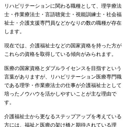
リハビリテーションに関わる職種として、理学療法
士・作業療法士・言語聴覚士・視能訓練士・社会福
祉士・介護支援専門員などかなりの数の職種が存在
します。
現在では、介護福祉士などの国家資格を持った方が
これらの資格を取得している傾向がみられます。
医療の国家資格とダブルライセンスを目指すという
言葉がありますが、リハビリテーション医療専門職
である理学・作業療法士の仕事が介護福祉士として
培ったノウハウを活かしやすいことが主な理由で
す。
介護福祉士から更なるステップアップを考えている
方には、福祉と医療の架け橋と期待されている理