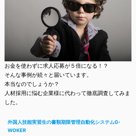
お金を使わずに求人応募が５倍になる！？
そんな事例が続々と届いています。
本当なのでしょうか？
人材採用に悩む企業様に代わって徹底調査してみま
した。
外国人技能実習生の書類期限管理自動化システムG-
WOKER