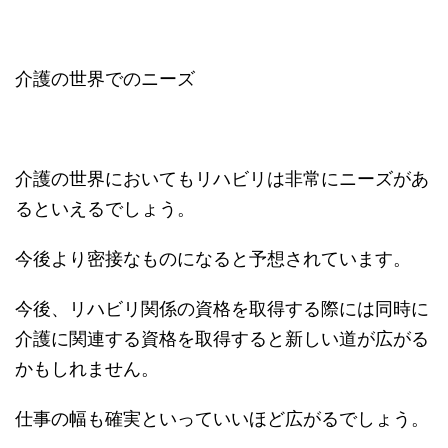
介護の世界でのニーズ
介護の世界においてもリハビリは非常にニーズがあ
るといえるでしょう。
今後より密接なものになると予想されています。
今後、リハビリ関係の資格を取得する際には同時に
介護に関連する資格を取得すると新しい道が広がる
かもしれません。
仕事の幅も確実といっていいほど広がるでしょう。