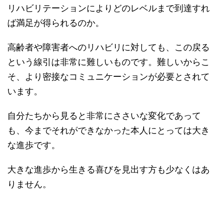
リハビリテーションによりどのレベルまで到達すれ
ば満足が得られるのか。
高齢者や障害者へのリハビリに対しても、この戻る
という線引は非常に難しいものです。難しいからこ
そ、より密接なコミュニケーションが必要とされて
います。
自分たちから見ると非常にささいな変化であって
も、今までそれができなかった本人にとっては大き
な進歩です。
大きな進歩から生きる喜びを見出す方も少なくはあ
りません。