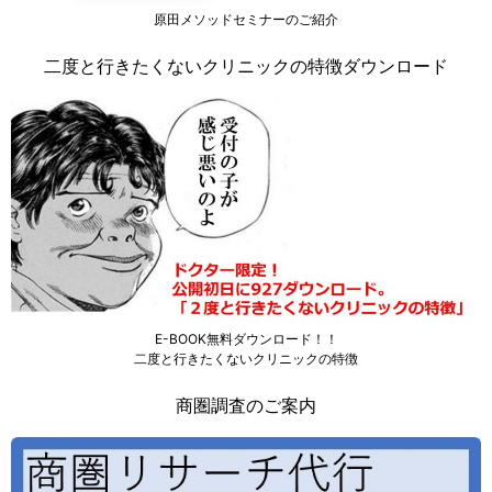
原田メソッドセミナーのご紹介
二度と行きたくないクリニックの特徴ダウンロード
E-BOOK無料ダウンロード！！
二度と行きたくないクリニックの特徴
商圏調査のご案内