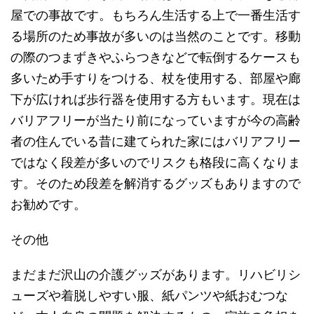
屋での事故です。もちろん生活する上で一番生活す
る場所のため事故が多いのは当然のことです。移動
の際のつまずきやふらつきなどで転倒するケースも
多いため手すりをつける、杖を使用する、部屋や廊
下が広ければ歩行器を使用する方もいます。現在は
バリアフリーが当たり前になっていますが今の高齢
者の住んでいる昔に建てられた家にはバリアフリー
ではなく段差が多いのでリスクも格段に高くなりま
す。そのため段差を解消するグッズもありますので
お勧めです。
その他
まだまだ沢山の介護グッズがあります。リハビリシ
ューズや着脱しやすい服、紙パンツや紙おむつな