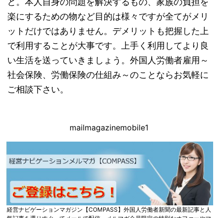
ど。本人自身の問題を解決するもの、家族の負担を
楽にするための物など目的は様々ですが全てがメリ
ットだけではありません。デメリットも把握した上
で利用することが大事です。上手く利用してより良
い生活を送っていきましょう。外国人労働者雇用～
社会保険、労働保険の仕組み～のことならお気軽に
ご相談下さい。
mailmagazinemobile1
経営ナビゲーションマガジン【COMPASS】外国人労働者新聞の最新記事と人