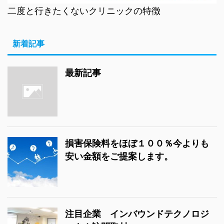
二度と行きたくないクリニックの特徴
新着記事
最新記事
損害保険料をほぼ１００％今よりも
安い金額をご提案します。
注目企業 インバウンドテクノロジ