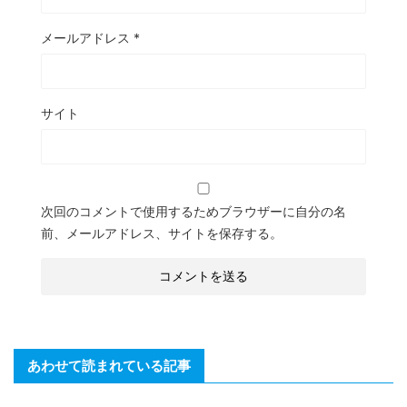
メールアドレス
*
サイト
次回のコメントで使用するためブラウザーに自分の名
前、メールアドレス、サイトを保存する。
あわせて読まれている記事