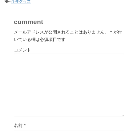
-
介護グッズ
comment
メールアドレスが公開されることはありません。
*
が付
いている欄は必須項目です
コメント
名前
*