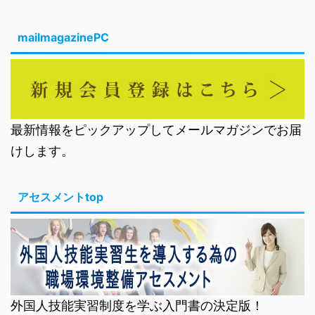
mailmagazinePC
最新情報をピックアップしてメールマガジンでお届
けします。
アセスメントtop
外国人技能実習制度を学ぶ入門書の決定版！