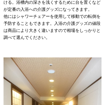
ける。浴槽内の深さを浅くするために台を置くなど
が定番の入浴への介護グッズになってきます。
他にはシャワーチェアーを使用して移動での転倒を
予防することもできます。入浴の介護グッズの値段
は商品により大きく違いますので相場をしっかりと
調べて選んでください。