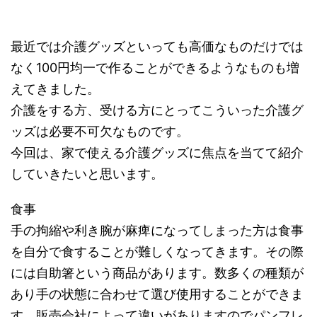
最近では介護グッズといっても高価なものだけでは
なく100円均一で作ることができるようなものも増
えてきました。
介護をする方、受ける方にとってこういった介護グ
ッズは必要不可欠なものです。
今回は、家で使える介護グッズに焦点を当てて紹介
していきたいと思います。
食事
手の拘縮や利き腕が麻痺になってしまった方は食事
を自分で食することが難しくなってきます。その際
には自助箸という商品があります。数多くの種類が
あり手の状態に合わせて選び使用することができま
す。販売会社によって違いがありますのでパンフレ