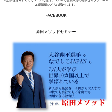
気記事を選りすぐってメールで配信。メルマガ会員限定の特別なオファーやマ
ル得情報などもお届けします。
FACEBOOK
原田メソッドセミナー