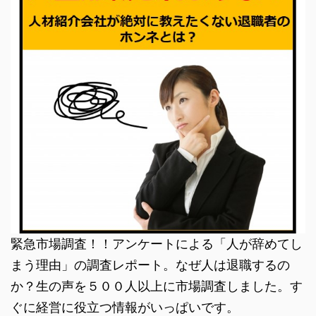
緊急市場調査！！アンケートによる「人が辞めてし
まう理由」の調査レポート。なぜ人は退職するの
か？生の声を５００人以上に市場調査しました。す
ぐに経営に役立つ情報がいっぱいです。