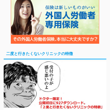
二度と行きたくないクリニックの特徴