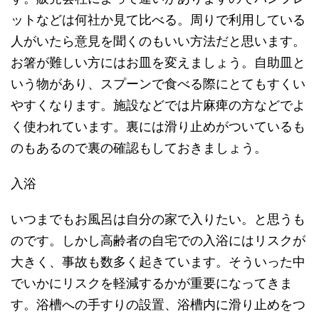
ットなどは何社か見て比べる。周りで利用している
人がいたら意見を聞くのもいい方法だと思います。
お箸が難しい方にはお皿を変えましょう。自助皿と
いう物があり、スプーンで食べる際にとてもすくい
やすくなります。施設などでは片麻痺の方などでよ
く使われています。裏には滑り止めがついているも
のもあるので裏の確認もしておきましょう。
入浴
いつまでもお風呂は自分の家で入りたい。と思うも
のです。しかし高齢者の自宅での入浴にはリスクが
大きく、事故も数多く起きています。そういった中
でいかにリスクを軽減するかが重要になってきま
す。浴槽への手すりの設置、浴槽内に滑り止めをつ