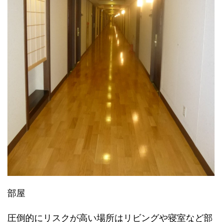
部屋
圧倒的にリスクが高い場所はリビングや寝室など部