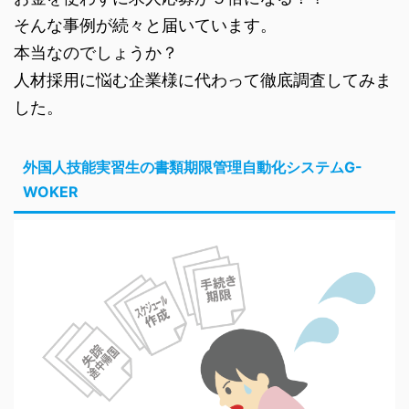
そんな事例が続々と届いています。
本当なのでしょうか？
人材採用に悩む企業様に代わって徹底調査してみま
した。
外国人技能実習生の書類期限管理自動化システムG-
WOKER