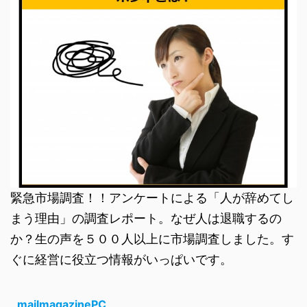
緊急市場調査！！アンケートによる「人が辞めてし
まう理由」の調査レポート。なぜ人は退職するの
か？生の声を５００人以上に市場調査しました。す
ぐに経営に役立つ情報がいっぱいです。
mailmagazinePC