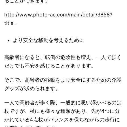
ることができます。
http://www.photo-ac.com/main/detail/3858?
title=
より安全な移動を考えるために
高齢者になると、転倒の危険性も増え、一人で歩く
だけでも不安を感じることがあります。
そこで、高齢者の移動をより安全にするための介護
グッズが求められます。
一人で高齢者が歩く際、一般的に思い浮かべるのは
杖ですが、杖にも様々な種類があり、先が4つに分
かれている4点杖がバランスを保ちながらの歩行に