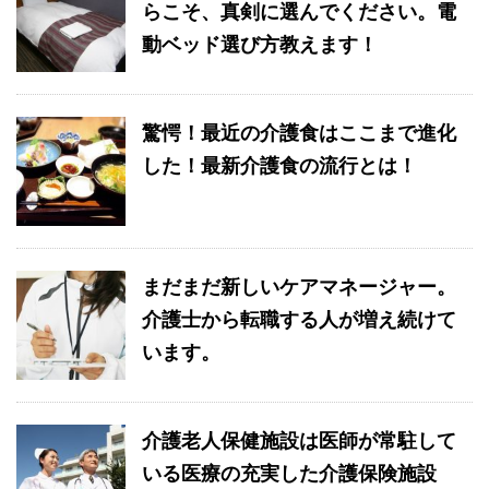
らこそ、真剣に選んでください。電
動ベッド選び方教えます！
驚愕！最近の介護食はここまで進化
した！最新介護食の流行とは！
まだまだ新しいケアマネージャー。
介護士から転職する人が増え続けて
います。
介護老人保健施設は医師が常駐して
いる医療の充実した介護保険施設