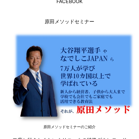
FACEBOOK
原田メソッドセミナー
原田メソッドセミナーのご紹介