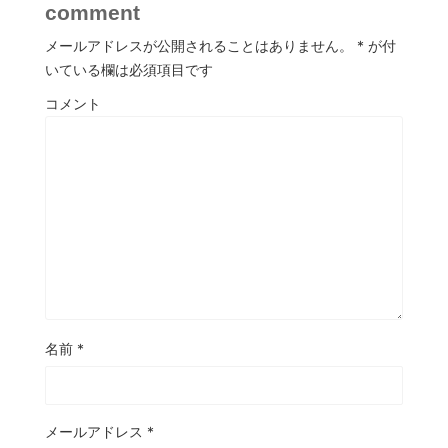
comment
メールアドレスが公開されることはありません。
*
が付
いている欄は必須項目です
コメント
名前
*
メールアドレス
*