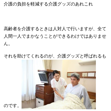
介護の負担を軽減する介護グッズのあれこれ
高齢者を介護するときは人対人で行いますが、全て
人間一人でまかなうことができるわけではありませ
ん。
それを助けてくれるのが、介護グッズと呼ばれるも
のです。