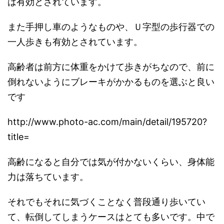
は有効とされています。
また手押し車のようなものや、Ｕ字型の歩行器での
一人歩きも有効とされています。
高齢者は前方に体重をかけて歩きがちなので、前に
倒れないようにブレーキがかかるものを選ぶと良い
です
http://www.photo-ac.com/main/detail/195720?
title=
高齢になると自分では気が付かないくらい、身体能
力は落ちています。
それでもそれに気づくことなく普段通り歩いてい
て、転倒してしまうケースはとても多いです。中で