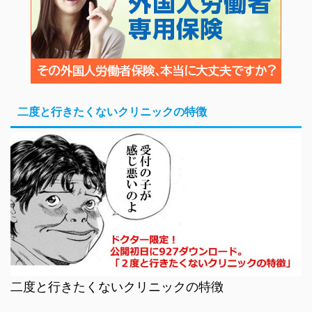
二度と行きたくないクリニックの特徴
二度と行きたくないクリニックの特徴