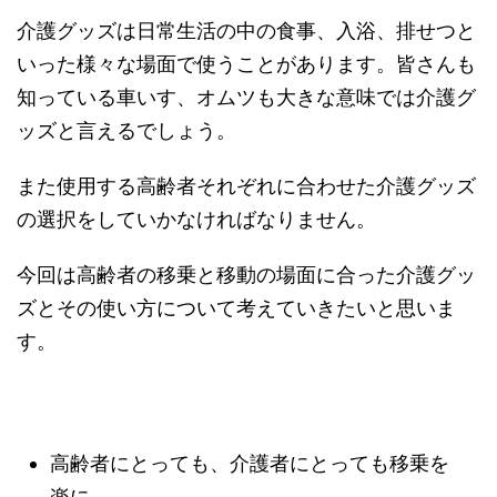
介護グッズは日常生活の中の食事、入浴、排せつと
いった様々な場面で使うことがあります。皆さんも
知っている車いす、オムツも大きな意味では介護グ
ッズと言えるでしょう。
また使用する高齢者それぞれに合わせた介護グッズ
の選択をしていかなければなりません。
今回は高齢者の移乗と移動の場面に合った介護グッ
ズとその使い方について考えていきたいと思いま
す。
高齢者にとっても、介護者にとっても移乗を
楽に