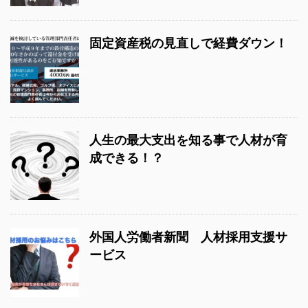
固定資産税の見直しで経費ダウン！
人生の最大支出を知る事で人材が育
成できる！？
外国人労働者新聞 人材採用支援サ
ービス