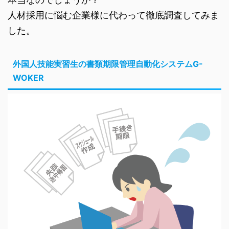
人材採用に悩む企業様に代わって徹底調査してみま
した。
外国人技能実習生の書類期限管理自動化システムG-
WOKER