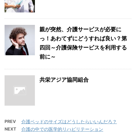
親が突然、介護サービスが必要に
っ！あわてずにどうすれば良い？第
四回～介護保険サービスを利用する
前に～
共栄アジア協同組合
PREV
介護ベッドのサイズはどうしたらいいんだろ？
NEXT
介護の中での医学的リハビリテーション