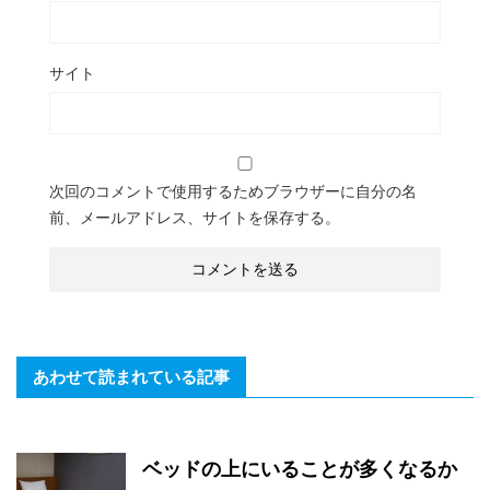
サイト
次回のコメントで使用するためブラウザーに自分の名
前、メールアドレス、サイトを保存する。
あわせて読まれている記事
ベッドの上にいることが多くなるか