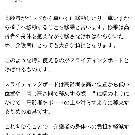
高齢者がベッドから車いすに移動したり、車いすか
ら椅子へ移動することを移乗と言います。移乗は高
齢者の身体を抱えながら移さなければならないた
め、介護者にとっても大きな負担となります。
このような時に使えるのがスライディングボードと
呼ばれるものです。
スライディングボードは高齢者を高い位置から低い
位置や、同じ高さ間で移乗する際、間に橋のように
かけて、高齢者をボードの上を滑らすように移乗す
るための道具です。
これを使うことで、介護者の身体への負担を軽減す