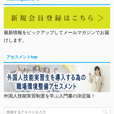
最新情報をピックアップしてメールマガジンでお届
けします。
アセスメントtop
外国人技能実習制度を学ぶ入門書の決定版！