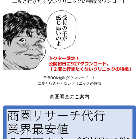
二度と行きたくないクリニックの特徴ダウンロード
E-BOOK無料ダウンロード！！
二度と行きたくないクリニックの特徴
商圏調査のご案内