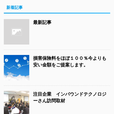
新着記事
最新記事
損害保険料をほぼ１００％今よりも
安い金額をご提案します。
注目企業 インバウンドテクノロジ
ーさん訪問取材