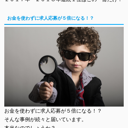
お金を使わずに求人応募が５倍になる！？
お金を使わずに求人応募が５倍になる！？
そんな事例が続々と届いています。
本当なのでしょうか？