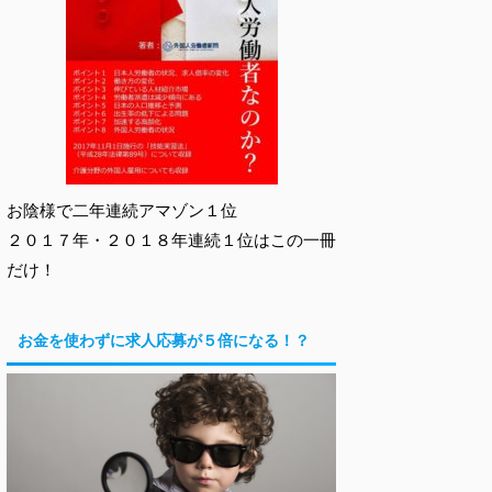
お陰様で二年連続アマゾン１位
２０１７年・２０１８年連続１位はこの一冊
だけ！
お金を使わずに求人応募が５倍になる！？