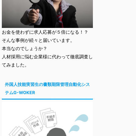
お金を使わずに求人応募が５倍になる！？
そんな事例が続々と届いています。
本当なのでしょうか？
人材採用に悩む企業様に代わって徹底調査し
てみました。
外国人技能実習生の書類期限管理自動化シス
テムG-WOKER