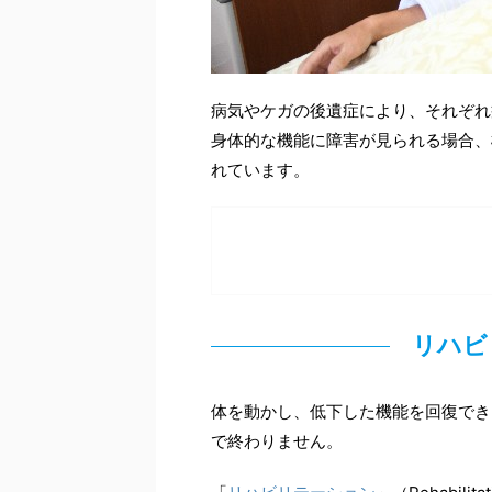
病気やケガの後遺症により、それぞれ
身体的な機能に障害が見られる場合、
れています。
リハビ
体を動かし、低下した機能を回復でき
で終わりません。