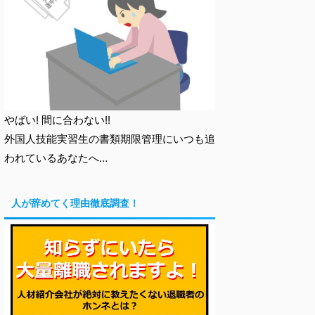
やばい! 間に合わない!!
外国人技能実習生の書類期限管理にいつも追
われているあなたへ…
人が辞めてく理由徹底調査！