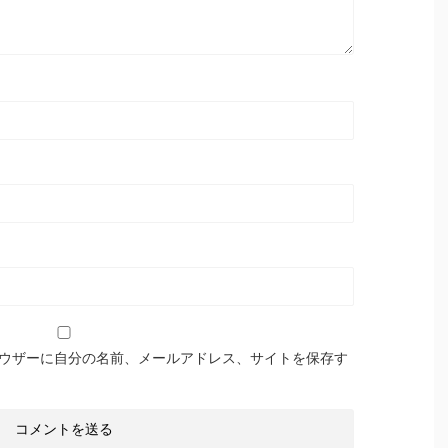
ウザーに自分の名前、メールアドレス、サイトを保存す