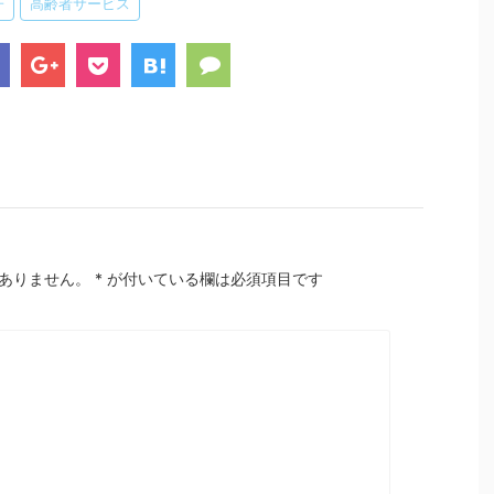
子
高齢者サービス
ありません。
*
が付いている欄は必須項目です