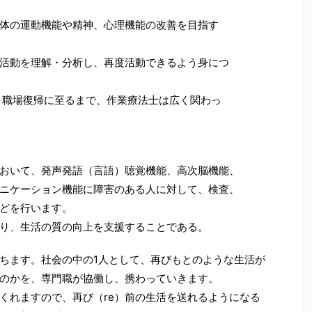
体の運動機能や精神、心理機能の改善を目指す
活動を理解・分析し、再度活動できるよう身につ
、職場復帰に至るまで、作業療法士は広く関わっ
おいて、発声発語（言語）聴覚機能、高次脳機能、
ニケーション機能に障害のある人に対して、検査、
どを行います。
り、生活の質の向上を支援することである。
ちます。社会の中の1人として、再びもとのような生活が
のかを、専門職が協働し、携わっていきます。
くれますので、再び（re）前の生活を送れるようになる