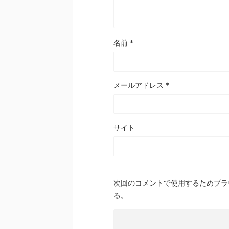
名前
*
メールアドレス
*
サイト
次回のコメントで使用するためブラ
る。