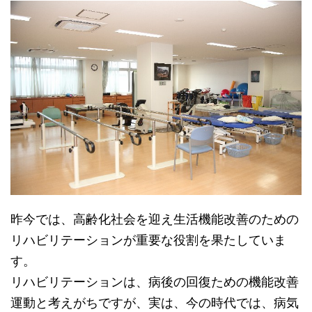
昨今では、高齢化社会を迎え生活機能改善のための
リハビリテーションが重要な役割を果たしていま
す。
リハビリテーションは、病後の回復ための機能改善
運動と考えがちですが、実は、今の時代では、病気