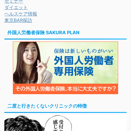
セミナー
ダイエット
ヘルスケア情報
東京BAR探訪
外国人労働者保険 SAKURA PLAN
二度と行きたくないクリニックの特徴