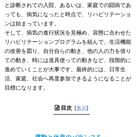
と診断されての入院、あるいは、家庭での闘病であ
っても、病気になったと時点で、リハビリテーショ
ンは始まっています。
そして、病気の進行状況を見極め、容態に合わせた
リハビリテーションプログラムを組んで、生活機能
の改善を図り、自分自らの動き、他の人の力を借り
ての動き、時には道具使っての動きなど、段階的に
進めていくことが大事です。最終的には、日常生
活、家庭、社会へ再度参加できるようになることが
目標になります。
目次
[
表示
]