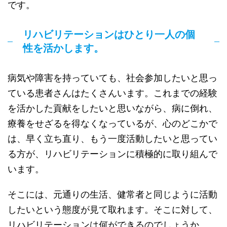
です。
リハビリテーションはひとり一人の個
性を活かします。
病気や障害を持っていても、社会参加したいと思っ
ている患者さんはたくさんいます。これまでの経験
を活かした貢献をしたいと思いながら、病に倒れ、
療養をせざるを得なくなっているが、心のどこかで
は、早く立ち直り、もう一度活動したいと思ってい
る方が、リハビリテーションに積極的に取り組んで
います。
そこには、元通りの生活、健常者と同じように活動
したいという態度が見て取れます。そこに対して、
リハビリテーションは何ができるのでしょうか。