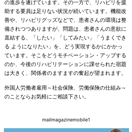
の進歩を遂げています。その一方で、リハビリを援
助する要員は足りない状況が続いています。機能改
善や、リハビリグッズなどで、患者さんの環境は整
備されつつありますが、問題は、患者さんの意欲に
直結する、「したい」「してみたい」「うまくでき
る ようになりたい」を、どう実現するかにかかっ
ています。そこをどうモチベーション・アップする
のか、今後のリハビリテーションに課せられた宿題
は大きく、関係者のますますの奮起が望まれます。
外国人労働者雇用～社会保険、労働保険の仕組み～
のことならお気軽にご相談下さい。
mailmagazinemobile1