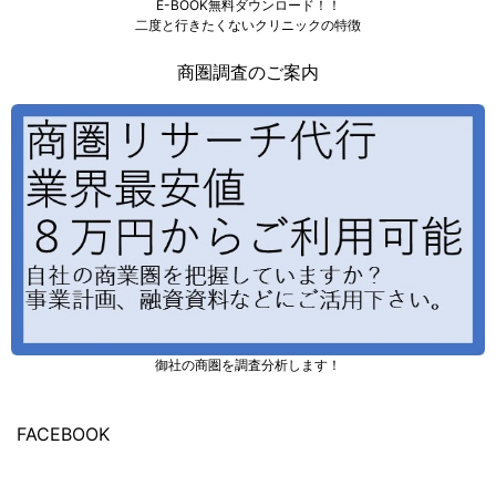
E-BOOK無料ダウンロード！！
二度と行きたくないクリニックの特徴
商圏調査のご案内
御社の商圏を調査分析します！
FACEBOOK