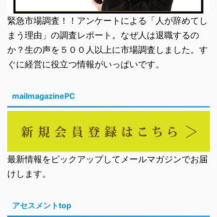
緊急市場調査！！アンケートによる「人が辞めてし
まう理由」の調査レポート。なぜ人は退職するの
か？生の声を５００人以上に市場調査しました。す
ぐに経営に役立つ情報がいっぱいです。
mailmagazinePC
最新情報をピックアップしてメールマガジンでお届
けします。
アセスメントtop