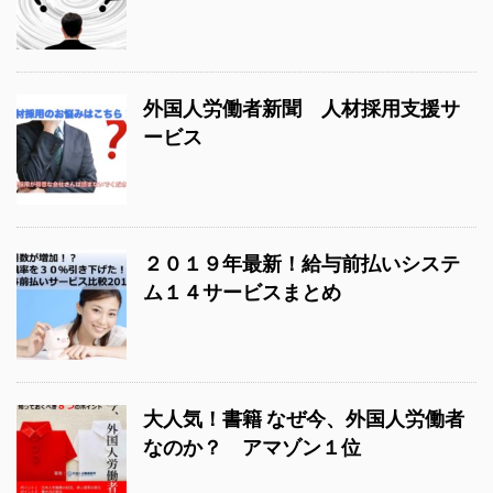
外国人労働者新聞 人材採用支援サ
ービス
２０１９年最新！給与前払いシステ
ム１４サービスまとめ
大人気！書籍 なぜ今、外国人労働者
なのか？ アマゾン１位