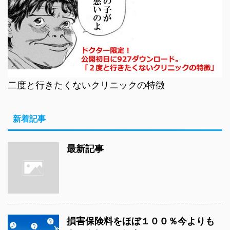
二度と行きたくないクリニックの特徴
新着記事
最新記事
損害保険料をほぼ１００％今よりも