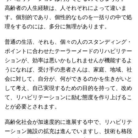
高齢者の人生経験は、人それぞれによって違いま
す。個別的であり、個性的なものを一括りの中で処
理をするのには、多分に無理があります。
普通の生活、それも、個々の人のスタンディング・
ポイントに合わせたテーラーメードのリハビリテー
ションが、効率は悪いかもしれませんが機能するよ
うになれば、受け手の患者さんは、家庭、地域、社
会に対して、自分が、何ができるのかを生きがいと
して考え、自己実現するための目的を持って、改め
て、リハビリテーションに励む態度を作り上げるこ
とが必要とされます。
高齢化社会が加速度的に進展する中で、リハビリテ
ーション施設の拡充は進んでいますし、技術も格段