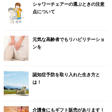
シャワーチェアーの選ぶときの注意
点について
元気な高齢者でもリハビリテーショ
ンを
認知症予防を取り入れた生き方と
は！
介護食にもギフト販売があります！