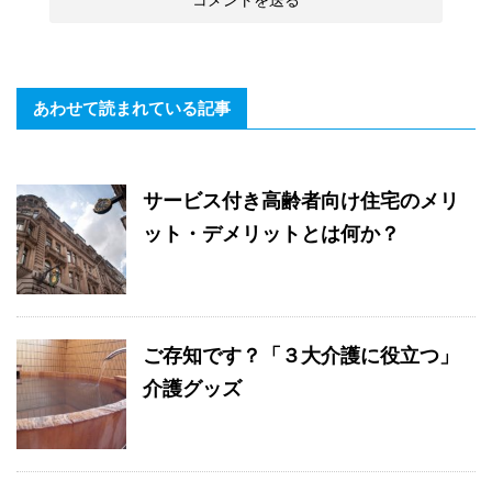
あわせて読まれている記事
サービス付き高齢者向け住宅のメリ
ット・デメリットとは何か？
ご存知です？「３大介護に役立つ」
介護グッズ