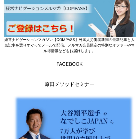
経営ナビゲーションマガジン【COMPASS】外国人労働者新聞の最新記事と人
気記事を選りすぐってメールで配信。メルマガ会員限定の特別なオファーやマ
ル得情報などもお届けします。
FACEBOOK
原田メソッドセミナー