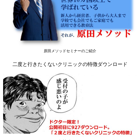
原田メソッドセミナーのご紹介
二度と行きたくないクリニックの特徴ダウンロード