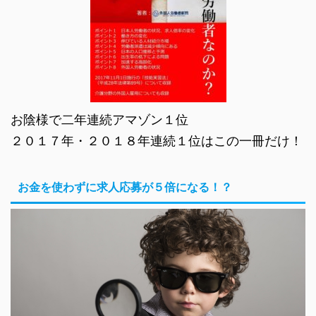
お陰様で二年連続アマゾン１位
２０１７年・２０１８年連続１位はこの一冊だけ！
お金を使わずに求人応募が５倍になる！？