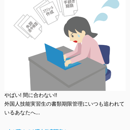
やばい! 間に合わない!!
外国人技能実習生の書類期限管理にいつも追われて
いるあなたへ…