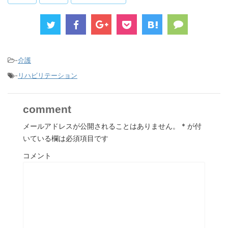
-
介護
-
リハビリテーション
comment
メールアドレスが公開されることはありません。
*
が付
いている欄は必須項目です
コメント