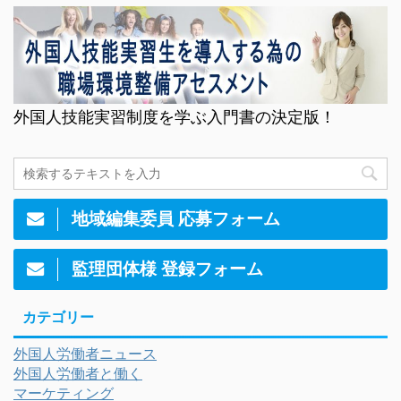
外国人技能実習制度を学ぶ入門書の決定版！
地域編集委員 応募フォーム
監理団体様 登録フォーム
カテゴリー
外国人労働者ニュース
外国人労働者と働く
マーケティング