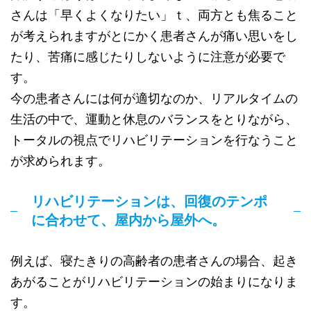
さんは「早くよくなりたい」ｔ、両方とも焦ること
が考えられますがとにかく患者さんが痛い思いをし
たり、苦痛に感じたりしないように注意が必要で
す。
今の患者さんには何が適切なのか、リアルタイムの
生活の中で、運動と休息のバランスをとりながら、
トータルの視点でリハビリテーションを行なうこと
が求められます。
リハビリテーションは、回復のテンポ
に合わせて、屋内から屋外へ。
例えば、寝たきりの高齢者の患者さんの場合、起き
あがることがリハビリテーションの始まりになりま
す。