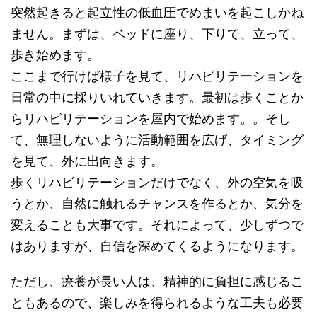
突然起きると起立性の低血圧でめまいを起こしかね
ません。まずは、ベッドに座り、下りて、立って、
歩き始めます。
ここまで行けば様子を見て、リハビリテーションを
日常の中に採りいれていきます。最初は歩くことか
らリハビリテーションを屋内で始めます。。そし
て、無理しないように活動範囲を広げ、タイミング
を見て、外に出向きます。
歩くリハビリテーションだけでなく、外の空気を吸
うとか、自然に触れるチャンスを作るとか、気分を
変えることも大事です。それによって、少しずつで
はありますが、自信を深めてくるようになります。
ただし、療養が長い人は、精神的に負担に感じるこ
ともあるので、楽しみを得られるような工夫も必要