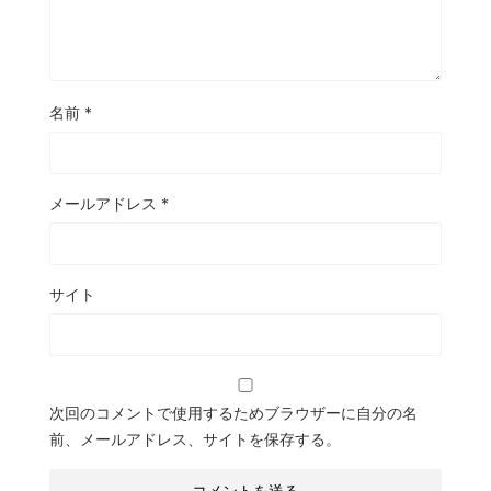
名前
*
メールアドレス
*
サイト
次回のコメントで使用するためブラウザーに自分の名
前、メールアドレス、サイトを保存する。