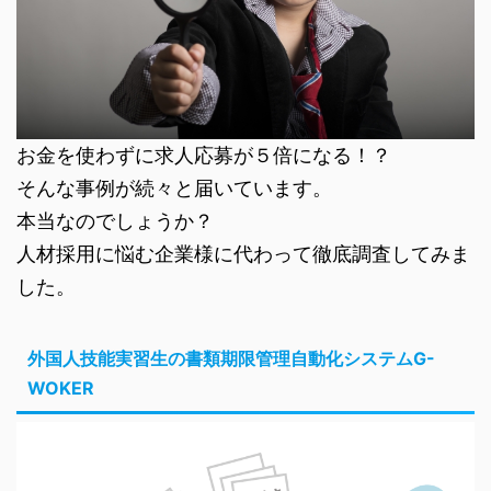
お金を使わずに求人応募が５倍になる！？
そんな事例が続々と届いています。
本当なのでしょうか？
人材採用に悩む企業様に代わって徹底調査してみま
した。
外国人技能実習生の書類期限管理自動化システムG-
WOKER