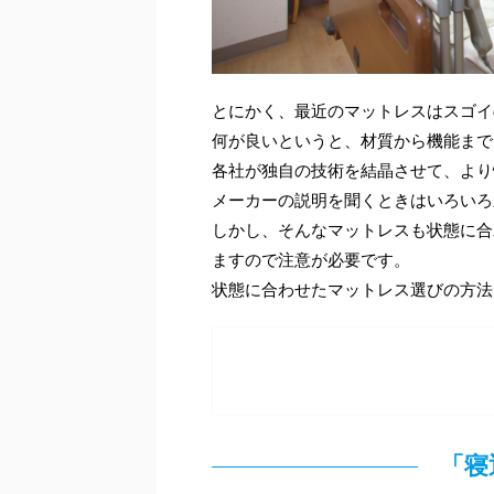
とにかく、最近のマットレスはスゴイ
何が良いというと、材質から機能まで
各社が独自の技術を結晶させて、より
メーカーの説明を聞くときはいろいろ
しかし、そんなマットレスも状態に合
ますので注意が必要です。
状態に合わせたマットレス選びの方法
「寝