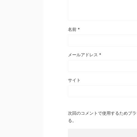
名前
*
メールアドレス
*
サイト
次回のコメントで使用するためブラ
る。