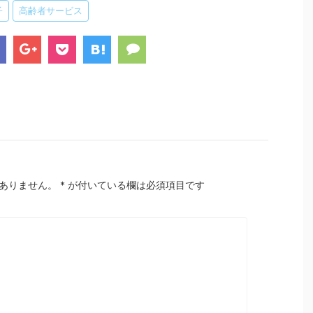
子
高齢者サービス
ありません。
*
が付いている欄は必須項目です