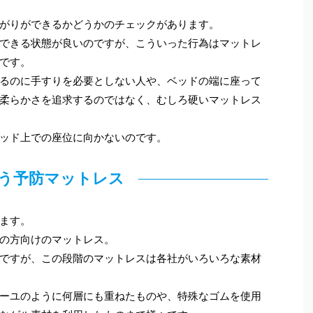
がりができるかどうかのチェックがあります。
できる状態が良いのですが、こういった行為はマットレ
です。
るのに手すりを必要としない人や、ベッドの端に座って
柔らかさを追求するのではなく、むしろ硬いマットレス
ッド上での座位に向かないのです。
う予防マットレス
ます。
の方向けのマットレス。
ですが、この段階のマットレスは各社がいろいろな素材
ーユのように何層にも重ねたものや、特殊なゴムを使用