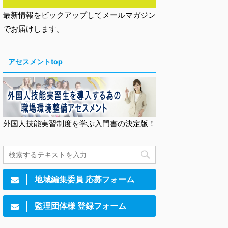
最新情報をピックアップしてメールマガジン
でお届けします。
アセスメントtop
外国人技能実習制度を学ぶ入門書の決定版！
地域編集委員 応募フォーム
監理団体様 登録フォーム