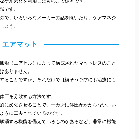
なゲル素材を利用したものまで様々です。
階です。
ので、いろいろなメーカーの話を聞いたり、ケアマネジ
しょう。
エアマット
風船（エアセル）によって構成されたマットレスのこと
はありません。
することですが、それだけでは褥そう予防にも治療にも
体圧を分散する方法です。
的に変化させることで、一カ所に体圧がかからない、い
ように工夫されているのです。
解消する機能を備えているものがあるなど、非常に機能