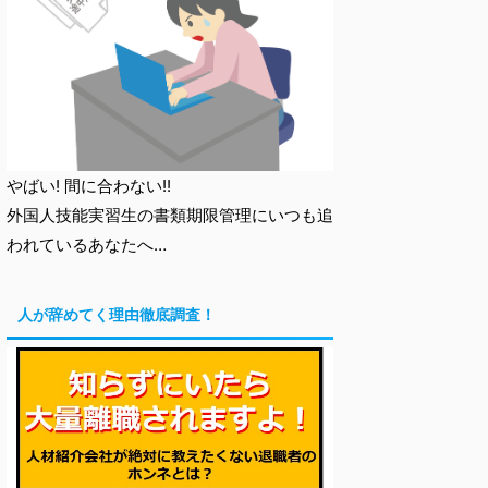
やばい! 間に合わない!!
外国人技能実習生の書類期限管理にいつも追
われているあなたへ…
人が辞めてく理由徹底調査！