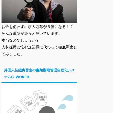
お金を使わずに求人応募が５倍になる！？
そんな事例が続々と届いています。
本当なのでしょうか？
人材採用に悩む企業様に代わって徹底調査し
てみました。
外国人技能実習生の書類期限管理自動化シス
テムG-WOKER