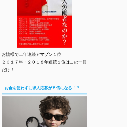
お陰様で二年連続アマゾン１位
２０１７年・２０１８年連続１位はこの一冊
だけ！
お金を使わずに求人応募が５倍になる！？