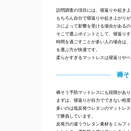
訪問調査の項目には、寝返りや起き上
もちろん自分で寝返りや起き上がりが
スによって影響を受ける場合があるの
そこで選ぶポイントとして、寝返りす
時間を過ごすことが多い人の場合は、
を選ぶ方が快適です。
柔らかすぎるマットレスは寝返りやベ
褥そ
褥そう予防マットレスにも段階があり
まずは、寝返りが自力でできない程度
多いのは低反発ウレタンのマットレス
で勝負しています。
反発力の違うウレタン素材をミルフィ