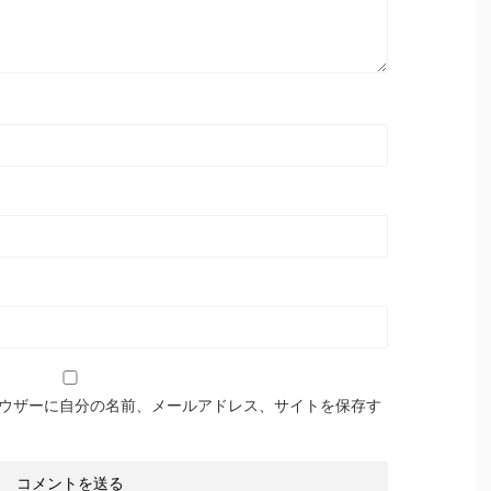
ウザーに自分の名前、メールアドレス、サイトを保存す