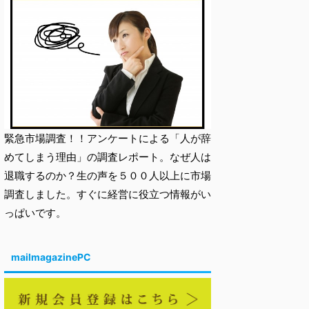
緊急市場調査！！アンケートによる「人が辞
めてしまう理由」の調査レポート。なぜ人は
退職するのか？生の声を５００人以上に市場
調査しました。すぐに経営に役立つ情報がい
っぱいです。
mailmagazinePC