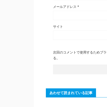
メールアドレス
*
サイト
次回のコメントで使用するためブラ
る。
あわせて読まれている記事