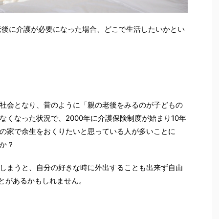
、老後に介護が必要になった場合、どこで生活したいかとい
社会となり、昔のように「親の老後をみるのが子どもの
くなった状況で、2000年に介護保険制度が始まり10年
の家で余生をおくりたいと思っている人が多いことに
か？
しまうと、自分の好きな時に外出することも出来ず自由
とがあるかもしれません。