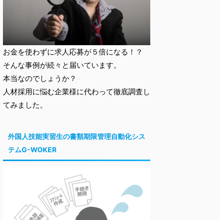
お金を使わずに求人応募が５倍になる！？
そんな事例が続々と届いています。
本当なのでしょうか？
人材採用に悩む企業様に代わって徹底調査し
てみました。
外国人技能実習生の書類期限管理自動化シス
テムG-WOKER