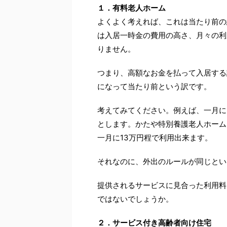
１．有料老人ホーム
よくよく考えれば、これは当たり前の
は入居一時金の費用の高さ、月々の利
りません。
つまり、高額なお金を払って入居する
になって当たり前という訳です。
考えてみてください。例えば、一月に
とします。かたや特別養護老人ホーム
一月に13万円程で利用出来ます。
それなのに、外出のルールが同じとい
提供されるサービスに見合った利用料
ではないでしょうか。
２．サービス付き高齢者向け住宅