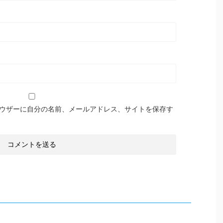
ウザーに自分の名前、メールアドレス、サイトを保存す