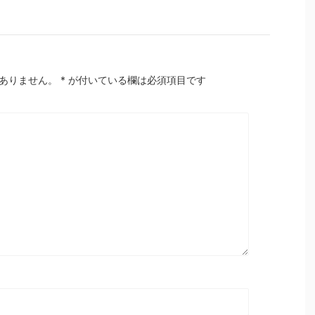
ありません。
*
が付いている欄は必須項目です