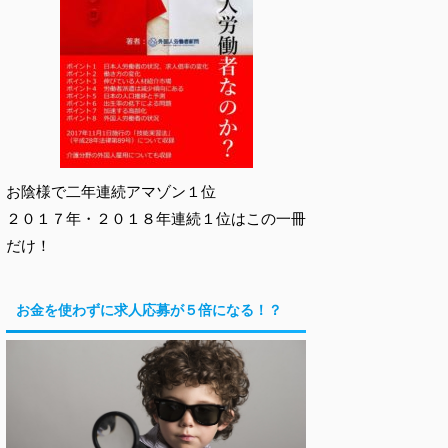
お陰様で二年連続アマゾン１位
２０１７年・２０１８年連続１位はこの一冊
だけ！
お金を使わずに求人応募が５倍になる！？