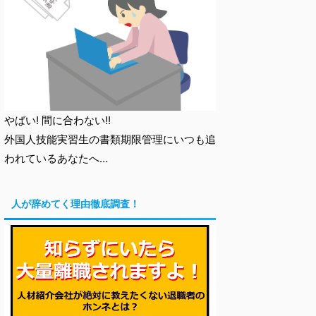
やばい! 間に合わない!!
外国人技能実習生の書類期限管理にいつも追
われているあなたへ…
人が辞めてく理由徹底調査！