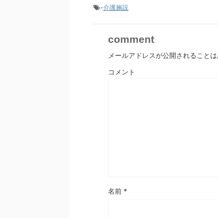
-
介護施設
comment
メールアドレスが公開されることは
コメント
名前
*