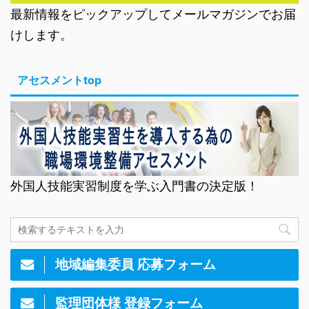
最新情報をピックアップしてメールマガジンでお届
けします。
アセスメントtop
外国人技能実習制度を学ぶ入門書の決定版！
地域編集委員 応募フォーム
監理団体様 登録フォーム