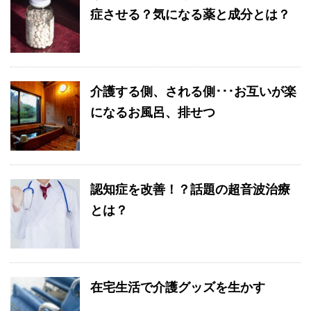
症させる？気になる薬と成分とは？
介護する側、される側･･･お互いが楽
になるお風呂、排せつ
認知症を改善！？話題の超音波治療
とは？
在宅生活で介護グッズを生かす