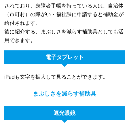
されており、身障者手帳を持っている人は、自治体
（市町村）の障がい・福祉課に申請すると補助金が
給付されます。
後に紹介する、まぶしさを減らす補助具としても活
用できます。
電子タブレット
iPadも文字を拡大して見ることができます。
まぶしさを減らす補助具
遮光眼鏡