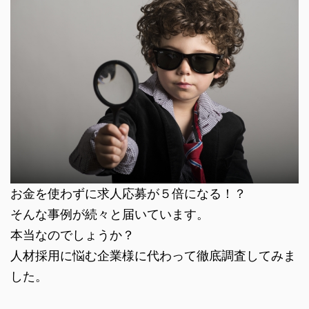
お金を使わずに求人応募が５倍になる！？
そんな事例が続々と届いています。
本当なのでしょうか？
人材採用に悩む企業様に代わって徹底調査してみま
した。