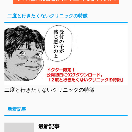
二度と行きたくないクリニックの特徴
二度と行きたくないクリニックの特徴
新着記事
最新記事