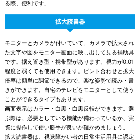
る際、便利です。
拡大読書器
モニターとカメラが付いていて、カメラで拡大され
た文字や図をモニター画面に映し出して見る補助具
です。据え置き型・携帯型があります。視力が0.01
程度と弱くても使用できます。ピント合わせと拡大
倍率は簡単に調節できるので、楽な姿勢で読み・書
きができます。自宅のテレビをモニターとして使う
ことができるタイプもあります。
画面表示はカラー・白黒・白黒反転ができます。選
ぶ際は、必要としている機能が備わっているか、実
際に操作して使い勝手が良いか確かめましょう。
拡大読書器は、視覚障がい者の日常生活用具に認定