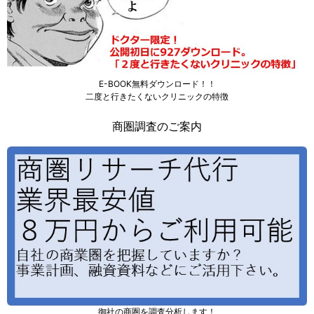
E-BOOK無料ダウンロード！！
二度と行きたくないクリニックの特徴
商圏調査のご案内
御社の商圏を調査分析します！