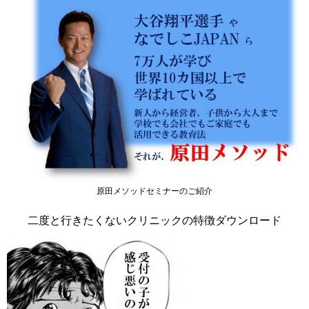
原田メソッドセミナーのご紹介
二度と行きたくないクリニックの特徴ダウンロード