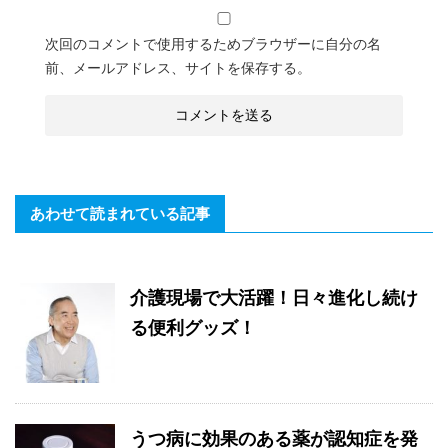
次回のコメントで使用するためブラウザーに自分の名
前、メールアドレス、サイトを保存する。
あわせて読まれている記事
介護現場で大活躍！日々進化し続け
る便利グッズ！
うつ病に効果のある薬が認知症を発