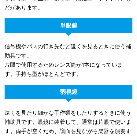
どがあります。
単眼鏡
信号機やバスの行き先など遠くを見るときに使う補
助具です。
片眼で使用するためレンズ筒が1本になっていま
す。手持ち型がほとんどです。
弱視鏡
遠くを見たり細かな手作業をしたりするときに使う
補助具です。眼鏡に装着して、通常は片眼で使いま
す。両手が空くため、譜面を見ながら楽器を演奏す