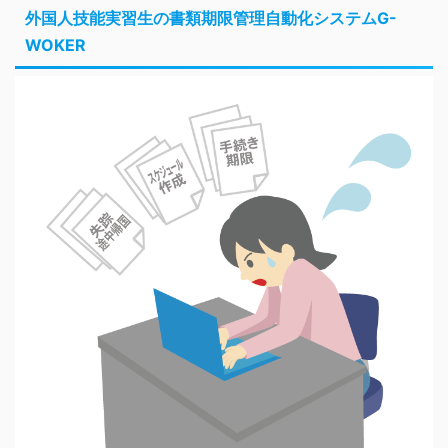
外国人技能実習生の書類期限管理自動化システムG-
WOKER