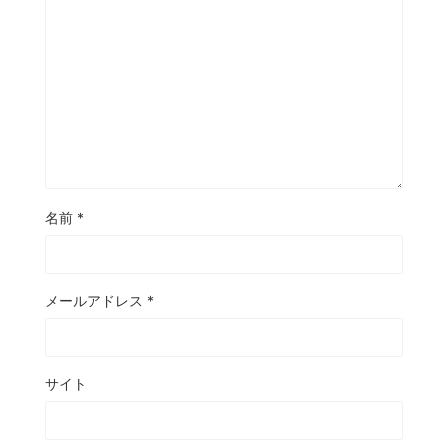
名前
*
メールアドレス
*
サイト