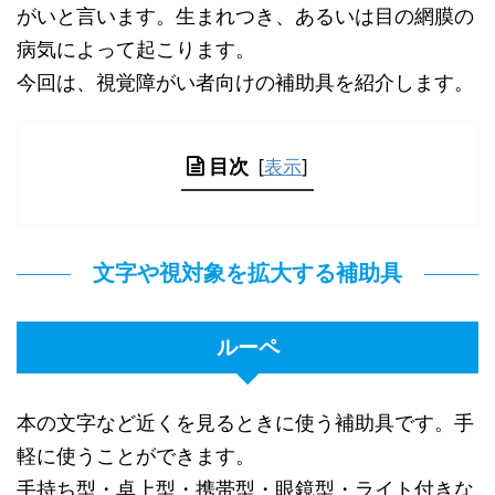
がいと言います。生まれつき、あるいは目の網膜の
病気によって起こります。
今回は、視覚障がい者向けの補助具を紹介します。
目次
[
表示
]
文字や視対象を拡大する補助具
ルーペ
本の文字など近くを見るときに使う補助具です。手
軽に使うことができます。
手持ち型・卓上型・携帯型・眼鏡型・ライト付きな