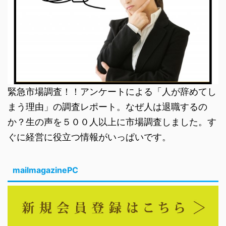
緊急市場調査！！アンケートによる「人が辞めてし
まう理由」の調査レポート。なぜ人は退職するの
か？生の声を５００人以上に市場調査しました。す
ぐに経営に役立つ情報がいっぱいです。
mailmagazinePC