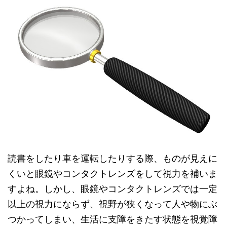
読書をしたり車を運転したりする際、ものが見えに
くいと眼鏡やコンタクトレンズをして視力を補いま
すよね。しかし、眼鏡やコンタクトレンズでは一定
以上の視力にならず、視野が狭くなって人や物にぶ
つかってしまい、生活に支障をきたす状態を視覚障