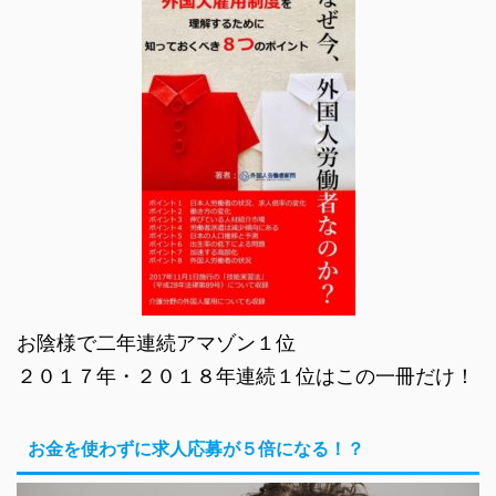
お陰様で二年連続アマゾン１位
２０１７年・２０１８年連続１位はこの一冊だけ！
お金を使わずに求人応募が５倍になる！？