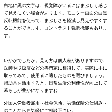
白地に黒の文字は、視覚障がい者にはまぶしく感じ
て見えにくい場合があります。モニター画面の白黒
反転機能を使って、まぶしさを軽減し見えやすくす
ることができます。コントラスト強調機能もありま
す。
いかがでしたか。見え方は個人差がありますので、
医師や取扱店などの専門家に相談して、実際に手に
取ってみて、使用者に適したものを選びましょう。
補助具を活用すると、日常生活の利便性が向上して
暮らしが豊かになりますね！
外国人労働者雇用～社会保険、労働保険の仕組み～
のことならお気軽にご相談下さい。