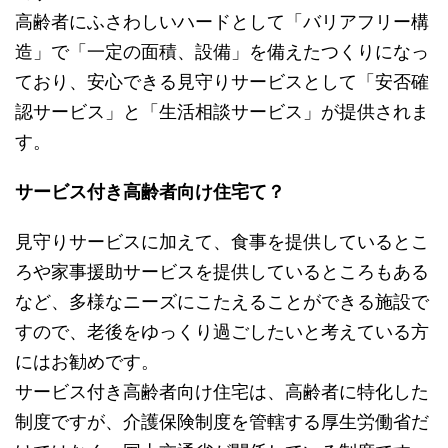
高齢者にふさわしいハードとして「バリアフリー構
造」で「一定の面積、設備」を備えたつくりになっ
ており、安心できる見守りサービスとして「安否確
認サービス」と「生活相談サービス」が提供されま
す。
サービス付き高齢者向け住宅て？
見守りサービスに加えて、食事を提供しているとこ
ろや家事援助サービスを提供しているところもある
など、多様なニーズにこたえることができる施設で
すので、老後をゆっくり過ごしたいと考えている方
にはお勧めです。
サービス付き高齢者向け住宅は、高齢者に特化した
制度ですが、介護保険制度を管轄する厚生労働省だ