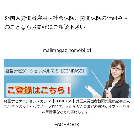
外国人労働者雇用～社会保険、労働保険の仕組み～
のことならお気軽にご相談下さい。
mailmagazinemobile1
経営ナビゲーションマガジン【COMPASS】外国人労働者新聞の最新記事と人
気記事を選りすぐってメールで配信。メルマガ会員限定の特別なオファーやマ
ル得情報などもお届けします。
FACEBOOK