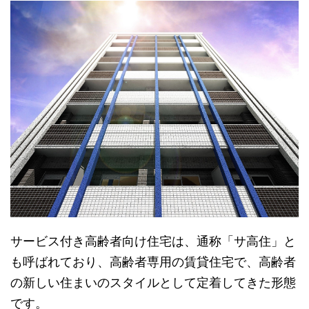
サービス付き高齢者向け住宅は、通称「サ高住」と
も呼ばれており、高齢者専用の賃貸住宅で、高齢者
の新しい住まいのスタイルとして定着してきた形態
です。