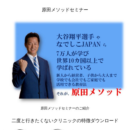
原田メソッドセミナー
原田メソッドセミナーのご紹介
二度と行きたくないクリニックの特徴ダウンロード