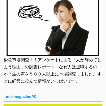
緊急市場調査！！アンケートによる「人が辞めてし
まう理由」の調査レポート。なぜ人は退職するの
か？生の声を５００人以上に市場調査しました。す
ぐに経営に役立つ情報がいっぱいです。
mailmagazinePC