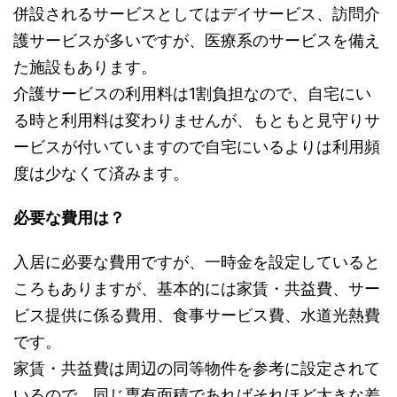
併設されるサービスとしてはデイサービス、訪問介
護サービスが多いですが、医療系のサービスを備え
た施設もあります。
介護サービスの利用料は1割負担なので、自宅にい
る時と利用料は変わりませんが、もともと見守りサ
ービスが付いていますので自宅にいるよりは利用頻
度は少なくて済みます。
必要な費用は？
入居に必要な費用ですが、一時金を設定していると
ころもありますが、基本的には家賃・共益費、サー
ビス提供に係る費用、食事サービス費、水道光熱費
です。
家賃・共益費は周辺の同等物件を参考に設定されて
いるので、同じ専有面積であればそれほど大きな差