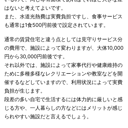
はないと考えてよいです。
また、水道光熱費は実費負担ですし、食事サービス
も通常は1食500円前後で設定されています。
通常の賃貸住宅と違う点としては見守りサービス分
の費用で、施設によって変わりますが、大体10,000
円から30,000円前後です。
それ以外では、施設によって家事代行や健康維持の
ために多種多様なレクリエーションや教室などを開
催するなどしていますので、利用状況によって実費
負担が生じます。
段差の多い自宅で生活するには体力的に厳しいと感
じる方や、一人暮らしの方などにはメリットが感じ
られやすい施設だと言えるでしょう。