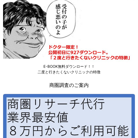
E-BOOK無料ダウンロード！！
二度と行きたくないクリニックの特徴
商圏調査のご案内