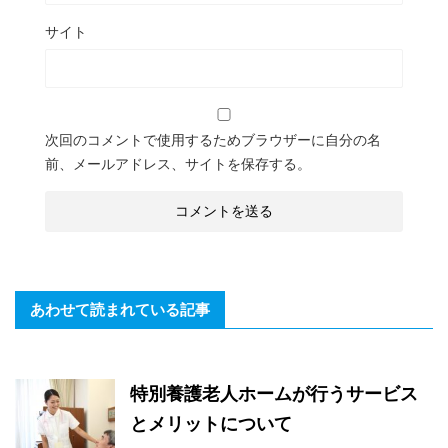
サイト
次回のコメントで使用するためブラウザーに自分の名
前、メールアドレス、サイトを保存する。
あわせて読まれている記事
特別養護老人ホームが行うサービス
とメリットについて