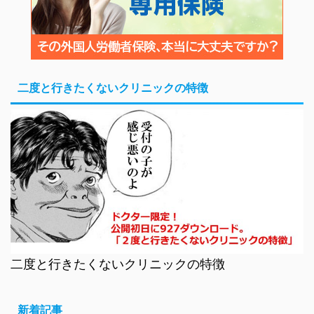
二度と行きたくないクリニックの特徴
二度と行きたくないクリニックの特徴
新着記事