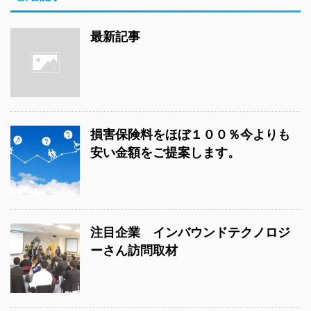
最新記事
損害保険料をほぼ１００％今よりも
安い金額をご提案します。
注目企業 インバウンドテクノロジ
ーさん訪問取材