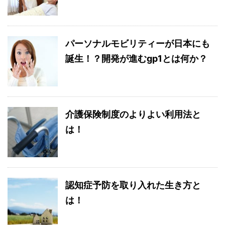
パーソナルモビリティーが日本にも
誕生！？開発が進むgp1とは何か？
介護保険制度のよりよい利用法と
は！
認知症予防を取り入れた生き方と
は！