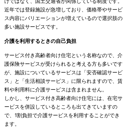
けではなく、国土交通省が関係している制度です。
近年では登録施設が急増しており、価格帯やサービ
ス内容にバリエーションが増えているので選択肢の
多い施設サービスです。
介護を利用するときの自己負担
サービス付き高齢者向け住宅という名称なので、介
護保険サービスが受けられると考える方も多いです
が、施設についているサービスは「安否確認サービ
ス」と「生活相談サービス」に限られますので、賃
料や利用料に介護サービスは含まれません。
しかし、サービス付き高齢者向け住宅には、在宅サ
ービスを併設しているところも出てきていますの
で、1割負担で介護サービスを利用することができ
ます。