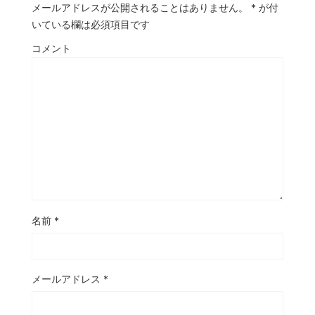
メールアドレスが公開されることはありません。
*
が付
いている欄は必須項目です
コメント
名前
*
メールアドレス
*