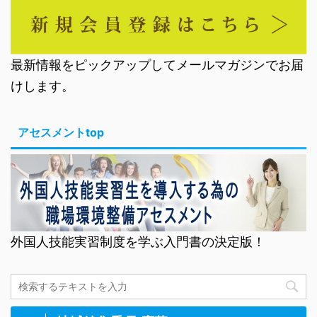
最新情報をピックアップしてメールマガジンでお届
けします。
アセスメントtop
外国人技能実習制度を学ぶ入門書の決定版！