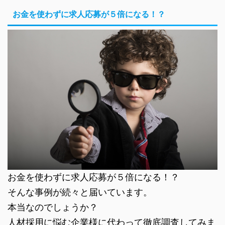
お金を使わずに求人応募が５倍になる！？
お金を使わずに求人応募が５倍になる！？
そんな事例が続々と届いています。
本当なのでしょうか？
人材採用に悩む企業様に代わって徹底調査してみま