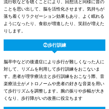
流行歌などを聴くことにより、回想法と同様に昔の
ことを思い出して、脳を活性化させます。気持ちが
落ち着くリラクゼーション効果もあり、よく眠れる
ようになったり、食欲が増進したり、笑顔が増えた
りします。
②歩行訓練
脳卒中などの後遺症により歩行が難しくなった人に
対して、リズムを利用して歩行訓練をおこないま
す。患者が理学療法士と歩行訓練をおこなう際、音
楽療法士がメトロノームや患者の好きな音楽を用い
て歩行リズムを調整します。腕の振りや歩幅が大き
くなり、歩行障がいの改善に役立ちます