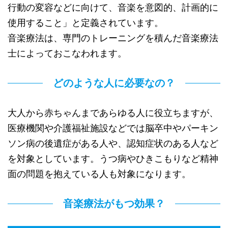
行動の変容などに向けて、音楽を意図的、計画的に
使用すること」と定義されています。
音楽療法は、専門のトレーニングを積んだ音楽療法
士によっておこなわれます。
どのような人に必要なの？
大人から赤ちゃんまであらゆる人に役立ちますが、
医療機関や介護福祉施設などでは脳卒中やパーキン
ソン病の後遺症がある人や、認知症状のある人など
を対象としています。うつ病やひきこもりなど精神
面の問題を抱えている人も対象になります。
音楽療法がもつ効果？