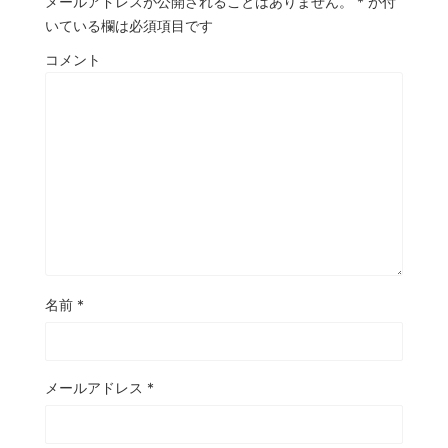
メールアドレスが公開されることはありません。
*
が付
いている欄は必須項目です
コメント
名前
*
メールアドレス
*