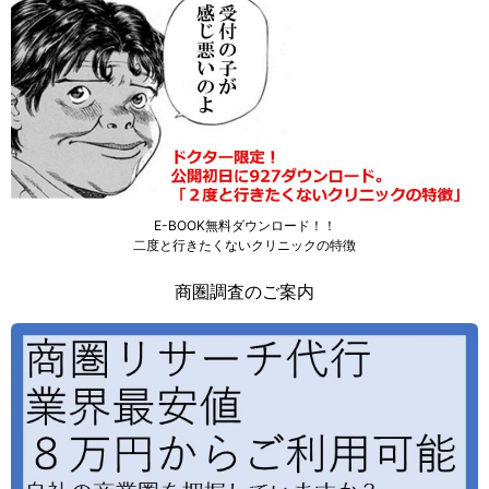
E-BOOK無料ダウンロード！！
二度と行きたくないクリニックの特徴
商圏調査のご案内