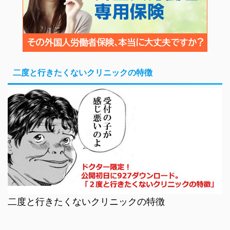
二度と行きたくないクリニックの特徴
二度と行きたくないクリニックの特徴