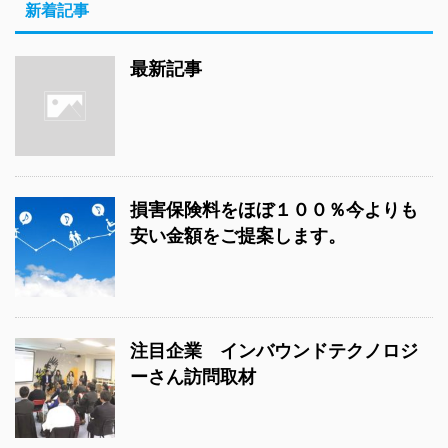
新着記事
最新記事
損害保険料をほぼ１００％今よりも
安い金額をご提案します。
注目企業 インバウンドテクノロジ
ーさん訪問取材