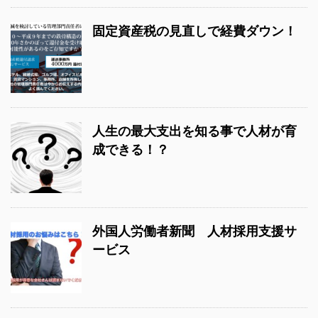
固定資産税の見直しで経費ダウン！
人生の最大支出を知る事で人材が育
成できる！？
外国人労働者新聞 人材採用支援サ
ービス