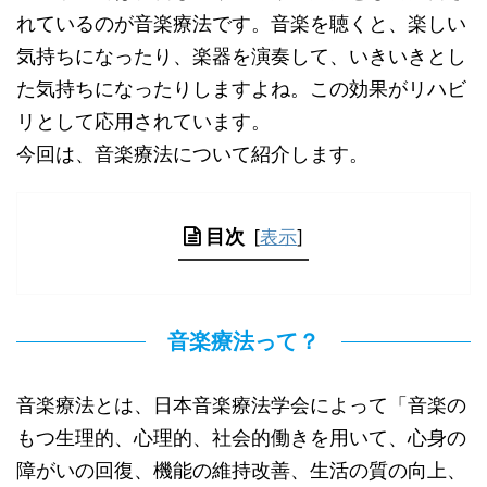
れているのが音楽療法です。音楽を聴くと、楽しい
気持ちになったり、楽器を演奏して、いきいきとし
た気持ちになったりしますよね。この効果がリハビ
リとして応用されています。
今回は、音楽療法について紹介します。
目次
[
表示
]
音楽療法って？
音楽療法とは、日本音楽療法学会によって「音楽の
もつ生理的、心理的、社会的働きを用いて、心身の
障がいの回復、機能の維持改善、生活の質の向上、