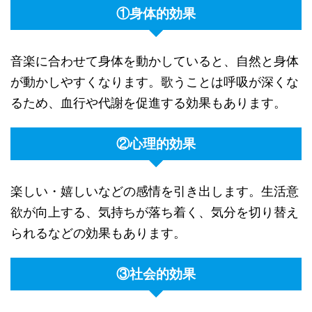
①身体的効果
音楽に合わせて身体を動かしていると、自然と身体
が動かしやすくなります。歌うことは呼吸が深くな
るため、血行や代謝を促進する効果もあります。
②心理的効果
楽しい・嬉しいなどの感情を引き出します。生活意
欲が向上する、気持ちが落ち着く、気分を切り替え
られるなどの効果もあります。
③社会的効果