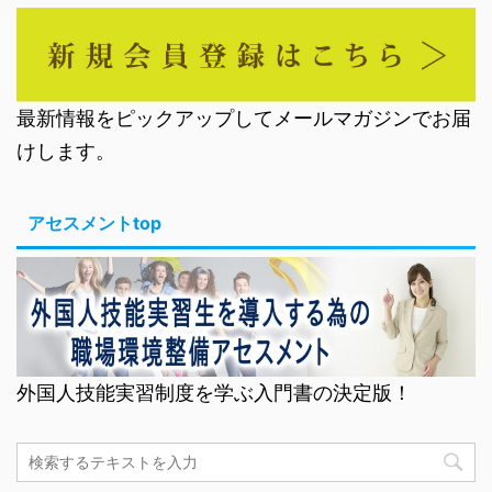
最新情報をピックアップしてメールマガジンでお届
けします。
アセスメントtop
外国人技能実習制度を学ぶ入門書の決定版！