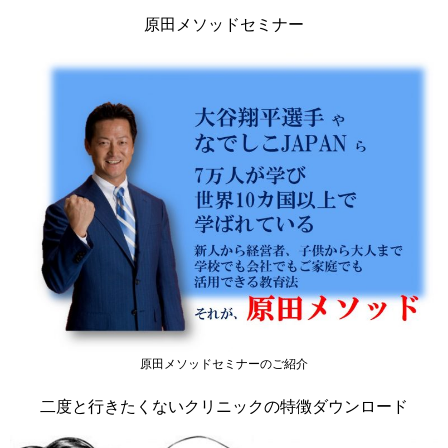
原田メソッドセミナー
原田メソッドセミナーのご紹介
二度と行きたくないクリニックの特徴ダウンロード