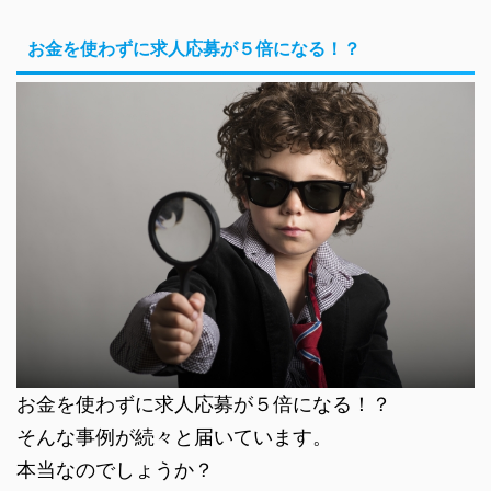
お金を使わずに求人応募が５倍になる！？
お金を使わずに求人応募が５倍になる！？
そんな事例が続々と届いています。
本当なのでしょうか？