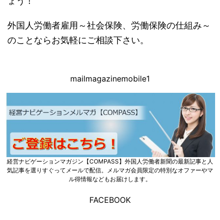
ょう！
外国人労働者雇用～社会保険、労働保険の仕組み～
のことならお気軽にご相談下さい。
mailmagazinemobile1
経営ナビゲーションマガジン【COMPASS】外国人労働者新聞の最新記事と人
気記事を選りすぐってメールで配信。メルマガ会員限定の特別なオファーやマ
ル得情報などもお届けします。
FACEBOOK