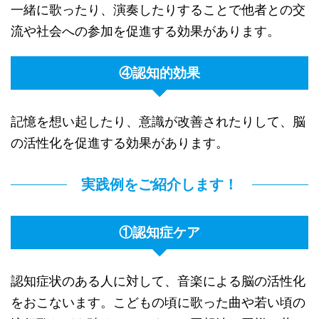
一緒に歌ったり、演奏したりすることで他者との交
流や社会への参加を促進する効果があります。
④認知的効果
記憶を想い起したり、意識が改善されたりして、脳
の活性化を促進する効果があります。
実践例をご紹介します！
①認知症ケア
認知症状のある人に対して、音楽による脳の活性化
をおこないます。こどもの頃に歌った曲や若い頃の