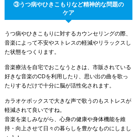
③うつ病やひきこもりなど精神的な問題の
ケア
うつ病やひきこもりに対するカウンセリングの際、
音楽によって不安やストレスの軽減やリラックスし
た状態をつくります。
音楽療法を自宅でおこなうときは、市販されている
好きな音楽のCDを利用したり、思い出の曲を歌っ
たりするだけで十分に脳が活性化されます。
カラオケボックスで大きな声で歌うのもストレスが
軽減されて良いですね。
音楽を楽しみながら、心身の健康や身体機能を維
持・向上させて日々の暮らしを豊かなものにしまし