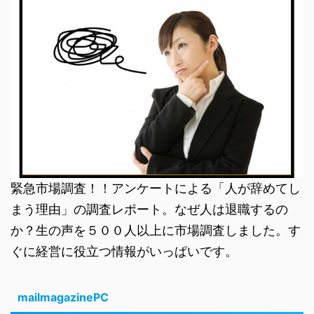
緊急市場調査！！アンケートによる「人が辞めてし
まう理由」の調査レポート。なぜ人は退職するの
か？生の声を５００人以上に市場調査しました。す
ぐに経営に役立つ情報がいっぱいです。
mailmagazinePC