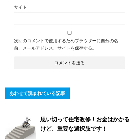
サイト
次回のコメントで使用するためブラウザーに自分の名
前、メールアドレス、サイトを保存する。
あわせて読まれている記事
思い切って住宅改修！お金はかかる
けど、重要な選択肢です！