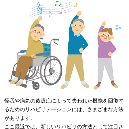
怪我や病気の後遺症によって失われた機能を回復す
るためのリハビリテーションには、さまざまな方法
があります。
ここ最近では、新しいリハビリの方法として注目さ