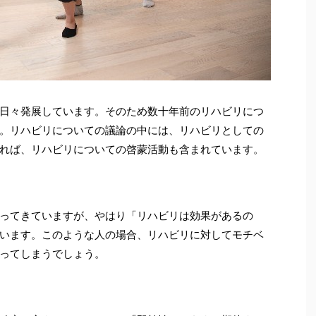
日々発展しています。そのため数十年前のリハビリにつ
。リハビリについての議論の中には、リハビリとしての
れば、リハビリについての啓蒙活動も含まれています。
ってきていますが、やはり「リハビリは効果があるの
います。このような人の場合、リハビリに対してモチベ
ってしまうでしょう。