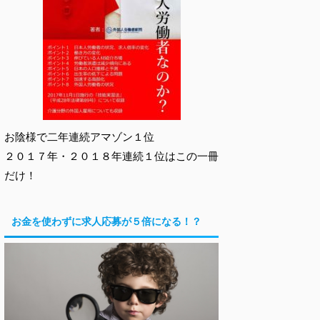
お陰様で二年連続アマゾン１位
２０１７年・２０１８年連続１位はこの一冊
だけ！
お金を使わずに求人応募が５倍になる！？