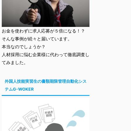
お金を使わずに求人応募が５倍になる！？
そんな事例が続々と届いています。
本当なのでしょうか？
人材採用に悩む企業様に代わって徹底調査し
てみました。
外国人技能実習生の書類期限管理自動化シス
テムG-WOKER