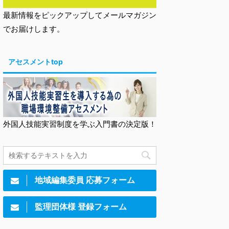
最新情報をピックアップしてメールマガジン
でお届けします。
アセスメントtop
外国人技能実習制度を学ぶ入門書の決定版！
地域編集委員 応募フォーム
監理団体様 登録フォーム