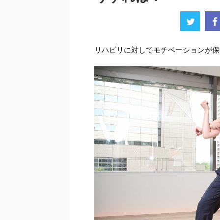
リハビリに対してモチベーションが保