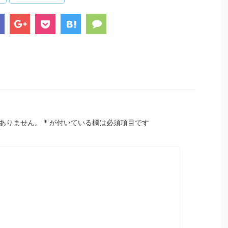
ありません。
*
が付いている欄は必須項目です