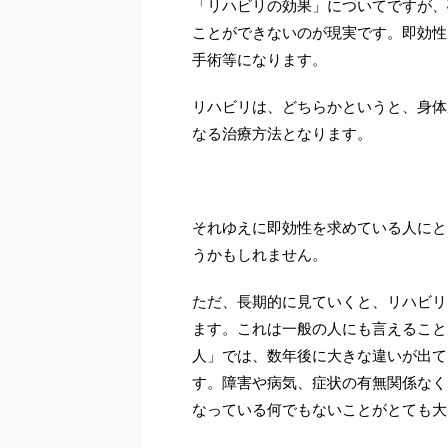
「リハビリの効果」についてですが、
ことができないのが現実です。即効性
手術等になります。
リハビリは、どちらかというと、身体
なる治療方法となります。
それゆえに即効性を求めている人にと
うかもしれません。
ただ、長期的に見ていくと、リハビリ
ます。これは一般の人にも言えること
人」では、数年後に大きな違いが出て
す。障害や病気、症状の有無関係なく
なっている何でもないことがとても大