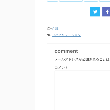
-
介護
-
リハビリテーション
comment
メールアドレスが公開されることは
コメント