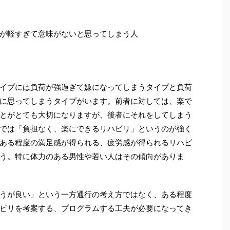
が軽すぎて意味がないと思ってしまう人
イプには負荷が強過ぎて嫌になってしまうタイプと負荷
に思ってしまうタイプがいます。前者に対しては、楽で
とがとても大切になりますが、後者にそれをしてしまう
では「負担なく、楽にできるリハビリ」というのが強く
ある程度の満足感が得られる、疲労感が得られるリハビ
う。特に体力のある男性や若い人はその傾向がありま
うが良い」という一方通行の考え方ではなく、ある程度
ビリを考案する、プログラムする工夫が必要になってき