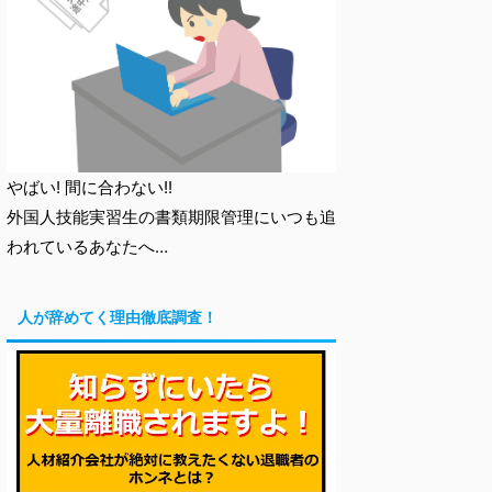
やばい! 間に合わない!!
外国人技能実習生の書類期限管理にいつも追
われているあなたへ…
人が辞めてく理由徹底調査！