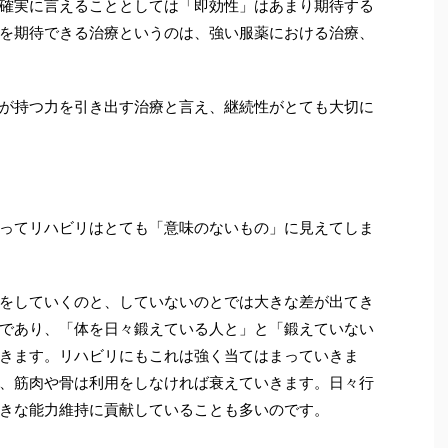
確実に言えることとしては「即効性」はあまり期待する
を期待できる治療というのは、強い服薬における治療、
が持つ力を引き出す治療と言え、継続性がとても大切に
ってリハビリはとても「意味のないもの」に見えてしま
をしていくのと、していないのとでは大きな差が出てき
であり、「体を日々鍛えている人と」と「鍛えていない
きます。リハビリにもこれは強く当てはまっていきま
、筋肉や骨は利用をしなければ衰えていきます。日々行
きな能力維持に貢献していることも多いのです。