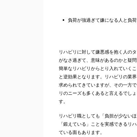
負荷が強過ぎて嫌になる人と負荷
リハビリに対して嫌悪感を抱く人のタ
がなさ過ぎて、意味があるのかと疑問
簡単なリハビリからとり入れていくこ
と逆効果となります。リハビリの業界
求められてきていますが、その一方で
リのニーズも多くあると言えるでしょ
す。
リハビリ職としても「負担が少ないほ
「鍛えている」ことを実感できるリハ
ている面もあります。