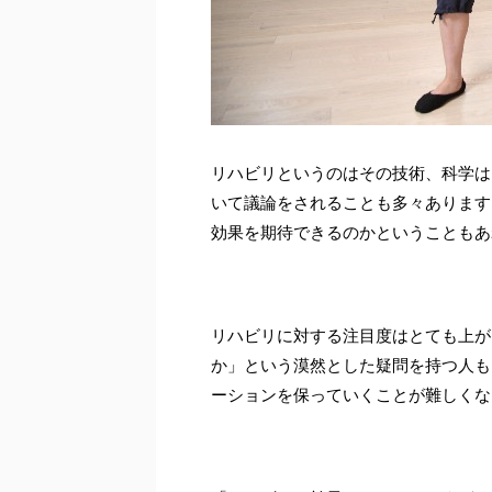
リハビリというのはその技術、科学は
いて議論をされることも多々あります
効果を期待できるのかということもあ
リハビリに対する注目度はとても上が
か」という漠然とした疑問を持つ人も
ーションを保っていくことが難しくな