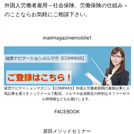
外国人労働者雇用～社会保険、労働保険の仕組み～
のことならお気軽にご相談下さい。
mailmagazinemobile1
経営ナビゲーションマガジン【COMPASS】外国人労働者新聞の最新記事と人
気記事を選りすぐってメールで配信。メルマガ会員限定の特別なオファーやマ
ル得情報などもお届けします。
FACEBOOK
原田メソッドセミナー