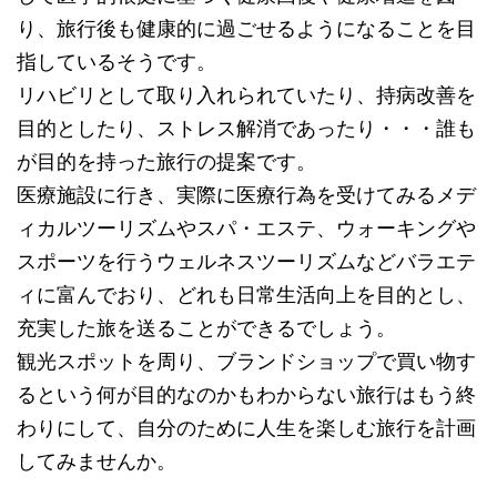
り、旅行後も健康的に過ごせるようになることを目
指しているそうです。
リハビリとして取り入れられていたり、持病改善を
目的としたり、ストレス解消であったり・・・誰も
が目的を持った旅行の提案です。
医療施設に行き、実際に医療行為を受けてみるメデ
ィカルツーリズムやスパ・エステ、ウォーキングや
スポーツを行うウェルネスツーリズムなどバラエテ
ィに富んでおり、どれも日常生活向上を目的とし、
充実した旅を送ることができるでしょう。
観光スポットを周り、ブランドショップで買い物す
るという何が目的なのかもわからない旅行はもう終
わりにして、自分のために人生を楽しむ旅行を計画
してみませんか。