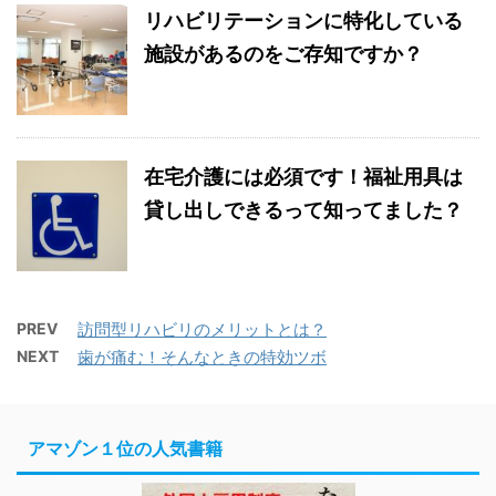
リハビリテーションに特化している
施設があるのをご存知ですか？
在宅介護には必須です！福祉用具は
貸し出しできるって知ってました？
PREV
訪問型リハビリのメリットとは？
NEXT
歯が痛む！そんなときの特効ツボ
アマゾン１位の人気書籍