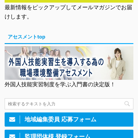
最新情報をピックアップしてメールマガジンでお届
けします。
アセスメントtop
外国人技能実習制度を学ぶ入門書の決定版！
地域編集委員 応募フォーム
監理団体様 登録フォーム