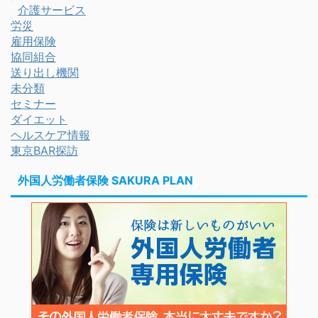
介護サービス
労災
雇用保険
協同組合
送り出し機関
未分類
セミナー
ダイエット
ヘルスケア情報
東京BAR探訪
外国人労働者保険 SAKURA PLAN