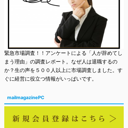
緊急市場調査！！アンケートによる「人が辞めてし
まう理由」の調査レポート。なぜ人は退職するの
か？生の声を５００人以上に市場調査しました。す
ぐに経営に役立つ情報がいっぱいです。
mailmagazinePC