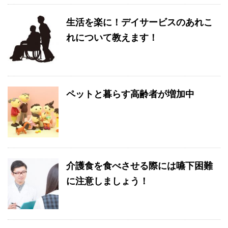
生活を楽に！デイサービスのあれこ
れについて教えます！
ペットと暮らす高齢者が増加中
介護食を食べさせる際には嚥下困難
に注意しましょう！