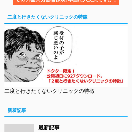
二度と行きたくないクリニックの特徴
二度と行きたくないクリニックの特徴
新着記事
最新記事