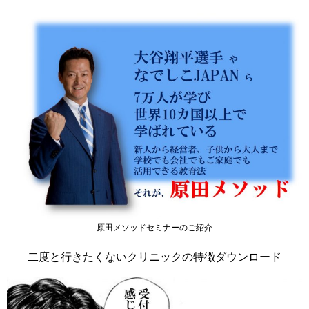
原田メソッドセミナーのご紹介
二度と行きたくないクリニックの特徴ダウンロード