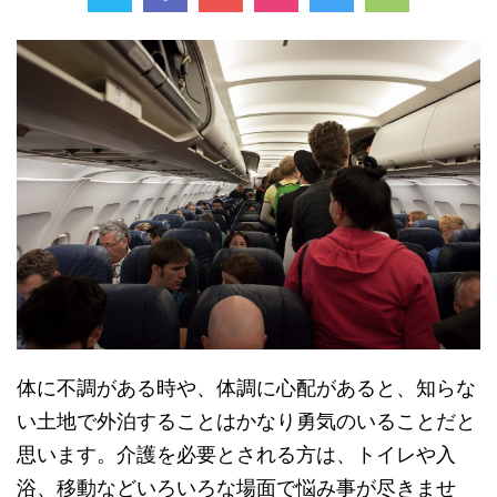
体に不調がある時や、体調に心配があると、知らな
い土地で外泊することはかなり勇気のいることだと
思います。介護を必要とされる方は、トイレや入
浴、移動などいろいろな場面で悩み事が尽きませ