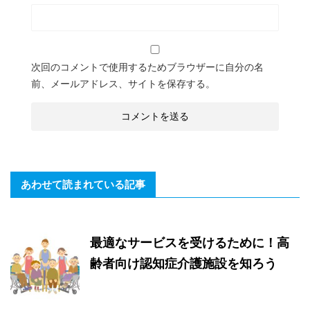
次回のコメントで使用するためブラウザーに自分の名
前、メールアドレス、サイトを保存する。
あわせて読まれている記事
最適なサービスを受けるために！高
齢者向け認知症介護施設を知ろう