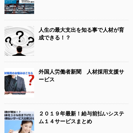
人生の最大支出を知る事で人材が育
成できる！？
外国人労働者新聞 人材採用支援サ
ービス
２０１９年最新！給与前払いシステ
ム１４サービスまとめ