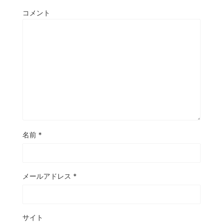
コメント
名前
*
メールアドレス
*
サイト