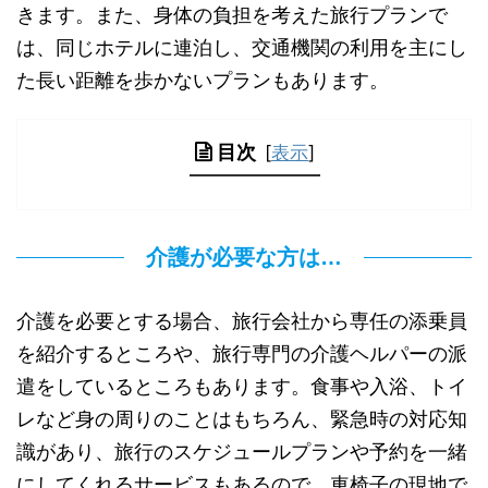
きます。また、身体の負担を考えた旅行プランで
は、同じホテルに連泊し、交通機関の利用を主にし
た長い距離を歩かないプランもあります。
目次
[
表示
]
介護が必要な方は…
介護を必要とする場合、旅行会社から専任の添乗員
を紹介するところや、旅行専門の介護ヘルパーの派
遣をしているところもあります。食事や入浴、トイ
レなど身の周りのことはもちろん、緊急時の対応知
識があり、旅行のスケジュールプランや予約を一緒
にしてくれるサービスもあるので、車椅子の現地で