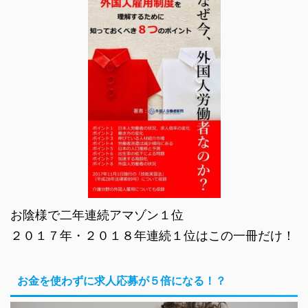
お陰様で二年連続アマゾン１位
２０１７年・２０１８年連続１位はこの一冊だけ！
お金を使わずに求人応募が５倍になる！？