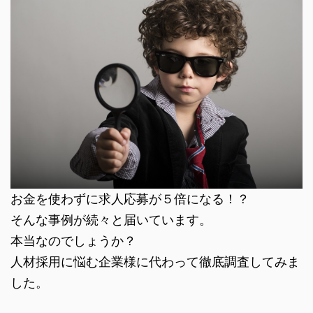
お金を使わずに求人応募が５倍になる！？
そんな事例が続々と届いています。
本当なのでしょうか？
人材採用に悩む企業様に代わって徹底調査してみま
した。