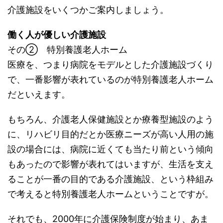
介護施設をいくつかご案内しましょう。
働く人が優しい介護施設
その② 特別養護老人ホーム
医療を、つまり病院をモデルとした介護施設づくり
で、一番影響が表れているのが特別養護老人ホーム
だといえます。
もちろん、介護老人保健施設とか療養型施設のよう
に、リハビリ目的だとか医療ニーズが高い人用の施
設の場合には、病院に近くても当たり前という傾向
もあったので影響が表れてはいますが、生活を支え
ることが一番の目的である介護施設、という枠組み
で考えると特別養護老人ホームということですが。
それでも、2000年に介護保険制度が始まり、あま