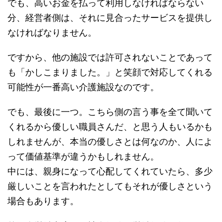
でも、高いお金を払って利用しなければならない
分、経営者側は、それに見合ったサービスを提供し
なければなりません。
ですから、他の施設では許可されないことであって
も「かしこまりました。」と笑顔で対応してくれる
可能性が一番高い介護施設なのです。
でも、最後に一つ。こちら側の言う事を全て聞いて
くれるから優しい職員さんだ、と思う人もいるかも
しれませんが、本当の優しさとは何なのか、人によ
って価値基準が違うかもしれません。
中には、親身になって心配してくれていたら、多少
厳しいことを言われたとしてもそれが優しさという
場合もあります。