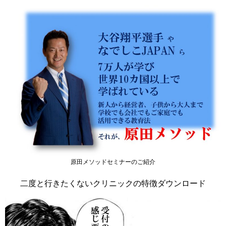
原田メソッドセミナーのご紹介
二度と行きたくないクリニックの特徴ダウンロード