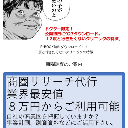
E-BOOK無料ダウンロード！！
二度と行きたくないクリニックの特徴
商圏調査のご案内