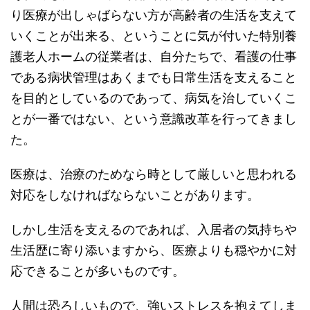
り医療が出しゃばらない方が高齢者の生活を支えて
いくことが出来る、ということに気が付いた特別養
護老人ホームの従業者は、自分たちで、看護の仕事
である病状管理はあくまでも日常生活を支えること
を目的としているのであって、病気を治していくこ
とが一番ではない、という意識改革を行ってきまし
た。
医療は、治療のためなら時として厳しいと思われる
対応をしなければならないことがあります。
しかし生活を支えるのであれば、入居者の気持ちや
生活歴に寄り添いますから、医療よりも穏やかに対
応できることが多いものです。
人間は恐ろしいもので、強いストレスを抱えてしま