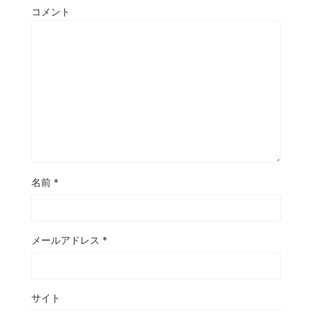
コメント
名前
*
メールアドレス
*
サイト