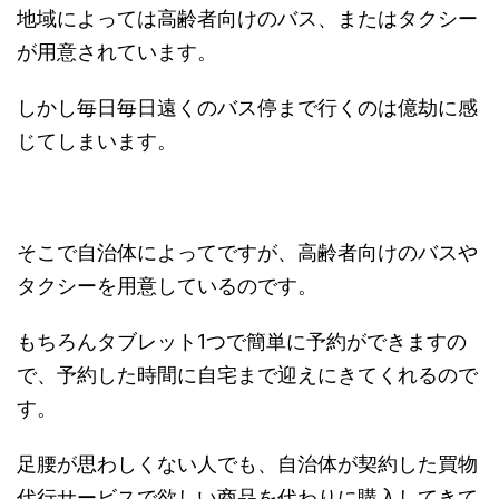
地域によっては高齢者向けのバス、またはタクシー
が用意されています。
しかし毎日毎日遠くのバス停まで行くのは億劫に感
じてしまいます。
そこで自治体によってですが、高齢者向けのバスや
タクシーを用意しているのです。
もちろんタブレット1つで簡単に予約ができますの
で、予約した時間に自宅まで迎えにきてくれるので
す。
足腰が思わしくない人でも、自治体が契約した買物
代行サービスで欲しい商品を代わりに購入してきて