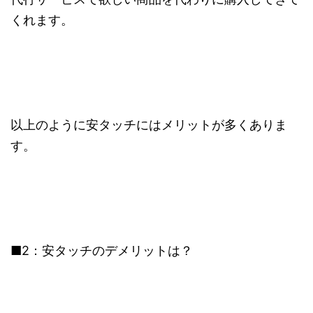
くれます。
以上のように安タッチにはメリットが多くありま
す。
■2：安タッチのデメリットは？