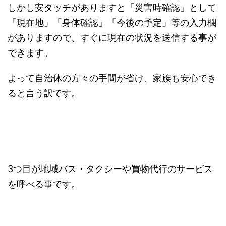
しかし安タッチがありますと「災害時確認」として
「現在地」「身体確認」「今後の予定」等の入力欄
がありますので、すぐに現在の状況を送信する事が
できます。
よって自治体の方々の手間が省け、家族も安心でき
ると言う訳です。
3つ目が地域バス・タクシーや買物代行のサービス
を呼べる事です。