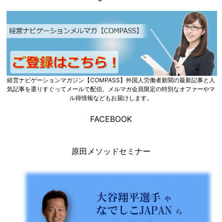
経営ナビゲーションマガジン【COMPASS】外国人労働者新聞の最新記事と人
気記事を選りすぐってメールで配信。メルマガ会員限定の特別なオファーやマ
ル得情報などもお届けします。
FACEBOOK
原田メソッドセミナー