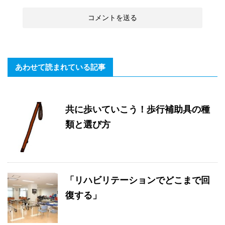
あわせて読まれている記事
共に歩いていこう！歩行補助具の種
類と選び方
「リハビリテーションでどこまで回
復する」