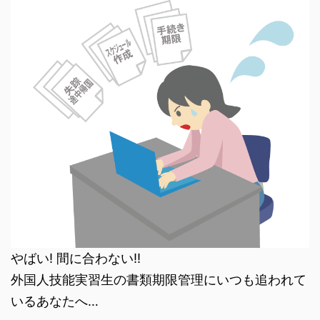
やばい! 間に合わない!!
外国人技能実習生の書類期限管理にいつも追われて
いるあなたへ…