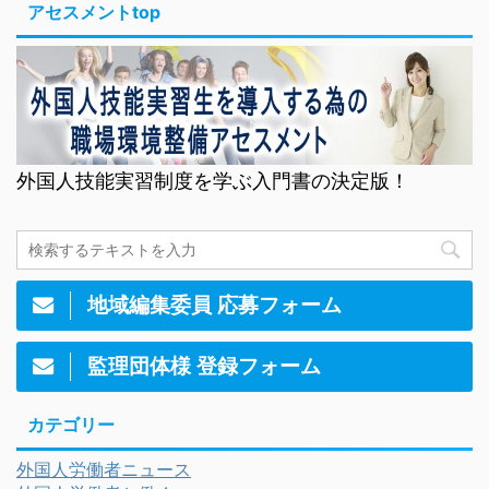
アセスメントtop
外国人技能実習制度を学ぶ入門書の決定版！
地域編集委員 応募フォーム
監理団体様 登録フォーム
カテゴリー
外国人労働者ニュース