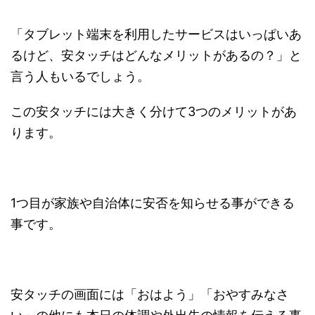
「タブレット端末を利用したサービスはいっぱいあ
るけど、安タッチはどんなメリットがあるの？」と
言う人もいるでしょう。
この安タッチには大きく分けて3つのメリットがあ
ります。
1つ目が家族や自治体に安否を知らせる事ができる
事です。
安タッチの画面には「おはよう」「おやすみなさ