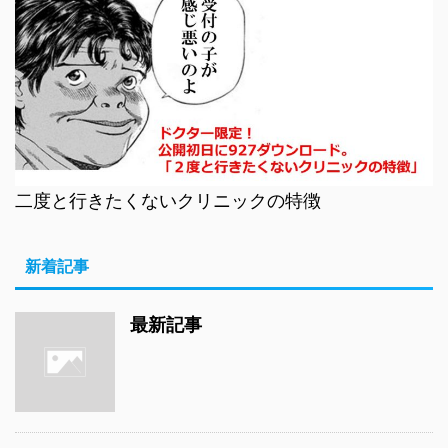
二度と行きたくないクリニックの特徴
新着記事
最新記事