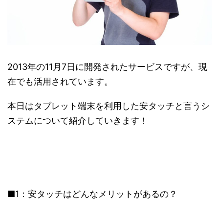
2013年の11月7日に開発されたサービスですが、現
在でも活用されています。
本日はタブレット端末を利用した安タッチと言うシ
ステムについて紹介していきます！
■1：安タッチはどんなメリットがあるの？