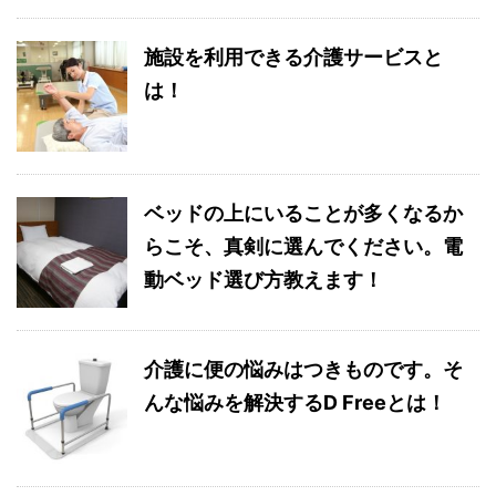
施設を利用できる介護サービスと
は！
ベッドの上にいることが多くなるか
らこそ、真剣に選んでください。電
動ベッド選び方教えます！
介護に便の悩みはつきものです。そ
んな悩みを解決するD Freeとは！