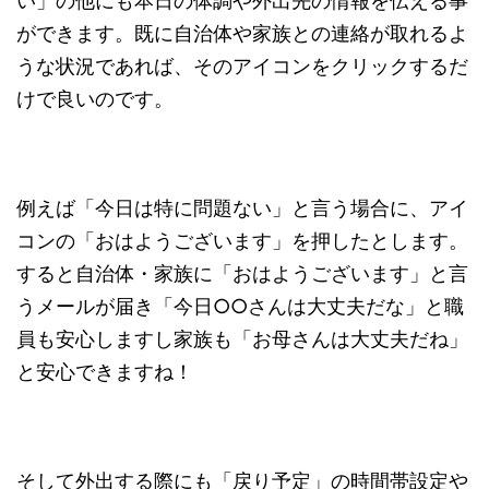
い」の他にも本日の体調や外出先の情報を伝える事
ができます。既に自治体や家族との連絡が取れるよ
うな状況であれば、そのアイコンをクリックするだ
けで良いのです。
例えば「今日は特に問題ない」と言う場合に、アイ
コンの「おはようございます」を押したとします。
すると自治体・家族に「おはようございます」と言
うメールが届き「今日○○さんは大丈夫だな」と職
員も安心しますし家族も「お母さんは大丈夫だね」
と安心できますね！
そして外出する際にも「戻り予定」の時間帯設定や