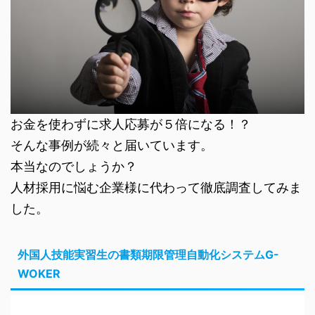
お金を使わずに求人応募が５倍になる！？
そんな事例が続々と届いています。
本当なのでしょうか？
人材採用に悩む企業様に代わって徹底調査してみま
した。
外国人技能実習生の書類期限管理自動化システムG-
WOKER