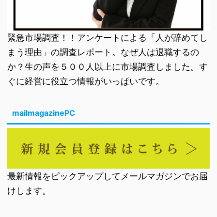
緊急市場調査！！アンケートによる「人が辞めてし
まう理由」の調査レポート。なぜ人は退職するの
か？生の声を５００人以上に市場調査しました。す
ぐに経営に役立つ情報がいっぱいです。
mailmagazinePC
最新情報をピックアップしてメールマガジンでお届
けします。