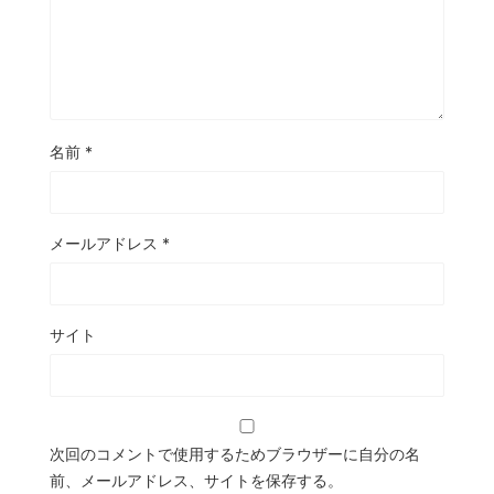
名前
*
メールアドレス
*
サイト
次回のコメントで使用するためブラウザーに自分の名
前、メールアドレス、サイトを保存する。