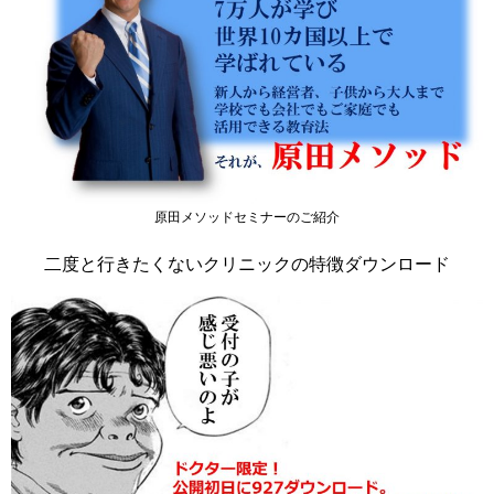
原田メソッドセミナーのご紹介
二度と行きたくないクリニックの特徴ダウンロード