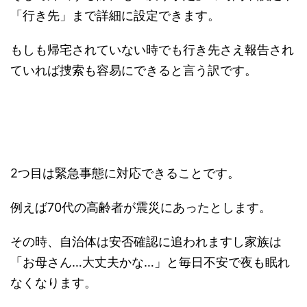
「行き先」まで詳細に設定できます。
もしも帰宅されていない時でも行き先さえ報告され
ていれば捜索も容易にできると言う訳です。
2つ目は緊急事態に対応できることです。
例えば70代の高齢者が震災にあったとします。
その時、自治体は安否確認に追われますし家族は
「お母さん…大丈夫かな…」と毎日不安で夜も眠れ
なくなります。