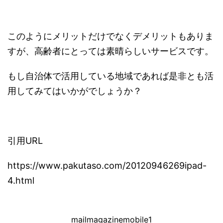
このようにメリットだけでなくデメリットもありま
すが、高齢者にとっては素晴らしいサービスです。
もし自治体で活用している地域であれば是非とも活
用してみてはいかがでしょうか？
引用URL
https://www.pakutaso.com/20120946269ipad-
4.html
mailmagazinemobile1