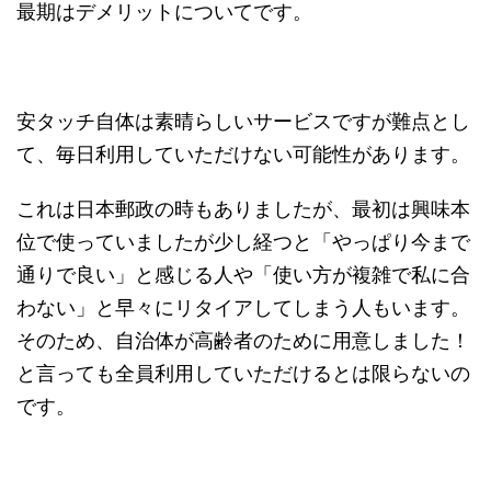
最期はデメリットについてです。
安タッチ自体は素晴らしいサービスですが難点とし
て、毎日利用していただけない可能性があります。
これは日本郵政の時もありましたが、最初は興味本
位で使っていましたが少し経つと「やっぱり今まで
通りで良い」と感じる人や「使い方が複雑で私に合
わない」と早々にリタイアしてしまう人もいます。
そのため、自治体が高齢者のために用意しました！
と言っても全員利用していただけるとは限らないの
です。