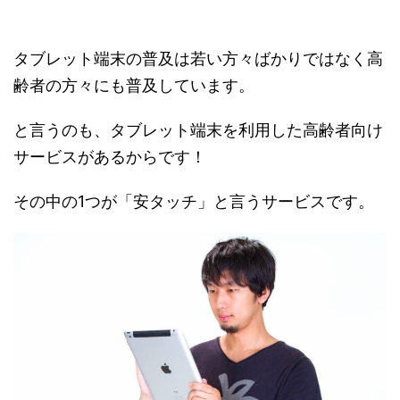
タブレット端末の普及は若い方々ばかりではなく高
齢者の方々にも普及しています。
と言うのも、タブレット端末を利用した高齢者向け
サービスがあるからです！
その中の1つが「安タッチ」と言うサービスです。