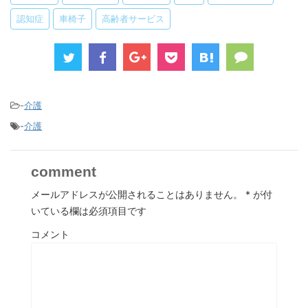
認知症
車椅子
高齢者サービス
-
介護
-
介護
comment
メールアドレスが公開されることはありません。
*
が付
いている欄は必須項目です
コメント