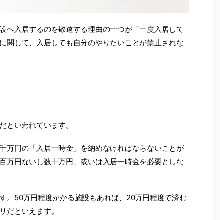
設へ入居するのを敬遠する理由の一つが「一度入居して
に関して、入居しても自分のやりたいことが禁止されな
だといわれています。
千万円の「入居一時金」を納めなければならないことが
百万円ないし数十万円、或いは入居一時金を必要としな
す。50万円程度かかる施設もあれば、20万円程度で済む
リだといえます。