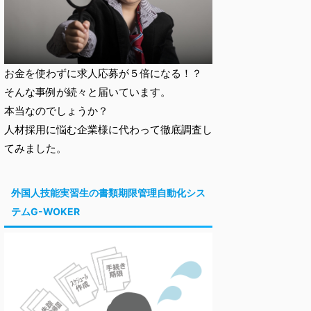
お金を使わずに求人応募が５倍になる！？
そんな事例が続々と届いています。
本当なのでしょうか？
人材採用に悩む企業様に代わって徹底調査し
てみました。
外国人技能実習生の書類期限管理自動化シス
テムG-WOKER