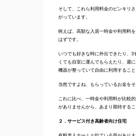
そして、これら利用料金のピンキリさ
がっています。
例えば、高額な入居一時金や利用料を
はずです。
いつでも好きな時に外出できたり、3
くても自室に運んでもらえたり、週に
機器が整っていて自由に利用すること
当然ですよね、もらっているお金をそ
これに比べ、一時金や利用料が比較的
がありませんから、あまり期待するこ
２．サービス付き高齢者向け住宅
有料老人ホームと似ている面がありま