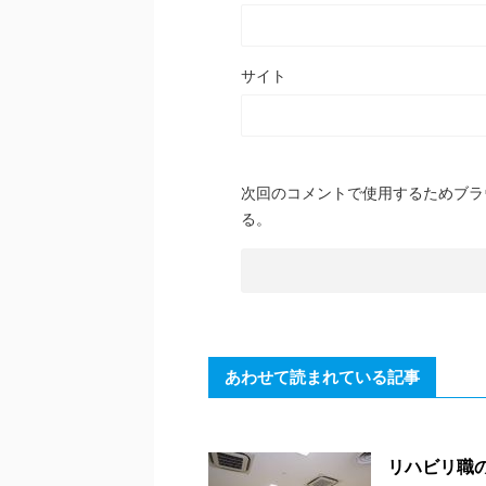
サイト
次回のコメントで使用するためブラ
る。
あわせて読まれている記事
リハビリ職