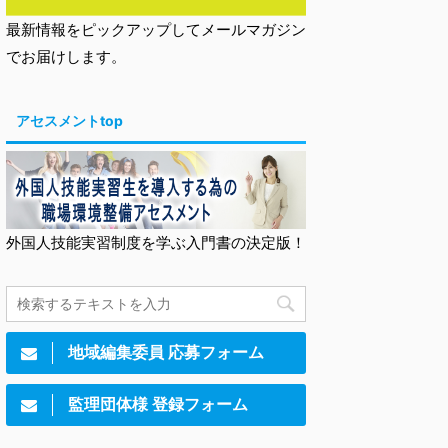
最新情報をピックアップしてメールマガジン
でお届けします。
アセスメントtop
外国人技能実習制度を学ぶ入門書の決定版！
地域編集委員 応募フォーム
監理団体様 登録フォーム