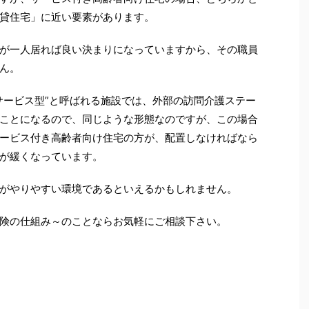
貸住宅」に近い要素があります。
が一人居れば良い決まりになっていますから、その職員
ん。
サービス型”と呼ばれる施設では、外部の訪問介護ステー
ことになるので、同じような形態なのですが、この場合
ービス付き高齢者向け住宅の方が、配置しなければなら
が緩くなっています。
がやりやすい環境であるといえるかもしれません。
険の仕組み～のことならお気軽にご相談下さい。