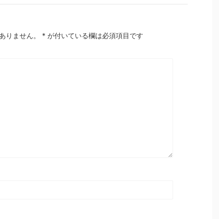
ありません。
*
が付いている欄は必須項目です