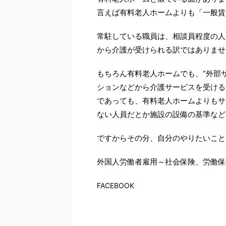
言えば有料老人ホームよりも「一般賃
常駐している職員は、相談員程度の人
から介護が受けられる訳ではありませ
もちろん有料老人ホームでも、“外部
ションなどから介護サービスを受ける
であっても、有料老人ホームよりもサ
ない人員だとか施設の設備の基準など
ですからその分、自分のやりたいこと
外国人労働者雇用～社会保険、労働保
FACEBOOK