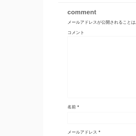
comment
メールアドレスが公開されることは
コメント
名前
*
メールアドレス
*