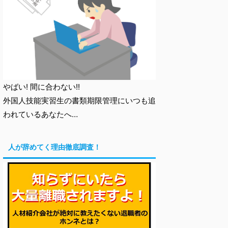
やばい! 間に合わない!!
外国人技能実習生の書類期限管理にいつも追
われているあなたへ…
人が辞めてく理由徹底調査！