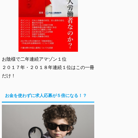
お陰様で二年連続アマゾン１位
２０１７年・２０１８年連続１位はこの一冊
だけ！
お金を使わずに求人応募が５倍になる！？