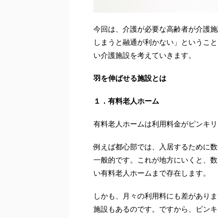
今回は、介護が必要な高齢者が介護施
しまうと融通が利かない」ということ
い介護施設を考えていきます。
羽を伸ばせる施設とは
１．有料老人ホーム
有料老人ホームは利用料金がピンキリ
例えば都心部では、入居するために数
一般的です。これが地方にいくと、数
い有料老人ホームまで存在します。
しかも、月々の利用料にも差がありま
施設もあるのです。ですから、ピンキ