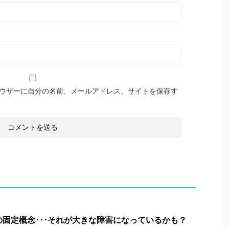
ウザーに自分の名前、メールアドレス、サイトを保存す
の固定概念･･･それが大きな障害になっているかも？