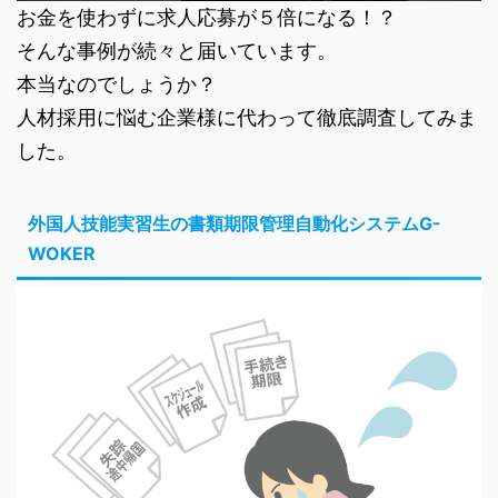
お金を使わずに求人応募が５倍になる！？
そんな事例が続々と届いています。
本当なのでしょうか？
人材採用に悩む企業様に代わって徹底調査してみま
した。
外国人技能実習生の書類期限管理自動化システムG-
WOKER