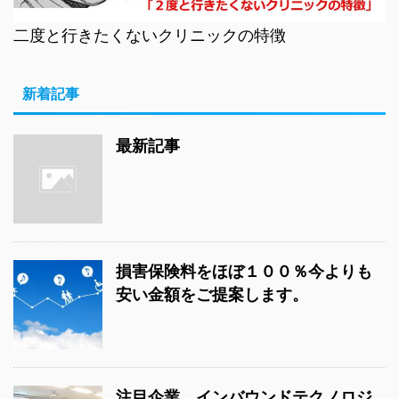
二度と行きたくないクリニックの特徴
新着記事
最新記事
損害保険料をほぼ１００％今よりも
安い金額をご提案します。
注目企業 インバウンドテクノロジ