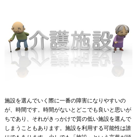
施設を選んでいく際に一番の障害になりやすいの
が、時間です。時間がないとどこでも良いと思いが
ちであり、それがきっかけで質の低い施設を選んで
しまうこともあります。施設を利用する可能性は誰