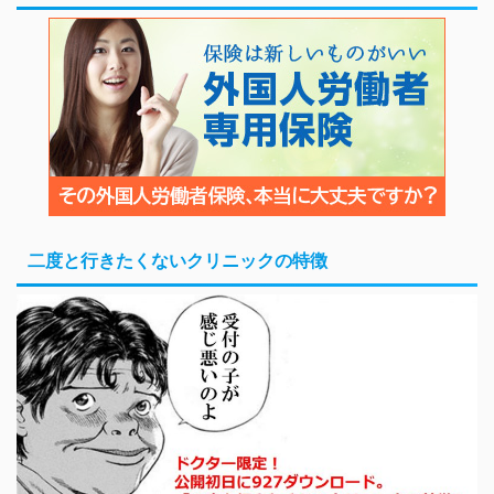
二度と行きたくないクリニックの特徴