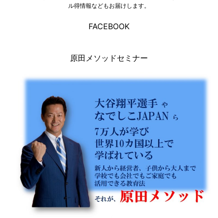
ル得情報などもお届けします。
FACEBOOK
原田メソッドセミナー