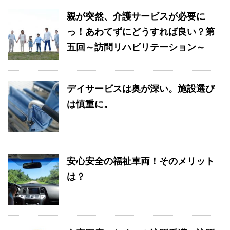
親が突然、介護サービスが必要に
っ！あわてずにどうすれば良い？第
五回～訪問リハビリテーション～
デイサービスは奥が深い。施設選び
は慎重に。
安心安全の福祉車両！そのメリット
は？