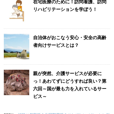
在宅医療のために！訪問看護、訪問
リハビリテーションを学ぼう！
自治体がおこなう安心・安全の高齢
者向けサービスとは？
親が突然、介護サービスが必要に
っ！あわてずにどうすれば良い？第
六回～国が最も力を入れているサー
ビス～