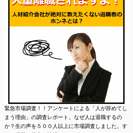
緊急市場調査！！アンケートによる「人が辞めてし
まう理由」の調査レポート。なぜ人は退職するの
か？生の声を５００人以上に市場調査しました。す