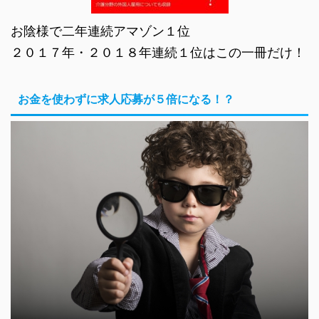
お陰様で二年連続アマゾン１位
２０１７年・２０１８年連続１位はこの一冊だけ！
お金を使わずに求人応募が５倍になる！？