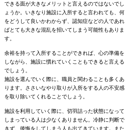
できる面が大きなメリットと言えるのではないでし
ょうか。いきなり施設に入所すると言われても、何
をどうして良いかわからず、認知症などの人であれ
ばとても大きな混乱を招いてしまう可能性もありま
す。
余裕を持って入所することができれば、心の準備を
しながら、施設に慣れていくこともできると言える
でしょう。
施設を選んでいく際に、職員と関わることも多くあ
ります。ささいなやり取りが入所をする人の不安感
を取り除いてくれることでしょう。
施設を利用していく際に、切羽詰った状態になって
しまっている人は少なくありません。冷静に判断で
きず、後悔をしてしまう人も出てきています。また