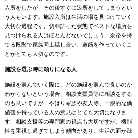
入所をしたが、その後すぐに退所をしてしまうとい
う人もいます。施設入所は生活の場を見つけていく
大切な過程です。切羽詰った状態でベストな場所を
見つけられる人はほとんどないでしょう。余裕を持
てる段階で家族同士話し合い、道筋を作っていくこ
とがとても大切なのです。
施設を選ぶ時に頼りになる人
施設を選んでいく際に、どの施設を選んで良いのか
わからないという場合、相談支援員等に相談をする
のも良いですが、やはり家族や友人等、一般的な価
値観を持っている人の意見はとても大切になりま
す。相談支援等の専門家の視点も大切ですが、機能
性を重視し過ぎてしまう傾向があり、生活の面が疎