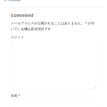
comment
メールアドレスが公開されることはありません。
*
が付
いている欄は必須項目です
コメント
名前
*