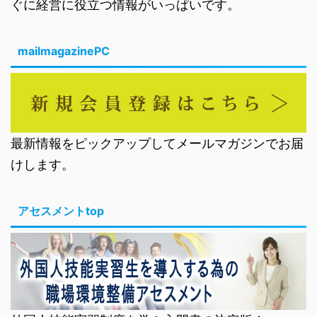
ぐに経営に役立つ情報がいっぱいです。
mailmagazinePC
最新情報をピックアップしてメールマガジンでお届
けします。
アセスメントtop