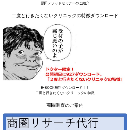
原田メソッドセミナーのご紹介
二度と行きたくないクリニックの特徴ダウンロード
E-BOOK無料ダウンロード！！
二度と行きたくないクリニックの特徴
商圏調査のご案内