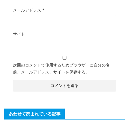
メールアドレス
*
サイト
次回のコメントで使用するためブラウザーに自分の名
前、メールアドレス、サイトを保存する。
あわせて読まれている記事