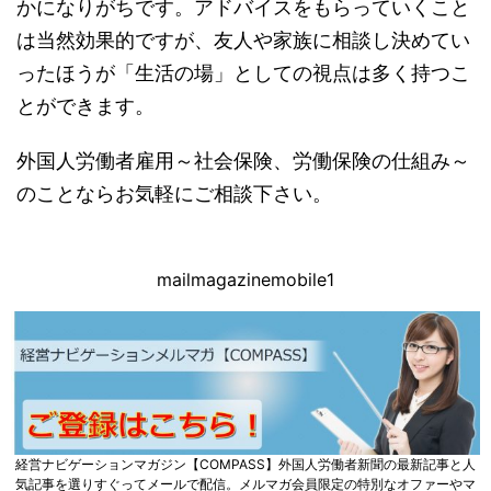
かになりがちです。アドバイスをもらっていくこと
は当然効果的ですが、友人や家族に相談し決めてい
ったほうが「生活の場」としての視点は多く持つこ
とができます。
外国人労働者雇用～社会保険、労働保険の仕組み～
のことならお気軽にご相談下さい。
mailmagazinemobile1
経営ナビゲーションマガジン【COMPASS】外国人労働者新聞の最新記事と人
気記事を選りすぐってメールで配信。メルマガ会員限定の特別なオファーやマ