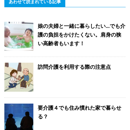
あわせて読まれている記事
娘の夫婦と一緒に暮らしたい…でも介
護の負担をかけたくない。肩身の狭
い高齢者もいます！
訪問介護を利用する際の注意点
要介護４でも住み慣れた家で暮らせ
る？