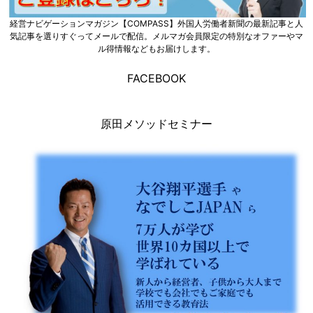
経営ナビゲーションマガジン【COMPASS】外国人労働者新聞の最新記事と人
気記事を選りすぐってメールで配信。メルマガ会員限定の特別なオファーやマ
ル得情報などもお届けします。
FACEBOOK
原田メソッドセミナー