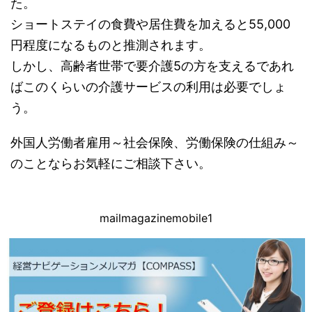
た。
ショートステイの食費や居住費を加えると55,000
円程度になるものと推測されます。
しかし、高齢者世帯で要介護5の方を支えるであれ
ばこのくらいの介護サービスの利用は必要でしょ
う。
外国人労働者雇用～社会保険、労働保険の仕組み～
のことならお気軽にご相談下さい。
mailmagazinemobile1