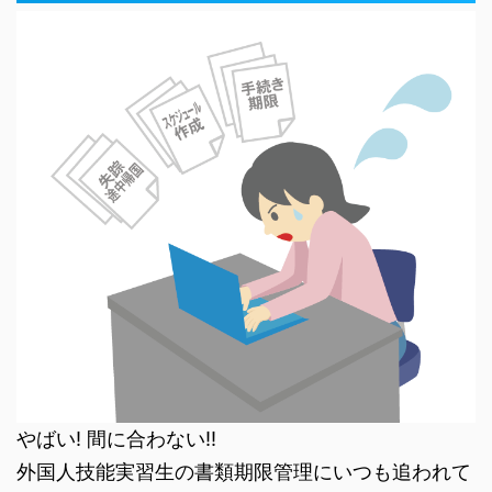
やばい! 間に合わない!!
外国人技能実習生の書類期限管理にいつも追われて