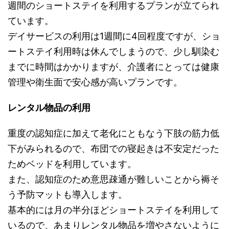
週間のショートステイを利用するプランが立てられ
ています。
デイサービスの利用は1週間に4回程度ですが、ショ
ートステイ利用時は休んでしまうので、少し馴染む
までに時間はかかりますが、介護者にとっては健康
管理や衛生面で安心感が高いプランです。
レンタル物品の利用
重度の認知症に加えて老化にともなう下肢の筋力低
下がみられるので、布団での寝起きは不安定だった
ためベッドを利用しています。
また、認知症のため意思疎通が難しいことから褥そ
う予防マットも導入します。
基本的には月の半分ほどショートステイを利用して
いるので、あまりレンタル物品を増やさないように