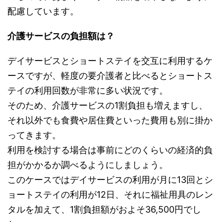
配慮しています。
介護サービスの負担額は？
デイサービスとショートステイを交互に利用するケ
ースですが、軽度の要介護者と比べるとショートス
テイの利用回数が非常に多い状況です。
そのため、介護サービスの1割負担も増えますし、
それ以外でも食費や居住費といった費用も別に掛か
ってきます。
利用を検討する場合は事前にどのくらいの経済的負
担がかかるか調べるようにしましょう。
このケースではデイサービスの利用が月に13回とシ
ョートステイの利用が12日、それに福祉用具のレン
タルを加えて、1割負担額がおよそ36,500円でし