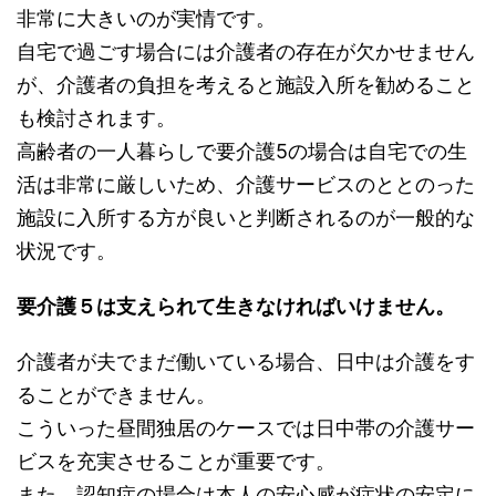
非常に大きいのが実情です。
自宅で過ごす場合には介護者の存在が欠かせません
が、介護者の負担を考えると施設入所を勧めること
も検討されます。
高齢者の一人暮らしで要介護5の場合は自宅での生
活は非常に厳しいため、介護サービスのととのった
施設に入所する方が良いと判断されるのが一般的な
状況です。
要介護５は支えられて生きなければいけません。
介護者が夫でまだ働いている場合、日中は介護をす
ることができません。
こういった昼間独居のケースでは日中帯の介護サー
ビスを充実させることが重要です。
また、認知症の場合は本人の安心感が症状の安定に