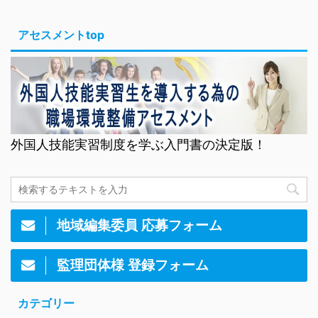
アセスメントtop
外国人技能実習制度を学ぶ入門書の決定版！
地域編集委員 応募フォーム
監理団体様 登録フォーム
カテゴリー