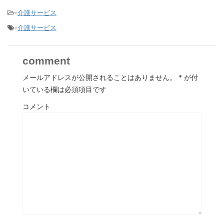
-
介護サービス
-
介護サービス
comment
メールアドレスが公開されることはありません。
*
が付
いている欄は必須項目です
コメント