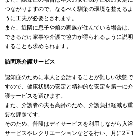
つながりますので、なるべく馴染の環境を整えるよ
うに工夫が必要とされます。
また、近隣に息子や娘の家族が住んでいる場合は、
できるだけ家事や介護で協力が得られるように説明
することも求められます。
訪問系介護サービス
認知症のために本人と会話することが難しい状態で
すので、健康状態の安定と精神的な安定を第一に介
護サービスを選びます。
また、介護者の夫も高齢のため、介護負担軽減も重
要な課題です。
そのため、普段はデイサービスを利用しながら入浴
サービスやレクリエーションなどを行い、月に2回1