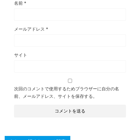
名前
*
メールアドレス
*
サイト
次回のコメントで使用するためブラウザーに自分の名
前、メールアドレス、サイトを保存する。