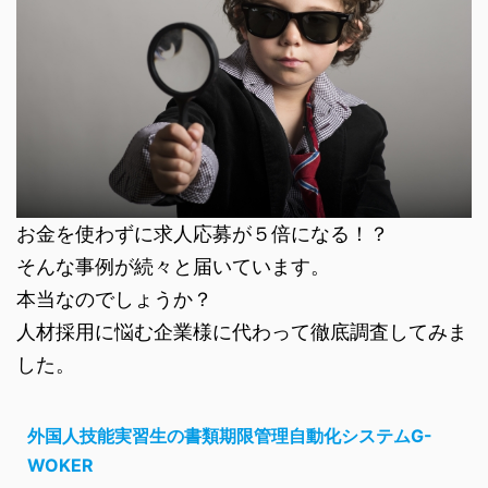
お金を使わずに求人応募が５倍になる！？
そんな事例が続々と届いています。
本当なのでしょうか？
人材採用に悩む企業様に代わって徹底調査してみま
した。
外国人技能実習生の書類期限管理自動化システムG-
WOKER