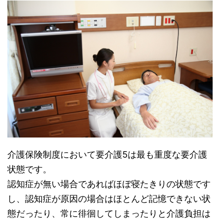
介護保険制度において要介護5は最も重度な要介護
状態です。
認知症が無い場合であればほぼ寝たきりの状態です
し、認知症が原因の場合はほとんど記憶できない状
態だったり、常に徘徊してしまったりと介護負担は