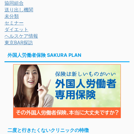
協同組合
送り出し機関
未分類
セミナー
ダイエット
ヘルスケア情報
東京BAR探訪
外国人労働者保険 SAKURA PLAN
二度と行きたくないクリニックの特徴