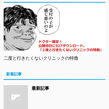
二度と行きたくないクリニックの特徴
新着記事
最新記事