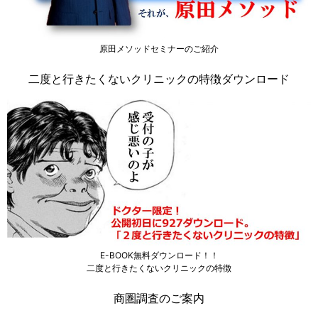
原田メソッドセミナーのご紹介
二度と行きたくないクリニックの特徴ダウンロード
E-BOOK無料ダウンロード！！
二度と行きたくないクリニックの特徴
商圏調査のご案内