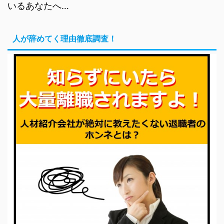
いるあなたへ…
人が辞めてく理由徹底調査！