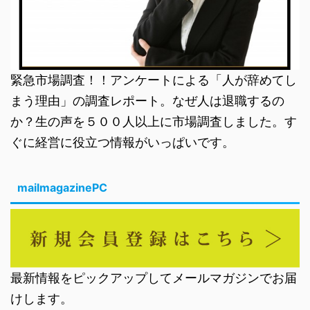
緊急市場調査！！アンケートによる「人が辞めてし
まう理由」の調査レポート。なぜ人は退職するの
か？生の声を５００人以上に市場調査しました。す
ぐに経営に役立つ情報がいっぱいです。
mailmagazinePC
最新情報をピックアップしてメールマガジンでお届
けします。