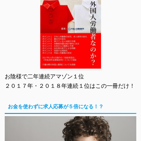
お陰様で二年連続アマゾン１位
２０１７年・２０１８年連続１位はこの一冊だけ！
お金を使わずに求人応募が５倍になる！？