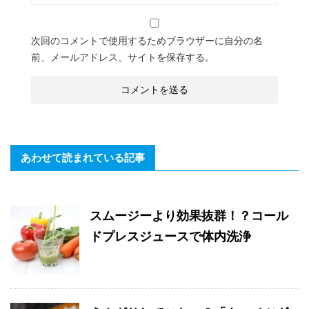
次回のコメントで使用するためブラウザーに自分の名
前、メールアドレス、サイトを保存する。
あわせて読まれている記事
スムージーより効果抜群！？コール
ドプレスジュースで体内洗浄