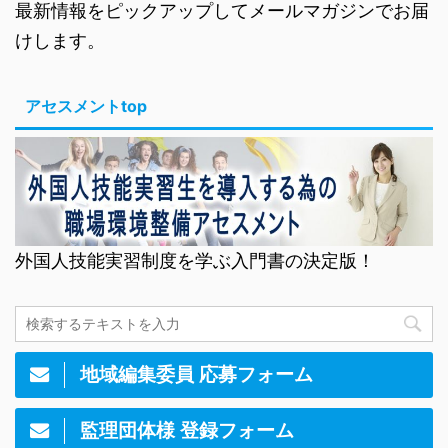
最新情報をピックアップしてメールマガジンでお届
けします。
アセスメントtop
外国人技能実習制度を学ぶ入門書の決定版！
地域編集委員 応募フォーム
監理団体様 登録フォーム