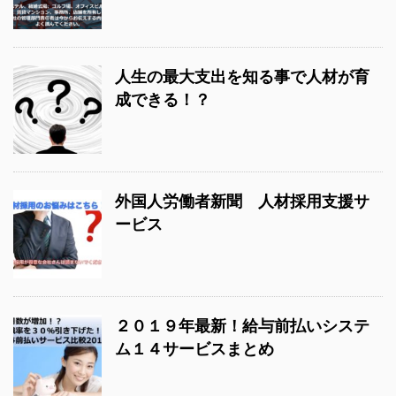
人生の最大支出を知る事で人材が育
成できる！？
外国人労働者新聞 人材採用支援サ
ービス
２０１９年最新！給与前払いシステ
ム１４サービスまとめ