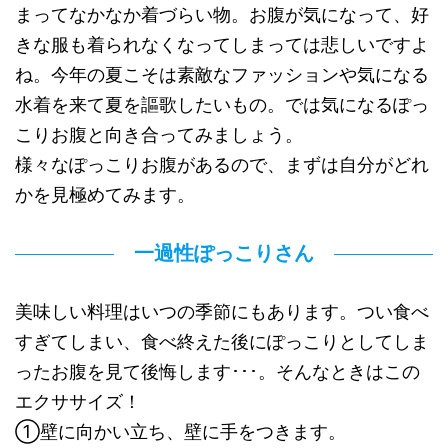
まってなかなか着づらい物。お腹が気になって、好
きな服も着られなくなってしまっては悲しいですよ
ね。今年の夏こそは素敵なファッションや気になる
水着を来て夏を謳歌したいもの。では気になるぽっ
こりお腹と向き合ってみましょう。
様々なぽっこりお腹があるので、まずは自分がどれ
かを見極めてみます。
一過性ぽっこりさん
美味しい料理はいつの季節にもあります。つい食べ
すぎてしまい、食べ終えた後にぽっこりとしてしま
ったお腹を見て後悔します･･･。そんなときはこの
エクササイズ！
①壁に向かい立ち、壁に手をつきます。