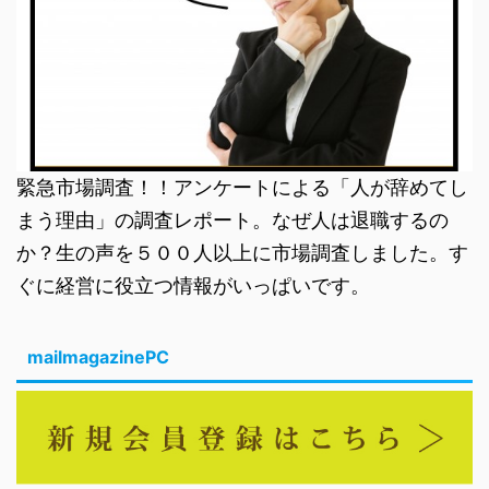
緊急市場調査！！アンケートによる「人が辞めてし
まう理由」の調査レポート。なぜ人は退職するの
か？生の声を５００人以上に市場調査しました。す
ぐに経営に役立つ情報がいっぱいです。
mailmagazinePC