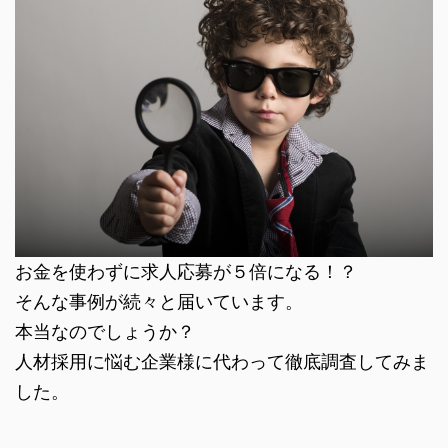
お金を使わずに求人応募が５倍になる！？
そんな事例が続々と届いています。
本当なのでしょうか？
人材採用に悩む企業様に代わって徹底調査してみま
した。