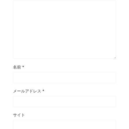
名前
*
メールアドレス
*
サイト