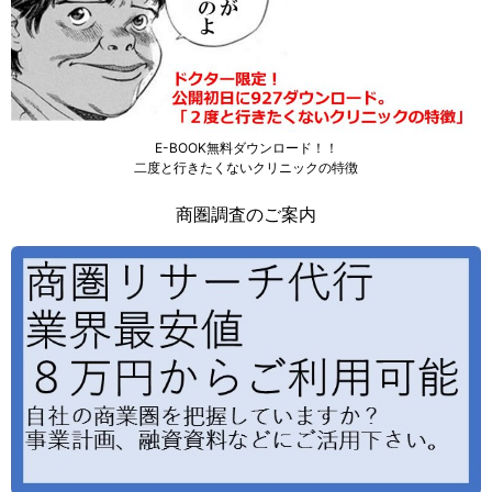
E-BOOK無料ダウンロード！！
二度と行きたくないクリニックの特徴
商圏調査のご案内