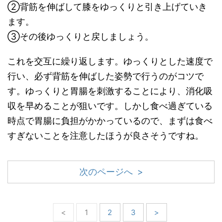
②背筋を伸ばして膝をゆっくりと引き上げていき
ます。
③その後ゆっくりと戻しましょう。
これを交互に繰り返します。ゆっくりとした速度で
行い、必ず背筋を伸ばした姿勢で行うのがコツで
す。ゆっくりと胃腸を刺激することにより、消化吸
収を早めることが狙いです。しかし食べ過ぎている
時点で胃腸に負担がかかっているので、まずは食べ
すぎないことを注意したほうが良さそうですね。
次のページへ >
<
1
2
3
>