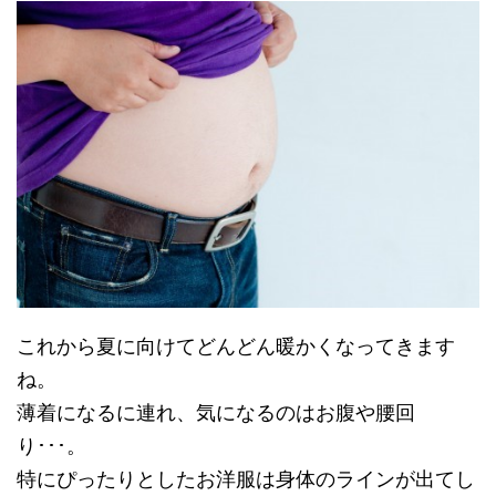
これから夏に向けてどんどん暖かくなってきます
ね。
薄着になるに連れ、気になるのはお腹や腰回
り･･･。
特にぴったりとしたお洋服は身体のラインが出てし