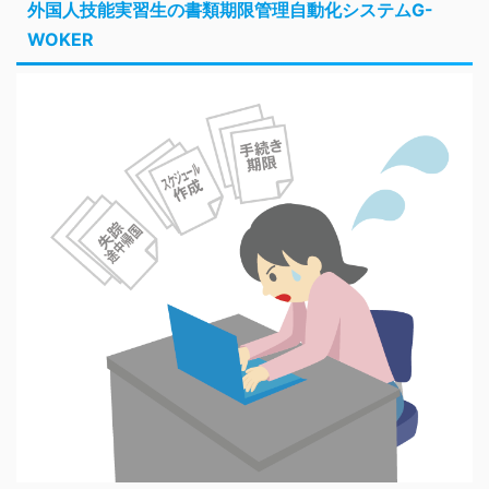
外国人技能実習生の書類期限管理自動化システムG-
WOKER