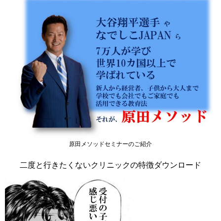
原田メソッドセミナーのご紹介
二度と行きたくないクリニックの特徴ダウンロード