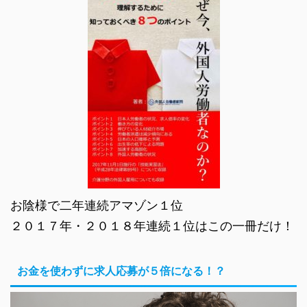
お陰様で二年連続アマゾン１位
２０１７年・２０１８年連続１位はこの一冊だけ！
お金を使わずに求人応募が５倍になる！？