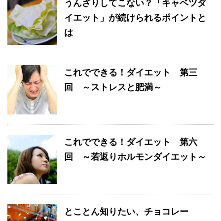
うんざりしてこない？「キャベツダ
イエット」が続けられるポイントと
は
これでできる！ダイエット 第三
回 ～ストレスと肥満～
これでできる！ダイエット 第六
回 ～若返りホルモンダイエット～
とことん知りたい、チョコレー