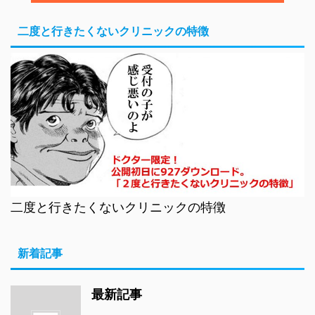
二度と行きたくないクリニックの特徴
二度と行きたくないクリニックの特徴
新着記事
最新記事