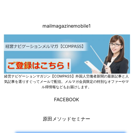
mailmagazinemobile1
経営ナビゲーションマガジン【COMPASS】外国人労働者新聞の最新記事と人
気記事を選りすぐってメールで配信。メルマガ会員限定の特別なオファーやマ
ル得情報などもお届けします。
FACEBOOK
原田メソッドセミナー