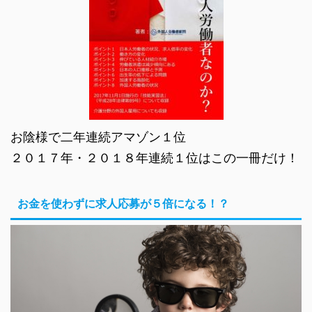
お陰様で二年連続アマゾン１位
２０１７年・２０１８年連続１位はこの一冊だけ！
お金を使わずに求人応募が５倍になる！？