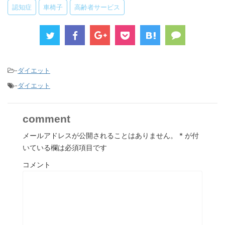
認知症
車椅子
高齢者サービス
-
ダイエット
-
ダイエット
comment
メールアドレスが公開されることはありません。
*
が付
いている欄は必須項目です
コメント