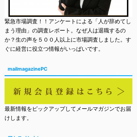
緊急市場調査！！アンケートによる「人が辞めてし
まう理由」の調査レポート。なぜ人は退職するの
か？生の声を５００人以上に市場調査しました。す
ぐに経営に役立つ情報がいっぱいです。
mailmagazinePC
最新情報をピックアップしてメールマガジンでお届
けします。