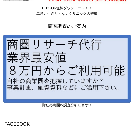
E-BOOK無料ダウンロード！！
二度と行きたくないクリニックの特徴
商圏調査のご案内
御社の商圏を調査分析します！
FACEBOOK