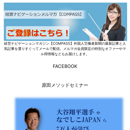
経営ナビゲーションマガジン【COMPASS】外国人労働者新聞の最新記事と人
気記事を選りすぐってメールで配信。メルマガ会員限定の特別なオファーやマ
ル得情報などもお届けします。
FACEBOOK
原田メソッドセミナー