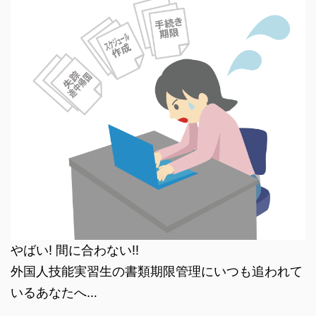
やばい! 間に合わない!!
外国人技能実習生の書類期限管理にいつも追われて
いるあなたへ…