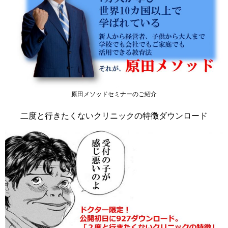
原田メソッドセミナーのご紹介
二度と行きたくないクリニックの特徴ダウンロード