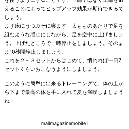
えることによってヒップアップ効果が期待できるで
しょう。
まず床にうつぶせに寝ます。太もものあたりで足を
組むような感じにしながら、足を空中に上げましょ
う。上げたところで一時停止をしましょう。そのま
ま10秒間静止しましょう。
これを２～３セットからはじめて、慣れれば一日7
セットくらいおこなうようにしましょう。
このように簡単に出来るトレーニングで、体の上か
ら下まで最高の体を手に入れて夏を満喫しましょう
ね！
mailmagazinemobile1