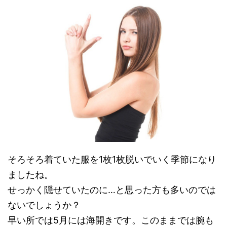
そろそろ着ていた服を1枚1枚脱いでいく季節になり
ましたね。
せっかく隠せていたのに…と思った方も多いのでは
ないでしょうか？
早い所では5月には海開きです。このままでは腕も