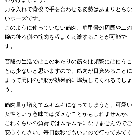
力を入れて背後で手を合わせる姿勢はあまりとらな
いポーズです。
このように使っていない筋肉、肩甲骨の周囲や二の
腕の後ろ側の筋肉を程よく刺激することが可能で
す。
普段の生活ではこのあたりの筋肉は頻繁には使うこ
とは少ないと思いますので、筋肉が目覚めることに
よって周囲の脂肪が効果的に燃焼してくれるでしょ
う。
筋肉量が増えてムキムキになってしまうと、可愛い
女性という意味ではダメなことかもしれませんが、
これくらいの負荷ではムキムキになりませんのでご
安心ください。毎日数秒でもいいので行ってみてく