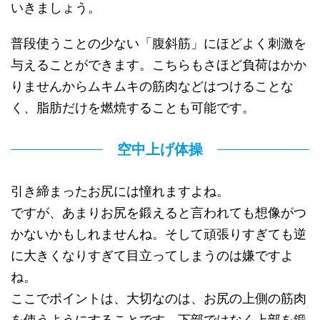
いきましょう。
普段使うことの少ない「腹斜筋」にほどよく刺激を
与えることができます。こちらもさほど負荷はかか
りませんからムキムキの筋肉などはつけることな
く、脂肪だけを燃焼することも可能です。
空中上げ体操
引き締まったお尻には憧れますよね。
ですが、あまりお尻を鍛えると言われても想像がつ
かないかもしれませんね。そして頑張りすぎても逆
に大きくなりすぎて目立ってしまうのは嫌ですよ
ね。
ここでポイントは、大切なのは、お尻の上側の筋肉
を使うようにすることです。下部ではなく上部を鍛