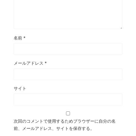
名前
*
メールアドレス
*
サイト
次回のコメントで使用するためブラウザーに自分の名
前、メールアドレス、サイトを保存する。