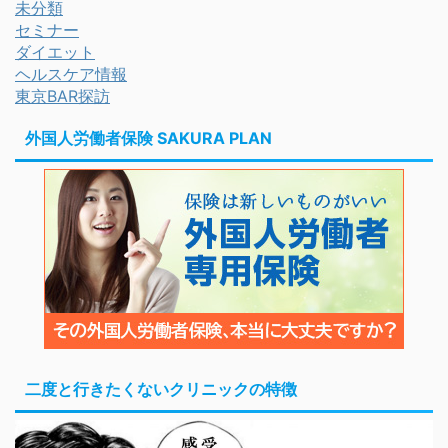
未分類
セミナー
ダイエット
ヘルスケア情報
東京BAR探訪
外国人労働者保険 SAKURA PLAN
二度と行きたくないクリニックの特徴