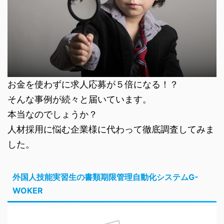
お金を使わずに求人応募が５倍になる！？
そんな事例が続々と届いています。
本当なのでしょうか？
人材採用に悩む企業様に代わって徹底調査してみま
した。
外国人技能実習生の書類期限管理自動化システムG-
WOKER