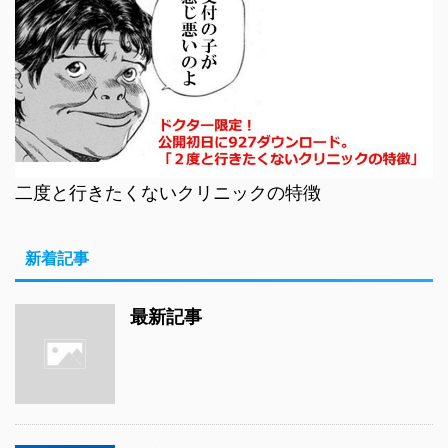
二度と行きたくないクリニックの特徴
新着記事
最新記事