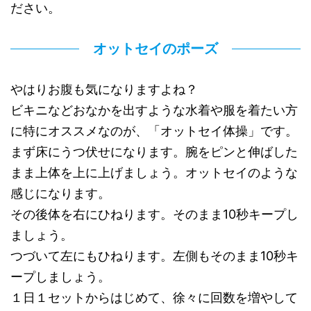
ださい。
オットセイのポーズ
やはりお腹も気になりますよね？
ビキニなどおなかを出すような水着や服を着たい方
に特にオススメなのが、「オットセイ体操」です。
まず床にうつ伏せになります。腕をピンと伸ばした
まま上体を上に上げましょう。オットセイのような
感じになります。
その後体を右にひねります。そのまま10秒キープし
ましょう。
つづいて左にもひねります。左側もそのまま10秒キ
ープしましょう。
１日１セットからはじめて、徐々に回数を増やして