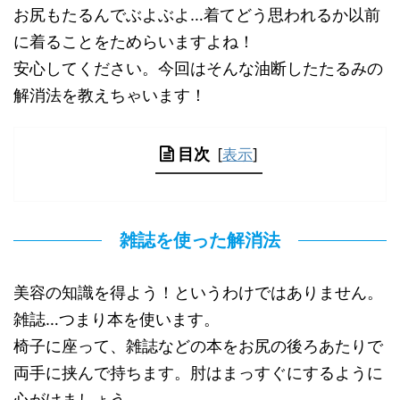
お尻もたるんでぶよぶよ…着てどう思われるか以前
に着ることをためらいますよね！
安心してください。今回はそんな油断したたるみの
解消法を教えちゃいます！
目次
[
表示
]
雑誌を使った解消法
美容の知識を得よう！というわけではありません。
雑誌…つまり本を使います。
椅子に座って、雑誌などの本をお尻の後ろあたりで
両手に挟んで持ちます。肘はまっすぐにするように
心がけましょう。