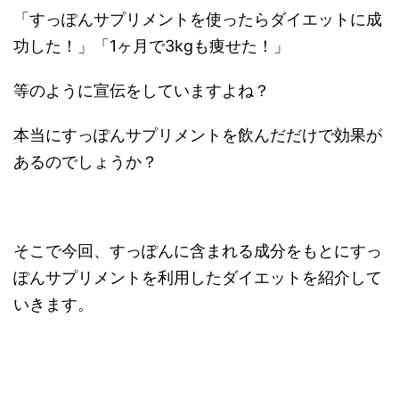
「すっぽんサプリメントを使ったらダイエットに成
功した！」「1ヶ月で3kgも痩せた！」
等のように宣伝をしていますよね？
本当にすっぽんサプリメントを飲んだだけで効果が
あるのでしょうか？
そこで今回、すっぽんに含まれる成分をもとにすっ
ぽんサプリメントを利用したダイエットを紹介して
いきます。