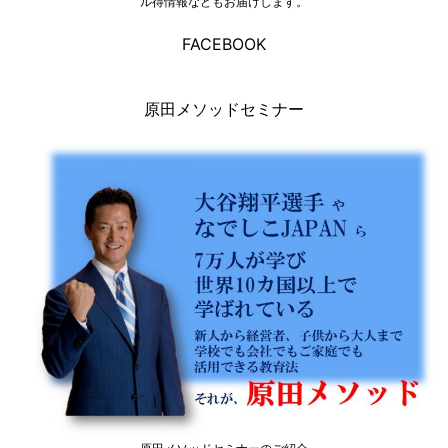
ル得情報などもお届けします。
FACEBOOK
原田メソッドセミナー