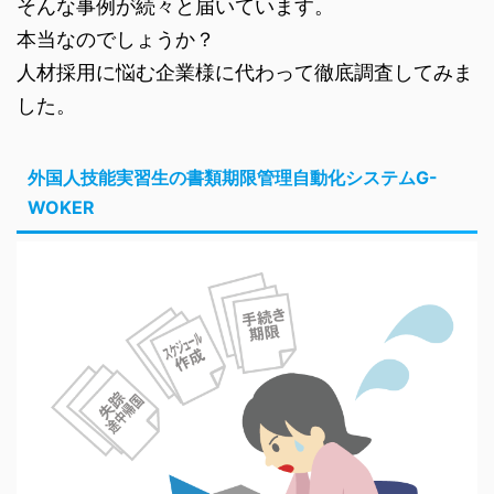
そんな事例が続々と届いています。
本当なのでしょうか？
人材採用に悩む企業様に代わって徹底調査してみま
した。
外国人技能実習生の書類期限管理自動化システムG-
WOKER