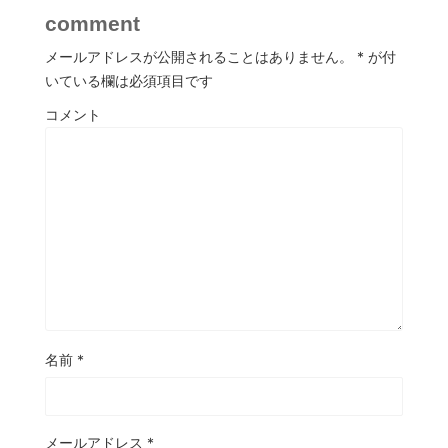
comment
メールアドレスが公開されることはありません。
*
が付
いている欄は必須項目です
コメント
名前
*
メールアドレス
*