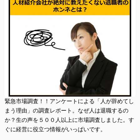
緊急市場調査！！アンケートによる「人が辞めてし
まう理由」の調査レポート。なぜ人は退職するの
か？生の声を５００人以上に市場調査しました。す
ぐに経営に役立つ情報がいっぱいです。