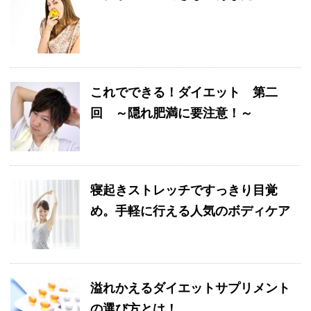
これでできる！ダイエット 第二
回 ～隠れ肥満に要注意！～
寝起きストレッチですっきり目覚
め。手軽に行える人気のボディケア
溢れかえるダイエットサプリメント
の選び方とは！