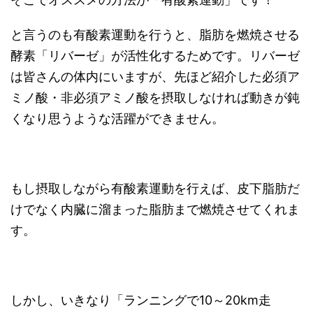
と言うのも有酸素運動を行うと、脂肪を燃焼させる
酵素「リバーゼ」が活性化するためです。リバーゼ
は皆さんの体内にいますが、先ほど紹介した必須ア
ミノ酸・非必須アミノ酸を摂取しなければ動きが鈍
くなり思うような活躍ができません。
もし摂取しながら有酸素運動を行えば、皮下脂肪だ
けでなく内臓に溜まった脂肪まで燃焼させてくれま
す。
しかし、いきなり「ランニングで10～20km走