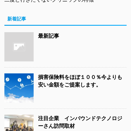
新着記事
最新記事
損害保険料をほぼ１００％今よりも
安い金額をご提案します。
注目企業 インバウンドテクノロジ
ーさん訪問取材