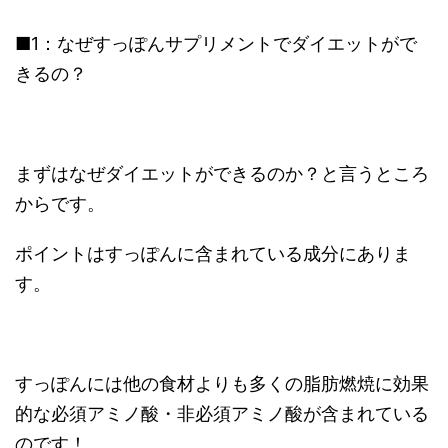
■1：なぜすっぽんサプリメントでダイエットがで
きるの？
まずはなぜダイエットができるのか？と言うところ
からです。
ポイントはすっぽんに含まれている成分にありま
す。
すっぽんには他の食材よりも多くの脂肪燃焼に効果
的な必須アミノ酸・非必須アミノ酸が含まれている
のです！