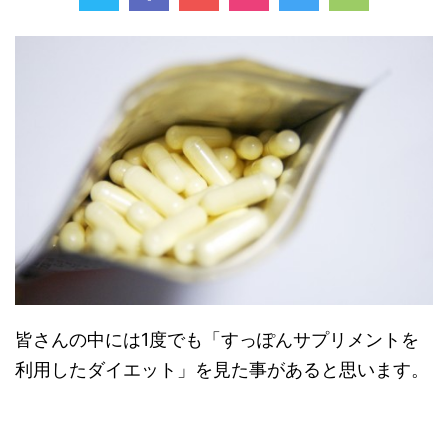
皆さんの中には1度でも「すっぽんサプリメントを
利用したダイエット」を見た事があると思います。