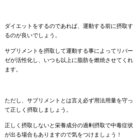
ダイエットをするのであれば、運動する前に摂取す
るのが良いでしょう。
サプリメントを摂取して運動する事によってリバー
ゼが活性化し、いつも以上に脂肪を燃焼させてくれ
ます。
ただし、サプリメントとは言え必ず用法用量を守っ
て正しく摂取しましょう。
正しく摂取しないと栄養成分の過剰摂取で中毒症状
が出る場合もありますので気をつけましょう！