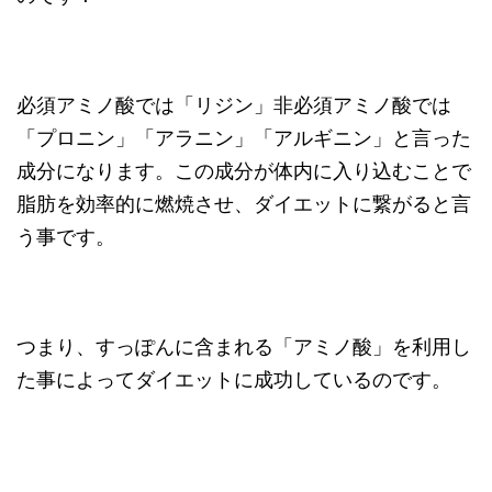
必須アミノ酸では「リジン」非必須アミノ酸では
「プロニン」「アラニン」「アルギニン」と言った
成分になります。この成分が体内に入り込むことで
脂肪を効率的に燃焼させ、ダイエットに繋がると言
う事です。
つまり、すっぽんに含まれる「アミノ酸」を利用し
た事によってダイエットに成功しているのです。