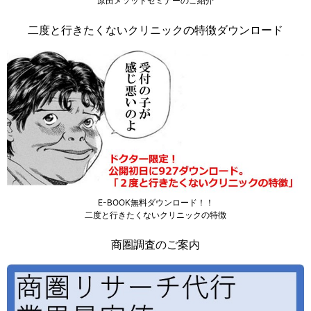
原田メソッドセミナーのご紹介
二度と行きたくないクリニックの特徴ダウンロード
E-BOOK無料ダウンロード！！
二度と行きたくないクリニックの特徴
商圏調査のご案内