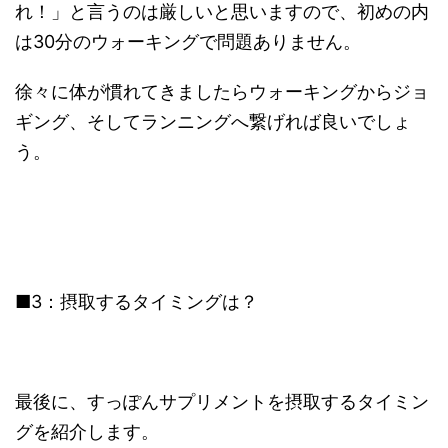
れ！」と言うのは厳しいと思いますので、初めの内
は30分のウォーキングで問題ありません。
徐々に体が慣れてきましたらウォーキングからジョ
ギング、そしてランニングへ繋げれば良いでしょ
う。
■3：摂取するタイミングは？
最後に、すっぽんサプリメントを摂取するタイミン
グを紹介します。