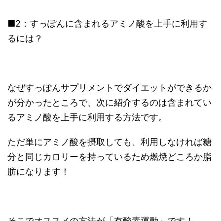
■2：すっぽんに含まれるアミノ酸を上手に利用す
るには？
なぜすっぽんサプリメントでダイエットができるか
が分かったところで、次に紹介するのは含まれてい
るアミノ酸を上手に利用する方法です。
ただ単にアミノ酸を摂取しても、利用しなければ糖
分と同じカロリーを持っているため燃焼どころか脂
肪になります！
そこでオススメの方法が「有酸素運動」です！