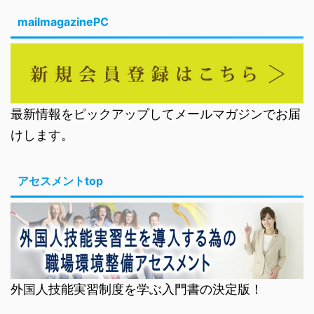
mailmagazinePC
最新情報をピックアップしてメールマガジンでお届
けします。
アセスメントtop
外国人技能実習制度を学ぶ入門書の決定版！