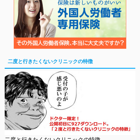
二度と行きたくないクリニックの特徴
二度と行きたくないクリニックの特徴