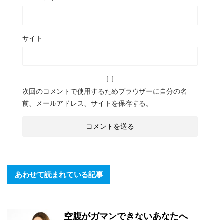
サイト
次回のコメントで使用するためブラウザーに自分の名
前、メールアドレス、サイトを保存する。
あわせて読まれている記事
空腹がガマンできないあなたへ