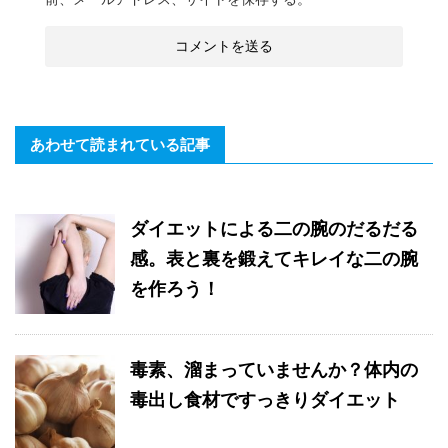
あわせて読まれている記事
ダイエットによる二の腕のだるだる
感。表と裏を鍛えてキレイな二の腕
を作ろう！
毒素、溜まっていませんか？体内の
毒出し食材ですっきりダイエット