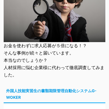
お金を使わずに求人応募が５倍になる！？
そんな事例が続々と届いています。
本当なのでしょうか？
人材採用に悩む企業様に代わって徹底調査してみま
した。
外国人技能実習生の書類期限管理自動化システムG-
WOKER