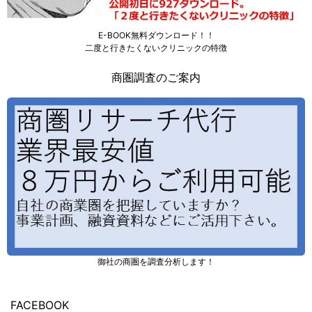
E-BOOK無料ダウンロード！！
二度と行きたくないクリニックの特徴
商圏調査のご案内
御社の商圏を調査分析します！
FACEBOOK