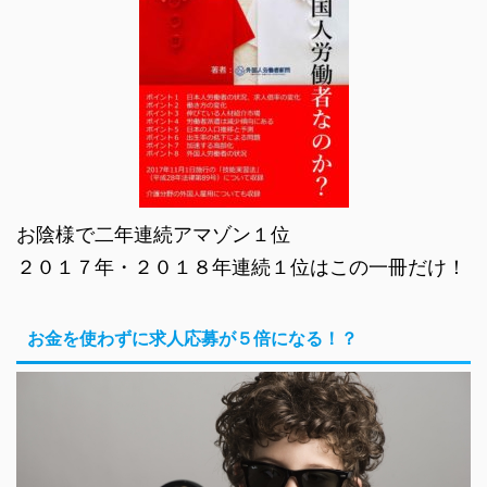
お陰様で二年連続アマゾン１位
２０１７年・２０１８年連続１位はこの一冊だけ！
お金を使わずに求人応募が５倍になる！？