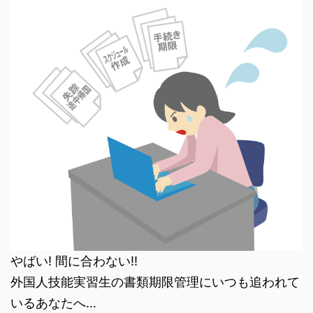
やばい! 間に合わない!!
外国人技能実習生の書類期限管理にいつも追われて
いるあなたへ…