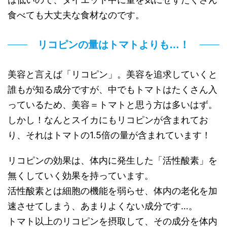
食べても大丈夫な食材なのです。
リコピンの量はトマトよりも…！
美容と言えば「リコピン」。美容を追求していくと
誰もが知る成分ですが、中でもトマトはたくさん入
っているため、美容＝トマトと思う方は多いはず。
しかし！なんとスイカにもリコピンが含まれてお
り、それはトマトの1.5倍の量が含まれています！
リコピンの効果は、体内に発生した「活性酸素」を
無くしていく効果を持っています。
活性酸素とは細胞の機能を弱らせ、体内の老化を加
速させてしまう、あまりよくない成分です…。
トマト以上のリコピンを摂取して、その成分を体内