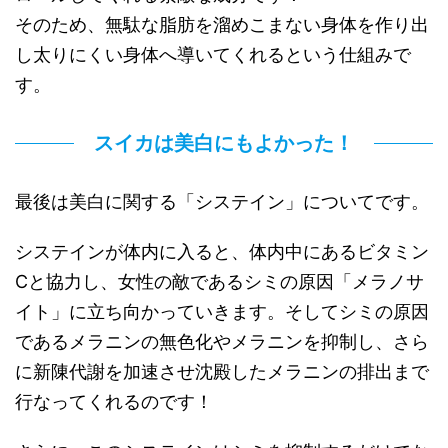
そのため、無駄な脂肪を溜めこまない身体を作り出
し太りにくい身体へ導いてくれるという仕組みで
す。
スイカは美白にもよかった！
最後は美白に関する「システイン」についてです。
システインが体内に入ると、体内中にあるビタミン
Cと協力し、女性の敵であるシミの原因「メラノサ
イト」に立ち向かっていきます。そしてシミの原因
であるメラニンの無色化やメラニンを抑制し、さら
に新陳代謝を加速させ沈殿したメラニンの排出まで
行なってくれるのです！