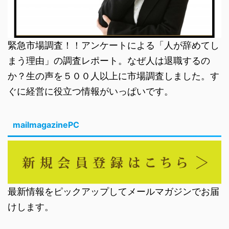
緊急市場調査！！アンケートによる「人が辞めてし
まう理由」の調査レポート。なぜ人は退職するの
か？生の声を５００人以上に市場調査しました。す
ぐに経営に役立つ情報がいっぱいです。
mailmagazinePC
最新情報をピックアップしてメールマガジンでお届
けします。