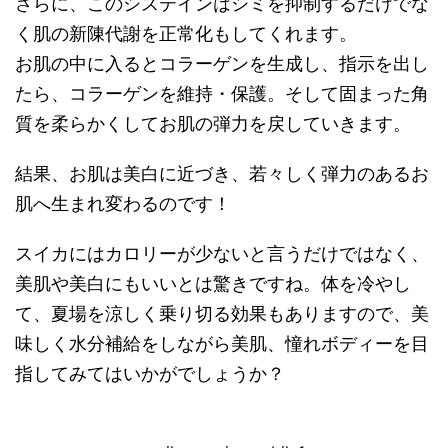
さらに、このシステインはシミを抑制するだけでな
く肌の新陳代謝を正常化もしてくれます。
お肌の中に入るとコラーゲンを生成し、指示を出し
たら、コラーゲンを維持・保護。そして固まった角
質を柔らかくしてお肌の弾力を戻していきます。
結果、お肌は美白に近づき、若々しく弾力のあるお
肌へ生まれ変わるのです！
スイカにはカロリーが少ないと言うだけではなく、
美肌や美白にもいいとは驚きですね。体を冷やし
て、夏場を涼しく乗り切る効果もありますので、美
味しく水分補給をしながら美肌、憧れボディーを目
指してみてはいかがでしょうか？