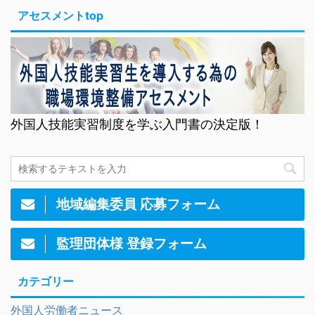
アセスメントtop
外国人技能実習制度を学ぶ入門書の決定版！
地域編集委員 応募フォーム
監理団体様 登録フォーム
カテゴリー
外国人労働者ニュース