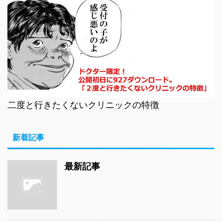
二度と行きたくないクリニックの特徴
新着記事
最新記事