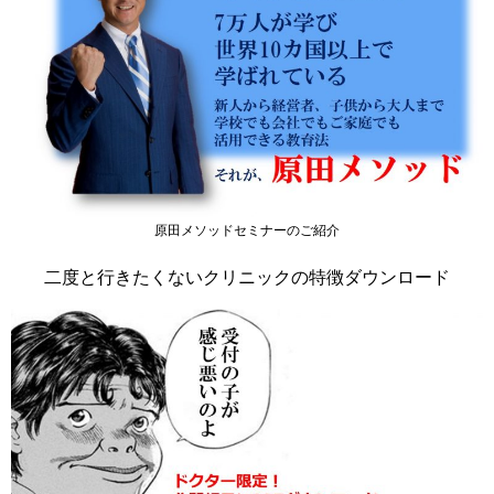
原田メソッドセミナーのご紹介
二度と行きたくないクリニックの特徴ダウンロード