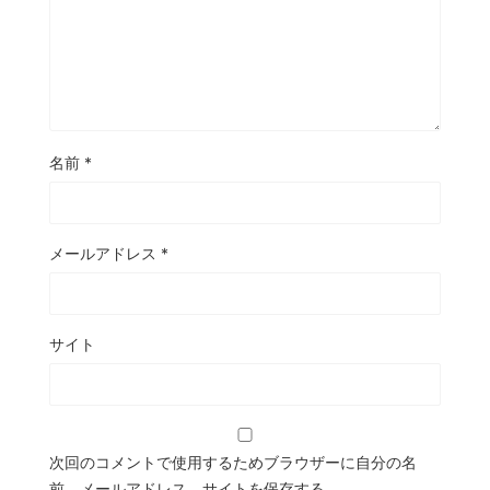
名前
*
メールアドレス
*
サイト
次回のコメントで使用するためブラウザーに自分の名
前、メールアドレス、サイトを保存する。