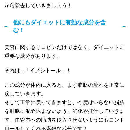
から除去していきましょう！
他にもダイエットに有効な成分を含
む！
美容に関するリコピンだけではなく、ダイエットに
重要な成分があります。
それは…「イノシトール」！
この成分が体内に入ると、まず脂肪の流れを正常に
戻していきます。
そして正常に戻ってきますと、今度はいらない脂肪
を肝臓に溜め込まないよう、消化や排泄していきま
す。血管内への脂肪を侵入させないようにもコント
ロールしてくれる素敵な成分です！