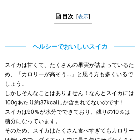
目次
[
表示
]
ヘルシーでおいしいスイカ
スイカは甘くて、たくさんの果実が詰まっているた
め、「カロリーが高そう…」と思う方も多くいるで
しょう。
しかしそんなことはありません！なんとスイカには
100gあたり約37kcalしか含まれてないのです！
スイカは90％が水分でできており、残りの10％は
糖分になっています。
そのため、スイカはたくさん食べすぎてもカロリー
は低いので、ダイエット中に量を気にせずたくさん