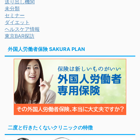
送り出し機関
未分類
セミナー
ダイエット
ヘルスケア情報
東京BAR探訪
外国人労働者保険 SAKURA PLAN
二度と行きたくないクリニックの特徴