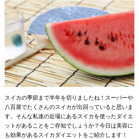
スイカの季節まで半年を切りましたね！スーパーや
八百屋でたくさんのスイカが出回っていると思いま
す。そんな私達の近場にあるスイカを使ったダイエ
ットがあることをご存知でしょうか？今日は美容に
も効果があるスイカダイエットをご紹介します！