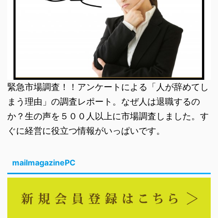
緊急市場調査！！アンケートによる「人が辞めてし
まう理由」の調査レポート。なぜ人は退職するの
か？生の声を５００人以上に市場調査しました。す
ぐに経営に役立つ情報がいっぱいです。
mailmagazinePC