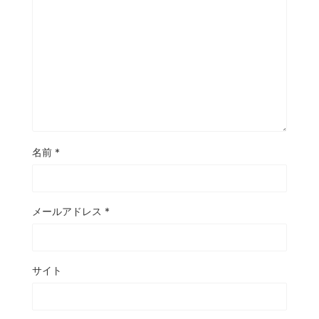
名前
*
メールアドレス
*
サイト