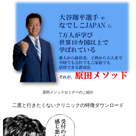
原田メソッドセミナーのご紹介
二度と行きたくないクリニックの特徴ダウンロード