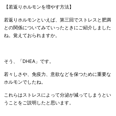
【若返りホルモンを増やす方法】
若返りホルモンといえば、第三回でストレスと肥満
との関係についてみていったときにご紹介しました
ね。覚えておられますか。
そう、「DHEA」です。
若々しさや、免疫力、意欲などを保つために重要な
ホルモンでしたね。
これらはストレスによって分泌が減ってしまうとい
うことをご説明したと思います。