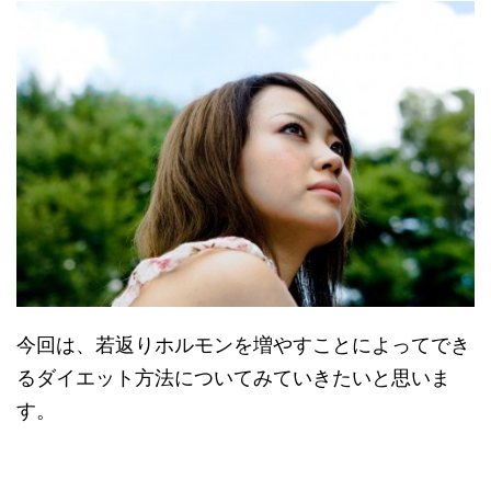
今回は、若返りホルモンを増やすことによってでき
るダイエット方法についてみていきたいと思いま
す。