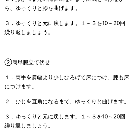
ら、ゆっくりと膝を曲げます。
３．ゆっくりと元に戻します。１～３を10～20回
繰り返しましょう。
②簡単腕立て伏せ
１．両手を肩幅より少しひろげて床につけ、膝も床
につけます。
２．ひじを直角になるまで、ゆっくりと曲げます。
３．ゆっくりと元に戻します。１～３を10～20回
繰り返しましょう。