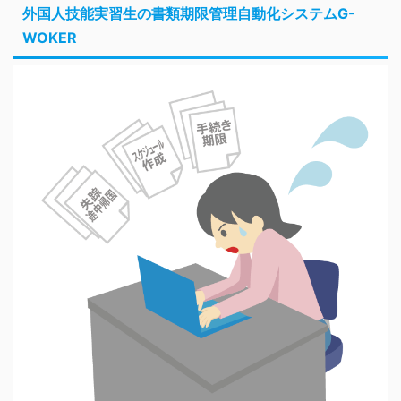
外国人技能実習生の書類期限管理自動化システムG-
WOKER