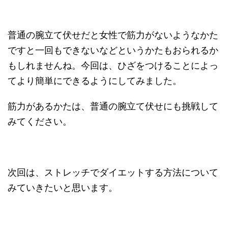
普通の腕立て伏せだと女性で筋力がないようなかた
ですと一回もできないなどというかたもおられるか
もしれませんね。今回は、ひざをつけることによっ
てより簡単にできるようにしてみました。
筋力があるかたは、普通の腕立て伏せにも挑戦して
みてください。
次回は、ストレッチでダイエットする方法について
みていきたいと思います。