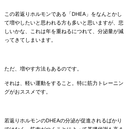
この若返りホルモンである「DHEA」をなんとかし
て増やしたいと思われる方も多いと思いますが、悲
しいかな、これは年を重ねるにつれて、分泌量が減
ってきてしまいます。
ただ、増やす方法もあるのです。
それは、軽い運動をすること。特に筋力トレーニン
グがおススメです。
若返りホルモンのDHEAの分泌が促進されるばかり