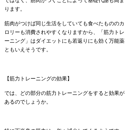
ではなく、筋肉がつくことによって基礎代謝も高ま
ります。
筋肉がつけば同じ生活をしていても食べたもののカ
ロリーも消費されやすくなりますから、「筋力トレ
ーニング」はダイエットにも若返りにも効く万能薬
ともいえそうです。
【筋力トレーニングの効果】
では、どの部分の筋力トレーニングをすると効果が
あるのでしょうか。