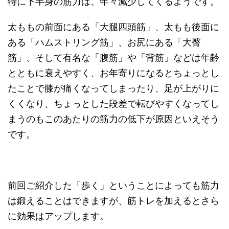
特に下半身の筋力は、年々減少してくるようです。
太ももの前面にある「大腿四頭筋」、太もも後面に
ある「ハムストリング筋」、お尻にある「大臀
筋」、そして有名な「腹筋」や「背筋」などは年齢
とともに衰えやすく、お年寄りになるとちょっとし
たことで膝が痛くなってしまったり、足が上がりに
くくなり、ちょっとした段差で転びやすくなってし
まうのもこのあたりの筋力の低下が原因といえそう
です。
前回ご紹介した「歩く」ということによっても筋力
は鍛えることはできますが、筋トレを加えるとさら
に効果はアップします。