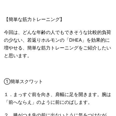
【簡単な筋力トレーニング】
今回は、どんな年齢の人でもできそうな比較的負荷
の少ない、若返りホルモンの「DHEA」を効果的に
増やせる、簡単な筋力トレーニングをご紹介したい
と思います。
①簡単スクワット
１．まっすぐ前を向き、肩幅に足を開きます。腕は
「前へならえ」のように前にのばします。
２．膝がつま先の前に出ないように気をつけなが