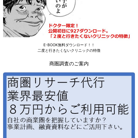
E-BOOK無料ダウンロード！！
二度と行きたくないクリニックの特徴
商圏調査のご案内