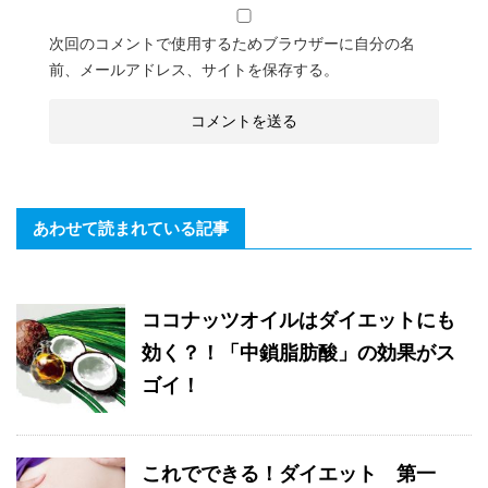
次回のコメントで使用するためブラウザーに自分の名
前、メールアドレス、サイトを保存する。
あわせて読まれている記事
ココナッツオイルはダイエットにも
効く？！「中鎖脂肪酸」の効果がス
ゴイ！
これでできる！ダイエット 第一