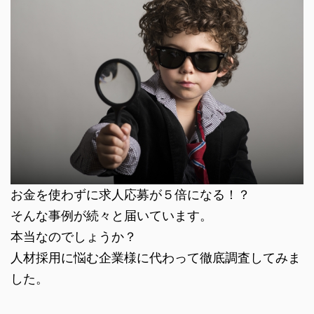
お金を使わずに求人応募が５倍になる！？
そんな事例が続々と届いています。
本当なのでしょうか？
人材採用に悩む企業様に代わって徹底調査してみま
した。