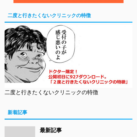
二度と行きたくないクリニックの特徴
二度と行きたくないクリニックの特徴
新着記事
最新記事