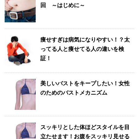
回 ～はじめに～
痩せすぎは病気になりやすい！？太
ってる人と痩せてる人の違いを検
証！
美しいバストをキープしたい！女性
のためのバストメカニズム
スッキリとした体ほどスタイルを目
立たせます！お腹をスッキリ見せる