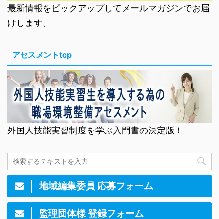
最新情報をピックアップしてメールマガジンでお届
けします。
アセスメントtop
外国人技能実習制度を学ぶ入門書の決定版！
地域編集委員 応募フォーム
監理団体様 登録フォーム