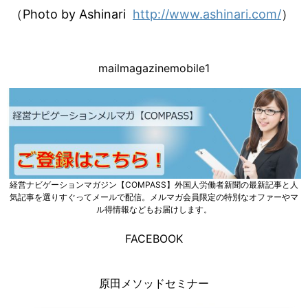
（Photo by Ashinari
http://www.ashinari.com/
）
mailmagazinemobile1
経営ナビゲーションマガジン【COMPASS】外国人労働者新聞の最新記事と人
気記事を選りすぐってメールで配信。メルマガ会員限定の特別なオファーやマ
ル得情報などもお届けします。
FACEBOOK
原田メソッドセミナー